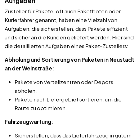
Aufgaben
Zusteller für Pakete, oft auch Paketboten oder
Kurierfahrer genannt, haben eine Vielzahl von
Aufgaben, die sicherstellen, dass Pakete effizient
und sicher an die Kunden geliefert werden. Hier sind
die detaillierten Aufgaben eines Paket-Zustellers:
Abholung und Sortierung von Paketen in Neustadt
an der Weinstraße:
Pakete von Verteilzentren oder Depots
abholen.
Pakete nach Liefergebiet sortieren, um die
Route zu optimieren.
Fahrzeugwartung:
Sicherstellen, dass das Lieferfahrzeug in gutem