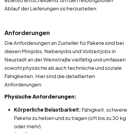
Ablauf der Lieferungen sicherzustellen.
Anforderungen
Die Anforderungen an Zusteller für Pakete sind bei
diesen Minijobs, Nebenjobs und Vollzeitjobs in
Neustadt an der Weinstraße vielfältig und umfassen
sowohl physische als auch technische und soziale
Fähigkeiten. Hier sind die detaillierten
Anforderungen:
Physische Anforderungen:
Körperliche Belastbarkeit:
Fähigkeit, schwere
Pakete zu heben und zu tragen (oft bis zu 30 kg
oder mehr).