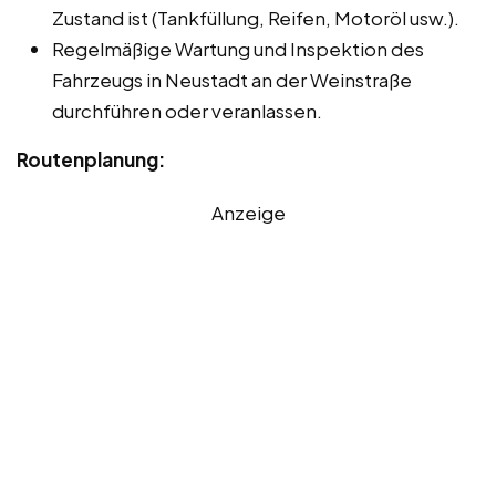
Zustand ist (Tankfüllung, Reifen, Motoröl usw.).
Regelmäßige Wartung und Inspektion des
Fahrzeugs in Neustadt an der Weinstraße
durchführen oder veranlassen.
Routenplanung:
Anzeige