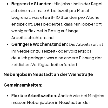
Begrenzte Stunden:
Minijobs sind in der Regel
auf eine maximale Arbeitszeit pro Monat
begrenzt, was etwa 8-10 Stunden pro Woche
entspricht. Dies bedeutet, dass Minijobber oft
weniger flexibel in Bezug auf lange
Arbeitsschichten sind.
Geringere Wochenstunden:
Die Arbeitszeit ist
im Vergleich zu Teilzeit- oder Vollzeitjobs
deutlich geringer, was eine andere Planung der
zeitlichen Verfügbarkeit erfordert.
Nebenjobs in Neustadt an der Weinstraße
Gemeinsamkeiten:
Flexible Arbeitszeiten:
Ähnlich wie bei Minijobs
müssen Nebenjobber in Neustadt an der