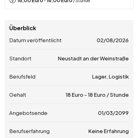
16,00
Euro
16,00
Euro
-
/ Stunde
Überblick
Datum veröffentlicht
02/08/2026
Standort
Neustadt an der Weinstraße
Berufsfeld
Lager, Logistik
Gehalt
18
Euro
-
18
Euro
/ Stunde
Angebotsende
01/03/2099
Berufserfahrung
Keine Erfahrung