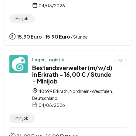
04/08/2026
Minijob
15,90
Euro
15,90
Euro
-
/ Stunde
Lager, Logistik
Bestandsverwalter (m/w/d)
in Erkrath – 16,00 € / Stunde
– Minijob
40699 Erkrath, Nordrhein-Westfalen,
Deutschland
04/08/2026
Minijob