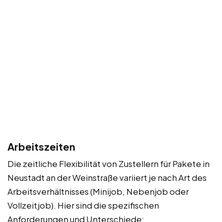
Arbeitszeiten
Die zeitliche Flexibilität von Zustellern für Pakete in
Neustadt an der Weinstraße variiert je nach Art des
Arbeitsverhältnisses (Minijob, Nebenjob oder
Vollzeitjob). Hier sind die spezifischen
Anforderungen und Unterschiede: