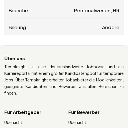
Branche
Personalwesen, HR
Bildung
Andere
Über uns
Tempknight ist eine deutschlandweite Jobbörse und ein
Karriereportal mit einem großen Kandidatenpool für temporäre
Jobs. Über Tempknight erhalten Jobanbieter die Möglichkeiten,
geeignete Kandidaten und Bewerber aus allen Bereichen zu
finden.
Für Arbeitgeber
Für Bewerber
Übersicht
Übersicht