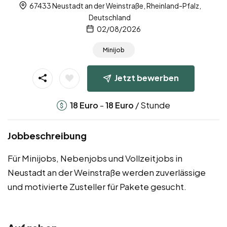
67433 Neustadt an der Weinstraße, Rheinland-Pfalz,
Deutschland
02/08/2026
Minijob
Jetzt bewerben
-
/ Stunde
18
Euro
18
Euro
Jobbeschreibung
Für Minijobs, Nebenjobs und Vollzeitjobs in
Neustadt an der Weinstraße werden zuverlässige
und motivierte Zusteller für Pakete gesucht.