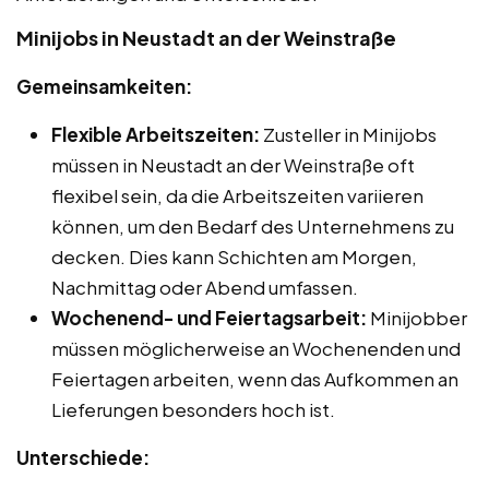
Minijobs in Neustadt an der Weinstraße
Gemeinsamkeiten:
Flexible Arbeitszeiten:
Zusteller in Minijobs
müssen in Neustadt an der Weinstraße oft
flexibel sein, da die Arbeitszeiten variieren
können, um den Bedarf des Unternehmens zu
decken. Dies kann Schichten am Morgen,
Nachmittag oder Abend umfassen.
Wochenend- und Feiertagsarbeit:
Minijobber
müssen möglicherweise an Wochenenden und
Feiertagen arbeiten, wenn das Aufkommen an
Lieferungen besonders hoch ist.
Unterschiede: