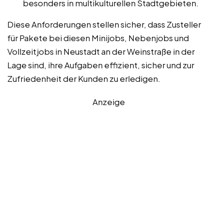
besonders in multikulturellen Stadtgebieten.
Diese Anforderungen stellen sicher, dass Zusteller
für Pakete bei diesen Minijobs, Nebenjobs und
Vollzeitjobs in Neustadt an der Weinstraße in der
Lage sind, ihre Aufgaben effizient, sicher und zur
Zufriedenheit der Kunden zu erledigen.
Anzeige