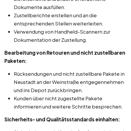
Dokumente ausfüllen.
Zustellberichte erstellen und an die
entsprechenden Stellen weiterleiten.
Verwendung von Handheld-Scannern zur
Dokumentation der Zustellung.
Bearbeitung von Retouren und nicht zustellbaren
Paketen:
Rücksendungen und nicht zustellbare Pakete in
Neustadt an der Weinstraße entgegennehmen
und ins Depot zurückbringen.
Kunden über nicht zugestellte Pakete
informieren und weitere Schritte besprechen.
Sicherheits- und Qualitätsstandards einhalten: