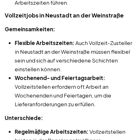
Arbeitszeiten führen.
Vollzeitjobs in Neustadt an der Weinstraße
Gemeinsamkeiten:
Flexible Arbeitszeiten:
Auch Vollzeit-Zusteller
in Neustadt an der Weinstraße müssen flexibel
sein und sich auf verschiedene Schichten
einstellen können.
Wochenend- und Feiertagsarbeit:
Vollzeitstellen erfordern oft Arbeit an
Wochenenden und Feiertagen, um die
Lieferanforderungen zu erfüllen.
Unterschiede:
Regelmäßige Arbeitszeiten:
Vollzeitstellen