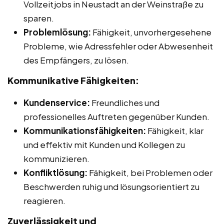
Vollzeitjobs in Neustadt an der Weinstraße zu
sparen.
Problemlösung:
Fähigkeit, unvorhergesehene
Probleme, wie Adressfehler oder Abwesenheit
des Empfängers, zu lösen.
Kommunikative Fähigkeiten:
Kundenservice:
Freundliches und
professionelles Auftreten gegenüber Kunden.
Kommunikationsfähigkeiten:
Fähigkeit, klar
und effektiv mit Kunden und Kollegen zu
kommunizieren.
Konfliktlösung:
Fähigkeit, bei Problemen oder
Beschwerden ruhig und lösungsorientiert zu
reagieren.
Zuverlässigkeit und