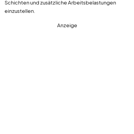
Schichten und zusätzliche Arbeitsbelastungen
einzustellen.
Anzeige