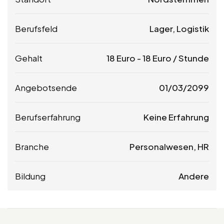
Berufsfeld
Lager, Logistik
Gehalt
18
Euro
-
18
Euro
/ Stunde
Angebotsende
01/03/2099
Berufserfahrung
Keine Erfahrung
Branche
Personalwesen, HR
Bildung
Andere