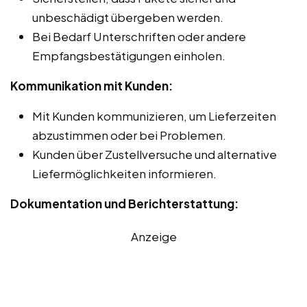
unbeschädigt übergeben werden.
Bei Bedarf Unterschriften oder andere
Empfangsbestätigungen einholen.
Kommunikation mit Kunden:
Mit Kunden kommunizieren, um Lieferzeiten
abzustimmen oder bei Problemen.
Kunden über Zustellversuche und alternative
Liefermöglichkeiten informieren.
Dokumentation und Berichterstattung:
Anzeige