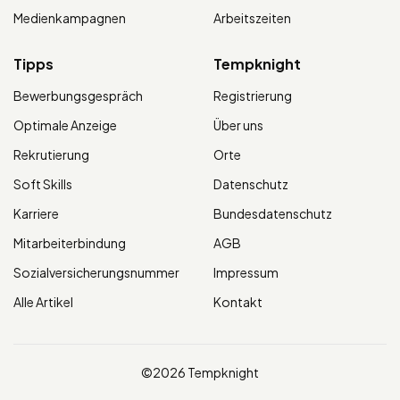
Medienkampagnen
Arbeitszeiten
Tipps
Tempknight
Bewerbungsgespräch
Registrierung
Optimale Anzeige
Über uns
Rekrutierung
Orte
Soft Skills
Datenschutz
Karriere
Bundesdatenschutz
Mitarbeiterbindung
AGB
Sozialversicherungsnummer
Impressum
Alle Artikel
Kontakt
©2026 Tempknight