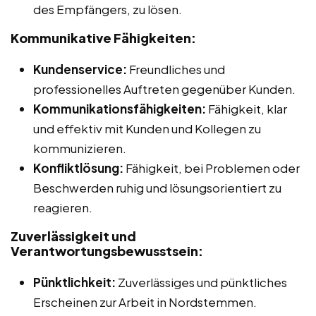
des Empfängers, zu lösen.
Kommunikative Fähigkeiten:
Kundenservice:
Freundliches und
professionelles Auftreten gegenüber Kunden.
Kommunikationsfähigkeiten:
Fähigkeit, klar
und effektiv mit Kunden und Kollegen zu
kommunizieren.
Konfliktlösung:
Fähigkeit, bei Problemen oder
Beschwerden ruhig und lösungsorientiert zu
reagieren.
Zuverlässigkeit und
Verantwortungsbewusstsein:
Pünktlichkeit:
Zuverlässiges und pünktliches
Erscheinen zur Arbeit in Nordstemmen.