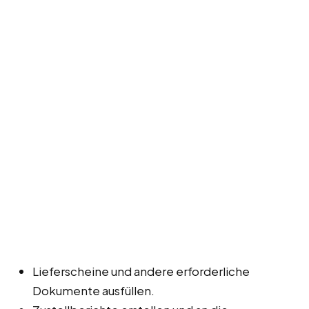
Lieferscheine und andere erforderliche
Dokumente ausfüllen.