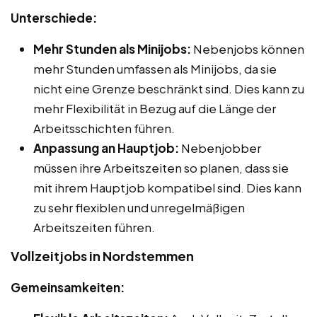
Unterschiede:
Mehr Stunden als Minijobs:
Nebenjobs können
mehr Stunden umfassen als Minijobs, da sie
nicht eine Grenze beschränkt sind. Dies kann zu
mehr Flexibilität in Bezug auf die Länge der
Arbeitsschichten führen.
Anpassung an Hauptjob:
Nebenjobber
müssen ihre Arbeitszeiten so planen, dass sie
mit ihrem Hauptjob kompatibel sind. Dies kann
zu sehr flexiblen und unregelmäßigen
Arbeitszeiten führen.
Vollzeitjobs in Nordstemmen
Gemeinsamkeiten: