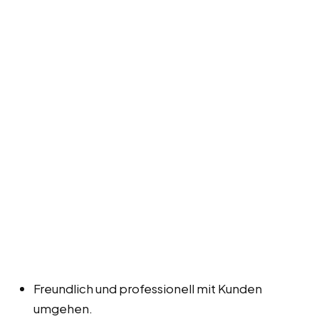
Freundlich und professionell mit Kunden
umgehen.