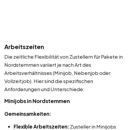
Arbeitszeiten
Die zeitliche Flexibilität von Zustellern für Pakete in
Nordstemmen variiert je nach Art des
Arbeitsverhältnisses (Minijob, Nebenjob oder
Vollzeitjob). Hier sind die spezifischen
Anforderungen und Unterschiede:
Minijobs in Nordstemmen
Gemeinsamkeiten:
Flexible Arbeitszeiten:
Zusteller in Minijobs