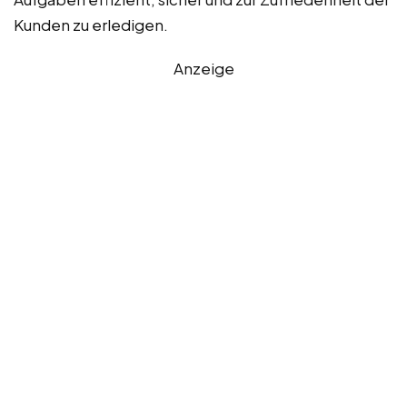
Kunden zu erledigen.
Anzeige