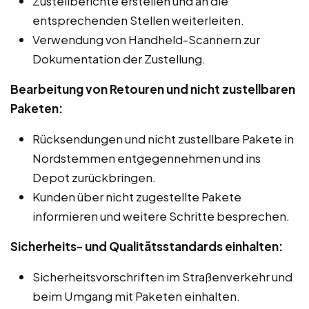
Zustellberichte erstellen und an die
entsprechenden Stellen weiterleiten.
Verwendung von Handheld-Scannern zur
Dokumentation der Zustellung.
Bearbeitung von Retouren und nicht zustellbaren
Paketen:
Rücksendungen und nicht zustellbare Pakete in
Nordstemmen entgegennehmen und ins
Depot zurückbringen.
Kunden über nicht zugestellte Pakete
informieren und weitere Schritte besprechen.
Sicherheits- und Qualitätsstandards einhalten:
Sicherheitsvorschriften im Straßenverkehr und
beim Umgang mit Paketen einhalten.