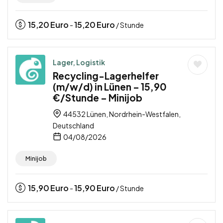
15,20
Euro
15,20
Euro
-
/ Stunde
Lager, Logistik
Recycling-Lagerhelfer
(m/w/d) in Lünen – 15,90
€/Stunde – Minijob
44532 Lünen, Nordrhein-Westfalen,
Deutschland
04/08/2026
Minijob
15,90
Euro
15,90
Euro
-
/ Stunde