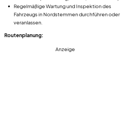
Regelmäßige Wartung und Inspektion des
Fahrzeugs in Nordstemmen durchführen oder
veranlassen.
Routenplanung:
Anzeige