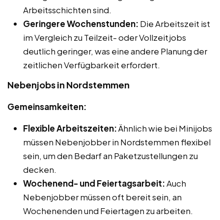
Arbeitsschichten sind.
Geringere Wochenstunden:
Die Arbeitszeit ist
im Vergleich zu Teilzeit- oder Vollzeitjobs
deutlich geringer, was eine andere Planung der
zeitlichen Verfügbarkeit erfordert.
Nebenjobs in Nordstemmen
Gemeinsamkeiten:
Flexible Arbeitszeiten:
Ähnlich wie bei Minijobs
müssen Nebenjobber in Nordstemmen flexibel
sein, um den Bedarf an Paketzustellungen zu
decken.
Wochenend- und Feiertagsarbeit:
Auch
Nebenjobber müssen oft bereit sein, an
Wochenenden und Feiertagen zu arbeiten.