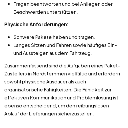
Fragen beantworten und bei Anliegen oder
Beschwerden unterstützen.
Physische Anforderungen:
Schwere Pakete heben und tragen.
Langes Sitzen und Fahren sowie häufiges Ein-
und Aussteigen aus dem Fahrzeug.
Zusammenfassend sind die Aufgaben eines Paket-
Zustellers in Nordstemmen vielfältig und erfordern
sowohl physische Ausdauer als auch
organisatorische Fähigkeiten. Die Fähigkeit zur
effektiven Kommunikation und Problemlösung ist
ebenso entscheidend, um den reibungslosen
Ablauf der Lieferungen sicherzustellen.