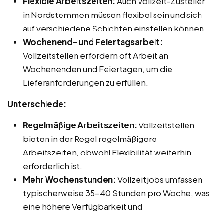
Flexible Arbeitszeiten:
Auch Vollzeit-Zusteller
in Nordstemmen müssen flexibel sein und sich
auf verschiedene Schichten einstellen können.
Wochenend- und Feiertagsarbeit:
Vollzeitstellen erfordern oft Arbeit an
Wochenenden und Feiertagen, um die
Lieferanforderungen zu erfüllen.
Unterschiede:
Regelmäßige Arbeitszeiten:
Vollzeitstellen
bieten in der Regel regelmäßigere
Arbeitszeiten, obwohl Flexibilität weiterhin
erforderlich ist.
Mehr Wochenstunden:
Vollzeitjobs umfassen
typischerweise 35-40 Stunden pro Woche, was
eine höhere Verfügbarkeit und