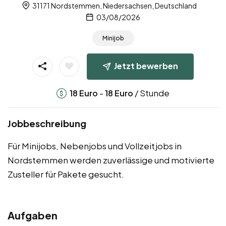
31171 Nordstemmen, Niedersachsen, Deutschland
03/08/2026
Minijob
Jetzt bewerben
-
/ Stunde
18
Euro
18
Euro
Jobbeschreibung
Für Minijobs, Nebenjobs und Vollzeitjobs in
Nordstemmen werden zuverlässige und motivierte
Zusteller für Pakete gesucht.
Aufgaben