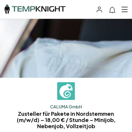
CALUMA GmbH
Zusteller für Pakete in Nordstemmen
(m/w/d) – 18,00 € / Stunde – Minijob,
Nebenjob, Vollzeitjob