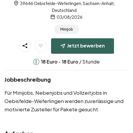
39646 Oebisfelde-Weferlingen, Sachsen-Anhalt,
Deutschland
03/08/2026
Minijob
Jetzt bewerben
-
/ Stunde
18
Euro
18
Euro
Jobbeschreibung
Für Minijobs, Nebenjobs und Vollzeitjobs in
Oebisfelde-Weferlingen werden zuverlässige und
motivierte Zusteller für Pakete gesucht.