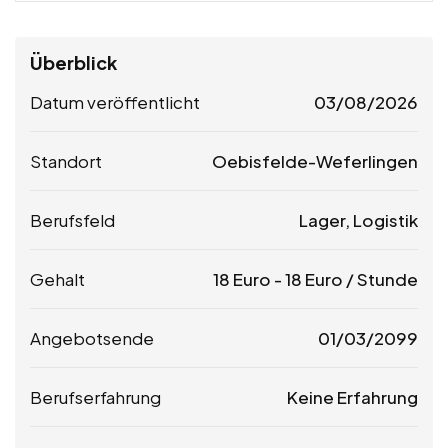
Überblick
Datum veröffentlicht
03/08/2026
Standort
Oebisfelde-Weferlingen
Berufsfeld
Lager, Logistik
Gehalt
18
Euro
-
18
Euro
/ Stunde
Angebotsende
01/03/2099
Berufserfahrung
Keine Erfahrung