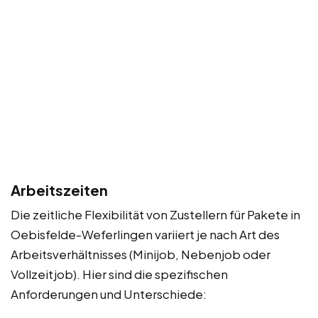
Arbeitszeiten
Die zeitliche Flexibilität von Zustellern für Pakete in
Oebisfelde-Weferlingen variiert je nach Art des
Arbeitsverhältnisses (Minijob, Nebenjob oder
Vollzeitjob). Hier sind die spezifischen
Anforderungen und Unterschiede: