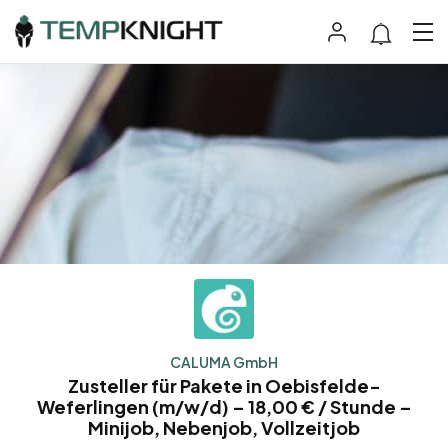
CALUMA GmbH
Zusteller für Pakete in Oebisfelde-
Weferlingen (m/w/d) – 18,00 € / Stunde –
Minijob, Nebenjob, Vollzeitjob