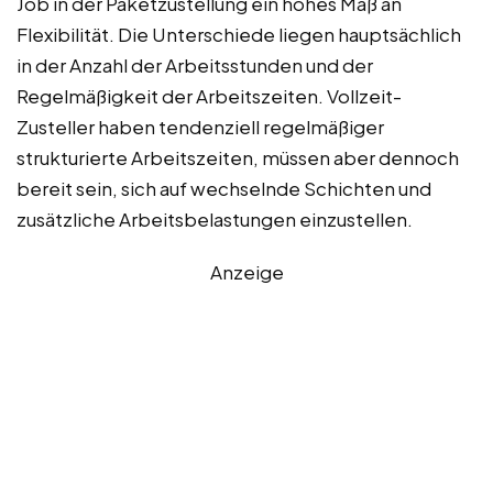
Job in der Paketzustellung ein hohes Maß an
Flexibilität. Die Unterschiede liegen hauptsächlich
in der Anzahl der Arbeitsstunden und der
Regelmäßigkeit der Arbeitszeiten. Vollzeit-
Zusteller haben tendenziell regelmäßiger
strukturierte Arbeitszeiten, müssen aber dennoch
bereit sein, sich auf wechselnde Schichten und
zusätzliche Arbeitsbelastungen einzustellen.
Anzeige