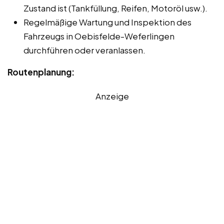
Zustand ist (Tankfüllung, Reifen, Motoröl usw.).
Regelmäßige Wartung und Inspektion des
Fahrzeugs in Oebisfelde-Weferlingen
durchführen oder veranlassen.
Routenplanung:
Anzeige