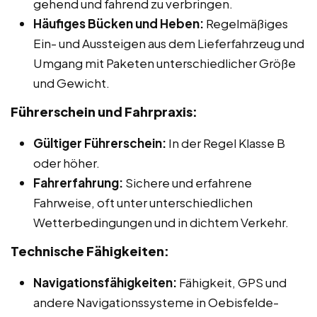
gehend und fahrend zu verbringen.
Häufiges Bücken und Heben:
Regelmäßiges
Ein- und Aussteigen aus dem Lieferfahrzeug und
Umgang mit Paketen unterschiedlicher Größe
und Gewicht.
Führerschein und Fahrpraxis:
Gültiger Führerschein:
In der Regel Klasse B
oder höher.
Fahrerfahrung:
Sichere und erfahrene
Fahrweise, oft unter unterschiedlichen
Wetterbedingungen und in dichtem Verkehr.
Technische Fähigkeiten:
Navigationsfähigkeiten:
Fähigkeit, GPS und
andere Navigationssysteme in Oebisfelde-