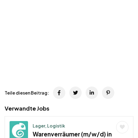
Teile diesen Beitrag:
Verwandte Jobs
Lager, Logistik
Warenverräumer (m/w/d) in