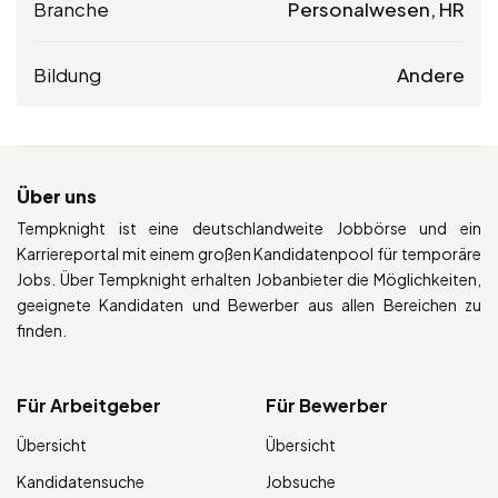
Branche
Personalwesen, HR
Bildung
Andere
Über uns
Tempknight ist eine deutschlandweite Jobbörse und ein
Karriereportal mit einem großen Kandidatenpool für temporäre
Jobs. Über Tempknight erhalten Jobanbieter die Möglichkeiten,
geeignete Kandidaten und Bewerber aus allen Bereichen zu
finden.
Für Arbeitgeber
Für Bewerber
Übersicht
Übersicht
Kandidatensuche
Jobsuche