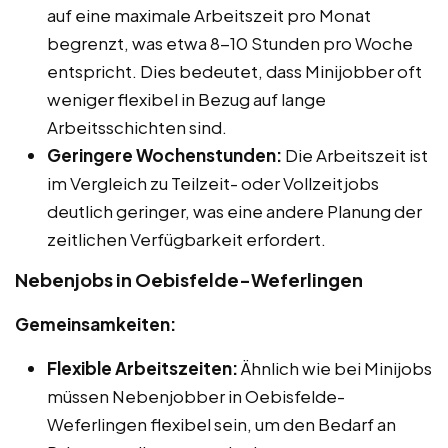
auf eine maximale Arbeitszeit pro Monat
begrenzt, was etwa 8-10 Stunden pro Woche
entspricht. Dies bedeutet, dass Minijobber oft
weniger flexibel in Bezug auf lange
Arbeitsschichten sind.
Geringere Wochenstunden:
Die Arbeitszeit ist
im Vergleich zu Teilzeit- oder Vollzeitjobs
deutlich geringer, was eine andere Planung der
zeitlichen Verfügbarkeit erfordert.
Nebenjobs in Oebisfelde-Weferlingen
Gemeinsamkeiten:
Flexible Arbeitszeiten:
Ähnlich wie bei Minijobs
müssen Nebenjobber in Oebisfelde-
Weferlingen flexibel sein, um den Bedarf an