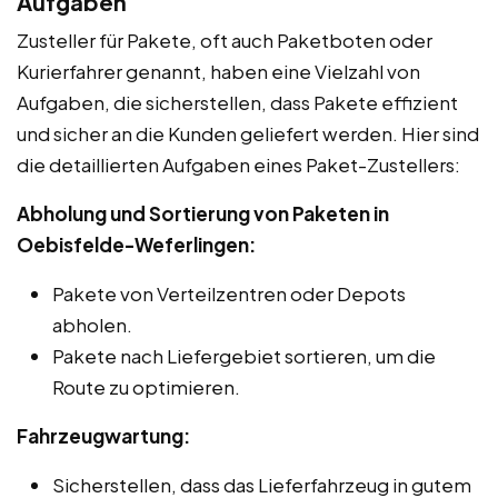
Aufgaben
Zusteller für Pakete, oft auch Paketboten oder
Kurierfahrer genannt, haben eine Vielzahl von
Aufgaben, die sicherstellen, dass Pakete effizient
und sicher an die Kunden geliefert werden. Hier sind
die detaillierten Aufgaben eines Paket-Zustellers:
Abholung und Sortierung von Paketen in
Oebisfelde-Weferlingen:
Pakete von Verteilzentren oder Depots
abholen.
Pakete nach Liefergebiet sortieren, um die
Route zu optimieren.
Fahrzeugwartung:
Sicherstellen, dass das Lieferfahrzeug in gutem