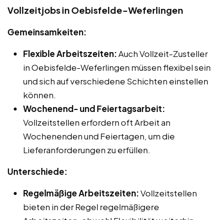
Vollzeitjobs in Oebisfelde-Weferlingen
Gemeinsamkeiten:
Flexible Arbeitszeiten:
Auch Vollzeit-Zusteller
in Oebisfelde-Weferlingen müssen flexibel sein
und sich auf verschiedene Schichten einstellen
können.
Wochenend- und Feiertagsarbeit:
Vollzeitstellen erfordern oft Arbeit an
Wochenenden und Feiertagen, um die
Lieferanforderungen zu erfüllen.
Unterschiede:
Regelmäßige Arbeitszeiten:
Vollzeitstellen
bieten in der Regel regelmäßigere