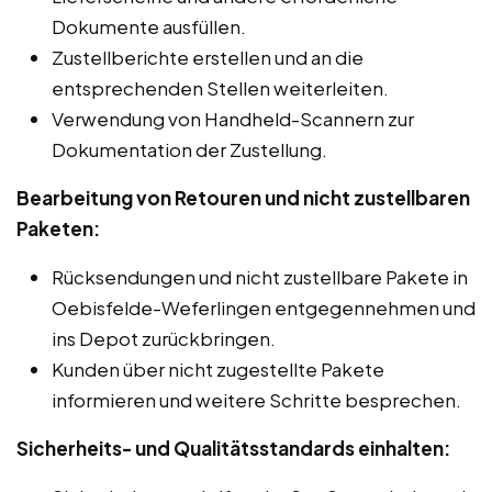
Dokumente ausfüllen.
Zustellberichte erstellen und an die
entsprechenden Stellen weiterleiten.
Verwendung von Handheld-Scannern zur
Dokumentation der Zustellung.
Bearbeitung von Retouren und nicht zustellbaren
Paketen:
Rücksendungen und nicht zustellbare Pakete in
Oebisfelde-Weferlingen entgegennehmen und
ins Depot zurückbringen.
Kunden über nicht zugestellte Pakete
informieren und weitere Schritte besprechen.
Sicherheits- und Qualitätsstandards einhalten: