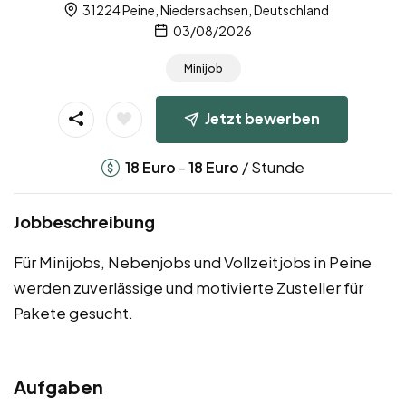
31224 Peine, Niedersachsen, Deutschland
03/08/2026
Minijob
Jetzt bewerben
-
/ Stunde
18
Euro
18
Euro
Jobbeschreibung
Für Minijobs, Nebenjobs und Vollzeitjobs in Peine
werden zuverlässige und motivierte Zusteller für
Pakete gesucht.
Aufgaben