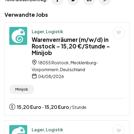
Verwandte Jobs
Lager, Logistik
Warenverräumer (m/w/d) in
Rostock – 15,20 €/Stunde –
Minijob
18055 Rostock, Mecklenburg-
Vorpommern, Deutschland
04/08/2026
Minijob
15,20
Euro
15,20
Euro
-
/ Stunde
Lager, Logistik