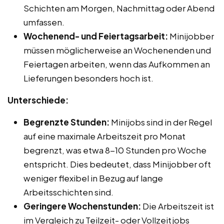
Schichten am Morgen, Nachmittag oder Abend
umfassen.
Wochenend- und Feiertagsarbeit:
Minijobber
müssen möglicherweise an Wochenenden und
Feiertagen arbeiten, wenn das Aufkommen an
Lieferungen besonders hoch ist.
Unterschiede:
Begrenzte Stunden:
Minijobs sind in der Regel
auf eine maximale Arbeitszeit pro Monat
begrenzt, was etwa 8-10 Stunden pro Woche
entspricht. Dies bedeutet, dass Minijobber oft
weniger flexibel in Bezug auf lange
Arbeitsschichten sind.
Geringere Wochenstunden:
Die Arbeitszeit ist
im Vergleich zu Teilzeit- oder Vollzeitjobs