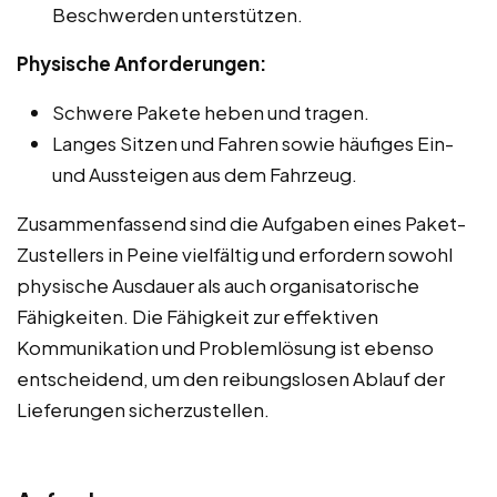
Beschwerden unterstützen.
Physische Anforderungen:
Schwere Pakete heben und tragen.
Langes Sitzen und Fahren sowie häufiges Ein-
und Aussteigen aus dem Fahrzeug.
Zusammenfassend sind die Aufgaben eines Paket-
Zustellers in Peine vielfältig und erfordern sowohl
physische Ausdauer als auch organisatorische
Fähigkeiten. Die Fähigkeit zur effektiven
Kommunikation und Problemlösung ist ebenso
entscheidend, um den reibungslosen Ablauf der
Lieferungen sicherzustellen.