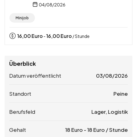
04/08/2026
Minijob
16,00
Euro
16,00
Euro
-
/ Stunde
Überblick
Datum veröffentlicht
03/08/2026
Standort
Peine
Berufsfeld
Lager, Logistik
Gehalt
18
Euro
-
18
Euro
/ Stunde