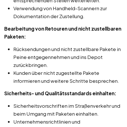
entsprechenden Stellen weiterleiten.
Verwendung von Handheld-Scannern zur
Dokumentation der Zustellung.
Bearbeitung von Retouren und nicht zustellbaren
Paketen:
Rücksendungen und nicht zustellbare Pakete in
Peine entgegennehmen und ins Depot
zurückbringen.
Kunden über nicht zugestellte Pakete
informieren und weitere Schritte besprechen.
Sicherheits- und Qualitätsstandards einhalten:
Sicherheitsvorschriften im Straßenverkehr und
beim Umgang mit Paketen einhalten.
Unternehmensrichtlinien und