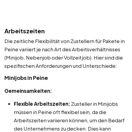
Arbeitszeiten
Die zeitliche Flexibilität von Zustellern für Pakete in
Peine variiert je nach Art des Arbeitsverhältnisses
(Minijob, Nebenjob oder Vollzeitjob). Hier sind die
spezifischen Anforderungen und Unterschiede:
Minijobs in Peine
Gemeinsamkeiten:
Flexible Arbeitszeiten:
Zusteller in Minijobs
müssen in Peine oft flexibel sein, da die
Arbeitszeiten variieren können, um den Bedarf
des Unternehmens zu decken. Dies kann