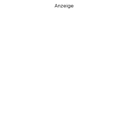
Anzeige