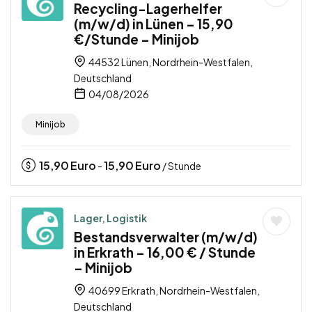
Recycling-Lagerhelfer
(m/w/d) in Lünen – 15,90
€/Stunde – Minijob
44532 Lünen, Nordrhein-Westfalen,
Deutschland
04/08/2026
Minijob
15,90
Euro
15,90
Euro
-
/ Stunde
Lager, Logistik
Bestandsverwalter (m/w/d)
in Erkrath – 16,00 € / Stunde
– Minijob
40699 Erkrath, Nordrhein-Westfalen,
Deutschland