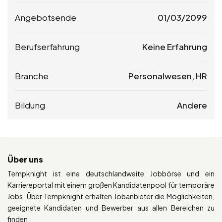
Angebotsende
01/03/2099
Berufserfahrung
Keine Erfahrung
Branche
Personalwesen, HR
Bildung
Andere
Über uns
Tempknight ist eine deutschlandweite Jobbörse und ein
Karriereportal mit einem großen Kandidatenpool für temporäre
Jobs. Über Tempknight erhalten Jobanbieter die Möglichkeiten,
geeignete Kandidaten und Bewerber aus allen Bereichen zu
finden.