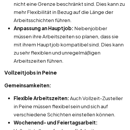
nicht eine Grenze beschränkt sind. Dies kann zu
mehr Flexibilität in Bezug auf die Länge der
Arbeitsschichten führen.
Anpassung an Hauptjob:
Nebenjobber
müssen ihre Arbeitszeiten so planen, dass sie
mit ihrem Hauptjob kompatibel sind. Dies kann
zu sehr flexiblen und unregelmäßigen
Arbeitszeiten führen.
Vollzeitjobs in Peine
Gemeinsamkeiten:
Flexible Arbeitszeiten:
Auch Vollzeit-Zusteller
in Peine müssen flexibel sein und sich auf
verschiedene Schichten einstellen können.
Wochenend- und Feiertagsarbeit: