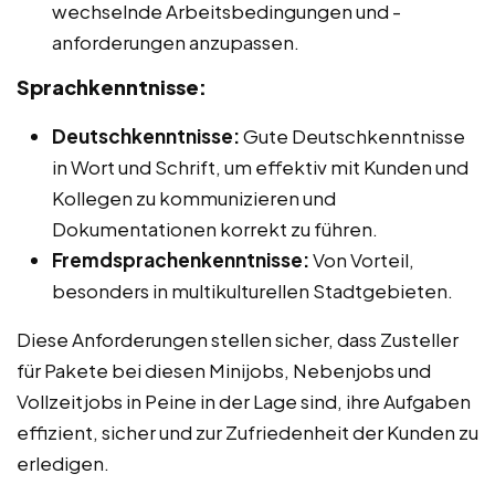
wechselnde Arbeitsbedingungen und -
anforderungen anzupassen.
Sprachkenntnisse:
Deutschkenntnisse:
Gute Deutschkenntnisse
in Wort und Schrift, um effektiv mit Kunden und
Kollegen zu kommunizieren und
Dokumentationen korrekt zu führen.
Fremdsprachenkenntnisse:
Von Vorteil,
besonders in multikulturellen Stadtgebieten.
Diese Anforderungen stellen sicher, dass Zusteller
für Pakete bei diesen Minijobs, Nebenjobs und
Vollzeitjobs in Peine in der Lage sind, ihre Aufgaben
effizient, sicher und zur Zufriedenheit der Kunden zu
erledigen.