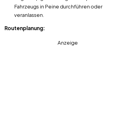
Fahrzeugs in Peine durchführen oder
veranlassen.
Routenplanung:
Anzeige