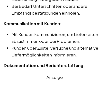
Bei Bedarf Unterschriften oder andere
Empfangsbestätigungen einholen.
Kommunikation mit Kunden:
Mit Kunden kommunizieren, um Lieferzeiten
abzustimmen oder bei Problemen.
Kunden über Zustellversuche und alternative
Liefermöglichkeiten informieren.
Dokumentation und Berichterstattung:
Anzeige