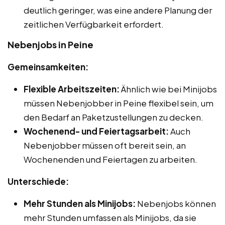
deutlich geringer, was eine andere Planung der
zeitlichen Verfügbarkeit erfordert.
Nebenjobs in Peine
Gemeinsamkeiten:
Flexible Arbeitszeiten:
Ähnlich wie bei Minijobs
müssen Nebenjobber in Peine flexibel sein, um
den Bedarf an Paketzustellungen zu decken.
Wochenend- und Feiertagsarbeit:
Auch
Nebenjobber müssen oft bereit sein, an
Wochenenden und Feiertagen zu arbeiten.
Unterschiede:
Mehr Stunden als Minijobs:
Nebenjobs können
mehr Stunden umfassen als Minijobs, da sie