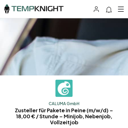
CALUMA GmbH
Zusteller für Pakete in Peine (m/w/d) –
18,00 € / Stunde – Minijob, Nebenjob,
Vollzeitjob