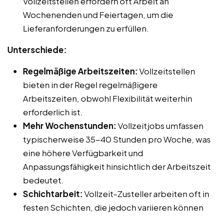
Vollzeitstellen erfordern oft Arbeit an
Wochenenden und Feiertagen, um die
Lieferanforderungen zu erfüllen.
Unterschiede:
Regelmäßige Arbeitszeiten:
Vollzeitstellen
bieten in der Regel regelmäßigere
Arbeitszeiten, obwohl Flexibilität weiterhin
erforderlich ist.
Mehr Wochenstunden:
Vollzeitjobs umfassen
typischerweise 35-40 Stunden pro Woche, was
eine höhere Verfügbarkeit und
Anpassungsfähigkeit hinsichtlich der Arbeitszeit
bedeutet.
Schichtarbeit:
Vollzeit-Zusteller arbeiten oft in
festen Schichten, die jedoch variieren können