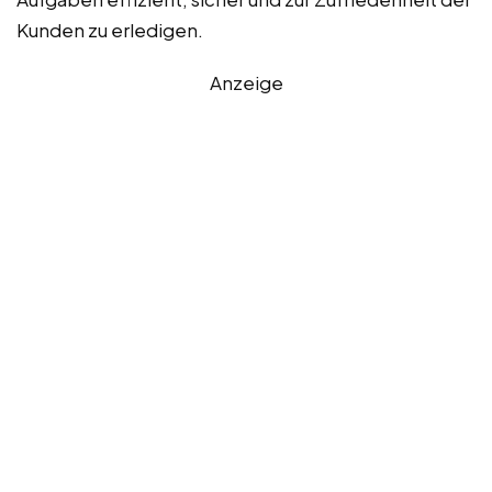
Kunden zu erledigen.
Anzeige