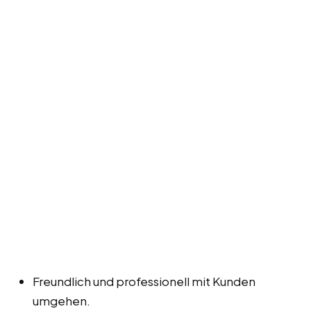
Freundlich und professionell mit Kunden
umgehen.