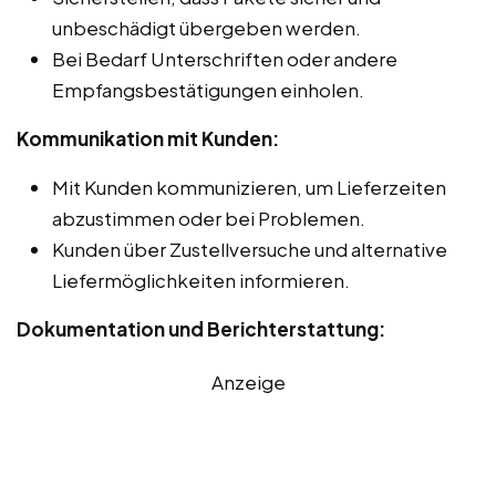
unbeschädigt übergeben werden.
Bei Bedarf Unterschriften oder andere
Empfangsbestätigungen einholen.
Kommunikation mit Kunden:
Mit Kunden kommunizieren, um Lieferzeiten
abzustimmen oder bei Problemen.
Kunden über Zustellversuche und alternative
Liefermöglichkeiten informieren.
Dokumentation und Berichterstattung:
Anzeige