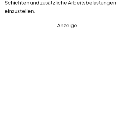
Schichten und zusätzliche Arbeitsbelastungen
einzustellen.
Anzeige