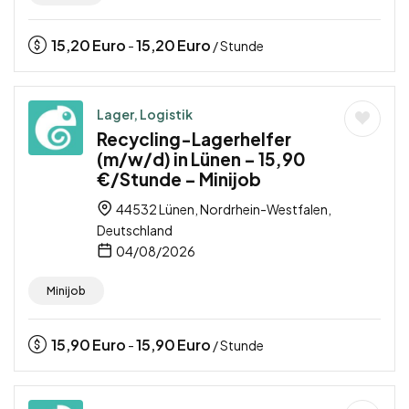
15,20
Euro
15,20
Euro
-
/ Stunde
Lager, Logistik
Recycling-Lagerhelfer
(m/w/d) in Lünen – 15,90
€/Stunde – Minijob
44532 Lünen, Nordrhein-Westfalen,
Deutschland
04/08/2026
Minijob
15,90
Euro
15,90
Euro
-
/ Stunde