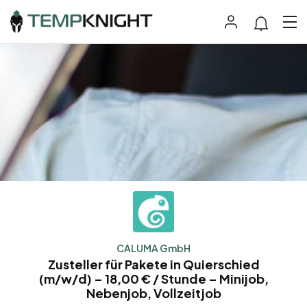
CALUMA GmbH
Zusteller für Pakete in Quierschied
(m/w/d) – 18,00 € / Stunde – Minijob,
Nebenjob, Vollzeitjob