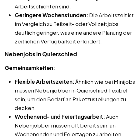
Arbeitsschichten sind.
Geringere Wochenstunden:
Die Arbeitszeit ist
im Vergleich zu Teilzeit- oder Vollzeitjobs
deutlich geringer, was eine andere Planung der
zeitlichen Verfügbarkeit erfordert.
Nebenjobs in Quierschied
Gemeinsamkeiten:
Flexible Arbeitszeiten:
Ähnlich wie bei Minijobs
müssen Nebenjobber in Quierschied flexibel
sein, um den Bedarf an Paketzustellungen zu
decken.
Wochenend- und Feiertagsarbeit:
Auch
Nebenjobber müssen oft bereit sein, an
Wochenenden und Feiertagen zu arbeiten.