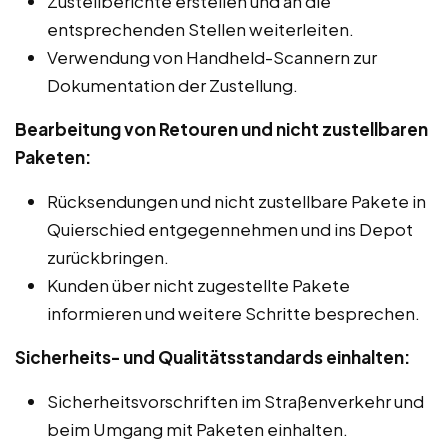
Zustellberichte erstellen und an die
entsprechenden Stellen weiterleiten.
Verwendung von Handheld-Scannern zur
Dokumentation der Zustellung.
Bearbeitung von Retouren und nicht zustellbaren
Paketen:
Rücksendungen und nicht zustellbare Pakete in
Quierschied entgegennehmen und ins Depot
zurückbringen.
Kunden über nicht zugestellte Pakete
informieren und weitere Schritte besprechen.
Sicherheits- und Qualitätsstandards einhalten:
Sicherheitsvorschriften im Straßenverkehr und
beim Umgang mit Paketen einhalten.