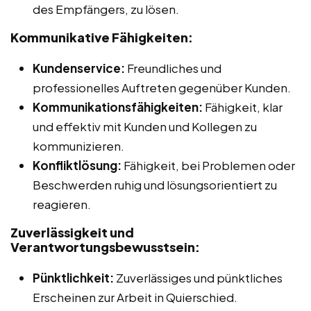
des Empfängers, zu lösen.
Kommunikative Fähigkeiten:
Kundenservice:
Freundliches und
professionelles Auftreten gegenüber Kunden.
Kommunikationsfähigkeiten:
Fähigkeit, klar
und effektiv mit Kunden und Kollegen zu
kommunizieren.
Konfliktlösung:
Fähigkeit, bei Problemen oder
Beschwerden ruhig und lösungsorientiert zu
reagieren.
Zuverlässigkeit und
Verantwortungsbewusstsein:
Pünktlichkeit:
Zuverlässiges und pünktliches
Erscheinen zur Arbeit in Quierschied.