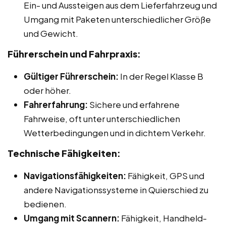
Ein- und Aussteigen aus dem Lieferfahrzeug und
Umgang mit Paketen unterschiedlicher Größe
und Gewicht.
Führerschein und Fahrpraxis:
Gültiger Führerschein:
In der Regel Klasse B
oder höher.
Fahrerfahrung:
Sichere und erfahrene
Fahrweise, oft unter unterschiedlichen
Wetterbedingungen und in dichtem Verkehr.
Technische Fähigkeiten:
Navigationsfähigkeiten:
Fähigkeit, GPS und
andere Navigationssysteme in Quierschied zu
bedienen.
Umgang mit Scannern:
Fähigkeit, Handheld-