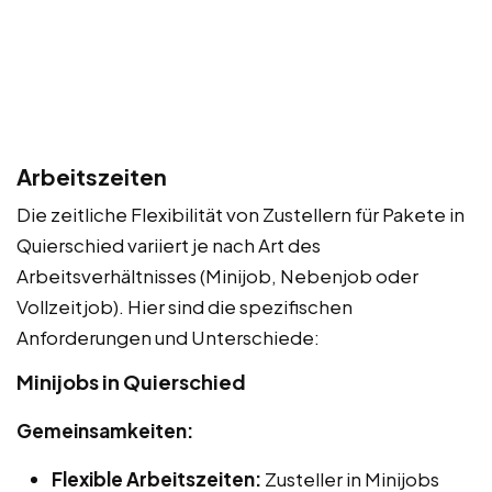
Arbeitszeiten
Die zeitliche Flexibilität von Zustellern für Pakete in
Quierschied variiert je nach Art des
Arbeitsverhältnisses (Minijob, Nebenjob oder
Vollzeitjob). Hier sind die spezifischen
Anforderungen und Unterschiede:
Minijobs in Quierschied
Gemeinsamkeiten:
Flexible Arbeitszeiten:
Zusteller in Minijobs