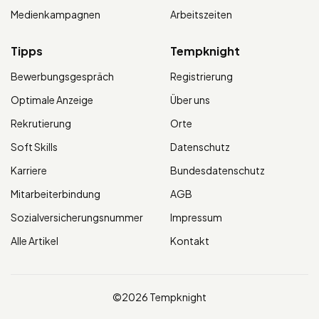
Medienkampagnen
Arbeitszeiten
Tipps
Tempknight
Bewerbungsgespräch
Registrierung
Optimale Anzeige
Über uns
Rekrutierung
Orte
Soft Skills
Datenschutz
Karriere
Bundesdatenschutz
Mitarbeiterbindung
AGB
Sozialversicherungsnummer
Impressum
Alle Artikel
Kontakt
©2026 Tempknight