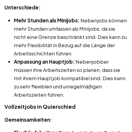
Unterschiede:
Mehr Stunden als Minijobs:
Nebenjobs können
mehr Stunden umfassen als Minijobs, da sie
nicht eine Grenze beschränkt sind. Dies kann zu
mehr Flexibilität in Bezug auf die Länge der
Arbeitsschichten führen.
Anpassung an Hauptjob:
Nebenjobber
müssen ihre Arbeitszeiten so planen, dass sie
mit ihrem Hauptjob kompatibel sind. Dies kann
zu sehr flexiblen und unregelmäßigen
Arbeitszeiten führen.
Vollzeitjobs in Quierschied
Gemeinsamkeiten: