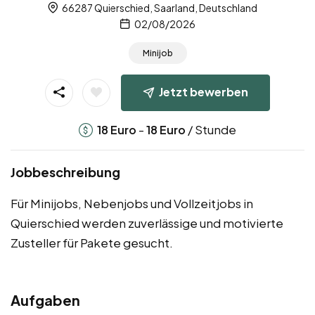
66287 Quierschied, Saarland, Deutschland
02/08/2026
Minijob
Jetzt bewerben
-
/ Stunde
18
Euro
18
Euro
Jobbeschreibung
Für Minijobs, Nebenjobs und Vollzeitjobs in
Quierschied werden zuverlässige und motivierte
Zusteller für Pakete gesucht.
Aufgaben