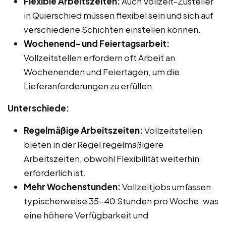
Flexible Arbeitszeiten:
Auch Vollzeit-Zusteller
in Quierschied müssen flexibel sein und sich auf
verschiedene Schichten einstellen können.
Wochenend- und Feiertagsarbeit:
Vollzeitstellen erfordern oft Arbeit an
Wochenenden und Feiertagen, um die
Lieferanforderungen zu erfüllen.
Unterschiede:
Regelmäßige Arbeitszeiten:
Vollzeitstellen
bieten in der Regel regelmäßigere
Arbeitszeiten, obwohl Flexibilität weiterhin
erforderlich ist.
Mehr Wochenstunden:
Vollzeitjobs umfassen
typischerweise 35-40 Stunden pro Woche, was
eine höhere Verfügbarkeit und