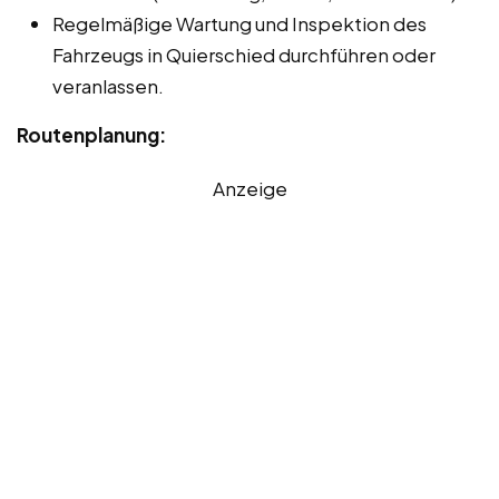
Regelmäßige Wartung und Inspektion des
Fahrzeugs in Quierschied durchführen oder
veranlassen.
Routenplanung:
Anzeige