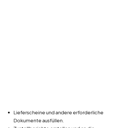
Lieferscheine und andere erforderliche
Dokumente ausfüllen.