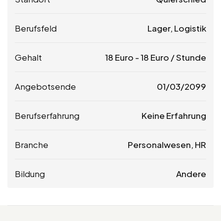
Berufsfeld
Lager, Logistik
Gehalt
18
Euro
-
18
Euro
/ Stunde
Angebotsende
01/03/2099
Berufserfahrung
Keine Erfahrung
Branche
Personalwesen, HR
Bildung
Andere