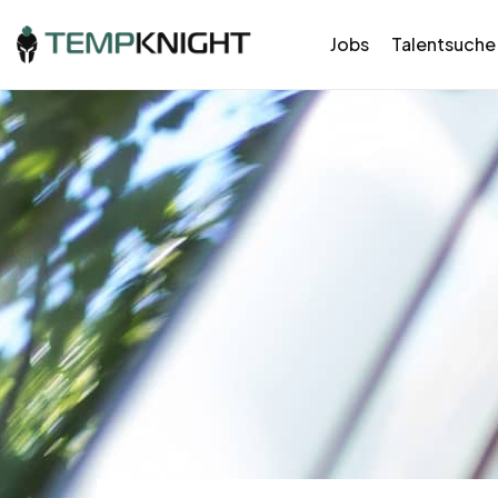
Jobs
Talentsuche