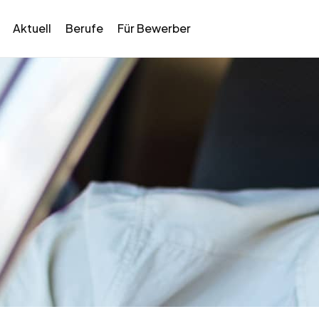
Aktuell
Berufe
Für Bewerber