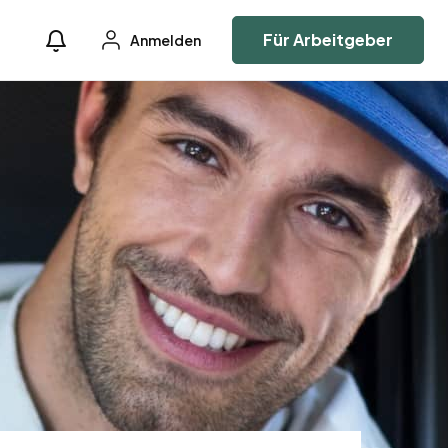
Für Arbeitgeber
Anmelden