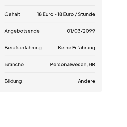
Gehalt
18
Euro
-
18
Euro
/ Stunde
Angebotsende
01/03/2099
Berufserfahrung
Keine Erfahrung
Branche
Personalwesen, HR
Bildung
Andere