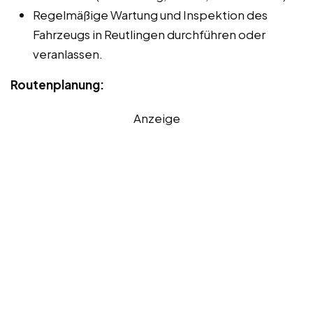
Regelmäßige Wartung und Inspektion des
Fahrzeugs in Reutlingen durchführen oder
veranlassen.
Routenplanung:
Anzeige