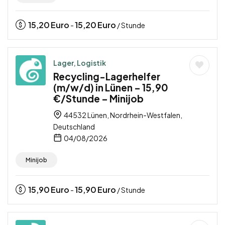
15,20
Euro
15,20
Euro
-
/ Stunde
Lager, Logistik
Recycling-Lagerhelfer
(m/w/d) in Lünen – 15,90
€/Stunde – Minijob
44532 Lünen, Nordrhein-Westfalen,
Deutschland
04/08/2026
Minijob
15,90
Euro
15,90
Euro
-
/ Stunde