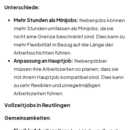
Unterschiede:
Mehr Stunden als Minijobs:
Nebenjobs können
mehr Stunden umfassen als Minijobs, da sie
nicht eine Grenze beschränkt sind. Dies kann zu
mehr Flexibilität in Bezug auf die Länge der
Arbeitsschichten führen.
Anpassung an Hauptjob:
Nebenjobber
müssen ihre Arbeitszeiten so planen, dass sie
mit ihrem Hauptjob kompatibel sind. Dies kann
zu sehr flexiblen und unregelmäßigen
Arbeitszeiten führen.
Vollzeitjobs in Reutlingen
Gemeinsamkeiten: