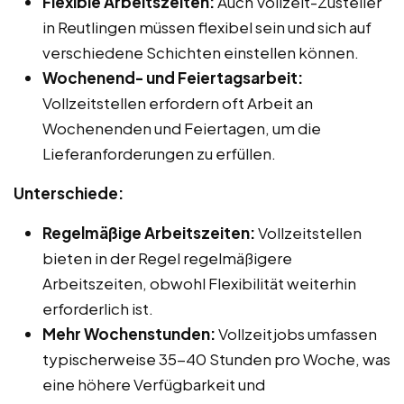
Flexible Arbeitszeiten:
Auch Vollzeit-Zusteller
in Reutlingen müssen flexibel sein und sich auf
verschiedene Schichten einstellen können.
Wochenend- und Feiertagsarbeit:
Vollzeitstellen erfordern oft Arbeit an
Wochenenden und Feiertagen, um die
Lieferanforderungen zu erfüllen.
Unterschiede:
Regelmäßige Arbeitszeiten:
Vollzeitstellen
bieten in der Regel regelmäßigere
Arbeitszeiten, obwohl Flexibilität weiterhin
erforderlich ist.
Mehr Wochenstunden:
Vollzeitjobs umfassen
typischerweise 35-40 Stunden pro Woche, was
eine höhere Verfügbarkeit und