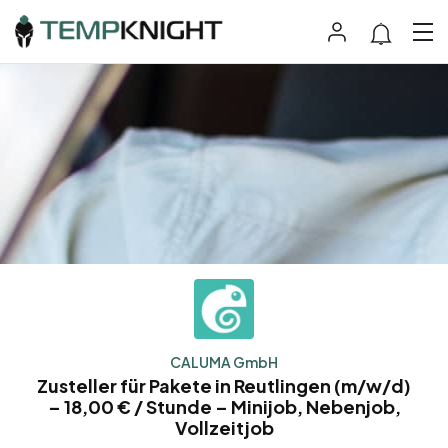
CALUMA GmbH
Zusteller für Pakete in Reutlingen (m/w/d)
– 18,00 € / Stunde – Minijob, Nebenjob,
Vollzeitjob