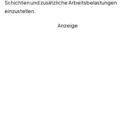
Schichten und zusätzliche Arbeitsbelastungen
einzustellen.
Anzeige