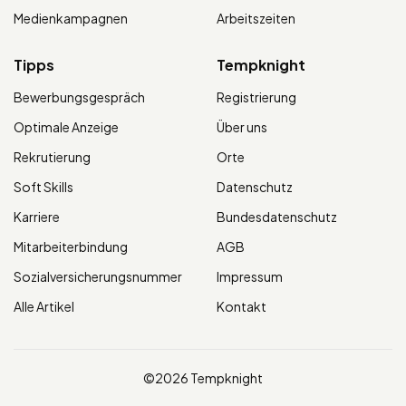
Medienkampagnen
Arbeitszeiten
Tipps
Tempknight
Bewerbungsgespräch
Registrierung
Optimale Anzeige
Über uns
Rekrutierung
Orte
Soft Skills
Datenschutz
Karriere
Bundesdatenschutz
Mitarbeiterbindung
AGB
Sozialversicherungsnummer
Impressum
Alle Artikel
Kontakt
©2026 Tempknight