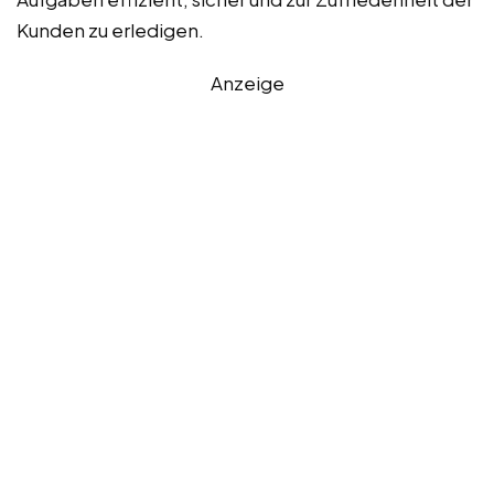
Kunden zu erledigen.
Anzeige