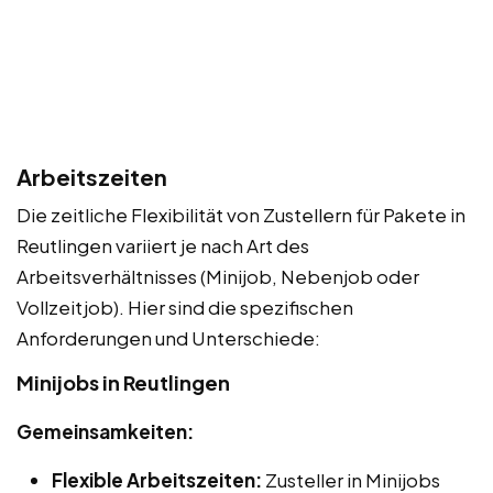
Arbeitszeiten
Die zeitliche Flexibilität von Zustellern für Pakete in
Reutlingen variiert je nach Art des
Arbeitsverhältnisses (Minijob, Nebenjob oder
Vollzeitjob). Hier sind die spezifischen
Anforderungen und Unterschiede:
Minijobs in Reutlingen
Gemeinsamkeiten:
Flexible Arbeitszeiten:
Zusteller in Minijobs