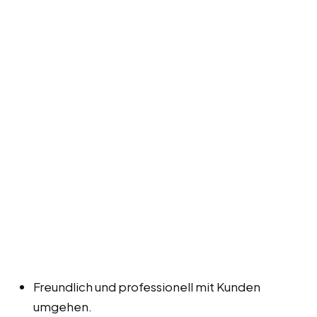
Freundlich und professionell mit Kunden
umgehen.