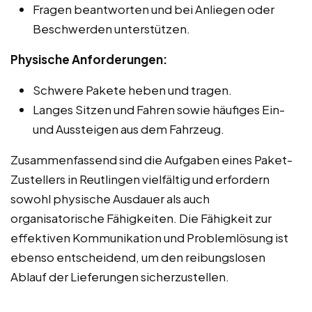
Fragen beantworten und bei Anliegen oder
Beschwerden unterstützen.
Physische Anforderungen:
Schwere Pakete heben und tragen.
Langes Sitzen und Fahren sowie häufiges Ein-
und Aussteigen aus dem Fahrzeug.
Zusammenfassend sind die Aufgaben eines Paket-
Zustellers in Reutlingen vielfältig und erfordern
sowohl physische Ausdauer als auch
organisatorische Fähigkeiten. Die Fähigkeit zur
effektiven Kommunikation und Problemlösung ist
ebenso entscheidend, um den reibungslosen
Ablauf der Lieferungen sicherzustellen.