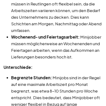
müssen in Reutlingen oft flexibel sein, da die
Arbeitszeiten variieren können, um den Bedarf
des Unternehmens zu decken. Dies kann
Schichten am Morgen, Nachmittag oder Abend
umfassen.
Wochenend- und Feiertagsarbeit:
Minijobber
müssen möglicherweise an Wochenenden und
Feiertagen arbeiten, wenn das Aufkommen an
Lieferungen besonders hoch ist.
Unterschiede:
Begrenzte Stunden:
Minijobs sind in der Regel
auf eine maximale Arbeitszeit pro Monat
begrenzt, was etwa 8-10 Stunden pro Woche
entspricht. Dies bedeutet, dass Minijobber oft
weniger flexibel in Bezug auf lange