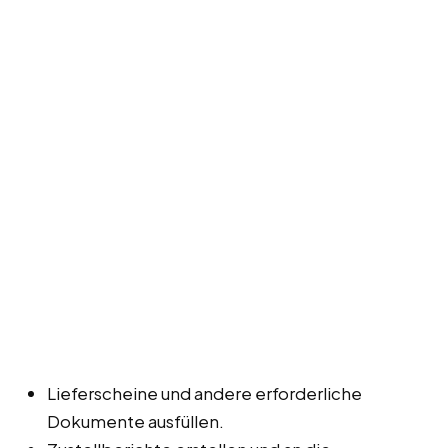
Lieferscheine und andere erforderliche
Dokumente ausfüllen.