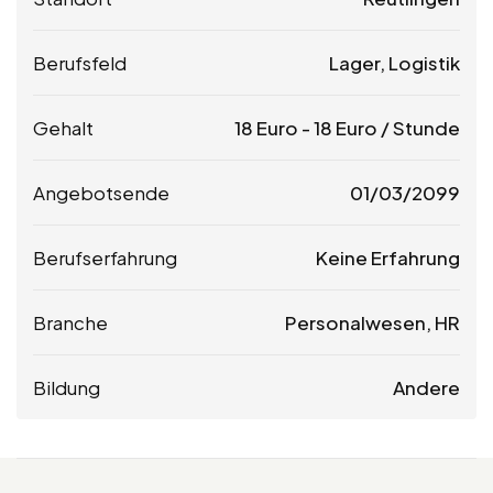
Berufsfeld
Lager, Logistik
Gehalt
18
Euro
-
18
Euro
/ Stunde
Angebotsende
01/03/2099
Berufserfahrung
Keine Erfahrung
Branche
Personalwesen, HR
Bildung
Andere