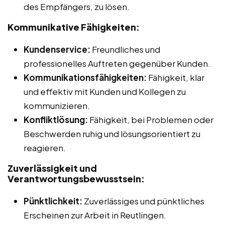
des Empfängers, zu lösen.
Kommunikative Fähigkeiten:
Kundenservice:
Freundliches und
professionelles Auftreten gegenüber Kunden.
Kommunikationsfähigkeiten:
Fähigkeit, klar
und effektiv mit Kunden und Kollegen zu
kommunizieren.
Konfliktlösung:
Fähigkeit, bei Problemen oder
Beschwerden ruhig und lösungsorientiert zu
reagieren.
Zuverlässigkeit und
Verantwortungsbewusstsein:
Pünktlichkeit:
Zuverlässiges und pünktliches
Erscheinen zur Arbeit in Reutlingen.