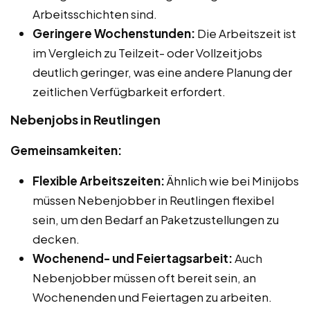
Arbeitsschichten sind.
Geringere Wochenstunden:
Die Arbeitszeit ist
im Vergleich zu Teilzeit- oder Vollzeitjobs
deutlich geringer, was eine andere Planung der
zeitlichen Verfügbarkeit erfordert.
Nebenjobs in Reutlingen
Gemeinsamkeiten:
Flexible Arbeitszeiten:
Ähnlich wie bei Minijobs
müssen Nebenjobber in Reutlingen flexibel
sein, um den Bedarf an Paketzustellungen zu
decken.
Wochenend- und Feiertagsarbeit:
Auch
Nebenjobber müssen oft bereit sein, an
Wochenenden und Feiertagen zu arbeiten.