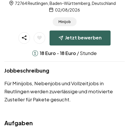
72764 Reutlingen, Baden-Württemberg, Deutschland
02/08/2026
Minijob
Jetzt bewerben
-
/ Stunde
18
Euro
18
Euro
Jobbeschreibung
Für Minijobs, Nebenjobs und Vollzeitjobs in
Reutlingen werden zuverlässige und motivierte
Zusteller für Pakete gesucht.
Aufgaben