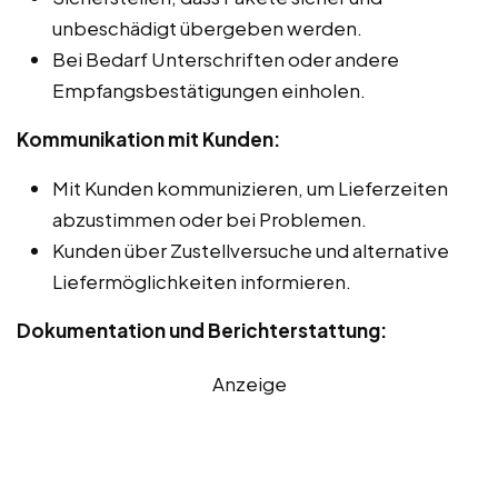
unbeschädigt übergeben werden.
Bei Bedarf Unterschriften oder andere
Empfangsbestätigungen einholen.
Kommunikation mit Kunden:
Mit Kunden kommunizieren, um Lieferzeiten
abzustimmen oder bei Problemen.
Kunden über Zustellversuche und alternative
Liefermöglichkeiten informieren.
Dokumentation und Berichterstattung:
Anzeige