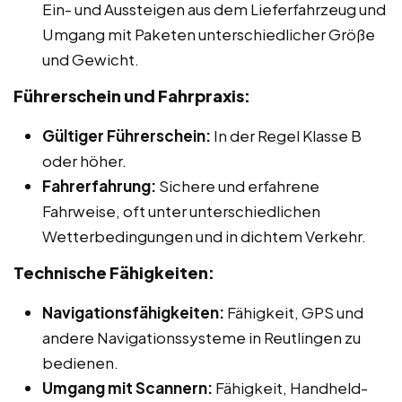
Ein- und Aussteigen aus dem Lieferfahrzeug und
Umgang mit Paketen unterschiedlicher Größe
und Gewicht.
Führerschein und Fahrpraxis:
Gültiger Führerschein:
In der Regel Klasse B
oder höher.
Fahrerfahrung:
Sichere und erfahrene
Fahrweise, oft unter unterschiedlichen
Wetterbedingungen und in dichtem Verkehr.
Technische Fähigkeiten:
Navigationsfähigkeiten:
Fähigkeit, GPS und
andere Navigationssysteme in Reutlingen zu
bedienen.
Umgang mit Scannern:
Fähigkeit, Handheld-