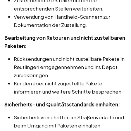
Zustellberichte erstellen und an die
entsprechenden Stellen weiterleiten.
Verwendung von Handheld-Scannern zur
Dokumentation der Zustellung.
Bearbeitung von Retouren und nicht zustellbaren
Paketen:
Rücksendungen und nicht zustellbare Pakete in
Reutlingen entgegennehmen und ins Depot
zurückbringen.
Kunden über nicht zugestellte Pakete
informieren und weitere Schritte besprechen.
Sicherheits- und Qualitätsstandards einhalten:
Sicherheitsvorschriften im Straßenverkehr und
beim Umgang mit Paketen einhalten.