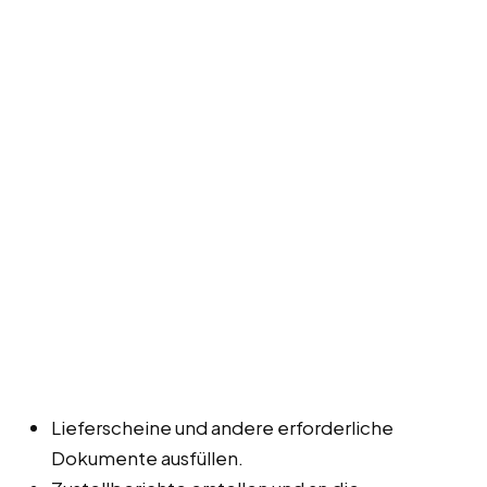
Lieferscheine und andere erforderliche
Dokumente ausfüllen.