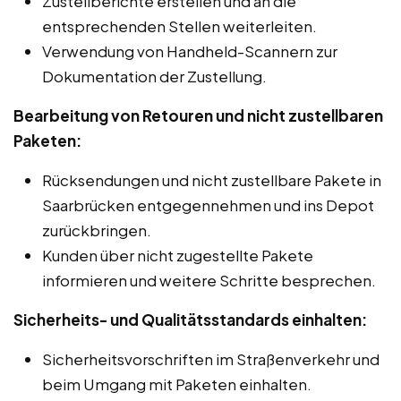
Zustellberichte erstellen und an die
entsprechenden Stellen weiterleiten.
Verwendung von Handheld-Scannern zur
Dokumentation der Zustellung.
Bearbeitung von Retouren und nicht zustellbaren
Paketen:
Rücksendungen und nicht zustellbare Pakete in
Saarbrücken entgegennehmen und ins Depot
zurückbringen.
Kunden über nicht zugestellte Pakete
informieren und weitere Schritte besprechen.
Sicherheits- und Qualitätsstandards einhalten:
Sicherheitsvorschriften im Straßenverkehr und
beim Umgang mit Paketen einhalten.