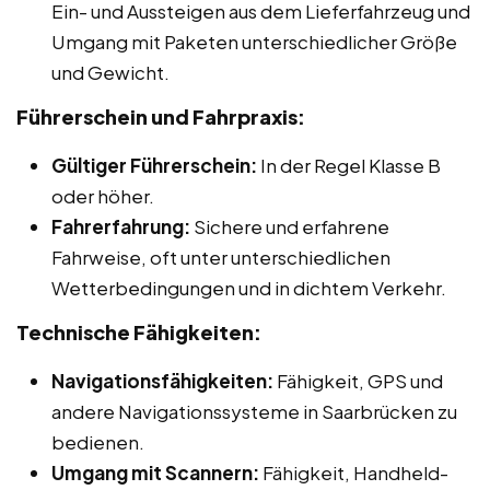
Ein- und Aussteigen aus dem Lieferfahrzeug und
Umgang mit Paketen unterschiedlicher Größe
und Gewicht.
Führerschein und Fahrpraxis:
Gültiger Führerschein:
In der Regel Klasse B
oder höher.
Fahrerfahrung:
Sichere und erfahrene
Fahrweise, oft unter unterschiedlichen
Wetterbedingungen und in dichtem Verkehr.
Technische Fähigkeiten:
Navigationsfähigkeiten:
Fähigkeit, GPS und
andere Navigationssysteme in Saarbrücken zu
bedienen.
Umgang mit Scannern:
Fähigkeit, Handheld-