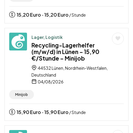
15,20
Euro
15,20
Euro
-
/ Stunde
Lager, Logistik
Recycling-Lagerhelfer
(m/w/d) in Lünen – 15,90
€/Stunde – Minijob
44532 Lünen, Nordrhein-Westfalen,
Deutschland
04/08/2026
Minijob
15,90
Euro
15,90
Euro
-
/ Stunde