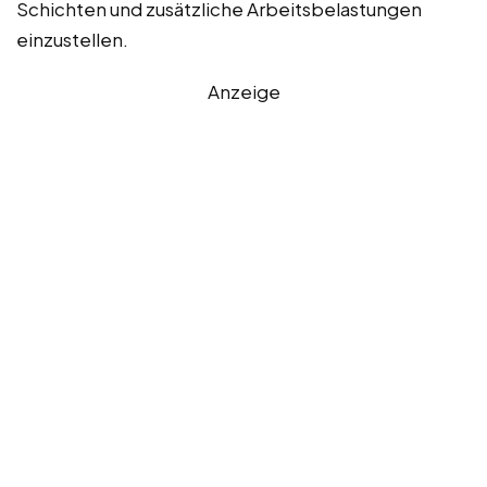
Schichten und zusätzliche Arbeitsbelastungen
einzustellen.
Anzeige