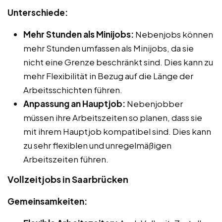
Unterschiede:
Mehr Stunden als Minijobs:
Nebenjobs können
mehr Stunden umfassen als Minijobs, da sie
nicht eine Grenze beschränkt sind. Dies kann zu
mehr Flexibilität in Bezug auf die Länge der
Arbeitsschichten führen.
Anpassung an Hauptjob:
Nebenjobber
müssen ihre Arbeitszeiten so planen, dass sie
mit ihrem Hauptjob kompatibel sind. Dies kann
zu sehr flexiblen und unregelmäßigen
Arbeitszeiten führen.
Vollzeitjobs in Saarbrücken
Gemeinsamkeiten: