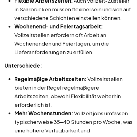
Flexible Arbeitszeiten:
Auch Vollzeit-Zusteller
in Saarbrücken müssen flexibel sein und sich auf
verschiedene Schichten einstellen können.
Wochenend- und Feiertagsarbeit:
Vollzeitstellen erfordern oft Arbeit an
Wochenenden und Feiertagen, um die
Lieferanforderungen zu erfüllen.
Unterschiede:
Regelmäßige Arbeitszeiten:
Vollzeitstellen
bieten in der Regel regelmäßigere
Arbeitszeiten, obwohl Flexibilität weiterhin
erforderlich ist.
Mehr Wochenstunden:
Vollzeitjobs umfassen
typischerweise 35-40 Stunden pro Woche, was
eine höhere Verfügbarkeit und