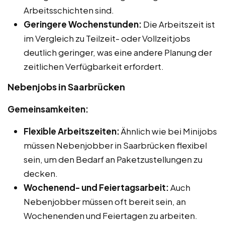
Arbeitsschichten sind.
Geringere Wochenstunden:
Die Arbeitszeit ist
im Vergleich zu Teilzeit- oder Vollzeitjobs
deutlich geringer, was eine andere Planung der
zeitlichen Verfügbarkeit erfordert.
Nebenjobs in Saarbrücken
Gemeinsamkeiten:
Flexible Arbeitszeiten:
Ähnlich wie bei Minijobs
müssen Nebenjobber in Saarbrücken flexibel
sein, um den Bedarf an Paketzustellungen zu
decken.
Wochenend- und Feiertagsarbeit:
Auch
Nebenjobber müssen oft bereit sein, an
Wochenenden und Feiertagen zu arbeiten.