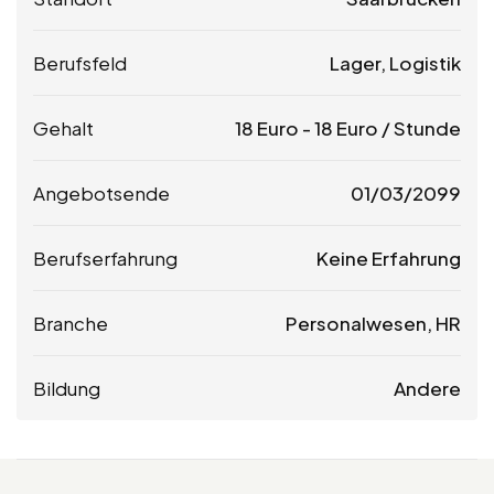
Berufsfeld
Lager, Logistik
Gehalt
18
Euro
-
18
Euro
/ Stunde
Angebotsende
01/03/2099
Berufserfahrung
Keine Erfahrung
Branche
Personalwesen, HR
Bildung
Andere