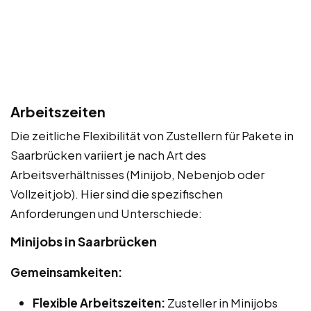
Arbeitszeiten
Die zeitliche Flexibilität von Zustellern für Pakete in
Saarbrücken variiert je nach Art des
Arbeitsverhältnisses (Minijob, Nebenjob oder
Vollzeitjob). Hier sind die spezifischen
Anforderungen und Unterschiede:
Minijobs in Saarbrücken
Gemeinsamkeiten:
Flexible Arbeitszeiten:
Zusteller in Minijobs