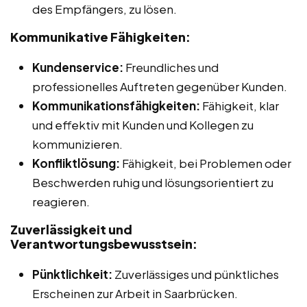
des Empfängers, zu lösen.
Kommunikative Fähigkeiten:
Kundenservice:
Freundliches und
professionelles Auftreten gegenüber Kunden.
Kommunikationsfähigkeiten:
Fähigkeit, klar
und effektiv mit Kunden und Kollegen zu
kommunizieren.
Konfliktlösung:
Fähigkeit, bei Problemen oder
Beschwerden ruhig und lösungsorientiert zu
reagieren.
Zuverlässigkeit und
Verantwortungsbewusstsein:
Pünktlichkeit:
Zuverlässiges und pünktliches
Erscheinen zur Arbeit in Saarbrücken.