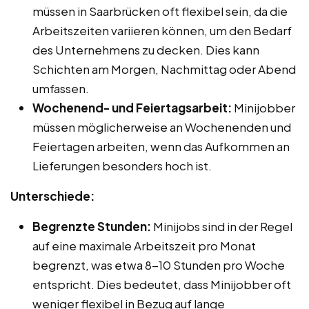
müssen in Saarbrücken oft flexibel sein, da die
Arbeitszeiten variieren können, um den Bedarf
des Unternehmens zu decken. Dies kann
Schichten am Morgen, Nachmittag oder Abend
umfassen.
Wochenend- und Feiertagsarbeit:
Minijobber
müssen möglicherweise an Wochenenden und
Feiertagen arbeiten, wenn das Aufkommen an
Lieferungen besonders hoch ist.
Unterschiede:
Begrenzte Stunden:
Minijobs sind in der Regel
auf eine maximale Arbeitszeit pro Monat
begrenzt, was etwa 8-10 Stunden pro Woche
entspricht. Dies bedeutet, dass Minijobber oft
weniger flexibel in Bezug auf lange