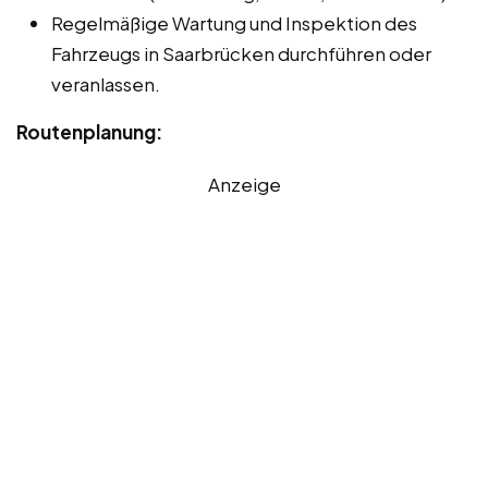
Regelmäßige Wartung und Inspektion des
Fahrzeugs in Saarbrücken durchführen oder
veranlassen.
Routenplanung:
Anzeige