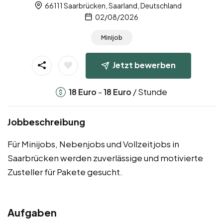
66111 Saarbrücken, Saarland, Deutschland
02/08/2026
Minijob
Jetzt bewerben
-
/ Stunde
18
Euro
18
Euro
Jobbeschreibung
Für Minijobs, Nebenjobs und Vollzeitjobs in
Saarbrücken werden zuverlässige und motivierte
Zusteller für Pakete gesucht.
Aufgaben