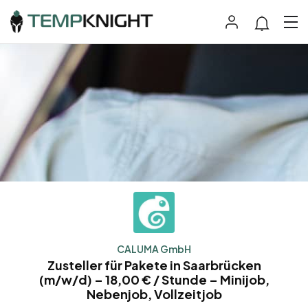
CALUMA GmbH
Zusteller für Pakete in Saarbrücken
(m/w/d) – 18,00 € / Stunde – Minijob,
Nebenjob, Vollzeitjob