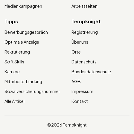
Medienkampagnen
Arbeitszeiten
Tipps
Tempknight
Bewerbungsgespräch
Registrierung
Optimale Anzeige
Über uns
Rekrutierung
Orte
Soft Skills
Datenschutz
Karriere
Bundesdatenschutz
Mitarbeiterbindung
AGB
Sozialversicherungsnummer
Impressum
Alle Artikel
Kontakt
©2026 Tempknight