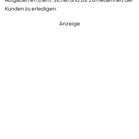
Kunden zu erledigen.
Anzeige