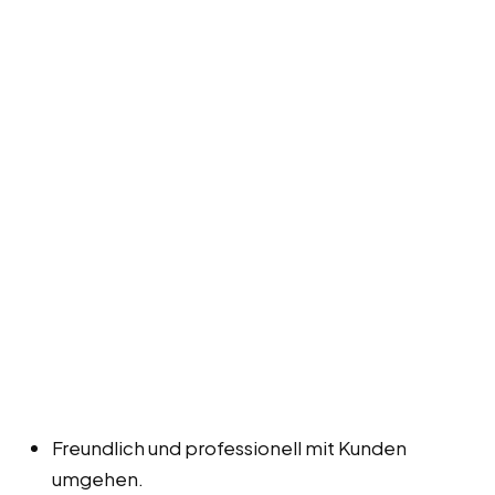
Freundlich und professionell mit Kunden
umgehen.