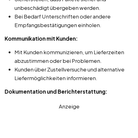
unbeschädigt übergeben werden.
Bei Bedarf Unterschriften oder andere
Empfangsbestätigungen einholen.
Kommunikation mit Kunden:
Mit Kunden kommunizieren, um Lieferzeiten
abzustimmen oder bei Problemen.
Kunden über Zustellversuche und alternative
Liefermöglichkeiten informieren.
Dokumentation und Berichterstattung:
Anzeige