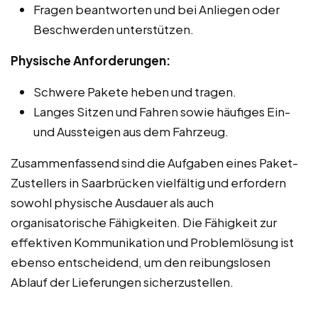
Fragen beantworten und bei Anliegen oder
Beschwerden unterstützen.
Physische Anforderungen:
Schwere Pakete heben und tragen.
Langes Sitzen und Fahren sowie häufiges Ein-
und Aussteigen aus dem Fahrzeug.
Zusammenfassend sind die Aufgaben eines Paket-
Zustellers in Saarbrücken vielfältig und erfordern
sowohl physische Ausdauer als auch
organisatorische Fähigkeiten. Die Fähigkeit zur
effektiven Kommunikation und Problemlösung ist
ebenso entscheidend, um den reibungslosen
Ablauf der Lieferungen sicherzustellen.