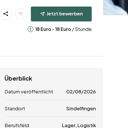
Jetzt bewerben
-
/ Stunde
18
Euro
18
Euro
Überblick
Datum veröffentlicht
02/08/2026
Standort
Sindelfingen
Berufsfeld
Lager, Logistik