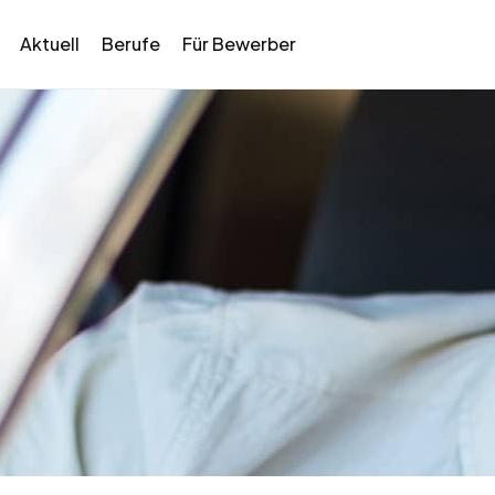
Aktuell
Berufe
Für Bewerber