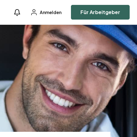
Für Arbeitgeber
Anmelden