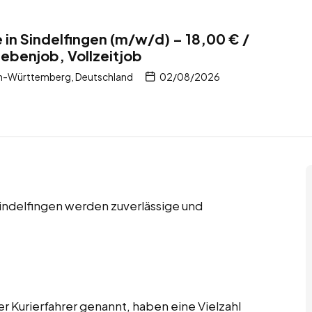
e in Sindelfingen (m/w/d) – 18,00 € /
Nebenjob, Vollzeitjob
en-Württemberg, Deutschland
02/08/2026
Sindelfingen werden zuverlässige und
er Kurierfahrer genannt, haben eine Vielzahl