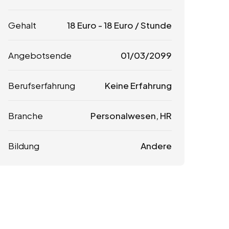
Gehalt
18
Euro
-
18
Euro
/ Stunde
Angebotsende
01/03/2099
Berufserfahrung
Keine Erfahrung
Branche
Personalwesen, HR
Bildung
Andere