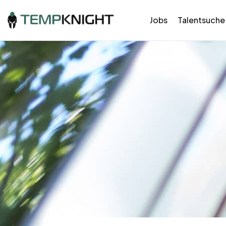
Jobs
Talentsuche