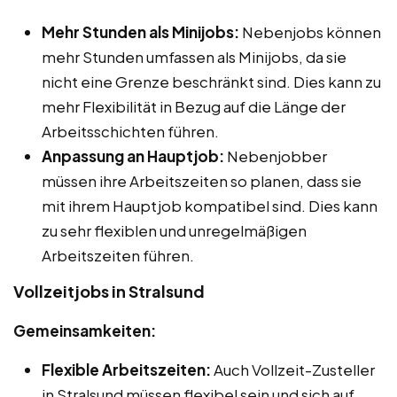
Mehr Stunden als Minijobs:
Nebenjobs können
mehr Stunden umfassen als Minijobs, da sie
nicht eine Grenze beschränkt sind. Dies kann zu
mehr Flexibilität in Bezug auf die Länge der
Arbeitsschichten führen.
Anpassung an Hauptjob:
Nebenjobber
müssen ihre Arbeitszeiten so planen, dass sie
mit ihrem Hauptjob kompatibel sind. Dies kann
zu sehr flexiblen und unregelmäßigen
Arbeitszeiten führen.
Vollzeitjobs in Stralsund
Gemeinsamkeiten:
Flexible Arbeitszeiten:
Auch Vollzeit-Zusteller
in Stralsund müssen flexibel sein und sich auf