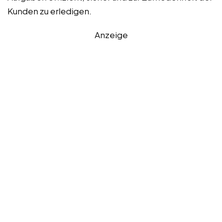
Kunden zu erledigen.
Anzeige