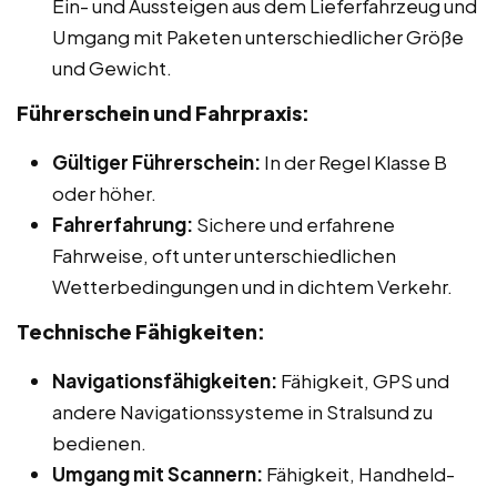
Ein- und Aussteigen aus dem Lieferfahrzeug und
Umgang mit Paketen unterschiedlicher Größe
und Gewicht.
Führerschein und Fahrpraxis:
Gültiger Führerschein:
In der Regel Klasse B
oder höher.
Fahrerfahrung:
Sichere und erfahrene
Fahrweise, oft unter unterschiedlichen
Wetterbedingungen und in dichtem Verkehr.
Technische Fähigkeiten:
Navigationsfähigkeiten:
Fähigkeit, GPS und
andere Navigationssysteme in Stralsund zu
bedienen.
Umgang mit Scannern:
Fähigkeit, Handheld-