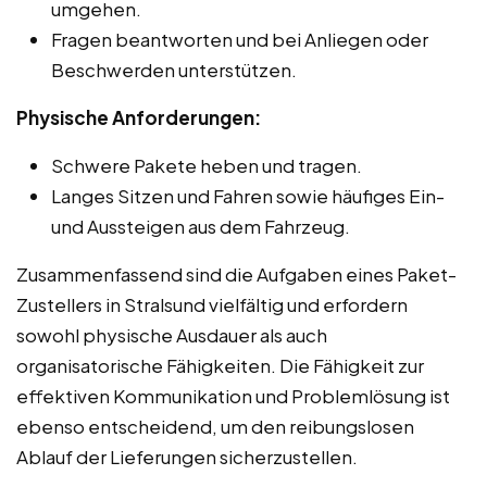
umgehen.
Fragen beantworten und bei Anliegen oder
Beschwerden unterstützen.
Physische Anforderungen:
Schwere Pakete heben und tragen.
Langes Sitzen und Fahren sowie häufiges Ein-
und Aussteigen aus dem Fahrzeug.
Zusammenfassend sind die Aufgaben eines Paket-
Zustellers in Stralsund vielfältig und erfordern
sowohl physische Ausdauer als auch
organisatorische Fähigkeiten. Die Fähigkeit zur
effektiven Kommunikation und Problemlösung ist
ebenso entscheidend, um den reibungslosen
Ablauf der Lieferungen sicherzustellen.