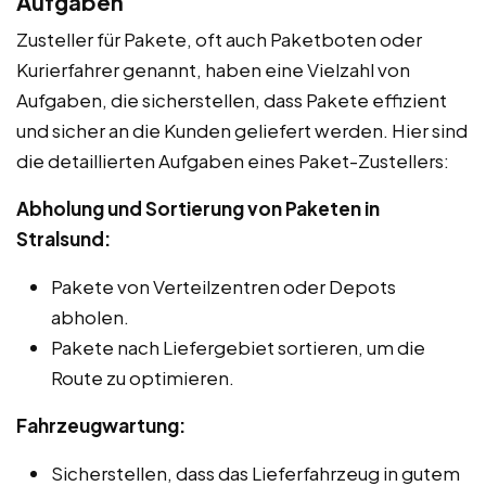
Aufgaben
Zusteller für Pakete, oft auch Paketboten oder
Kurierfahrer genannt, haben eine Vielzahl von
Aufgaben, die sicherstellen, dass Pakete effizient
und sicher an die Kunden geliefert werden. Hier sind
die detaillierten Aufgaben eines Paket-Zustellers:
Abholung und Sortierung von Paketen in
Stralsund:
Pakete von Verteilzentren oder Depots
abholen.
Pakete nach Liefergebiet sortieren, um die
Route zu optimieren.
Fahrzeugwartung:
Sicherstellen, dass das Lieferfahrzeug in gutem