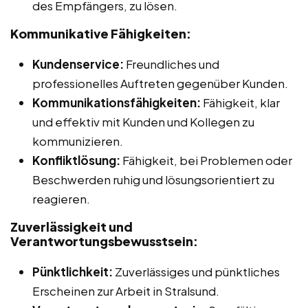
des Empfängers, zu lösen.
Kommunikative Fähigkeiten:
Kundenservice:
Freundliches und
professionelles Auftreten gegenüber Kunden.
Kommunikationsfähigkeiten:
Fähigkeit, klar
und effektiv mit Kunden und Kollegen zu
kommunizieren.
Konfliktlösung:
Fähigkeit, bei Problemen oder
Beschwerden ruhig und lösungsorientiert zu
reagieren.
Zuverlässigkeit und
Verantwortungsbewusstsein:
Pünktlichkeit:
Zuverlässiges und pünktliches
Erscheinen zur Arbeit in Stralsund.