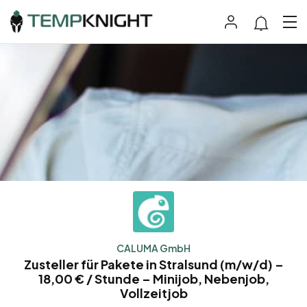
CALUMA GmbH
Zusteller für Pakete in Stralsund (m/w/d) –
18,00 € / Stunde – Minijob, Nebenjob,
Vollzeitjob