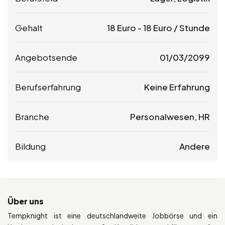
Gehalt
18
Euro
-
18
Euro
/ Stunde
Angebotsende
01/03/2099
Berufserfahrung
Keine Erfahrung
Branche
Personalwesen, HR
Bildung
Andere
Über uns
Tempknight ist eine deutschlandweite Jobbörse und ein