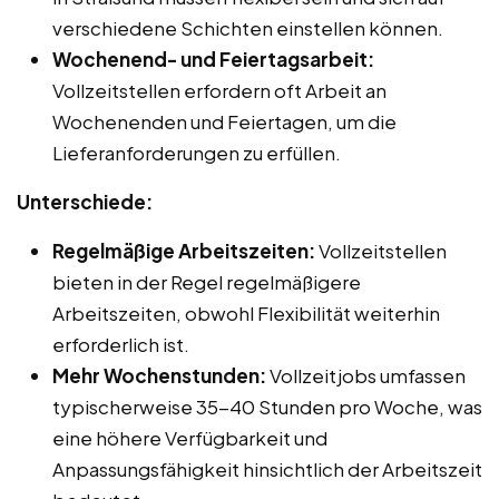
verschiedene Schichten einstellen können.
Wochenend- und Feiertagsarbeit:
Vollzeitstellen erfordern oft Arbeit an
Wochenenden und Feiertagen, um die
Lieferanforderungen zu erfüllen.
Unterschiede:
Regelmäßige Arbeitszeiten:
Vollzeitstellen
bieten in der Regel regelmäßigere
Arbeitszeiten, obwohl Flexibilität weiterhin
erforderlich ist.
Mehr Wochenstunden:
Vollzeitjobs umfassen
typischerweise 35-40 Stunden pro Woche, was
eine höhere Verfügbarkeit und
Anpassungsfähigkeit hinsichtlich der Arbeitszeit