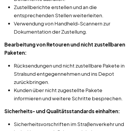
Zustellberichte erstellen und an die
entsprechenden Stellen weiterleiten.
Verwendung von Handheld-Scannern zur
Dokumentation der Zustellung.
Bearbeitung von Retouren und nicht zustellbaren
Paketen:
Rücksendungen und nicht zustellbare Pakete in
Stralsund entgegennehmen und ins Depot
zurückbringen.
Kunden über nicht zugestellte Pakete
informieren und weitere Schritte besprechen.
Sicherheits- und Qualitätsstandards einhalten:
Sicherheitsvorschriften im Straßenverkehr und