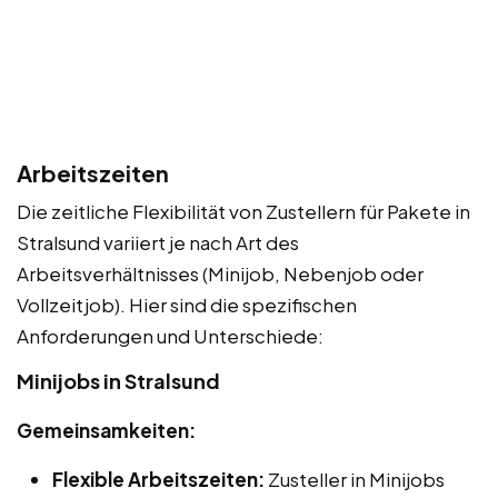
Arbeitszeiten
Die zeitliche Flexibilität von Zustellern für Pakete in
Stralsund variiert je nach Art des
Arbeitsverhältnisses (Minijob, Nebenjob oder
Vollzeitjob). Hier sind die spezifischen
Anforderungen und Unterschiede:
Minijobs in Stralsund
Gemeinsamkeiten:
Flexible Arbeitszeiten:
Zusteller in Minijobs