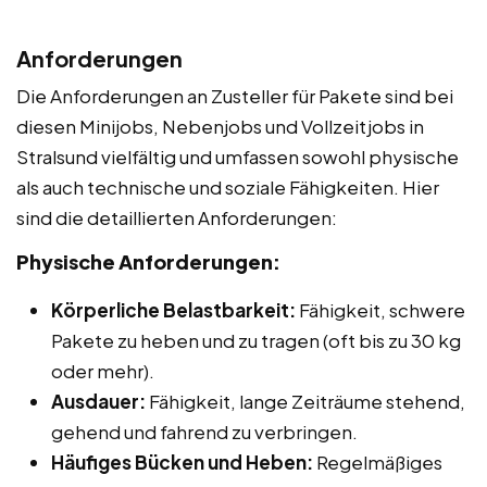
Anforderungen
Die Anforderungen an Zusteller für Pakete sind bei
diesen Minijobs, Nebenjobs und Vollzeitjobs in
Stralsund vielfältig und umfassen sowohl physische
als auch technische und soziale Fähigkeiten. Hier
sind die detaillierten Anforderungen:
Physische Anforderungen:
Körperliche Belastbarkeit:
Fähigkeit, schwere
Pakete zu heben und zu tragen (oft bis zu 30 kg
oder mehr).
Ausdauer:
Fähigkeit, lange Zeiträume stehend,
gehend und fahrend zu verbringen.
Häufiges Bücken und Heben:
Regelmäßiges