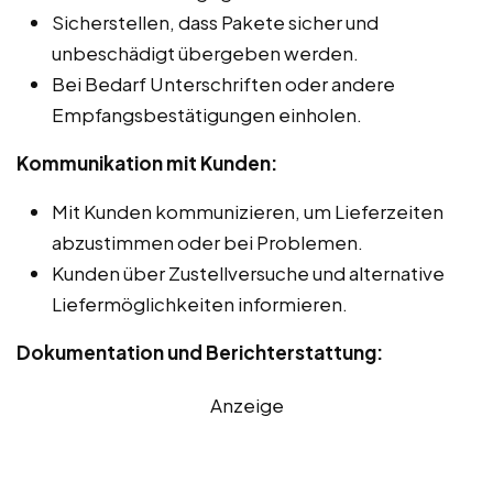
Sicherstellen, dass Pakete sicher und
unbeschädigt übergeben werden.
Bei Bedarf Unterschriften oder andere
Empfangsbestätigungen einholen.
Kommunikation mit Kunden:
Mit Kunden kommunizieren, um Lieferzeiten
abzustimmen oder bei Problemen.
Kunden über Zustellversuche und alternative
Liefermöglichkeiten informieren.
Dokumentation und Berichterstattung:
Anzeige