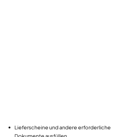
Lieferscheine und andere erforderliche
Dokumente ausfüllen.