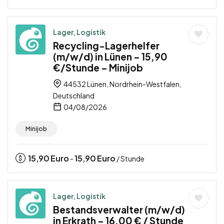
Lager, Logistik
Recycling-Lagerhelfer
(m/w/d) in Lünen – 15,90
€/Stunde – Minijob
44532 Lünen, Nordrhein-Westfalen,
Deutschland
04/08/2026
Minijob
15,90
Euro
15,90
Euro
-
/ Stunde
Lager, Logistik
Bestandsverwalter (m/w/d)
in Erkrath – 16,00 € / Stunde