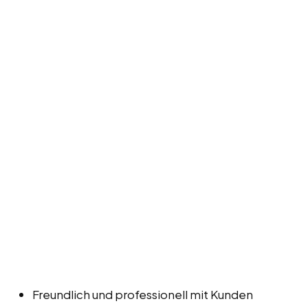
Freundlich und professionell mit Kunden