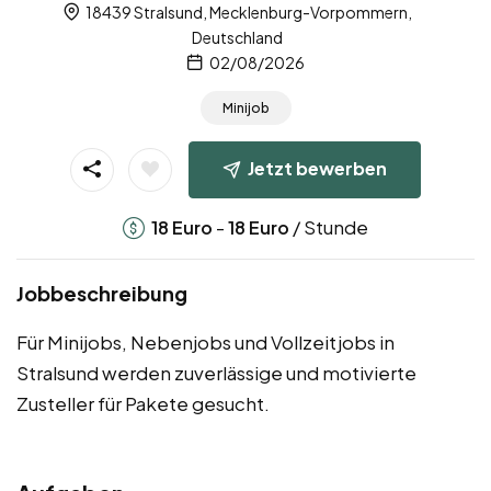
18439 Stralsund, Mecklenburg-Vorpommern,
Deutschland
02/08/2026
Minijob
Jetzt bewerben
-
/ Stunde
18
Euro
18
Euro
Jobbeschreibung
Für Minijobs, Nebenjobs und Vollzeitjobs in
Stralsund werden zuverlässige und motivierte
Zusteller für Pakete gesucht.