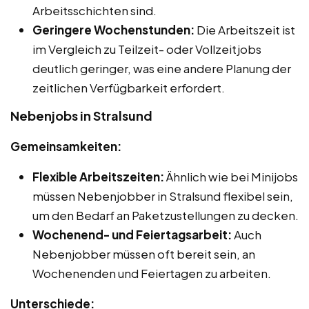
Arbeitsschichten sind.
Geringere Wochenstunden:
Die Arbeitszeit ist
im Vergleich zu Teilzeit- oder Vollzeitjobs
deutlich geringer, was eine andere Planung der
zeitlichen Verfügbarkeit erfordert.
Nebenjobs in Stralsund
Gemeinsamkeiten:
Flexible Arbeitszeiten:
Ähnlich wie bei Minijobs
müssen Nebenjobber in Stralsund flexibel sein,
um den Bedarf an Paketzustellungen zu decken.
Wochenend- und Feiertagsarbeit:
Auch
Nebenjobber müssen oft bereit sein, an
Wochenenden und Feiertagen zu arbeiten.
Unterschiede: