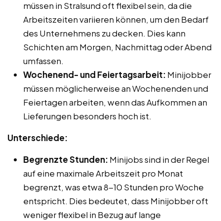
müssen in Stralsund oft flexibel sein, da die
Arbeitszeiten variieren können, um den Bedarf
des Unternehmens zu decken. Dies kann
Schichten am Morgen, Nachmittag oder Abend
umfassen.
Wochenend- und Feiertagsarbeit:
Minijobber
müssen möglicherweise an Wochenenden und
Feiertagen arbeiten, wenn das Aufkommen an
Lieferungen besonders hoch ist.
Unterschiede:
Begrenzte Stunden:
Minijobs sind in der Regel
auf eine maximale Arbeitszeit pro Monat
begrenzt, was etwa 8-10 Stunden pro Woche
entspricht. Dies bedeutet, dass Minijobber oft
weniger flexibel in Bezug auf lange