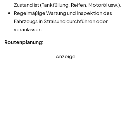
Zustand ist (Tankfüllung, Reifen, Motoröl usw.).
Regelmäßige Wartung und Inspektion des
Fahrzeugs in Stralsund durchführen oder
veranlassen.
Routenplanung:
Anzeige