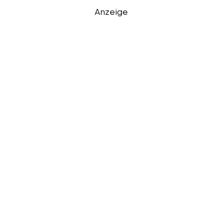
Anzeige