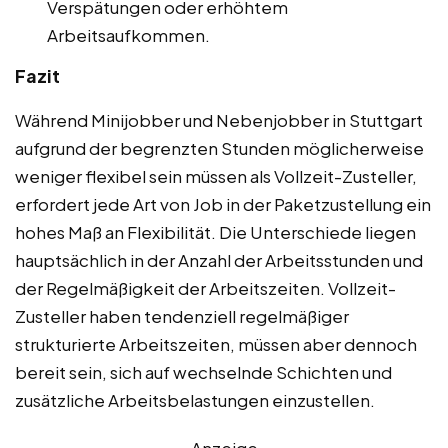
Verspätungen oder erhöhtem
Arbeitsaufkommen.
Fazit
Während Minijobber und Nebenjobber in Stuttgart
aufgrund der begrenzten Stunden möglicherweise
weniger flexibel sein müssen als Vollzeit-Zusteller,
erfordert jede Art von Job in der Paketzustellung ein
hohes Maß an Flexibilität. Die Unterschiede liegen
hauptsächlich in der Anzahl der Arbeitsstunden und
der Regelmäßigkeit der Arbeitszeiten. Vollzeit-
Zusteller haben tendenziell regelmäßiger
strukturierte Arbeitszeiten, müssen aber dennoch
bereit sein, sich auf wechselnde Schichten und
zusätzliche Arbeitsbelastungen einzustellen.
Anzeige