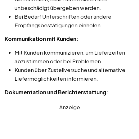
unbeschädigt übergeben werden.
Bei Bedarf Unterschriften oder andere
Empfangsbestätigungen einholen.
Kommunikation mit Kunden:
Mit Kunden kommunizieren, um Lieferzeiten
abzustimmen oder bei Problemen.
Kunden über Zustellversuche und alternative
Liefermöglichkeiten informieren.
Dokumentation und Berichterstattung:
Anzeige