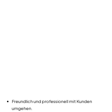
Freundlich und professionell mit Kunden
umgehen.