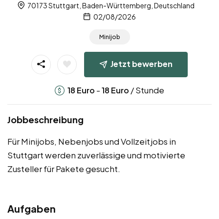
70173 Stuttgart, Baden-Württemberg, Deutschland
02/08/2026
Minijob
Jetzt bewerben
-
/ Stunde
18
Euro
18
Euro
Jobbeschreibung
Für Minijobs, Nebenjobs und Vollzeitjobs in
Stuttgart werden zuverlässige und motivierte
Zusteller für Pakete gesucht.
Aufgaben