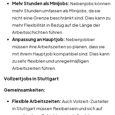
Mehr Stunden als Minijobs:
Nebenjobs können
mehr Stunden umfassen als Minijobs, da sie
nicht eine Grenze beschränkt sind. Dies kann zu
mehr Flexibilität in Bezug auf die Länge der
Arbeitsschichten führen.
Anpassung an Hauptjob:
Nebenjobber
müssen ihre Arbeitszeiten so planen, dass sie
mit ihrem Hauptjob kompatibel sind. Dies kann
zu sehr flexiblen und unregelmäßigen
Arbeitszeiten führen.
Vollzeitjobs in Stuttgart
Gemeinsamkeiten:
Flexible Arbeitszeiten:
Auch Vollzeit-Zusteller
in Stuttgart müssen flexibel sein und sich auf