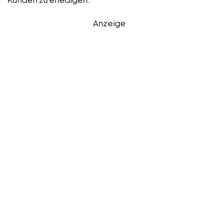
Anzeige