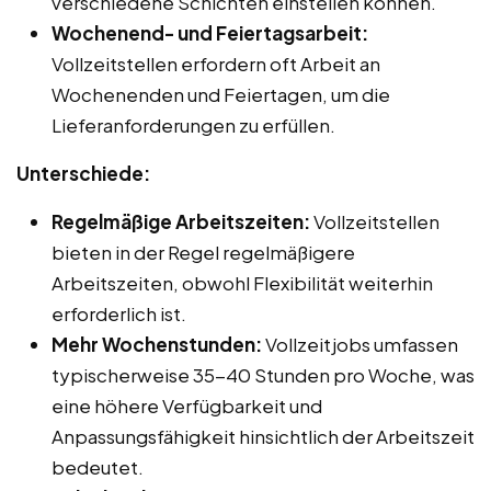
verschiedene Schichten einstellen können.
Wochenend- und Feiertagsarbeit:
Vollzeitstellen erfordern oft Arbeit an
Wochenenden und Feiertagen, um die
Lieferanforderungen zu erfüllen.
Unterschiede:
Regelmäßige Arbeitszeiten:
Vollzeitstellen
bieten in der Regel regelmäßigere
Arbeitszeiten, obwohl Flexibilität weiterhin
erforderlich ist.
Mehr Wochenstunden:
Vollzeitjobs umfassen
typischerweise 35-40 Stunden pro Woche, was
eine höhere Verfügbarkeit und
Anpassungsfähigkeit hinsichtlich der Arbeitszeit
bedeutet.