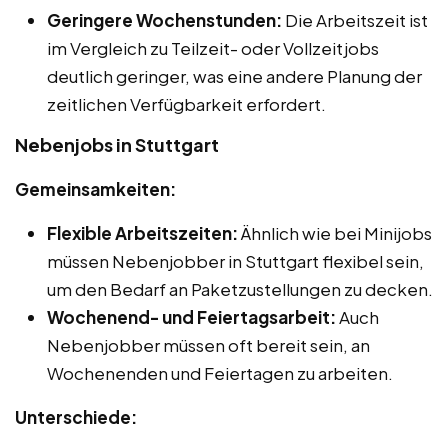
Geringere Wochenstunden:
Die Arbeitszeit ist
im Vergleich zu Teilzeit- oder Vollzeitjobs
deutlich geringer, was eine andere Planung der
zeitlichen Verfügbarkeit erfordert.
Nebenjobs in Stuttgart
Gemeinsamkeiten:
Flexible Arbeitszeiten:
Ähnlich wie bei Minijobs
müssen Nebenjobber in Stuttgart flexibel sein,
um den Bedarf an Paketzustellungen zu decken.
Wochenend- und Feiertagsarbeit:
Auch
Nebenjobber müssen oft bereit sein, an
Wochenenden und Feiertagen zu arbeiten.
Unterschiede: