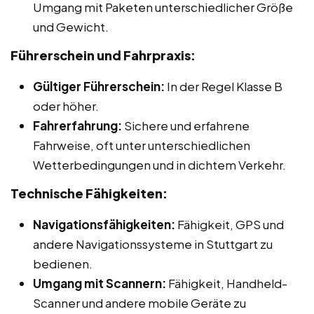
Umgang mit Paketen unterschiedlicher Größe
und Gewicht.
Führerschein und Fahrpraxis:
Gültiger Führerschein:
In der Regel Klasse B
oder höher.
Fahrerfahrung:
Sichere und erfahrene
Fahrweise, oft unter unterschiedlichen
Wetterbedingungen und in dichtem Verkehr.
Technische Fähigkeiten:
Navigationsfähigkeiten:
Fähigkeit, GPS und
andere Navigationssysteme in Stuttgart zu
bedienen.
Umgang mit Scannern:
Fähigkeit, Handheld-
Scanner und andere mobile Geräte zu