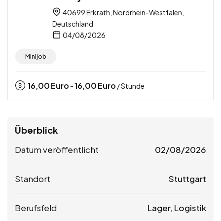
40699 Erkrath, Nordrhein-Westfalen,
Deutschland
04/08/2026
Minijob
16,00
Euro
16,00
Euro
-
/ Stunde
Überblick
Datum veröffentlicht
02/08/2026
Standort
Stuttgart
Berufsfeld
Lager, Logistik