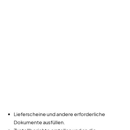
Lieferscheine und andere erforderliche
Dokumente ausfüllen.