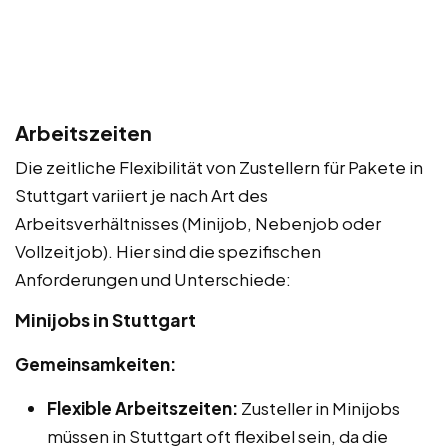
Arbeitszeiten
Die zeitliche Flexibilität von Zustellern für Pakete in
Stuttgart variiert je nach Art des
Arbeitsverhältnisses (Minijob, Nebenjob oder
Vollzeitjob). Hier sind die spezifischen
Anforderungen und Unterschiede:
Minijobs in Stuttgart
Gemeinsamkeiten:
Flexible Arbeitszeiten:
Zusteller in Minijobs
müssen in Stuttgart oft flexibel sein, da die