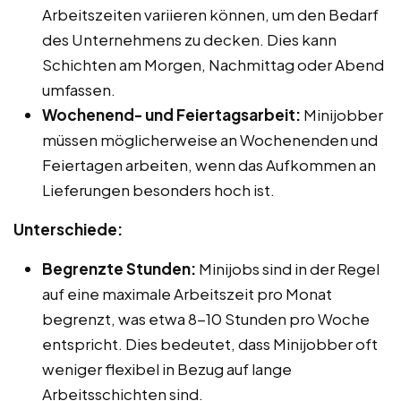
Arbeitszeiten variieren können, um den Bedarf
des Unternehmens zu decken. Dies kann
Schichten am Morgen, Nachmittag oder Abend
umfassen.
Wochenend- und Feiertagsarbeit:
Minijobber
müssen möglicherweise an Wochenenden und
Feiertagen arbeiten, wenn das Aufkommen an
Lieferungen besonders hoch ist.
Unterschiede:
Begrenzte Stunden:
Minijobs sind in der Regel
auf eine maximale Arbeitszeit pro Monat
begrenzt, was etwa 8-10 Stunden pro Woche
entspricht. Dies bedeutet, dass Minijobber oft
weniger flexibel in Bezug auf lange
Arbeitsschichten sind.