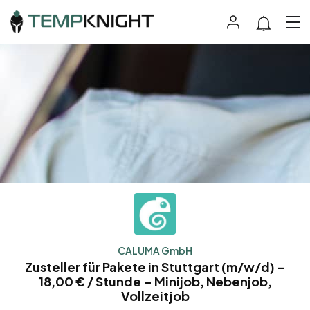
CALUMA GmbH
Zusteller für Pakete in Stuttgart (m/w/d) –
18,00 € / Stunde – Minijob, Nebenjob,
Vollzeitjob