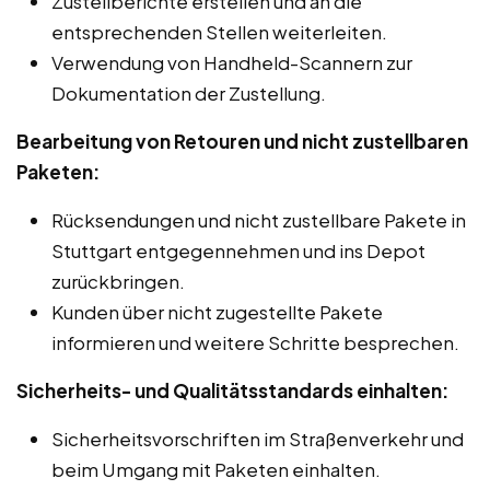
Zustellberichte erstellen und an die
entsprechenden Stellen weiterleiten.
Verwendung von Handheld-Scannern zur
Dokumentation der Zustellung.
Bearbeitung von Retouren und nicht zustellbaren
Paketen:
Rücksendungen und nicht zustellbare Pakete in
Stuttgart entgegennehmen und ins Depot
zurückbringen.
Kunden über nicht zugestellte Pakete
informieren und weitere Schritte besprechen.
Sicherheits- und Qualitätsstandards einhalten:
Sicherheitsvorschriften im Straßenverkehr und
beim Umgang mit Paketen einhalten.