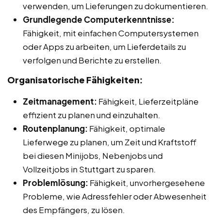
verwenden, um Lieferungen zu dokumentieren.
Grundlegende Computerkenntnisse:
Fähigkeit, mit einfachen Computersystemen
oder Apps zu arbeiten, um Lieferdetails zu
verfolgen und Berichte zu erstellen.
Organisatorische Fähigkeiten:
Zeitmanagement:
Fähigkeit, Lieferzeitpläne
effizient zu planen und einzuhalten.
Routenplanung:
Fähigkeit, optimale
Lieferwege zu planen, um Zeit und Kraftstoff
bei diesen Minijobs, Nebenjobs und
Vollzeitjobs in Stuttgart zu sparen.
Problemlösung:
Fähigkeit, unvorhergesehene
Probleme, wie Adressfehler oder Abwesenheit
des Empfängers, zu lösen.