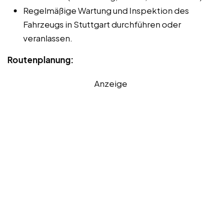
Regelmäßige Wartung und Inspektion des
Fahrzeugs in Stuttgart durchführen oder
veranlassen.
Routenplanung:
Anzeige