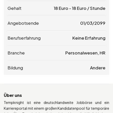
Gehalt
18
Euro
-
18
Euro
/ Stunde
Angebotsende
01/03/2099
Berufserfahrung
Keine Erfahrung
Branche
Personalwesen, HR
Bildung
Andere
Über uns
Tempknight ist eine deutschlandweite Jobbörse und ein
Karriereportal mit einem großen Kandidatenpool für temporäre