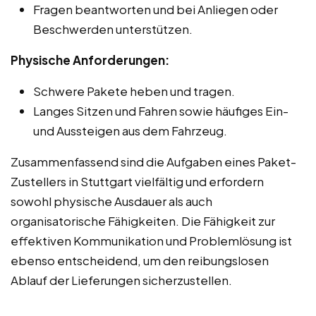
Fragen beantworten und bei Anliegen oder
Beschwerden unterstützen.
Physische Anforderungen:
Schwere Pakete heben und tragen.
Langes Sitzen und Fahren sowie häufiges Ein-
und Aussteigen aus dem Fahrzeug.
Zusammenfassend sind die Aufgaben eines Paket-
Zustellers in Stuttgart vielfältig und erfordern
sowohl physische Ausdauer als auch
organisatorische Fähigkeiten. Die Fähigkeit zur
effektiven Kommunikation und Problemlösung ist
ebenso entscheidend, um den reibungslosen
Ablauf der Lieferungen sicherzustellen.