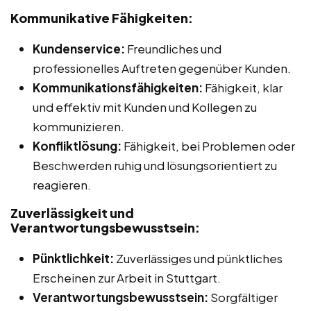
Kommunikative Fähigkeiten:
Kundenservice:
Freundliches und
professionelles Auftreten gegenüber Kunden.
Kommunikationsfähigkeiten:
Fähigkeit, klar
und effektiv mit Kunden und Kollegen zu
kommunizieren.
Konfliktlösung:
Fähigkeit, bei Problemen oder
Beschwerden ruhig und lösungsorientiert zu
reagieren.
Zuverlässigkeit und
Verantwortungsbewusstsein:
Pünktlichkeit:
Zuverlässiges und pünktliches
Erscheinen zur Arbeit in Stuttgart.
Verantwortungsbewusstsein:
Sorgfältiger