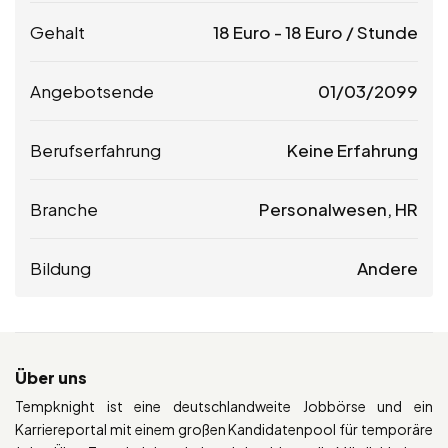
Gehalt
18
Euro
-
18
Euro
/ Stunde
Angebotsende
01/03/2099
Berufserfahrung
Keine Erfahrung
Branche
Personalwesen, HR
Bildung
Andere
Über uns
Tempknight ist eine deutschlandweite Jobbörse und ein
Karriereportal mit einem großen Kandidatenpool für temporäre