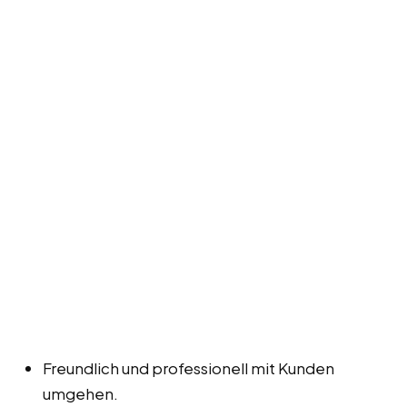
Freundlich und professionell mit Kunden
umgehen.