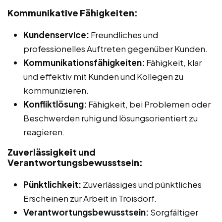
Kommunikative Fähigkeiten:
Kundenservice:
Freundliches und
professionelles Auftreten gegenüber Kunden.
Kommunikationsfähigkeiten:
Fähigkeit, klar
und effektiv mit Kunden und Kollegen zu
kommunizieren.
Konfliktlösung:
Fähigkeit, bei Problemen oder
Beschwerden ruhig und lösungsorientiert zu
reagieren.
Zuverlässigkeit und
Verantwortungsbewusstsein:
Pünktlichkeit:
Zuverlässiges und pünktliches
Erscheinen zur Arbeit in Troisdorf.
Verantwortungsbewusstsein:
Sorgfältiger