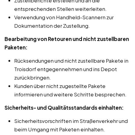
Zustellberichte erstellen und an die
entsprechenden Stellen weiterleiten.
Verwendung von Handheld-Scannern zur
Dokumentation der Zustellung.
Bearbeitung von Retouren und nicht zustellbaren
Paketen:
Rücksendungen und nicht zustellbare Pakete in
Troisdorf entgegennehmen und ins Depot
zurückbringen.
Kunden über nicht zugestellte Pakete
informieren und weitere Schritte besprechen.
Sicherheits- und Qualitätsstandards einhalten:
Sicherheitsvorschriften im Straßenverkehr und
beim Umgang mit Paketen einhalten.