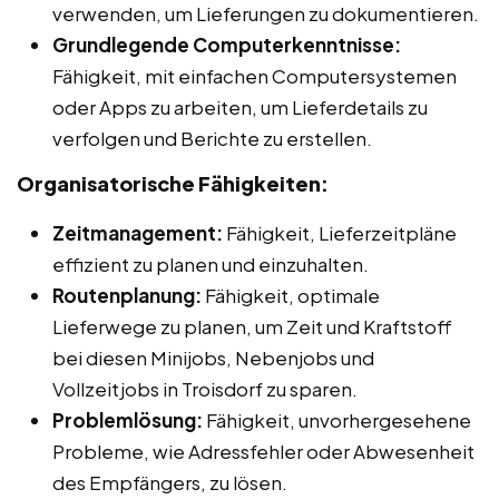
verwenden, um Lieferungen zu dokumentieren.
Grundlegende Computerkenntnisse:
Fähigkeit, mit einfachen Computersystemen
oder Apps zu arbeiten, um Lieferdetails zu
verfolgen und Berichte zu erstellen.
Organisatorische Fähigkeiten:
Zeitmanagement:
Fähigkeit, Lieferzeitpläne
effizient zu planen und einzuhalten.
Routenplanung:
Fähigkeit, optimale
Lieferwege zu planen, um Zeit und Kraftstoff
bei diesen Minijobs, Nebenjobs und
Vollzeitjobs in Troisdorf zu sparen.
Problemlösung:
Fähigkeit, unvorhergesehene
Probleme, wie Adressfehler oder Abwesenheit
des Empfängers, zu lösen.