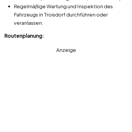
Regelmäßige Wartung und Inspektion des
Fahrzeugs in Troisdorf durchführen oder
veranlassen.
Routenplanung:
Anzeige