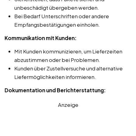
unbeschädigt übergeben werden.
Bei Bedarf Unterschriften oder andere
Empfangsbestätigungen einholen.
Kommunikation mit Kunden:
Mit Kunden kommunizieren, um Lieferzeiten
abzustimmen oder bei Problemen.
Kunden über Zustellversuche und alternative
Liefermöglichkeiten informieren.
Dokumentation und Berichterstattung:
Anzeige