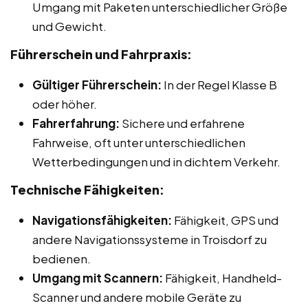
Umgang mit Paketen unterschiedlicher Größe
und Gewicht.
Führerschein und Fahrpraxis:
Gültiger Führerschein:
In der Regel Klasse B
oder höher.
Fahrerfahrung:
Sichere und erfahrene
Fahrweise, oft unter unterschiedlichen
Wetterbedingungen und in dichtem Verkehr.
Technische Fähigkeiten:
Navigationsfähigkeiten:
Fähigkeit, GPS und
andere Navigationssysteme in Troisdorf zu
bedienen.
Umgang mit Scannern:
Fähigkeit, Handheld-
Scanner und andere mobile Geräte zu