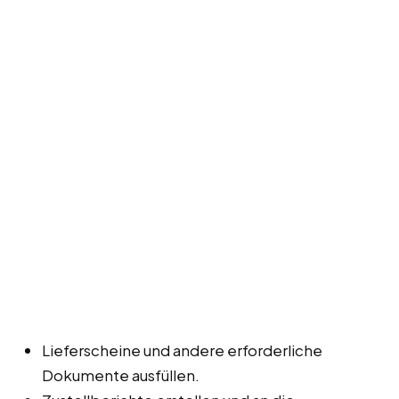
Lieferscheine und andere erforderliche
Dokumente ausfüllen.