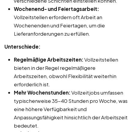
verschiedene Schichten einstellen können.
Wochenend- und Feiertagsarbeit:
Vollzeitstellen erfordern oft Arbeit an
Wochenenden und Feiertagen, um die
Lieferanforderungen zu erfüllen.
Unterschiede:
Regelmäßige Arbeitszeiten:
Vollzeitstellen
bieten in der Regel regelmäßigere
Arbeitszeiten, obwohl Flexibilität weiterhin
erforderlich ist.
Mehr Wochenstunden:
Vollzeitjobs umfassen
typischerweise 35-40 Stunden pro Woche, was
eine höhere Verfügbarkeit und
Anpassungsfähigkeit hinsichtlich der Arbeitszeit
bedeutet.