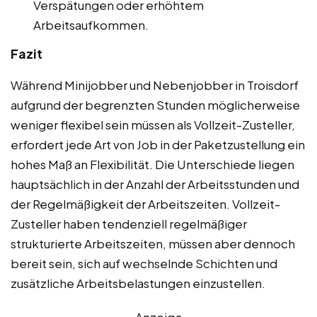
Verspätungen oder erhöhtem
Arbeitsaufkommen.
Fazit
Während Minijobber und Nebenjobber in Troisdorf
aufgrund der begrenzten Stunden möglicherweise
weniger flexibel sein müssen als Vollzeit-Zusteller,
erfordert jede Art von Job in der Paketzustellung ein
hohes Maß an Flexibilität. Die Unterschiede liegen
hauptsächlich in der Anzahl der Arbeitsstunden und
der Regelmäßigkeit der Arbeitszeiten. Vollzeit-
Zusteller haben tendenziell regelmäßiger
strukturierte Arbeitszeiten, müssen aber dennoch
bereit sein, sich auf wechselnde Schichten und
zusätzliche Arbeitsbelastungen einzustellen.
Anzeige