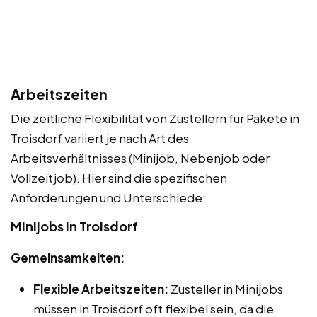
Arbeitszeiten
Die zeitliche Flexibilität von Zustellern für Pakete in
Troisdorf variiert je nach Art des
Arbeitsverhältnisses (Minijob, Nebenjob oder
Vollzeitjob). Hier sind die spezifischen
Anforderungen und Unterschiede:
Minijobs in Troisdorf
Gemeinsamkeiten:
Flexible Arbeitszeiten:
Zusteller in Minijobs
müssen in Troisdorf oft flexibel sein, da die