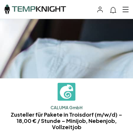
CALUMA GmbH
Zusteller für Pakete in Troisdorf (m/w/d) –
18,00 € / Stunde – Minijob, Nebenjob,
Vollzeitjob