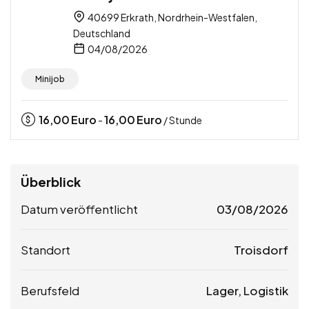
40699 Erkrath, Nordrhein-Westfalen,
Deutschland
04/08/2026
Minijob
16,00
Euro
16,00
Euro
-
/ Stunde
Überblick
Datum veröffentlicht
03/08/2026
Standort
Troisdorf
Berufsfeld
Lager, Logistik