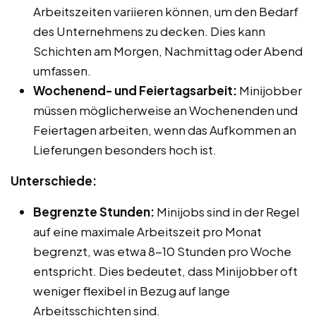
Arbeitszeiten variieren können, um den Bedarf
des Unternehmens zu decken. Dies kann
Schichten am Morgen, Nachmittag oder Abend
umfassen.
Wochenend- und Feiertagsarbeit:
Minijobber
müssen möglicherweise an Wochenenden und
Feiertagen arbeiten, wenn das Aufkommen an
Lieferungen besonders hoch ist.
Unterschiede:
Begrenzte Stunden:
Minijobs sind in der Regel
auf eine maximale Arbeitszeit pro Monat
begrenzt, was etwa 8-10 Stunden pro Woche
entspricht. Dies bedeutet, dass Minijobber oft
weniger flexibel in Bezug auf lange
Arbeitsschichten sind.