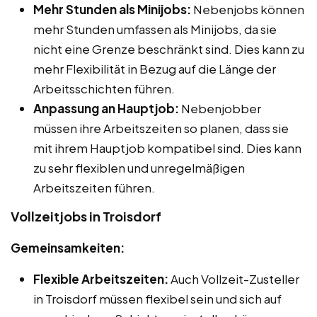
Mehr Stunden als Minijobs:
Nebenjobs können
mehr Stunden umfassen als Minijobs, da sie
nicht eine Grenze beschränkt sind. Dies kann zu
mehr Flexibilität in Bezug auf die Länge der
Arbeitsschichten führen.
Anpassung an Hauptjob:
Nebenjobber
müssen ihre Arbeitszeiten so planen, dass sie
mit ihrem Hauptjob kompatibel sind. Dies kann
zu sehr flexiblen und unregelmäßigen
Arbeitszeiten führen.
Vollzeitjobs in Troisdorf
Gemeinsamkeiten:
Flexible Arbeitszeiten:
Auch Vollzeit-Zusteller
in Troisdorf müssen flexibel sein und sich auf