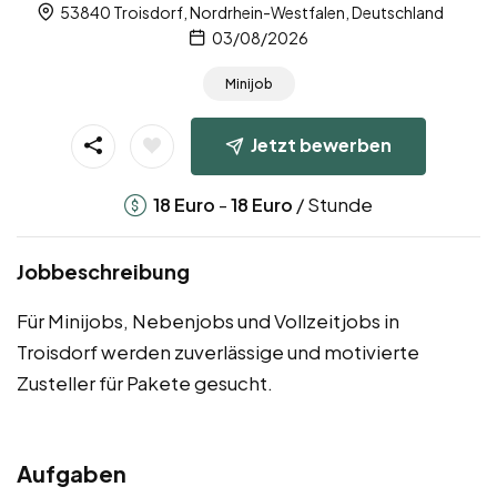
53840 Troisdorf, Nordrhein-Westfalen, Deutschland
03/08/2026
Minijob
Jetzt bewerben
-
/ Stunde
18
Euro
18
Euro
Jobbeschreibung
Für Minijobs, Nebenjobs und Vollzeitjobs in
Troisdorf werden zuverlässige und motivierte
Zusteller für Pakete gesucht.
Aufgaben