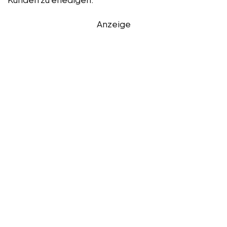
Anzeige