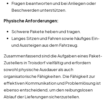
Fragen beantworten und bei Anliegen oder
Beschwerden unterstützen.
Physische Anforderungen:
Schwere Pakete heben und tragen.
Langes Sitzen und Fahren sowie häufiges Ein-
und Aussteigen aus dem Fahrzeug.
Zusammenfassend sind die Aufgaben eines Paket-
Zustellers in Troisdorf vielfältig und erfordern
sowohl physische Ausdauer als auch
organisatorische Fähigkeiten. Die Fähigkeit zur
effektiven Kommunikation und Problemlösung ist
ebenso entscheidend, um den reibungslosen
Ablauf der Lieferungen sicherzustellen.