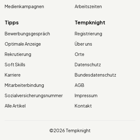
Medienkampagnen
Arbeitszeiten
Tipps
Tempknight
Bewerbungsgespräch
Registrierung
Optimale Anzeige
Über uns
Rekrutierung
Orte
Soft Skills
Datenschutz
Karriere
Bundesdatenschutz
Mitarbeiterbindung
AGB
Sozialversicherungsnummer
Impressum
Alle Artikel
Kontakt
©2026 Tempknight