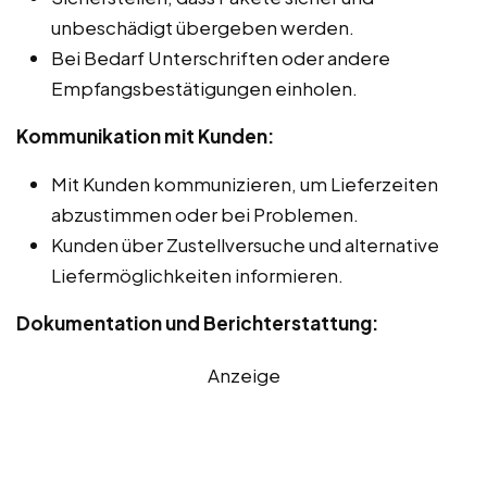
unbeschädigt übergeben werden.
Bei Bedarf Unterschriften oder andere
Empfangsbestätigungen einholen.
Kommunikation mit Kunden:
Mit Kunden kommunizieren, um Lieferzeiten
abzustimmen oder bei Problemen.
Kunden über Zustellversuche und alternative
Liefermöglichkeiten informieren.
Dokumentation und Berichterstattung:
Anzeige