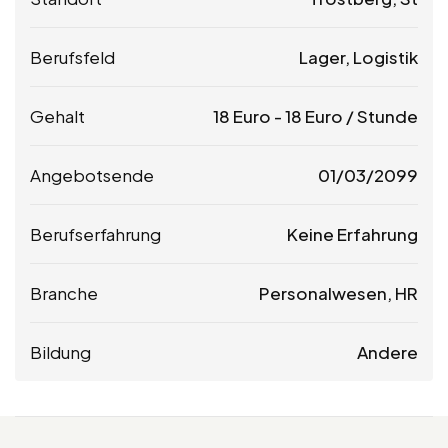
Berufsfeld
Lager, Logistik
Gehalt
18
Euro
-
18
Euro
/ Stunde
Angebotsende
01/03/2099
Berufserfahrung
Keine Erfahrung
Branche
Personalwesen, HR
Bildung
Andere