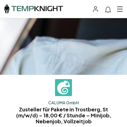
CALUMA GmbH
Zusteller für Pakete in Trostberg, St
(m/w/d) – 18,00 € / Stunde – Minijob,
Nebenjob, Vollzeitjob