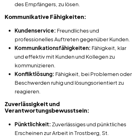
des Empfängers, zu lösen.
Kommunikative Fähigkeiten:
Kundenservice:
Freundliches und
professionelles Auftreten gegenüber Kunden.
Kommunikationsfähigkeiten:
Fähigkeit, klar
und effektiv mit Kunden und Kollegen zu
kommunizieren.
Konfliktlösung:
Fähigkeit, bei Problemen oder
Beschwerden ruhig und lösungsorientiert zu
reagieren.
Zuverlässigkeit und
Verantwortungsbewusstsein:
Pünktlichkeit:
Zuverlässiges und pünktliches
Erscheinen zur Arbeit in Trostberg, St.