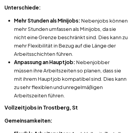
Unterschiede:
Mehr Stunden als Minijobs:
Nebenjobs können
mehr Stunden umfassen als Minijobs, da sie
nicht eine Grenze beschränkt sind. Dies kann zu
mehr Flexibilität in Bezug auf die Länge der
Arbeitsschichten führen.
Anpassung an Hauptjob:
Nebenjobber
müssen ihre Arbeitszeiten so planen, dass sie
mit ihrem Hauptjob kompatibel sind. Dies kann
zu sehr flexiblen und unregelmäßigen
Arbeitszeiten führen.
Vollzeitjobs in Trostberg, St
Gemeinsamkeiten: