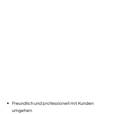
Freundlich und professionell mit Kunden
umgehen.