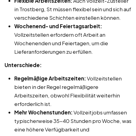
Flexible Arbeitszeiten:
Auch Vollzeit-Zusteller
in Trostberg, St müssen flexibel sein und sich auf
verschiedene Schichten einstellen können.
Wochenend- und Feiertagsarbeit:
Vollzeitstellen erfordern oft Arbeit an
Wochenenden und Feiertagen, um die
Lieferanforderungen zu erfüllen.
Unterschiede:
Regelmäßige Arbeitszeiten:
Vollzeitstellen
bieten in der Regel regelmäßigere
Arbeitszeiten, obwohl Flexibilität weiterhin
erforderlich ist.
Mehr Wochenstunden:
Vollzeitjobs umfassen
typischerweise 35-40 Stunden pro Woche, was
eine höhere Verfügbarkeit und