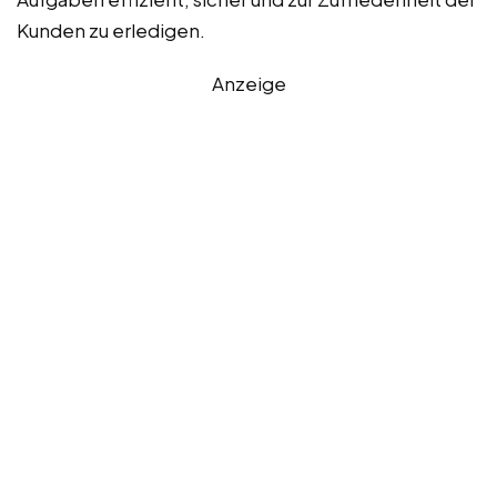
Kunden zu erledigen.
Anzeige