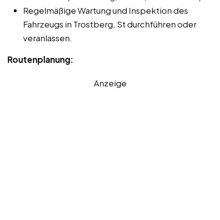
Regelmäßige Wartung und Inspektion des
Fahrzeugs in Trostberg, St durchführen oder
veranlassen.
Routenplanung:
Anzeige