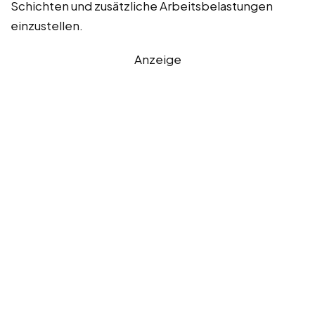
Schichten und zusätzliche Arbeitsbelastungen
einzustellen.
Anzeige