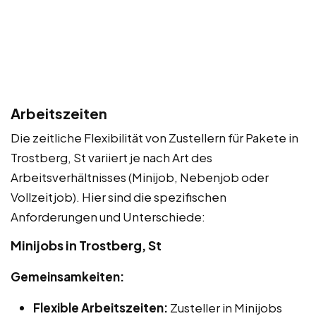
Arbeitszeiten
Die zeitliche Flexibilität von Zustellern für Pakete in
Trostberg, St variiert je nach Art des
Arbeitsverhältnisses (Minijob, Nebenjob oder
Vollzeitjob). Hier sind die spezifischen
Anforderungen und Unterschiede:
Minijobs in Trostberg, St
Gemeinsamkeiten:
Flexible Arbeitszeiten:
Zusteller in Minijobs