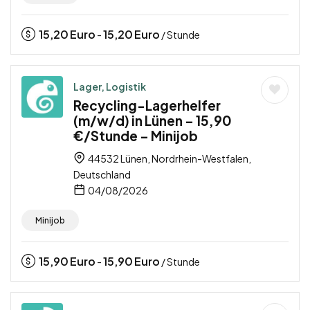
15,20
Euro
15,20
Euro
-
/ Stunde
Lager, Logistik
Recycling-Lagerhelfer
(m/w/d) in Lünen – 15,90
€/Stunde – Minijob
44532 Lünen, Nordrhein-Westfalen,
Deutschland
04/08/2026
Minijob
15,90
Euro
15,90
Euro
-
/ Stunde