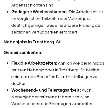
Arbeitsschichten sind.
Geringere Wochenstunden:
Die Arbeitszeit ist
im Vergleich zu Teilzeit- oder Vollzeitjobs
deutlich geringer, was eine andere Planung der
zeitlichen Verfügbarkeit erfordert.
Nebenjobs in Trostberg, St
Gemeinsamkeiten:
Flexible Arbeitszeiten:
Ähnlich wie bei Minijobs
müssen Nebenjobber in Trostberg, St flexibel
sein, um den Bedarf an Paketzustellungen zu
decken.
Wochenend- und Feiertagsarbeit:
Auch
Nebenjobber müssen oft bereit sein, an
Wochenenden und Feiertagen zu arbeiten.