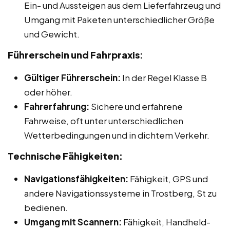
Ein- und Aussteigen aus dem Lieferfahrzeug und
Umgang mit Paketen unterschiedlicher Größe
und Gewicht.
Führerschein und Fahrpraxis:
Gültiger Führerschein:
In der Regel Klasse B
oder höher.
Fahrerfahrung:
Sichere und erfahrene
Fahrweise, oft unter unterschiedlichen
Wetterbedingungen und in dichtem Verkehr.
Technische Fähigkeiten:
Navigationsfähigkeiten:
Fähigkeit, GPS und
andere Navigationssysteme in Trostberg, St zu
bedienen.
Umgang mit Scannern:
Fähigkeit, Handheld-