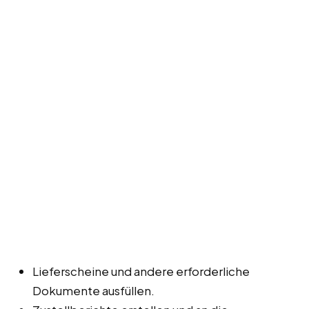
Lieferscheine und andere erforderliche
Dokumente ausfüllen.