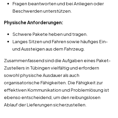
Fragen beantworten und bei Anliegen oder
Beschwerden unterstützen.
Physische Anforderungen:
Schwere Pakete heben und tragen.
Langes Sitzen und Fahren sowie häufiges Ein-
und Aussteigen aus dem Fahrzeug.
Zusammenfassend sind die Aufgaben eines Paket-
Zustellers in Tübingen vielfältig und erfordern
sowohl physische Ausdauer als auch
organisatorische Fähigkeiten. Die Fähigkeit zur
effektiven Kommunikation und Problemlösung ist
ebenso entscheidend, um den reibungslosen
Ablauf der Lieferungen sicherzustellen.