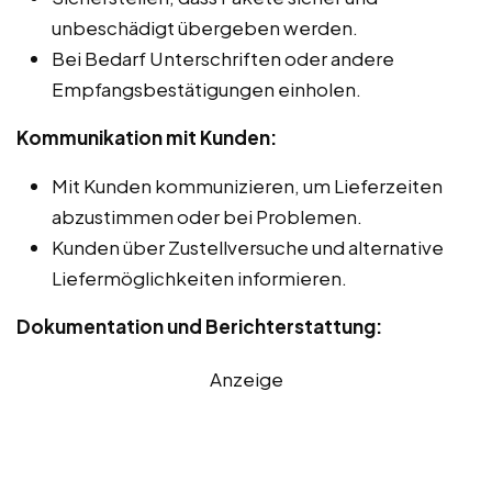
unbeschädigt übergeben werden.
Bei Bedarf Unterschriften oder andere
Empfangsbestätigungen einholen.
Kommunikation mit Kunden:
Mit Kunden kommunizieren, um Lieferzeiten
abzustimmen oder bei Problemen.
Kunden über Zustellversuche und alternative
Liefermöglichkeiten informieren.
Dokumentation und Berichterstattung:
Anzeige