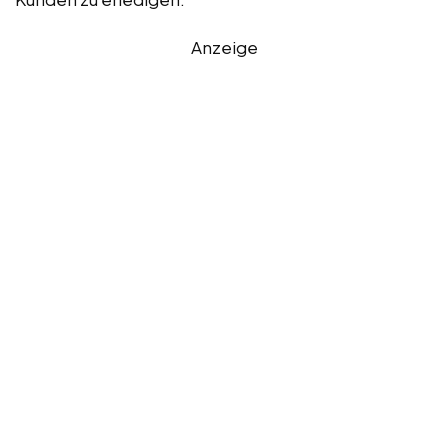
Anzeige