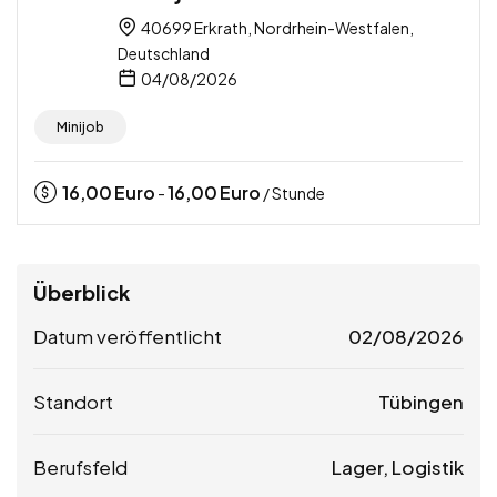
40699 Erkrath, Nordrhein-Westfalen,
Deutschland
04/08/2026
Minijob
16,00
Euro
16,00
Euro
-
/ Stunde
Überblick
Datum veröffentlicht
02/08/2026
Standort
Tübingen
Berufsfeld
Lager, Logistik