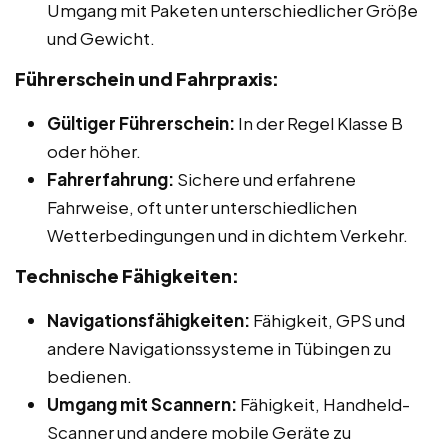
Umgang mit Paketen unterschiedlicher Größe
und Gewicht.
Führerschein und Fahrpraxis:
Gültiger Führerschein:
In der Regel Klasse B
oder höher.
Fahrerfahrung:
Sichere und erfahrene
Fahrweise, oft unter unterschiedlichen
Wetterbedingungen und in dichtem Verkehr.
Technische Fähigkeiten:
Navigationsfähigkeiten:
Fähigkeit, GPS und
andere Navigationssysteme in Tübingen zu
bedienen.
Umgang mit Scannern:
Fähigkeit, Handheld-
Scanner und andere mobile Geräte zu