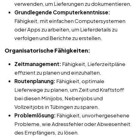
verwenden, um Lieferungen zu dokumentieren.
Grundlegende Computerkenntnisse:
Fähigkeit, mit einfachen Computersystemen
oder Apps zu arbeiten, um Lieferdetails zu
verfolgen und Berichte zu erstellen.
Organisatorische Fähigkeiten:
Zeitmanagement:
Fähigkeit, Lieferzeitpläne
effizient zu planen und einzuhalten.
Routenplanung:
Fähigkeit, optimale
Lieferwege zu planen, um Zeit und Kraftstoff
bei diesen Minijobs, Nebenjobs und
Vollzeitjobs in Tübingen zu sparen.
Problemlösung:
Fähigkeit, unvorhergesehene
Probleme, wie Adressfehler oder Abwesenheit
des Empfängers, zu lösen.