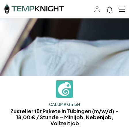
CALUMA GmbH
Zusteller für Pakete in Tübingen (m/w/d) –
18,00 € / Stunde – Minijob, Nebenjob,
Vollzeitjob