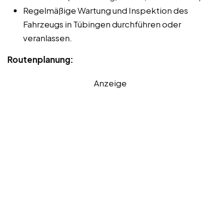
Regelmäßige Wartung und Inspektion des
Fahrzeugs in Tübingen durchführen oder
veranlassen.
Routenplanung:
Anzeige