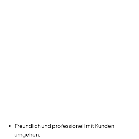
Freundlich und professionell mit Kunden
umgehen.