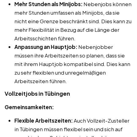
Mehr Stunden als Minijobs:
Nebenjobs können
mehr Stunden umfassen als Minijobs, da sie
nicht eine Grenze beschränkt sind. Dies kann zu
mehr Flexibilität in Bezug auf die Länge der
Arbeitsschichten führen.
Anpassung an Hauptjob:
Nebenjobber
müssen ihre Arbeitszeiten so planen, dass sie
mit ihrem Hauptjob kompatibel sind. Dies kann
zu sehr flexiblen und unregelmäßigen
Arbeitszeiten führen.
Vollzeitjobs in Tübingen
Gemeinsamkeiten:
Flexible Arbeitszeiten:
Auch Vollzeit-Zusteller
in Tübingen müssen flexibel sein und sich auf