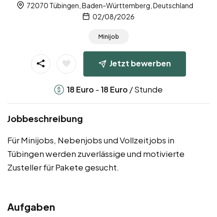
72070 Tübingen, Baden-Württemberg, Deutschland
02/08/2026
Minijob
Jetzt bewerben
-
/ Stunde
18
Euro
18
Euro
Jobbeschreibung
Für Minijobs, Nebenjobs und Vollzeitjobs in
Tübingen werden zuverlässige und motivierte
Zusteller für Pakete gesucht.
Aufgaben