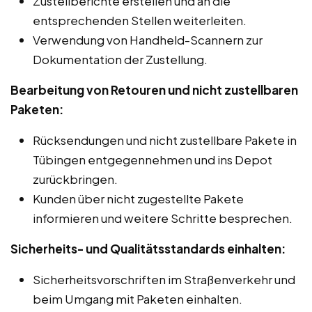
Zustellberichte erstellen und an die
entsprechenden Stellen weiterleiten.
Verwendung von Handheld-Scannern zur
Dokumentation der Zustellung.
Bearbeitung von Retouren und nicht zustellbaren
Paketen:
Rücksendungen und nicht zustellbare Pakete in
Tübingen entgegennehmen und ins Depot
zurückbringen.
Kunden über nicht zugestellte Pakete
informieren und weitere Schritte besprechen.
Sicherheits- und Qualitätsstandards einhalten:
Sicherheitsvorschriften im Straßenverkehr und
beim Umgang mit Paketen einhalten.