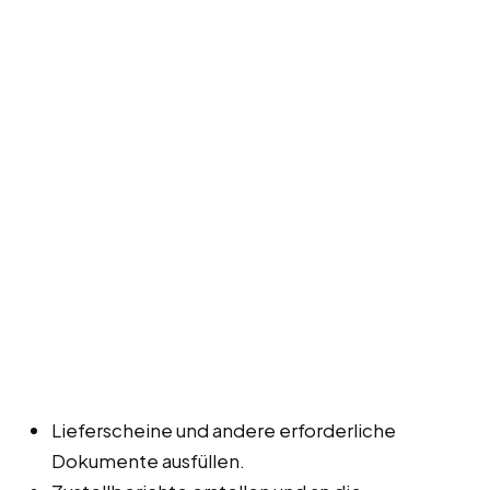
Lieferscheine und andere erforderliche
Dokumente ausfüllen.