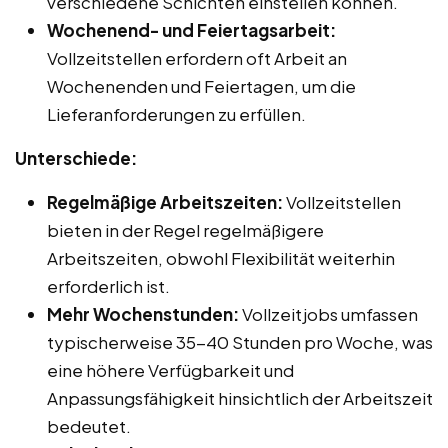
verschiedene Schichten einstellen können.
Wochenend- und Feiertagsarbeit:
Vollzeitstellen erfordern oft Arbeit an
Wochenenden und Feiertagen, um die
Lieferanforderungen zu erfüllen.
Unterschiede:
Regelmäßige Arbeitszeiten:
Vollzeitstellen
bieten in der Regel regelmäßigere
Arbeitszeiten, obwohl Flexibilität weiterhin
erforderlich ist.
Mehr Wochenstunden:
Vollzeitjobs umfassen
typischerweise 35-40 Stunden pro Woche, was
eine höhere Verfügbarkeit und
Anpassungsfähigkeit hinsichtlich der Arbeitszeit
bedeutet.