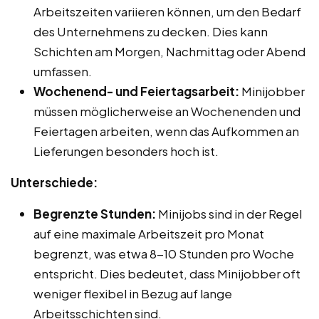
Arbeitszeiten variieren können, um den Bedarf
des Unternehmens zu decken. Dies kann
Schichten am Morgen, Nachmittag oder Abend
umfassen.
Wochenend- und Feiertagsarbeit:
Minijobber
müssen möglicherweise an Wochenenden und
Feiertagen arbeiten, wenn das Aufkommen an
Lieferungen besonders hoch ist.
Unterschiede:
Begrenzte Stunden:
Minijobs sind in der Regel
auf eine maximale Arbeitszeit pro Monat
begrenzt, was etwa 8-10 Stunden pro Woche
entspricht. Dies bedeutet, dass Minijobber oft
weniger flexibel in Bezug auf lange
Arbeitsschichten sind.