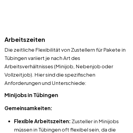
Arbeitszeiten
Die zeitliche Flexibilität von Zustellern für Pakete in
Tübingen variiert je nach Art des
Arbeitsverhältnisses (Minijob, Nebenjob oder
Vollzeitjob). Hier sind die spezifischen
Anforderungen und Unterschiede:
Minijobs in Tübingen
Gemeinsamkeiten:
Flexible Arbeitszeiten:
Zusteller in Minijobs
müssen in Tübingen oft flexibel sein, da die