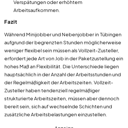
Verspätungen oder erhöhtem
Arbeitsaufkommen.
Fazit
Während Minijobber und Nebenjobber in Tübingen
aufgrund der begrenzten Stunden möglicherweise
weniger flexibel sein müssen als Vollzeit-Zusteller,
erfordert jede Art von Job in der Paketzustellung ein
hohes Maß an Flexibilität. Die Unterschiede liegen
hauptsächlich in der Anzahl der Arbeitsstunden und
der Regelmäßigkeit der Arbeitszeiten. Vollzeit-
Zusteller haben tendenziell regelmäßiger
strukturierte Arbeitszeiten, müssen aber dennoch
bereit sein, sich auf wechselnde Schichten und
zusätzliche Arbeitsbelastungen einzustellen.
Anzeige