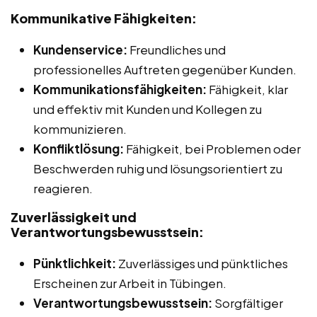
Kommunikative Fähigkeiten:
Kundenservice:
Freundliches und
professionelles Auftreten gegenüber Kunden.
Kommunikationsfähigkeiten:
Fähigkeit, klar
und effektiv mit Kunden und Kollegen zu
kommunizieren.
Konfliktlösung:
Fähigkeit, bei Problemen oder
Beschwerden ruhig und lösungsorientiert zu
reagieren.
Zuverlässigkeit und
Verantwortungsbewusstsein:
Pünktlichkeit:
Zuverlässiges und pünktliches
Erscheinen zur Arbeit in Tübingen.
Verantwortungsbewusstsein:
Sorgfältiger