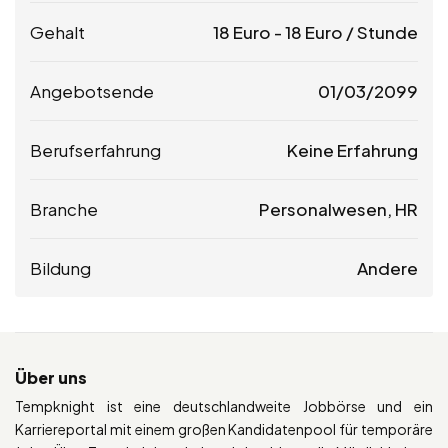
Gehalt
18
Euro
-
18
Euro
/ Stunde
Angebotsende
01/03/2099
Berufserfahrung
Keine Erfahrung
Branche
Personalwesen, HR
Bildung
Andere
Über uns
Tempknight ist eine deutschlandweite Jobbörse und ein
Karriereportal mit einem großen Kandidatenpool für temporäre