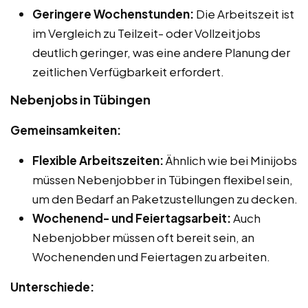
Geringere Wochenstunden:
Die Arbeitszeit ist
im Vergleich zu Teilzeit- oder Vollzeitjobs
deutlich geringer, was eine andere Planung der
zeitlichen Verfügbarkeit erfordert.
Nebenjobs in Tübingen
Gemeinsamkeiten:
Flexible Arbeitszeiten:
Ähnlich wie bei Minijobs
müssen Nebenjobber in Tübingen flexibel sein,
um den Bedarf an Paketzustellungen zu decken.
Wochenend- und Feiertagsarbeit:
Auch
Nebenjobber müssen oft bereit sein, an
Wochenenden und Feiertagen zu arbeiten.
Unterschiede: