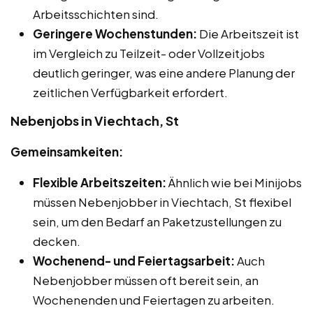
Arbeitsschichten sind.
Geringere Wochenstunden:
Die Arbeitszeit ist
im Vergleich zu Teilzeit- oder Vollzeitjobs
deutlich geringer, was eine andere Planung der
zeitlichen Verfügbarkeit erfordert.
Nebenjobs in Viechtach, St
Gemeinsamkeiten:
Flexible Arbeitszeiten:
Ähnlich wie bei Minijobs
müssen Nebenjobber in Viechtach, St flexibel
sein, um den Bedarf an Paketzustellungen zu
decken.
Wochenend- und Feiertagsarbeit:
Auch
Nebenjobber müssen oft bereit sein, an
Wochenenden und Feiertagen zu arbeiten.