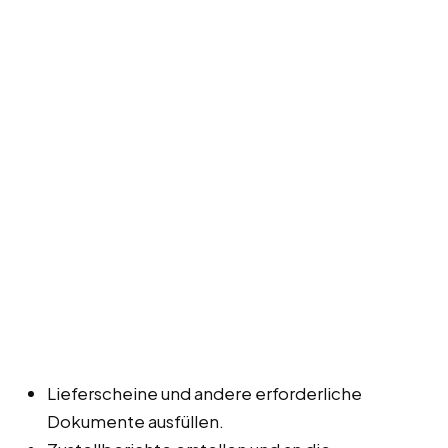
Lieferscheine und andere erforderliche
Dokumente ausfüllen.