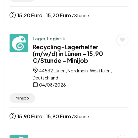
15,20
Euro
15,20
Euro
-
/ Stunde
Lager, Logistik
Recycling-Lagerhelfer
(m/w/d) in Lünen – 15,90
€/Stunde – Minijob
44532 Lünen, Nordrhein-Westfalen,
Deutschland
04/08/2026
Minijob
15,90
Euro
15,90
Euro
-
/ Stunde