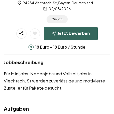
94234 Viechtach, St, Bayern, Deutschland
02/08/2026
Minijob
Jetzt bewerben
-
/ Stunde
18
Euro
18
Euro
Jobbeschreibung
Für Minijobs, Nebenjobs und Vollzeitjobs in
Viechtach, St werden zuverlässige und motivierte
Zusteller für Pakete gesucht.
Aufgaben