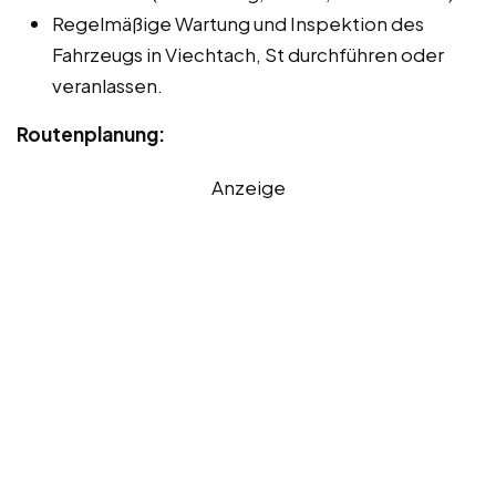
Regelmäßige Wartung und Inspektion des
Fahrzeugs in Viechtach, St durchführen oder
veranlassen.
Routenplanung:
Anzeige