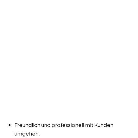
Freundlich und professionell mit Kunden
umgehen.