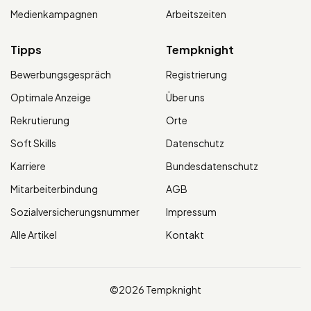
Medienkampagnen
Arbeitszeiten
Tipps
Tempknight
Bewerbungsgespräch
Registrierung
Optimale Anzeige
Über uns
Rekrutierung
Orte
Soft Skills
Datenschutz
Karriere
Bundesdatenschutz
Mitarbeiterbindung
AGB
Sozialversicherungsnummer
Impressum
Alle Artikel
Kontakt
©2026 Tempknight