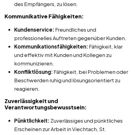
des Empfängers, zu lösen.
Kommunikative Fähigkeiten:
Kundenservice:
Freundliches und
professionelles Auftreten gegenüber Kunden.
Kommunikationsfähigkeiten:
Fähigkeit, klar
und effektiv mit Kunden und Kollegen zu
kommunizieren.
Konfliktlösung:
Fähigkeit, bei Problemen oder
Beschwerden ruhig und lösungsorientiert zu
reagieren.
Zuverlässigkeit und
Verantwortungsbewusstsein:
Pünktlichkeit:
Zuverlässiges und pünktliches
Erscheinen zur Arbeit in Viechtach, St.