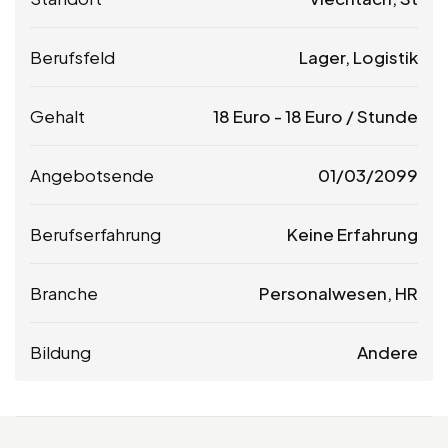
Berufsfeld
Lager, Logistik
Gehalt
18
Euro
-
18
Euro
/ Stunde
Angebotsende
01/03/2099
Berufserfahrung
Keine Erfahrung
Branche
Personalwesen, HR
Bildung
Andere