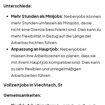
Unterschiede:
Mehr Stunden als Minijobs:
Nebenjobs können
mehr Stunden umfassen als Minijobs, da sie
nicht eine Grenze beschränkt sind. Dies kann zu
mehr Flexibilität in Bezug auf die Länge der
Arbeitsschichten führen.
Anpassung an Hauptjob:
Nebenjobber
müssen ihre Arbeitszeiten so planen, dass sie
mit ihrem Hauptjob kompatibel sind. Dies kann
zu sehr flexiblen und unregelmäßigen
Arbeitszeiten führen.
Vollzeitjobs in Viechtach, St
Gemeinsamkeiten: