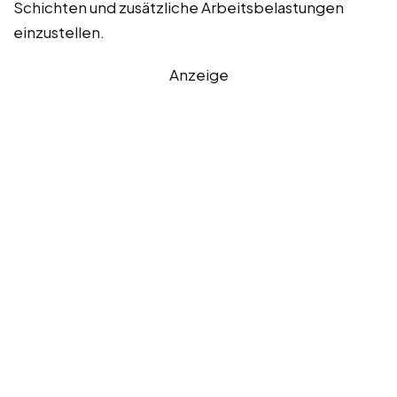
Schichten und zusätzliche Arbeitsbelastungen
einzustellen.
Anzeige