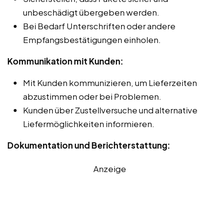
unbeschädigt übergeben werden.
Bei Bedarf Unterschriften oder andere
Empfangsbestätigungen einholen.
Kommunikation mit Kunden:
Mit Kunden kommunizieren, um Lieferzeiten
abzustimmen oder bei Problemen.
Kunden über Zustellversuche und alternative
Liefermöglichkeiten informieren.
Dokumentation und Berichterstattung:
Anzeige