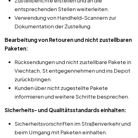
Zustellberichte erstellen und an die
entsprechenden Stellen weiterleiten.
Verwendung von Handheld-Scannern zur
Dokumentation der Zustellung.
Bearbeitung von Retouren und nicht zustellbaren
Paketen:
Rücksendungen und nicht zustellbare Pakete in
Viechtach, St entgegennehmen und ins Depot
zurückbringen.
Kunden über nicht zugestellte Pakete
informieren und weitere Schritte besprechen.
Sicherheits- und Qualitätsstandards einhalten:
Sicherheitsvorschriften im Straßenverkehr und
beim Umgang mit Paketen einhalten.