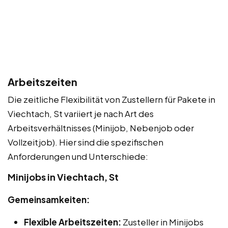
Arbeitszeiten
Die zeitliche Flexibilität von Zustellern für Pakete in
Viechtach, St variiert je nach Art des
Arbeitsverhältnisses (Minijob, Nebenjob oder
Vollzeitjob). Hier sind die spezifischen
Anforderungen und Unterschiede:
Minijobs in Viechtach, St
Gemeinsamkeiten:
Flexible Arbeitszeiten:
Zusteller in Minijobs