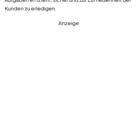
Kunden zu erledigen.
Anzeige