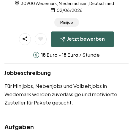
30900 Wedemark, Niedersachsen, Deutschland
02/08/2026
Minijob
Jetzt bewerben
-
/ Stunde
18
Euro
18
Euro
Jobbeschreibung
Für Minijobs, Nebenjobs und Vollzeitjobs in
Wedemark werden zuverlässige und motivierte
Zusteller für Pakete gesucht.
Aufgaben