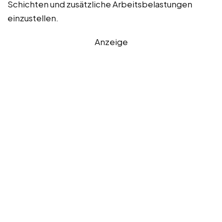
Schichten und zusätzliche Arbeitsbelastungen
einzustellen.
Anzeige