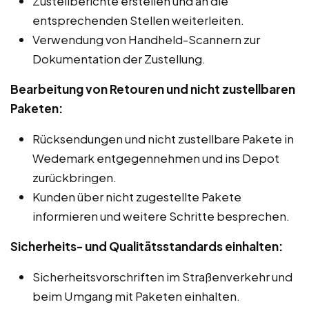
Zustellberichte erstellen und an die
entsprechenden Stellen weiterleiten.
Verwendung von Handheld-Scannern zur
Dokumentation der Zustellung.
Bearbeitung von Retouren und nicht zustellbaren
Paketen:
Rücksendungen und nicht zustellbare Pakete in
Wedemark entgegennehmen und ins Depot
zurückbringen.
Kunden über nicht zugestellte Pakete
informieren und weitere Schritte besprechen.
Sicherheits- und Qualitätsstandards einhalten:
Sicherheitsvorschriften im Straßenverkehr und
beim Umgang mit Paketen einhalten.