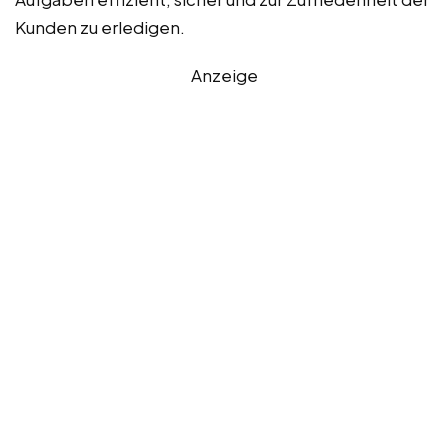
Kunden zu erledigen.
Anzeige