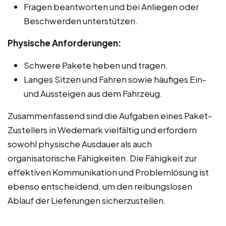
Fragen beantworten und bei Anliegen oder
Beschwerden unterstützen.
Physische Anforderungen:
Schwere Pakete heben und tragen.
Langes Sitzen und Fahren sowie häufiges Ein-
und Aussteigen aus dem Fahrzeug.
Zusammenfassend sind die Aufgaben eines Paket-
Zustellers in Wedemark vielfältig und erfordern
sowohl physische Ausdauer als auch
organisatorische Fähigkeiten. Die Fähigkeit zur
effektiven Kommunikation und Problemlösung ist
ebenso entscheidend, um den reibungslosen
Ablauf der Lieferungen sicherzustellen.