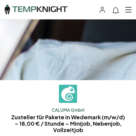
CALUMA GmbH
Zusteller für Pakete in Wedemark (m/w/d)
– 18,00 € / Stunde – Minijob, Nebenjob,
Vollzeitjob