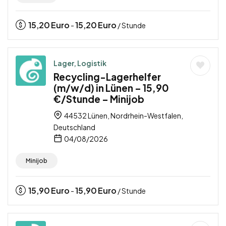
15,20
Euro
15,20
Euro
-
/ Stunde
Lager, Logistik
Recycling-Lagerhelfer
(m/w/d) in Lünen – 15,90
€/Stunde – Minijob
44532 Lünen, Nordrhein-Westfalen,
Deutschland
04/08/2026
Minijob
15,90
Euro
15,90
Euro
-
/ Stunde