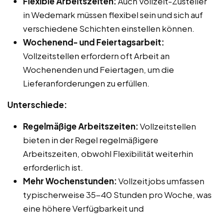
Flexible Arbeitszeiten:
Auch Vollzeit-Zusteller
in Wedemark müssen flexibel sein und sich auf
verschiedene Schichten einstellen können.
Wochenend- und Feiertagsarbeit:
Vollzeitstellen erfordern oft Arbeit an
Wochenenden und Feiertagen, um die
Lieferanforderungen zu erfüllen.
Unterschiede:
Regelmäßige Arbeitszeiten:
Vollzeitstellen
bieten in der Regel regelmäßigere
Arbeitszeiten, obwohl Flexibilität weiterhin
erforderlich ist.
Mehr Wochenstunden:
Vollzeitjobs umfassen
typischerweise 35-40 Stunden pro Woche, was
eine höhere Verfügbarkeit und