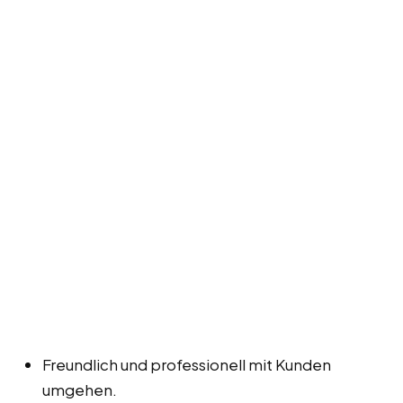
Freundlich und professionell mit Kunden
umgehen.