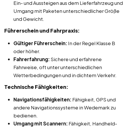
Ein- und Aussteigen aus dem Lieferfahrzeug und
Umgang mit Paketen unterschiedlicher Größe
und Gewicht.
Führerschein und Fahrpraxis:
Gültiger Führerschein:
In der Regel Klasse B
oder höher.
Fahrerfahrung:
Sichere und erfahrene
Fahrweise, oft unter unterschiedlichen
Wetterbedingungen und in dichtem Verkehr.
Technische Fähigkeiten:
Navigationsfähigkeiten:
Fähigkeit, GPS und
andere Navigationssysteme in Wedemark zu
bedienen.
Umgang mit Scannern:
Fähigkeit, Handheld-