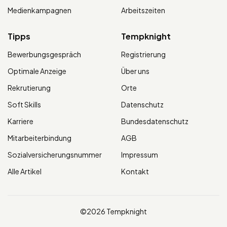
Medienkampagnen
Arbeitszeiten
Tipps
Tempknight
Bewerbungsgespräch
Registrierung
Optimale Anzeige
Über uns
Rekrutierung
Orte
Soft Skills
Datenschutz
Karriere
Bundesdatenschutz
Mitarbeiterbindung
AGB
Sozialversicherungsnummer
Impressum
Alle Artikel
Kontakt
©2026 Tempknight