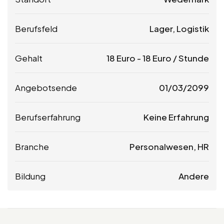
Berufsfeld
Lager, Logistik
Gehalt
18
Euro
-
18
Euro
/ Stunde
Angebotsende
01/03/2099
Berufserfahrung
Keine Erfahrung
Branche
Personalwesen, HR
Bildung
Andere