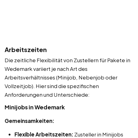
Arbeitszeiten
Die zeitliche Flexibilität von Zustellern für Pakete in
Wedemark variiert je nach Art des
Arbeitsverhältnisses (Minijob, Nebenjob oder
Vollzeitjob). Hier sind die spezifischen
Anforderungen und Unterschiede:
Minijobs in Wedemark
Gemeinsamkeiten:
Flexible Arbeitszeiten:
Zusteller in Minijobs