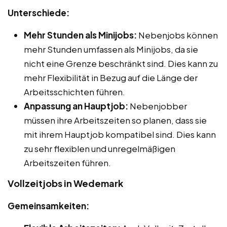
Unterschiede:
Mehr Stunden als Minijobs:
Nebenjobs können
mehr Stunden umfassen als Minijobs, da sie
nicht eine Grenze beschränkt sind. Dies kann zu
mehr Flexibilität in Bezug auf die Länge der
Arbeitsschichten führen.
Anpassung an Hauptjob:
Nebenjobber
müssen ihre Arbeitszeiten so planen, dass sie
mit ihrem Hauptjob kompatibel sind. Dies kann
zu sehr flexiblen und unregelmäßigen
Arbeitszeiten führen.
Vollzeitjobs in Wedemark
Gemeinsamkeiten: