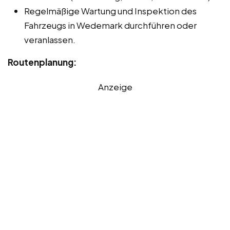
Regelmäßige Wartung und Inspektion des
Fahrzeugs in Wedemark durchführen oder
veranlassen.
Routenplanung:
Anzeige