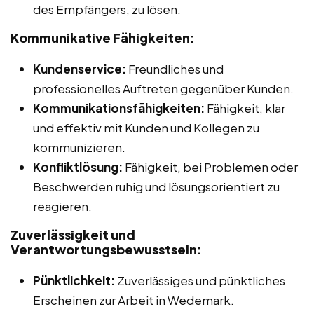
des Empfängers, zu lösen.
Kommunikative Fähigkeiten:
Kundenservice:
Freundliches und
professionelles Auftreten gegenüber Kunden.
Kommunikationsfähigkeiten:
Fähigkeit, klar
und effektiv mit Kunden und Kollegen zu
kommunizieren.
Konfliktlösung:
Fähigkeit, bei Problemen oder
Beschwerden ruhig und lösungsorientiert zu
reagieren.
Zuverlässigkeit und
Verantwortungsbewusstsein:
Pünktlichkeit:
Zuverlässiges und pünktliches
Erscheinen zur Arbeit in Wedemark.