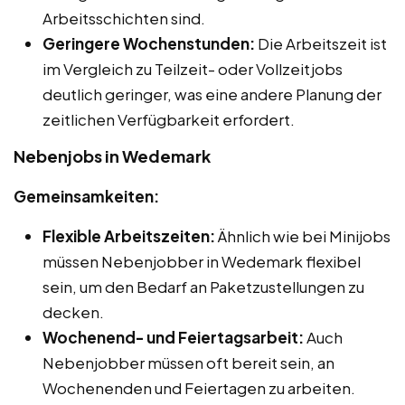
Arbeitsschichten sind.
Geringere Wochenstunden:
Die Arbeitszeit ist
im Vergleich zu Teilzeit- oder Vollzeitjobs
deutlich geringer, was eine andere Planung der
zeitlichen Verfügbarkeit erfordert.
Nebenjobs in Wedemark
Gemeinsamkeiten:
Flexible Arbeitszeiten:
Ähnlich wie bei Minijobs
müssen Nebenjobber in Wedemark flexibel
sein, um den Bedarf an Paketzustellungen zu
decken.
Wochenend- und Feiertagsarbeit:
Auch
Nebenjobber müssen oft bereit sein, an
Wochenenden und Feiertagen zu arbeiten.