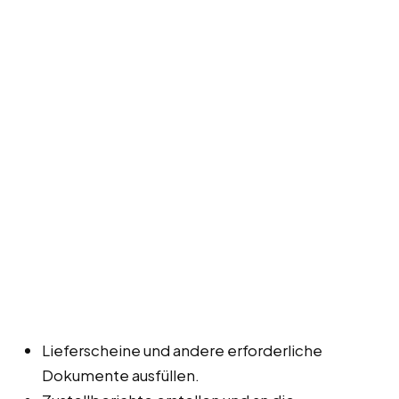
Lieferscheine und andere erforderliche
Dokumente ausfüllen.