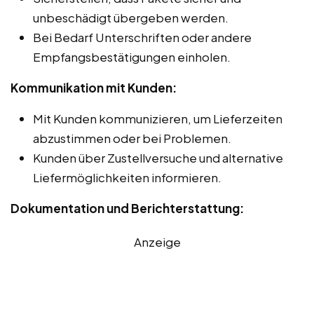
unbeschädigt übergeben werden.
Bei Bedarf Unterschriften oder andere
Empfangsbestätigungen einholen.
Kommunikation mit Kunden:
Mit Kunden kommunizieren, um Lieferzeiten
abzustimmen oder bei Problemen.
Kunden über Zustellversuche und alternative
Liefermöglichkeiten informieren.
Dokumentation und Berichterstattung:
Anzeige