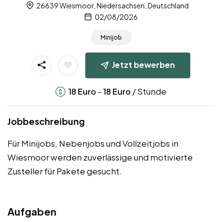
26639 Wiesmoor, Niedersachsen, Deutschland
02/08/2026
Minijob
Jetzt bewerben
-
/ Stunde
18
Euro
18
Euro
Jobbeschreibung
Für Minijobs, Nebenjobs und Vollzeitjobs in
Wiesmoor werden zuverlässige und motivierte
Zusteller für Pakete gesucht.
Aufgaben