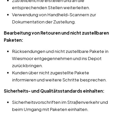
Zustellberichte erstellen und an die
entsprechenden Stellen weiterleiten.
Verwendung von Handheld-Scannern zur
Dokumentation der Zustellung.
Bearbeitung von Retouren und nicht zustellbaren
Paketen:
Rücksendungen und nicht zustellbare Pakete in
Wiesmoor entgegennehmen und ins Depot
zurückbringen.
Kunden über nicht zugestellte Pakete
informieren und weitere Schritte besprechen.
Sicherheits- und Qualitätsstandards einhalten:
Sicherheitsvorschriften im Straßenverkehr und
beim Umgang mit Paketen einhalten.