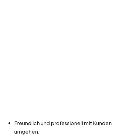
Freundlich und professionell mit Kunden
umgehen.