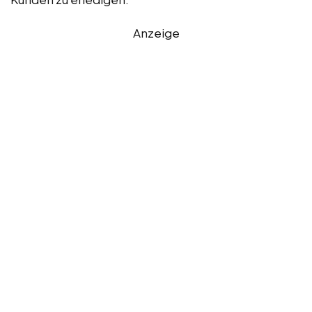
Anzeige