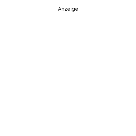
Anzeige