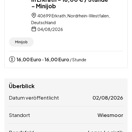
– Minijob
40699 Erkrath, Nordrhein-Westfalen,
Deutschland
04/08/2026
Minijob
16,00
Euro
16,00
Euro
-
/ Stunde
Überblick
Datum veröffentlicht
02/08/2026
Standort
Wiesmoor