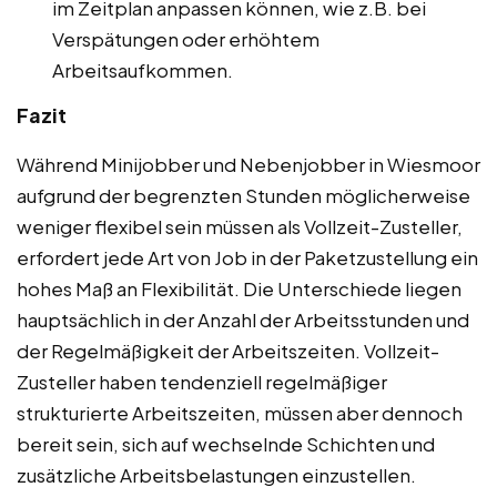
im Zeitplan anpassen können, wie z.B. bei
Verspätungen oder erhöhtem
Arbeitsaufkommen.
Fazit
Während Minijobber und Nebenjobber in Wiesmoor
aufgrund der begrenzten Stunden möglicherweise
weniger flexibel sein müssen als Vollzeit-Zusteller,
erfordert jede Art von Job in der Paketzustellung ein
hohes Maß an Flexibilität. Die Unterschiede liegen
hauptsächlich in der Anzahl der Arbeitsstunden und
der Regelmäßigkeit der Arbeitszeiten. Vollzeit-
Zusteller haben tendenziell regelmäßiger
strukturierte Arbeitszeiten, müssen aber dennoch
bereit sein, sich auf wechselnde Schichten und
zusätzliche Arbeitsbelastungen einzustellen.