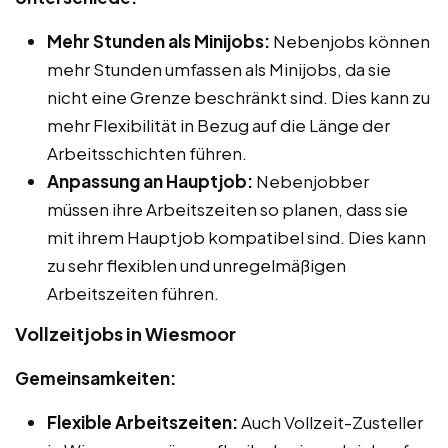
Mehr Stunden als Minijobs:
Nebenjobs können
mehr Stunden umfassen als Minijobs, da sie
nicht eine Grenze beschränkt sind. Dies kann zu
mehr Flexibilität in Bezug auf die Länge der
Arbeitsschichten führen.
Anpassung an Hauptjob:
Nebenjobber
müssen ihre Arbeitszeiten so planen, dass sie
mit ihrem Hauptjob kompatibel sind. Dies kann
zu sehr flexiblen und unregelmäßigen
Arbeitszeiten führen.
Vollzeitjobs in Wiesmoor
Gemeinsamkeiten:
Flexible Arbeitszeiten:
Auch Vollzeit-Zusteller