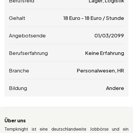
Berufsfeld
Lager, Logistik
Gehalt
18
Euro
-
18
Euro
/ Stunde
Angebotsende
01/03/2099
Berufserfahrung
Keine Erfahrung
Branche
Personalwesen, HR
Bildung
Andere
Über uns
Tempknight ist eine deutschlandweite Jobbörse und ein