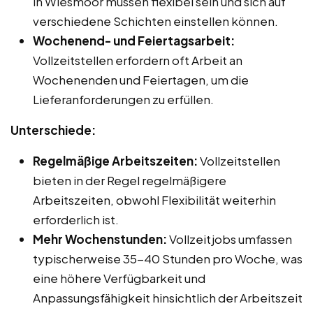
in Wiesmoor müssen flexibel sein und sich auf
verschiedene Schichten einstellen können.
Wochenend- und Feiertagsarbeit:
Vollzeitstellen erfordern oft Arbeit an
Wochenenden und Feiertagen, um die
Lieferanforderungen zu erfüllen.
Unterschiede:
Regelmäßige Arbeitszeiten:
Vollzeitstellen
bieten in der Regel regelmäßigere
Arbeitszeiten, obwohl Flexibilität weiterhin
erforderlich ist.
Mehr Wochenstunden:
Vollzeitjobs umfassen
typischerweise 35-40 Stunden pro Woche, was
eine höhere Verfügbarkeit und
Anpassungsfähigkeit hinsichtlich der Arbeitszeit