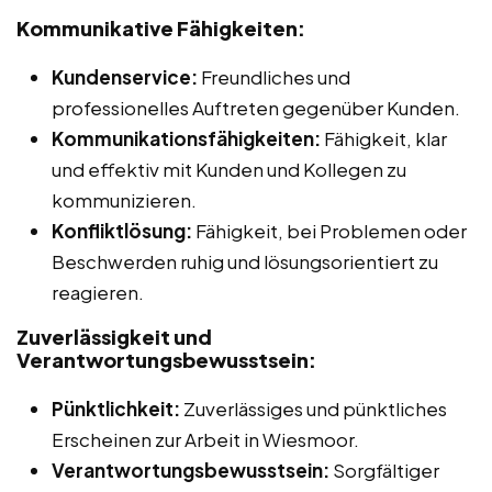
Kommunikative Fähigkeiten:
Kundenservice:
Freundliches und
professionelles Auftreten gegenüber Kunden.
Kommunikationsfähigkeiten:
Fähigkeit, klar
und effektiv mit Kunden und Kollegen zu
kommunizieren.
Konfliktlösung:
Fähigkeit, bei Problemen oder
Beschwerden ruhig und lösungsorientiert zu
reagieren.
Zuverlässigkeit und
Verantwortungsbewusstsein:
Pünktlichkeit:
Zuverlässiges und pünktliches
Erscheinen zur Arbeit in Wiesmoor.
Verantwortungsbewusstsein:
Sorgfältiger