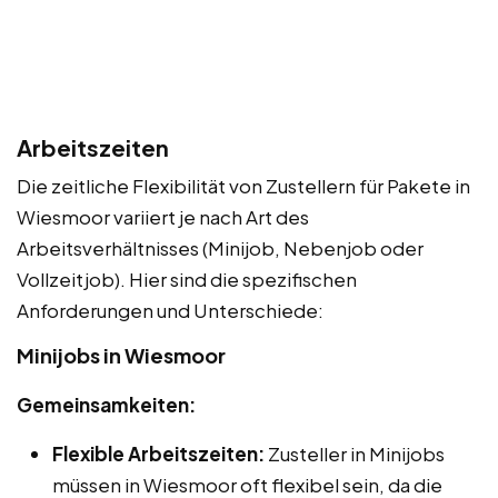
Arbeitszeiten
Die zeitliche Flexibilität von Zustellern für Pakete in
Wiesmoor variiert je nach Art des
Arbeitsverhältnisses (Minijob, Nebenjob oder
Vollzeitjob). Hier sind die spezifischen
Anforderungen und Unterschiede:
Minijobs in Wiesmoor
Gemeinsamkeiten:
Flexible Arbeitszeiten:
Zusteller in Minijobs
müssen in Wiesmoor oft flexibel sein, da die