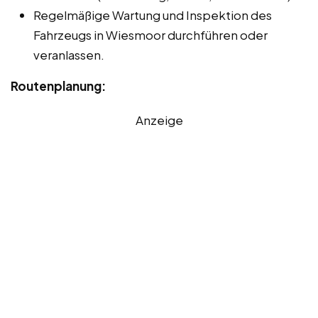
Regelmäßige Wartung und Inspektion des
Fahrzeugs in Wiesmoor durchführen oder
veranlassen.
Routenplanung:
Anzeige