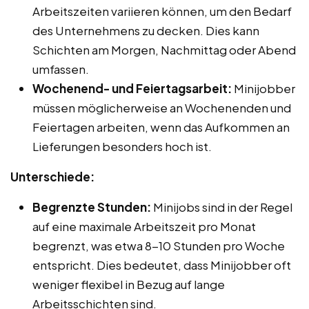
Arbeitszeiten variieren können, um den Bedarf
des Unternehmens zu decken. Dies kann
Schichten am Morgen, Nachmittag oder Abend
umfassen.
Wochenend- und Feiertagsarbeit:
Minijobber
müssen möglicherweise an Wochenenden und
Feiertagen arbeiten, wenn das Aufkommen an
Lieferungen besonders hoch ist.
Unterschiede:
Begrenzte Stunden:
Minijobs sind in der Regel
auf eine maximale Arbeitszeit pro Monat
begrenzt, was etwa 8-10 Stunden pro Woche
entspricht. Dies bedeutet, dass Minijobber oft
weniger flexibel in Bezug auf lange
Arbeitsschichten sind.