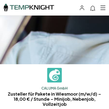
CALUMA GmbH
Zusteller für Pakete in Wiesmoor (m/w/d) –
18,00 € / Stunde – Minijob, Nebenjob,
Vollzeitjob