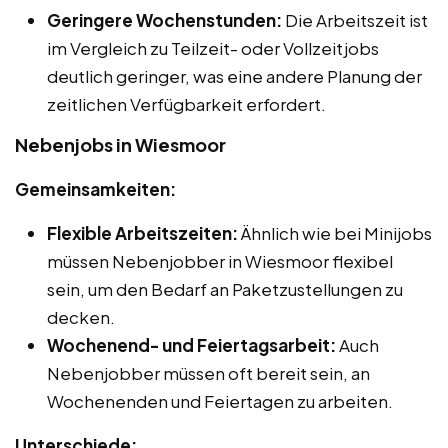
Geringere Wochenstunden:
Die Arbeitszeit ist
im Vergleich zu Teilzeit- oder Vollzeitjobs
deutlich geringer, was eine andere Planung der
zeitlichen Verfügbarkeit erfordert.
Nebenjobs in Wiesmoor
Gemeinsamkeiten:
Flexible Arbeitszeiten:
Ähnlich wie bei Minijobs
müssen Nebenjobber in Wiesmoor flexibel
sein, um den Bedarf an Paketzustellungen zu
decken.
Wochenend- und Feiertagsarbeit:
Auch
Nebenjobber müssen oft bereit sein, an
Wochenenden und Feiertagen zu arbeiten.
Unterschiede: