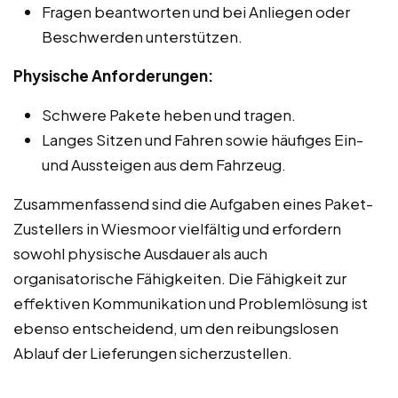
Fragen beantworten und bei Anliegen oder
Beschwerden unterstützen.
Physische Anforderungen:
Schwere Pakete heben und tragen.
Langes Sitzen und Fahren sowie häufiges Ein-
und Aussteigen aus dem Fahrzeug.
Zusammenfassend sind die Aufgaben eines Paket-
Zustellers in Wiesmoor vielfältig und erfordern
sowohl physische Ausdauer als auch
organisatorische Fähigkeiten. Die Fähigkeit zur
effektiven Kommunikation und Problemlösung ist
ebenso entscheidend, um den reibungslosen
Ablauf der Lieferungen sicherzustellen.