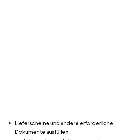
Lieferscheine und andere erforderliche
Dokumente ausfüllen.