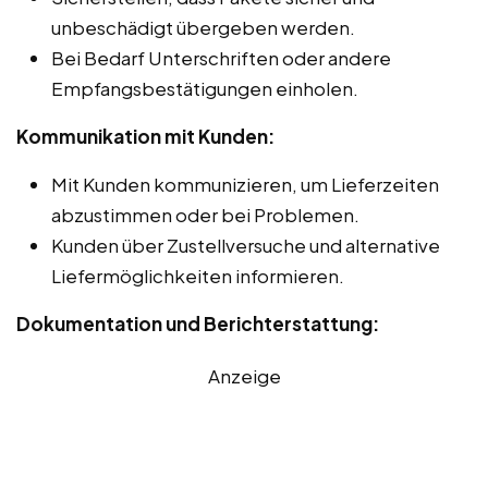
unbeschädigt übergeben werden.
Bei Bedarf Unterschriften oder andere
Empfangsbestätigungen einholen.
Kommunikation mit Kunden:
Mit Kunden kommunizieren, um Lieferzeiten
abzustimmen oder bei Problemen.
Kunden über Zustellversuche und alternative
Liefermöglichkeiten informieren.
Dokumentation und Berichterstattung:
Anzeige