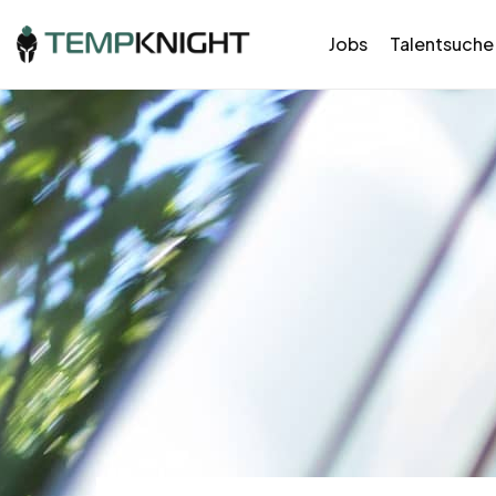
Jobs
Talentsuche