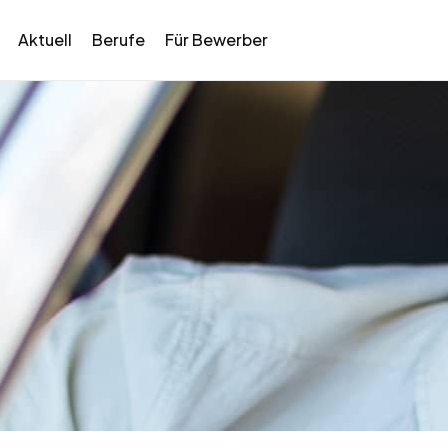
Aktuell
Berufe
Für Bewerber