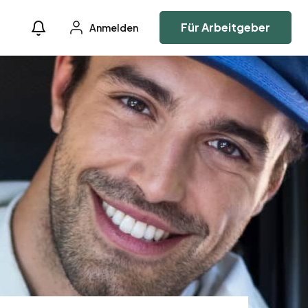
Für Arbeitgeber
Anmelden