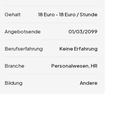
Gehalt
18
Euro
-
18
Euro
/ Stunde
Angebotsende
01/03/2099
Berufserfahrung
Keine Erfahrung
Branche
Personalwesen, HR
Bildung
Andere