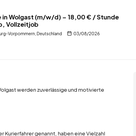
e in Wolgast (m/w/d) – 18,00 € / Stunde
, Vollzeitjob
burg-Vorpommern, Deutschland
03/08/2026
Wolgast werden zuverlässige und motivierte
er Kurierfahrer genannt, haben eine Vielzahl