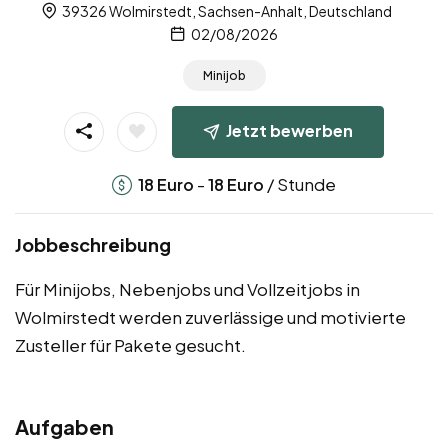
39326 Wolmirstedt, Sachsen-Anhalt, Deutschland
02/08/2026
Minijob
Jetzt bewerben
-
/ Stunde
18
Euro
18
Euro
Jobbeschreibung
Für Minijobs, Nebenjobs und Vollzeitjobs in
Wolmirstedt werden zuverlässige und motivierte
Zusteller für Pakete gesucht.
Aufgaben