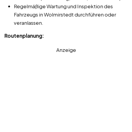
Regelmäßige Wartung und Inspektion des
Fahrzeugs in Wolmirstedt durchführen oder
veranlassen.
Routenplanung:
Anzeige