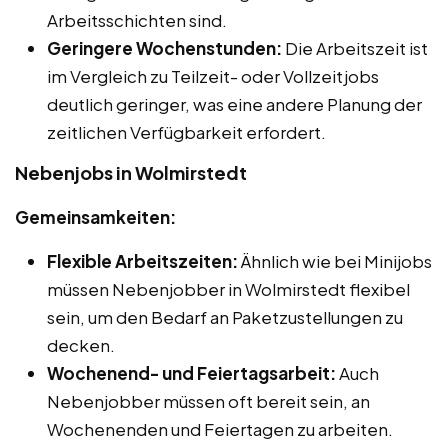
Arbeitsschichten sind.
Geringere Wochenstunden:
Die Arbeitszeit ist
im Vergleich zu Teilzeit- oder Vollzeitjobs
deutlich geringer, was eine andere Planung der
zeitlichen Verfügbarkeit erfordert.
Nebenjobs in Wolmirstedt
Gemeinsamkeiten:
Flexible Arbeitszeiten:
Ähnlich wie bei Minijobs
müssen Nebenjobber in Wolmirstedt flexibel
sein, um den Bedarf an Paketzustellungen zu
decken.
Wochenend- und Feiertagsarbeit:
Auch
Nebenjobber müssen oft bereit sein, an
Wochenenden und Feiertagen zu arbeiten.