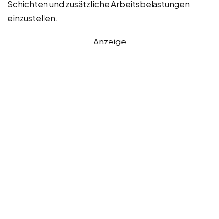
Schichten und zusätzliche Arbeitsbelastungen
einzustellen.
Anzeige