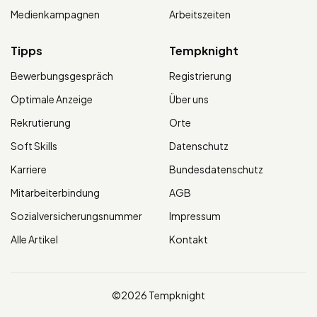
Medienkampagnen
Arbeitszeiten
Tipps
Tempknight
Bewerbungsgespräch
Registrierung
Optimale Anzeige
Über uns
Rekrutierung
Orte
Soft Skills
Datenschutz
Karriere
Bundesdatenschutz
Mitarbeiterbindung
AGB
Sozialversicherungsnummer
Impressum
Alle Artikel
Kontakt
©2026 Tempknight