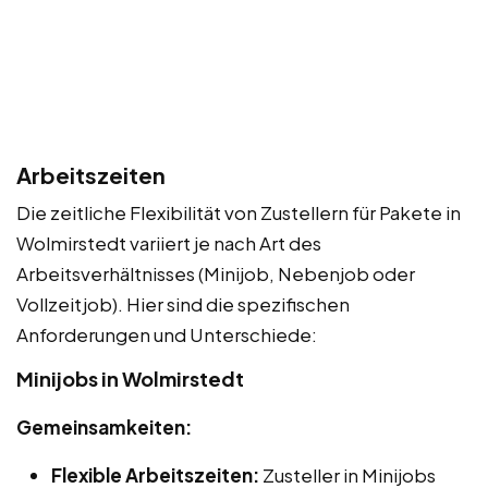
Arbeitszeiten
Die zeitliche Flexibilität von Zustellern für Pakete in
Wolmirstedt variiert je nach Art des
Arbeitsverhältnisses (Minijob, Nebenjob oder
Vollzeitjob). Hier sind die spezifischen
Anforderungen und Unterschiede:
Minijobs in Wolmirstedt
Gemeinsamkeiten:
Flexible Arbeitszeiten:
Zusteller in Minijobs