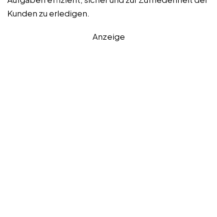
Kunden zu erledigen.
Anzeige