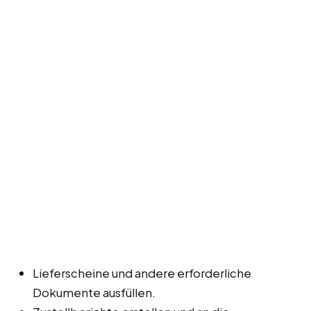
Lieferscheine und andere erforderliche
Dokumente ausfüllen.