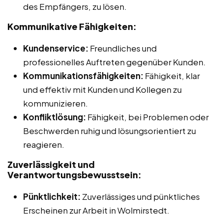
des Empfängers, zu lösen.
Kommunikative Fähigkeiten:
Kundenservice:
Freundliches und
professionelles Auftreten gegenüber Kunden.
Kommunikationsfähigkeiten:
Fähigkeit, klar
und effektiv mit Kunden und Kollegen zu
kommunizieren.
Konfliktlösung:
Fähigkeit, bei Problemen oder
Beschwerden ruhig und lösungsorientiert zu
reagieren.
Zuverlässigkeit und
Verantwortungsbewusstsein:
Pünktlichkeit:
Zuverlässiges und pünktliches
Erscheinen zur Arbeit in Wolmirstedt.