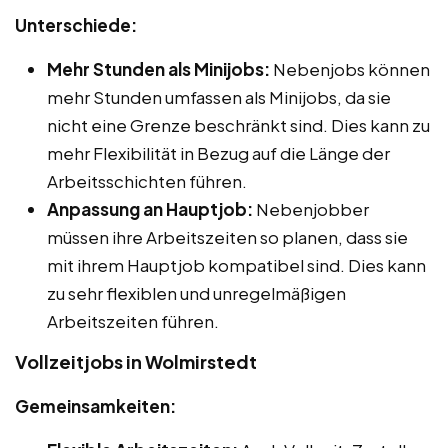
Unterschiede:
Mehr Stunden als Minijobs:
Nebenjobs können
mehr Stunden umfassen als Minijobs, da sie
nicht eine Grenze beschränkt sind. Dies kann zu
mehr Flexibilität in Bezug auf die Länge der
Arbeitsschichten führen.
Anpassung an Hauptjob:
Nebenjobber
müssen ihre Arbeitszeiten so planen, dass sie
mit ihrem Hauptjob kompatibel sind. Dies kann
zu sehr flexiblen und unregelmäßigen
Arbeitszeiten führen.
Vollzeitjobs in Wolmirstedt
Gemeinsamkeiten: