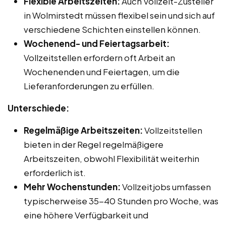
Flexible Arbeitszeiten:
Auch Vollzeit-Zusteller
in Wolmirstedt müssen flexibel sein und sich auf
verschiedene Schichten einstellen können.
Wochenend- und Feiertagsarbeit:
Vollzeitstellen erfordern oft Arbeit an
Wochenenden und Feiertagen, um die
Lieferanforderungen zu erfüllen.
Unterschiede:
Regelmäßige Arbeitszeiten:
Vollzeitstellen
bieten in der Regel regelmäßigere
Arbeitszeiten, obwohl Flexibilität weiterhin
erforderlich ist.
Mehr Wochenstunden:
Vollzeitjobs umfassen
typischerweise 35-40 Stunden pro Woche, was
eine höhere Verfügbarkeit und