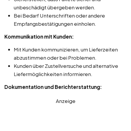
unbeschädigt übergeben werden.
Bei Bedarf Unterschriften oder andere
Empfangsbestätigungen einholen.
Kommunikation mit Kunden:
Mit Kunden kommunizieren, um Lieferzeiten
abzustimmen oder bei Problemen.
Kunden über Zustellversuche und alternative
Liefermöglichkeiten informieren.
Dokumentation und Berichterstattung:
Anzeige