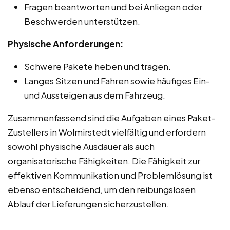
Fragen beantworten und bei Anliegen oder
Beschwerden unterstützen.
Physische Anforderungen:
Schwere Pakete heben und tragen.
Langes Sitzen und Fahren sowie häufiges Ein-
und Aussteigen aus dem Fahrzeug.
Zusammenfassend sind die Aufgaben eines Paket-
Zustellers in Wolmirstedt vielfältig und erfordern
sowohl physische Ausdauer als auch
organisatorische Fähigkeiten. Die Fähigkeit zur
effektiven Kommunikation und Problemlösung ist
ebenso entscheidend, um den reibungslosen
Ablauf der Lieferungen sicherzustellen.