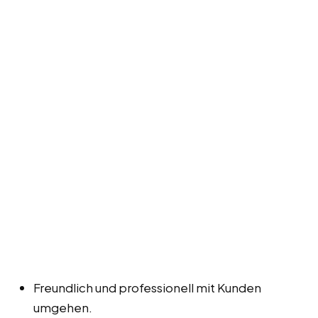
Freundlich und professionell mit Kunden
umgehen.