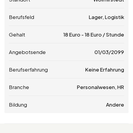
Berufsfeld
Lager, Logistik
Gehalt
18
Euro
-
18
Euro
/ Stunde
Angebotsende
01/03/2099
Berufserfahrung
Keine Erfahrung
Branche
Personalwesen, HR
Bildung
Andere