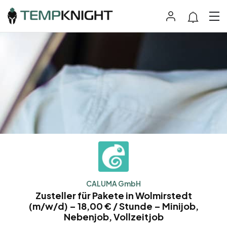
CALUMA GmbH
Zusteller für Pakete in Wolmirstedt
(m/w/d) – 18,00 € / Stunde – Minijob,
Nebenjob, Vollzeitjob