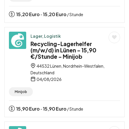
15,20
Euro
15,20
Euro
-
/ Stunde
Lager, Logistik
Recycling-Lagerhelfer
(m/w/d) in Lünen – 15,90
€/Stunde – Minijob
44532 Lünen, Nordrhein-Westfalen,
Deutschland
04/08/2026
Minijob
15,90
Euro
15,90
Euro
-
/ Stunde