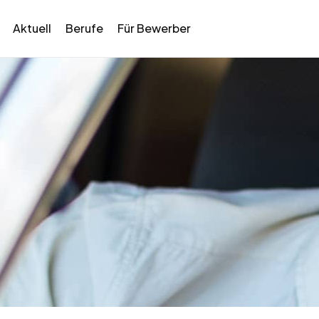
Aktuell
Berufe
Für Bewerber