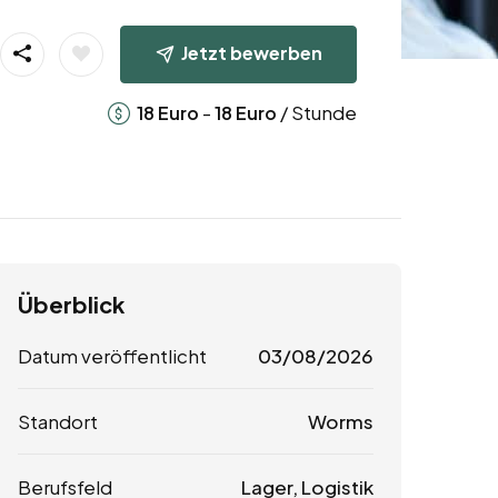
Jetzt bewerben
-
/ Stunde
18
Euro
18
Euro
Überblick
Datum veröffentlicht
03/08/2026
Standort
Worms
Berufsfeld
Lager, Logistik