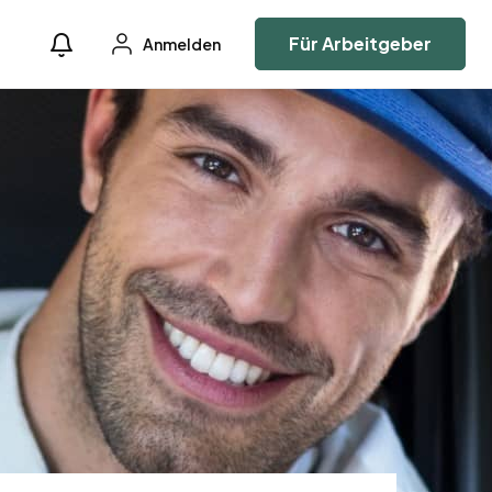
Für Arbeitgeber
Anmelden