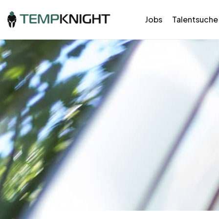
Jobs
Talentsuche