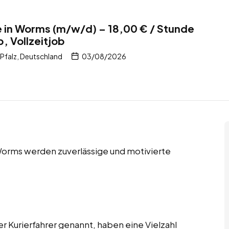
te in Worms (m/w/d) – 18,00 € / Stunde
, Vollzeitjob
Pfalz, Deutschland
03/08/2026
 Worms werden zuverlässige und motivierte
er Kurierfahrer genannt, haben eine Vielzahl