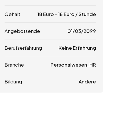
Gehalt
18
Euro
-
18
Euro
/ Stunde
Angebotsende
01/03/2099
Berufserfahrung
Keine Erfahrung
Branche
Personalwesen, HR
Bildung
Andere