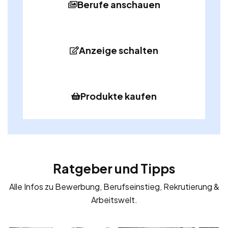
Berufe anschauen
Anzeige schalten
Produkte kaufen
Ratgeber und Tipps
Alle Infos zu Bewerbung, Berufseinstieg, Rekrutierung &
Arbeitswelt.