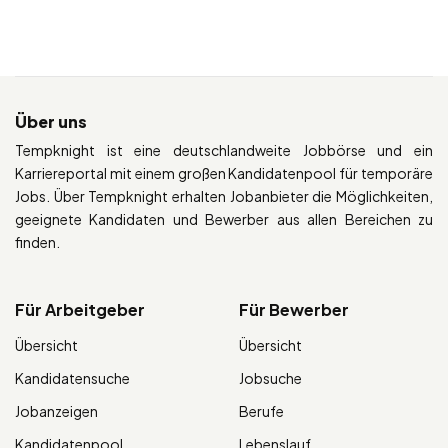
Über uns
Tempknight ist eine deutschlandweite Jobbörse und ein
Karriereportal mit einem großen Kandidatenpool für temporäre
Jobs. Über Tempknight erhalten Jobanbieter die Möglichkeiten,
geeignete Kandidaten und Bewerber aus allen Bereichen zu
finden.
Für Arbeitgeber
Für Bewerber
Übersicht
Übersicht
Kandidatensuche
Jobsuche
Jobanzeigen
Berufe
Kandidatenpool
Lebenslauf