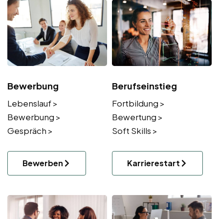
Bewerbung
Berufseinstieg
Lebenslauf >
Fortbildung >
Bewerbung >
Bewertung >
Gespräch >
Soft Skills >
Bewerben
Karrierestart