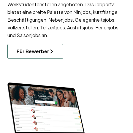
Werkstudentenstellen angeboten. Das Jobportal
bietet eine breite Palette von Minijobs, kurzfristige
Beschäftigungen, Nebenjobs, Gelegenheitsjobs,
Vollzeitstellen, Teilzeitjobs, Aushilfsjobs, Ferienjobs
und Saisonjobs an.
Für Bewerber