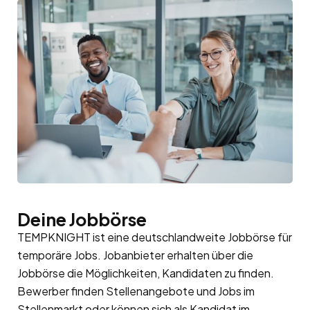
Deine Jobbörse
TEMPKNIGHT ist eine deutschlandweite Jobbörse für
temporäre Jobs. Jobanbieter erhalten über die
Jobbörse die Möglichkeiten, Kandidaten zu finden.
Bewerber finden Stellenangebote und Jobs im
Stellenmarkt oder können sich als Kandidat im