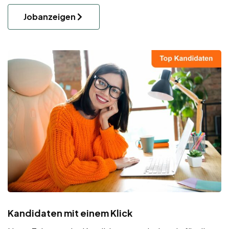
Jobanzeigen
Kandidaten mit einem Klick