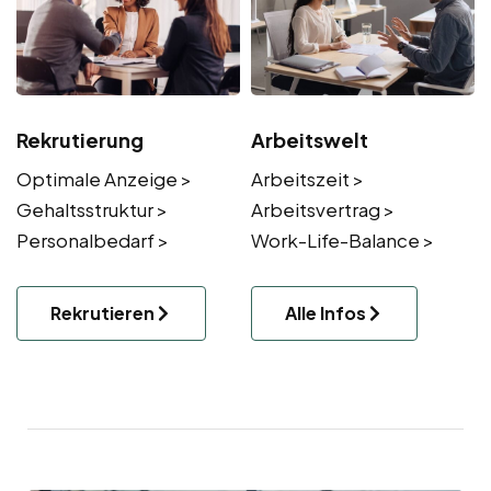
Rekrutierung
Arbeitswelt
Optimale Anzeige >
Arbeitszeit >
Gehaltsstruktur >
Arbeitsvertrag >
Personalbedarf >
Work-Life-Balance >
Rekrutieren
Alle Infos