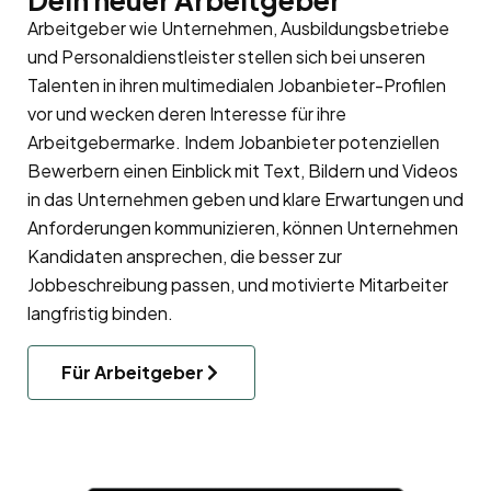
Dein neuer Arbeitgeber
Arbeitgeber wie Unternehmen, Ausbildungsbetriebe
und Personaldienstleister stellen sich bei unseren
Talenten in ihren multimedialen Jobanbieter-Profilen
vor und wecken deren Interesse für ihre
Arbeitgebermarke
. Indem Jobanbieter potenziellen
Bewerbern einen Einblick mit Text, Bildern und Videos
in das Unternehmen geben und klare Erwartungen und
Anforderungen kommunizieren, können Unternehmen
Kandidaten ansprechen, die besser zur
Jobbeschreibung passen, und motivierte Mitarbeiter
langfristig binden.
Für Arbeitgeber