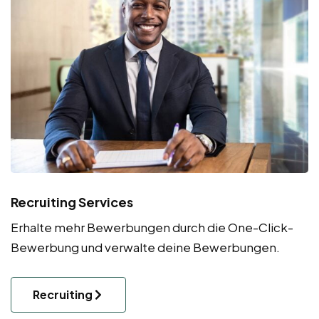
Recruiting Services
Erhalte mehr Bewerbungen durch die One-Click-
Bewerbung und verwalte deine Bewerbungen.
Recruiting