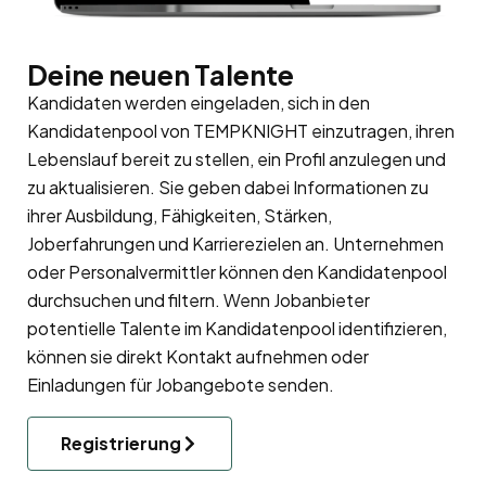
Deine neuen Talente
Kandidaten werden eingeladen, sich in den
Kandidatenpool
von TEMPKNIGHT einzutragen, ihren
Lebenslauf bereit zu stellen, ein Profil anzulegen und
zu aktualisieren. Sie geben dabei Informationen zu
ihrer Ausbildung, Fähigkeiten, Stärken,
Joberfahrungen und Karrierezielen an. Unternehmen
oder Personalvermittler können den Kandidatenpool
durchsuchen und filtern. Wenn Jobanbieter
potentielle Talente im Kandidatenpool identifizieren,
können sie direkt Kontakt aufnehmen oder
Einladungen für Jobangebote senden.
Registrierung