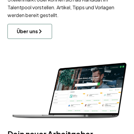
Talentpool
vorstellen. Artikel, Tipps und Vorlagen
werden bereit gestellt.
Über uns