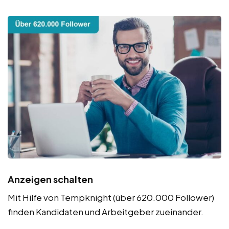
Anzeigen schalten
Mit Hilfe von Tempknight (über 620.000 Follower)
finden Kandidaten und Arbeitgeber zueinander.