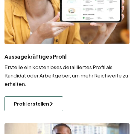
Aussagekräftiges Profil
Erstelle ein kostenloses detailliertes Profil als
Kandidat oder Arbeitgeber, um mehr Reichweite zu
erhalten.
Profil erstellen