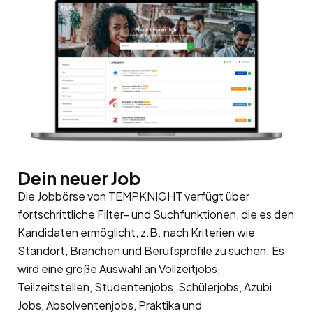
Dein neuer Job
Die Jobbörse von TEMPKNIGHT verfügt über
fortschrittliche Filter- und Suchfunktionen, die es den
Kandidaten ermöglicht, z.B. nach Kriterien wie
Standort, Branchen und Berufsprofile zu suchen. Es
wird eine große Auswahl an Vollzeitjobs,
Teilzeitstellen, Studentenjobs, Schülerjobs, Azubi
Jobs, Absolventenjobs, Praktika und