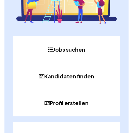
Jobs suchen
Kandidaten finden
Profil erstellen