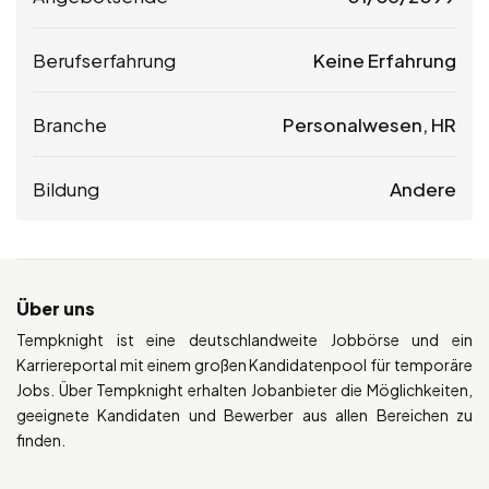
Berufserfahrung
Keine Erfahrung
Branche
Personalwesen, HR
Bildung
Andere
Über uns
Tempknight ist eine deutschlandweite Jobbörse und ein
Karriereportal mit einem großen Kandidatenpool für temporäre
Jobs. Über Tempknight erhalten Jobanbieter die Möglichkeiten,
geeignete Kandidaten und Bewerber aus allen Bereichen zu
finden.