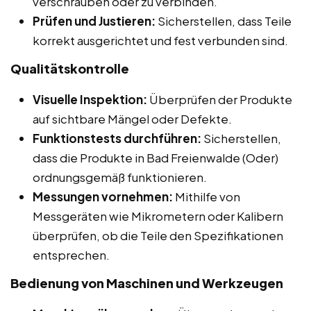
verschrauben oder zu verbinden.
Prüfen und Justieren:
Sicherstellen, dass Teile
korrekt ausgerichtet und fest verbunden sind.
Qualitätskontrolle
Visuelle Inspektion:
Überprüfen der Produkte
auf sichtbare Mängel oder Defekte.
Funktionstests durchführen:
Sicherstellen,
dass die Produkte in Bad Freienwalde (Oder)
ordnungsgemäß funktionieren.
Messungen vornehmen:
Mithilfe von
Messgeräten wie Mikrometern oder Kalibern
überprüfen, ob die Teile den Spezifikationen
entsprechen.
Bedienung von Maschinen und Werkzeugen