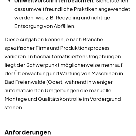
Umweltvorschriften beachten:
Sicherstellen,
dass umweltfreundliche Praktiken angewendet
werden, wie z.B. Recycling und richtige
Entsorgung von Abfällen.
Diese Aufgaben können je nach Branche,
spezifischer Firma und Produktionsprozess
variieren. In hochautomatisierten Umgebungen
liegt der Schwerpunkt möglicherweise mehr auf
der Überwachung und Wartung von Maschinen in
Bad Freienwalde (Oder), während in weniger
automatisierten Umgebungen die manuelle
Montage und Qualitätskontrolle im Vordergrund
stehen.
Anforderungen