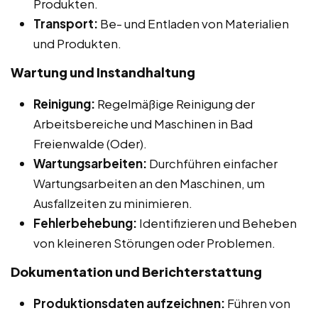
Produkten.
Transport:
Be- und Entladen von Materialien
und Produkten.
Wartung und Instandhaltung
Reinigung:
Regelmäßige Reinigung der
Arbeitsbereiche und Maschinen in Bad
Freienwalde (Oder).
Wartungsarbeiten:
Durchführen einfacher
Wartungsarbeiten an den Maschinen, um
Ausfallzeiten zu minimieren.
Fehlerbehebung:
Identifizieren und Beheben
von kleineren Störungen oder Problemen.
Dokumentation und Berichterstattung
Produktionsdaten aufzeichnen:
Führen von