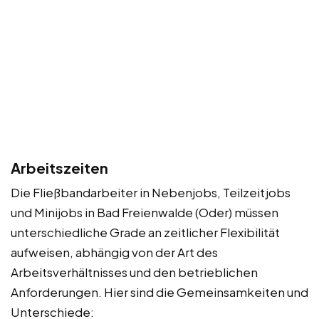
Arbeitszeiten
Die Fließbandarbeiter in Nebenjobs, Teilzeitjobs
und Minijobs in Bad Freienwalde (Oder) müssen
unterschiedliche Grade an zeitlicher Flexibilität
aufweisen, abhängig von der Art des
Arbeitsverhältnisses und den betrieblichen
Anforderungen. Hier sind die Gemeinsamkeiten und
Unterschiede: