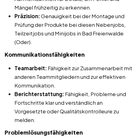
Mängel frühzeitig zu erkennen.
Präzision:
Genauigkeit bei der Montage und
Prüfung der Produkte bei diesen Nebenjobs,
Teilzeitjobs und Minijobs in Bad Freienwalde
(Oder).
Kommunikationsfähigkeiten
Teamarbeit:
Fähigkeit zur Zusammenarbeit mit
anderen Teammitgliedern und zur effektiven
Kommunikation.
Berichterstattung:
Fähigkeit, Probleme und
Fortschritte klar und verständlich an
Vorgesetzte oder Qualitätskontrolleure zu
melden.
Problemlösungsfähigkeiten