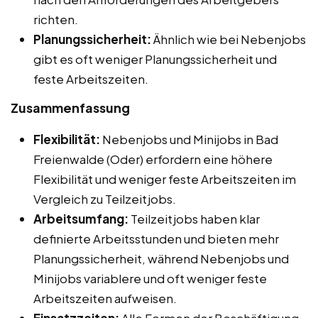
richten.
Planungssicherheit:
Ähnlich wie bei Nebenjobs
gibt es oft weniger Planungssicherheit und
feste Arbeitszeiten.
Zusammenfassung
Flexibilität:
Nebenjobs und Minijobs in Bad
Freienwalde (Oder) erfordern eine höhere
Flexibilität und weniger feste Arbeitszeiten im
Vergleich zu Teilzeitjobs.
Arbeitsumfang:
Teilzeitjobs haben klar
definierte Arbeitsstunden und bieten mehr
Planungssicherheit, während Nebenjobs und
Minijobs variablere und oft weniger feste
Arbeitszeiten aufweisen.
Einsatzzeiten:
Alle Formen der Beschäftigung