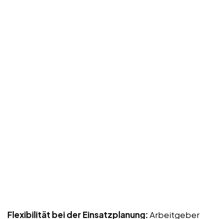
Flexibilität bei der Einsatzplanung:
Arbeitgeber