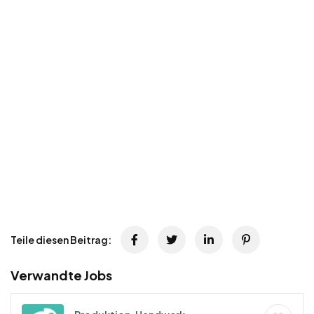
Teile diesen Beitrag:
Verwandte Jobs