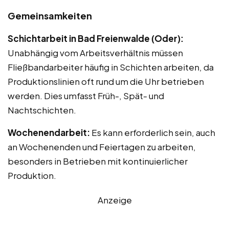
Gemeinsamkeiten
Schichtarbeit in Bad Freienwalde (Oder):
Unabhängig vom Arbeitsverhältnis müssen
Fließbandarbeiter häufig in Schichten arbeiten, da
Produktionslinien oft rund um die Uhr betrieben
werden. Dies umfasst Früh-, Spät- und
Nachtschichten.
Wochenendarbeit:
Es kann erforderlich sein, auch
an Wochenenden und Feiertagen zu arbeiten,
besonders in Betrieben mit kontinuierlicher
Produktion.
Anzeige