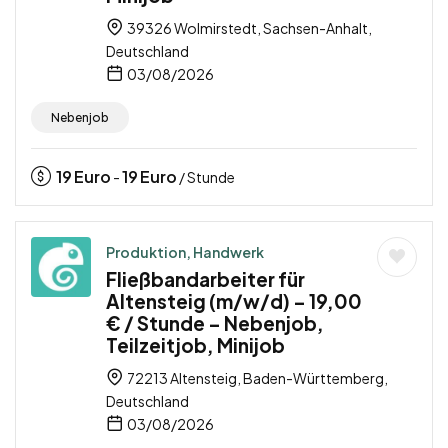
39326 Wolmirstedt, Sachsen-Anhalt,
Deutschland
03/08/2026
Nebenjob
19
Euro
19
Euro
-
/ Stunde
Produktion, Handwerk
Fließbandarbeiter für
Altensteig (m/w/d) – 19,00
€ / Stunde – Nebenjob,
Teilzeitjob, Minijob
72213 Altensteig, Baden-Württemberg,
Deutschland
03/08/2026