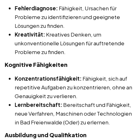
Fehlerdiagnose:
Fähigkeit, Ursachen für
Probleme zu identifizieren und geeignete
Lösungen zu finden.
Kreativität:
Kreatives Denken, um
unkonventionelle Lösungen für auftretende
Probleme zu finden.
Kognitive Fähigkeiten
Konzentrationsfähigkeit:
Fähigkeit, sich auf
repetitive Aufgaben zu konzentrieren, ohne an
Genauigkeit zu verlieren.
Lernbereitschaft:
Bereitschaft und Fähigkeit,
neue Verfahren, Maschinen oder Technologien
in Bad Freienwalde (Oder) zu erlernen.
Ausbildung und Qualifikation