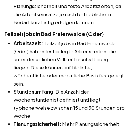
Planungssicherheit und feste Arbeitszeiten, da
die Arbeitseinsätze je nach betrieblichem
Bedarf kurzfristig erfolgen können.
Teilzeitjobs in Bad Freienwalde (Oder)
Arbeitszeit:
Teilzeitjobs in Bad Freienwalde
(Oder) haben festgelegte Arbeitszeiten, die
unter der üblichen Vollzeitbeschäftigung
liegen. Diese können auf tägliche,
wöchentliche oder monatliche Basis festgelegt
sein.
Stundenumfang:
Die Anzahl der
Wochenstunden ist definiert und liegt
typischerweise zwischen 15 und 30 Stunden pro
Woche.
Planungssicherheit:
Mehr Planungssicherheit