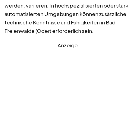
werden, variieren. In hochspezialisierten oder stark
automatisierten Umgebungen können zusätzliche
technische Kenntnisse und Fähigkeiten in Bad
Freienwalde (Oder) erforderlich sein.
Anzeige