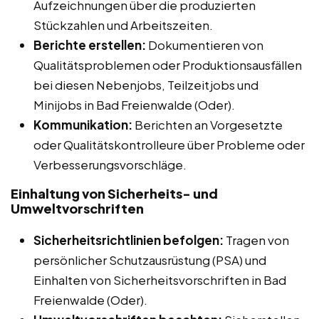
Aufzeichnungen über die produzierten
Stückzahlen und Arbeitszeiten.
Berichte erstellen:
Dokumentieren von
Qualitätsproblemen oder Produktionsausfällen
bei diesen Nebenjobs, Teilzeitjobs und
Minijobs in Bad Freienwalde (Oder).
Kommunikation:
Berichten an Vorgesetzte
oder Qualitätskontrolleure über Probleme oder
Verbesserungsvorschläge.
Einhaltung von Sicherheits- und
Umweltvorschriften
Sicherheitsrichtlinien befolgen:
Tragen von
persönlicher Schutzausrüstung (PSA) und
Einhalten von Sicherheitsvorschriften in Bad
Freienwalde (Oder).