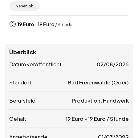
Nebenjob
19
Euro
19
Euro
-
/ Stunde
Überblick
Datum veröffentlicht
02/08/2026
Standort
Bad Freienwalde (Oder)
Berufsfeld
Produktion, Handwerk
Gehalt
19
Euro
-
19
Euro
/ Stunde
Angebotsende
01/03/2099