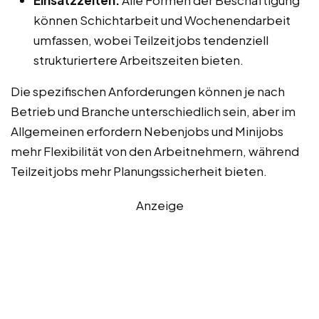
können Schichtarbeit und Wochenendarbeit
umfassen, wobei Teilzeitjobs tendenziell
strukturiertere Arbeitszeiten bieten.
Die spezifischen Anforderungen können je nach
Betrieb und Branche unterschiedlich sein, aber im
Allgemeinen erfordern Nebenjobs und Minijobs
mehr Flexibilität von den Arbeitnehmern, während
Teilzeitjobs mehr Planungssicherheit bieten.
Anzeige