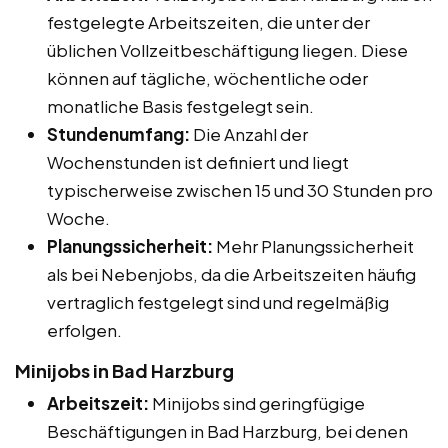
festgelegte Arbeitszeiten, die unter der
üblichen Vollzeitbeschäftigung liegen. Diese
können auf tägliche, wöchentliche oder
monatliche Basis festgelegt sein.
Stundenumfang:
Die Anzahl der
Wochenstunden ist definiert und liegt
typischerweise zwischen 15 und 30 Stunden pro
Woche.
Planungssicherheit:
Mehr Planungssicherheit
als bei Nebenjobs, da die Arbeitszeiten häufig
vertraglich festgelegt sind und regelmäßig
erfolgen.
Minijobs in Bad Harzburg
Arbeitszeit:
Minijobs sind geringfügige
Beschäftigungen in Bad Harzburg, bei denen