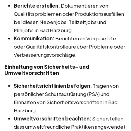
Berichte erstellen:
Dokumentieren von
Qualitätsproblemen oder Produktionsausfällen
bei diesen Nebenjobs, Teilzeitjobs und
Minijobs in Bad Harzburg.
Kommunikation:
Berichten an Vorgesetzte
oder Qualitätskontrolleure über Probleme oder
Verbesserungsvorschläge.
Einhaltung von Sicherheits- und
Umweltvorschriften
Sicherheitsrichtlinien befolgen:
Tragen von
persönlicher Schutzausrüstung (PSA) und
Einhalten von Sicherheitsvorschriften in Bad
Harzburg.
Umweltvorschriften beachten:
Sicherstellen,
dass umweltfreundliche Praktiken angewendet