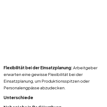
Flexibilität bei der Einsatzplanung:
Arbeitgeber
erwarten eine gewisse Flexibilität bei der
Einsatzplanung, um Produktionsspitzen oder
Personalengpässe abzudecken.
Unterschiede