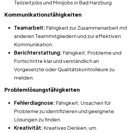
Teilzeitjobs und Minijobs in Bad Harzburg.
Kommunikationsfähigkeiten
Teamarbeit:
Fähigkeit zur Zusammenarbeit mit
anderen Teammitgliedern und zur effektiven
Kommunikation.
Berichterstattung:
Fähigkeit, Probleme und
Fortschritte klar und verständlich an
Vorgesetzte oder Qualitätskontrolleure zu
melden.
Problemlösungsfähigkeiten
Fehlerdiagnose:
Fähigkeit, Ursachen für
Probleme zu identifizieren und geeignete
Lösungen zu finden.
Kreativität:
Kreatives Denken, um