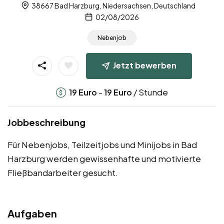
38667 Bad Harzburg, Niedersachsen, Deutschland
02/08/2026
Nebenjob
Jetzt bewerben
-
/ Stunde
19
Euro
19
Euro
Jobbeschreibung
Für Nebenjobs, Teilzeitjobs und Minijobs in Bad
Harzburg werden gewissenhafte und motivierte
Fließbandarbeiter gesucht.
Aufgaben