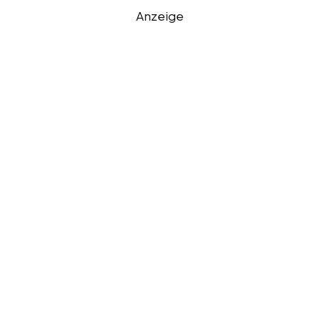
Anzeige