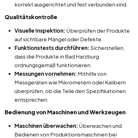
korrekt ausgerichtet und fest verbunden sind.
Qualitätskontrolle
Visuelle Inspektion:
Überprüfen der Produkte
auf sichtbare Mängel oder Defekte.
Funktionstests durchführen:
Sicherstellen,
dass die Produkte in Bad Harzburg
ordnungsgemäß funktionieren.
Messungen vornehmen:
Mithilfe von
Messgeräten wie Mikrometern oder Kalibern
überprüfen, ob die Teile den Spezifikationen
entsprechen.
Bedienung von Maschinen und Werkzeugen
Maschinen überwachen:
Überwachen und
Bedienen von Produktionsmaschinen bei