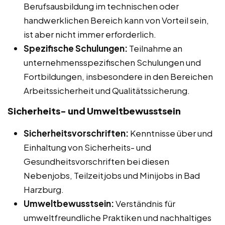
Berufsausbildung im technischen oder
handwerklichen Bereich kann von Vorteil sein,
ist aber nicht immer erforderlich.
Spezifische Schulungen:
Teilnahme an
unternehmensspezifischen Schulungen und
Fortbildungen, insbesondere in den Bereichen
Arbeitssicherheit und Qualitätssicherung.
Sicherheits- und Umweltbewusstsein
Sicherheitsvorschriften:
Kenntnisse über und
Einhaltung von Sicherheits- und
Gesundheitsvorschriften bei diesen
Nebenjobs, Teilzeitjobs und Minijobs in Bad
Harzburg.
Umweltbewusstsein:
Verständnis für
umweltfreundliche Praktiken und nachhaltiges