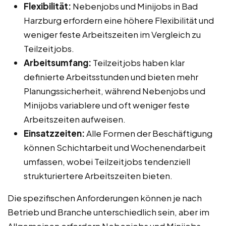
Flexibilität:
Nebenjobs und Minijobs in Bad
Harzburg erfordern eine höhere Flexibilität und
weniger feste Arbeitszeiten im Vergleich zu
Teilzeitjobs.
Arbeitsumfang:
Teilzeitjobs haben klar
definierte Arbeitsstunden und bieten mehr
Planungssicherheit, während Nebenjobs und
Minijobs variablere und oft weniger feste
Arbeitszeiten aufweisen.
Einsatzzeiten:
Alle Formen der Beschäftigung
können Schichtarbeit und Wochenendarbeit
umfassen, wobei Teilzeitjobs tendenziell
strukturiertere Arbeitszeiten bieten.
Die spezifischen Anforderungen können je nach
Betrieb und Branche unterschiedlich sein, aber im
Allgemeinen erfordern Nebenjobs und Minijobs