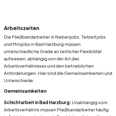
Arbeitszeiten
Die Fließbandarbeiter in Nebenjobs, Teilzeitjobs
und Minijobs in Bad Harzburg müssen
unterschiedliche Grade an zeitlicher Flexibilität
aufweisen, abhängig von der Art des
Arbeitsverhältnisses und den betrieblichen
Anforderungen. Hier sind die Gemeinsamkeiten und
Unterschiede:
Gemeinsamkeiten
Schichtarbeit in Bad Harzburg:
Unabhängig vom
Arbeitsverhältnis müssen Fließbandarbeiter häufig