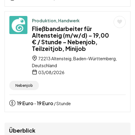
Produktion, Handwerk
Fließbandarbeiter für
Altensteig (m/w/d) – 19,00
€ / Stunde – Nebenjob,
Teilzeitjob, Minijob
72213 Altensteig, Baden-Württemberg,
Deutschland
03/08/2026
Nebenjob
19
Euro
19
Euro
-
/ Stunde
Überblick