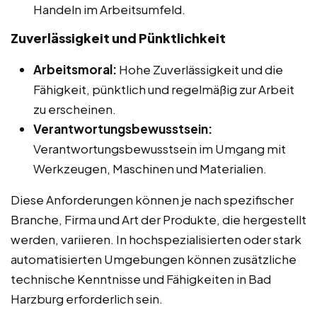
Handeln im Arbeitsumfeld.
Zuverlässigkeit und Pünktlichkeit
Arbeitsmoral:
Hohe Zuverlässigkeit und die
Fähigkeit, pünktlich und regelmäßig zur Arbeit
zu erscheinen.
Verantwortungsbewusstsein:
Verantwortungsbewusstsein im Umgang mit
Werkzeugen, Maschinen und Materialien.
Diese Anforderungen können je nach spezifischer
Branche, Firma und Art der Produkte, die hergestellt
werden, variieren. In hochspezialisierten oder stark
automatisierten Umgebungen können zusätzliche
technische Kenntnisse und Fähigkeiten in Bad
Harzburg erforderlich sein.