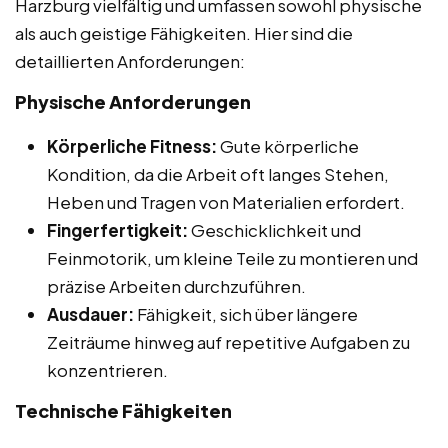
Harzburg vielfältig und umfassen sowohl physische
als auch geistige Fähigkeiten. Hier sind die
detaillierten Anforderungen:
Physische Anforderungen
Körperliche Fitness:
Gute körperliche
Kondition, da die Arbeit oft langes Stehen,
Heben und Tragen von Materialien erfordert.
Fingerfertigkeit:
Geschicklichkeit und
Feinmotorik, um kleine Teile zu montieren und
präzise Arbeiten durchzuführen.
Ausdauer:
Fähigkeit, sich über längere
Zeiträume hinweg auf repetitive Aufgaben zu
konzentrieren.
Technische Fähigkeiten