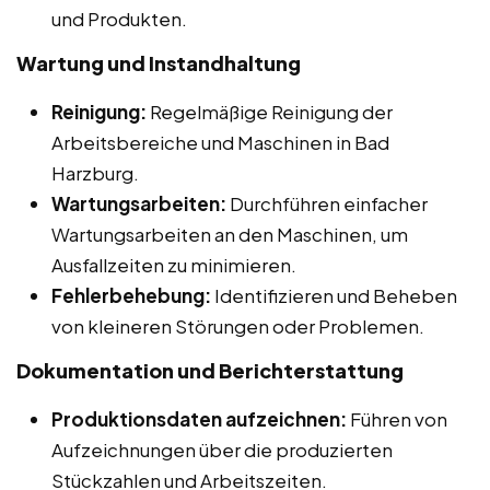
und Produkten.
Wartung und Instandhaltung
Reinigung:
Regelmäßige Reinigung der
Arbeitsbereiche und Maschinen in Bad
Harzburg.
Wartungsarbeiten:
Durchführen einfacher
Wartungsarbeiten an den Maschinen, um
Ausfallzeiten zu minimieren.
Fehlerbehebung:
Identifizieren und Beheben
von kleineren Störungen oder Problemen.
Dokumentation und Berichterstattung
Produktionsdaten aufzeichnen:
Führen von
Aufzeichnungen über die produzierten
Stückzahlen und Arbeitszeiten.