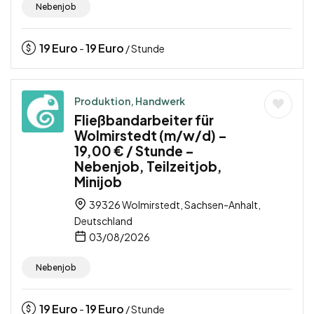
Nebenjob
19
Euro
19
Euro
-
/ Stunde
Produktion, Handwerk
Fließbandarbeiter für
Wolmirstedt (m/w/d) –
19,00 € / Stunde –
Nebenjob, Teilzeitjob,
Minijob
39326 Wolmirstedt, Sachsen-Anhalt,
Deutschland
03/08/2026
Nebenjob
19
Euro
19
Euro
-
/ Stunde