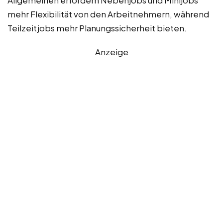
mehr Flexibilität von den Arbeitnehmern, während
Teilzeitjobs mehr Planungssicherheit bieten.
Anzeige