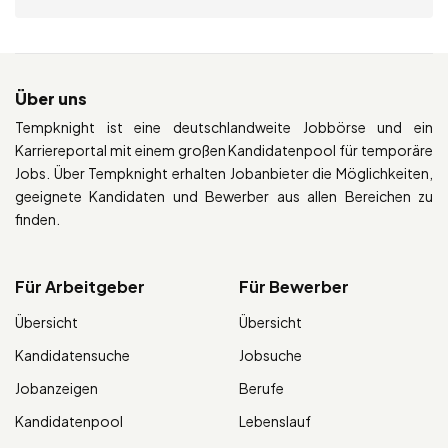
Über uns
Tempknight ist eine deutschlandweite Jobbörse und ein
Karriereportal mit einem großen Kandidatenpool für temporäre
Jobs. Über Tempknight erhalten Jobanbieter die Möglichkeiten,
geeignete Kandidaten und Bewerber aus allen Bereichen zu
finden.
Für Arbeitgeber
Für Bewerber
Übersicht
Übersicht
Kandidatensuche
Jobsuche
Jobanzeigen
Berufe
Kandidatenpool
Lebenslauf