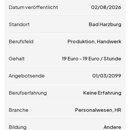
Datum veröffentlicht
02/08/2026
Standort
Bad Harzburg
Berufsfeld
Produktion, Handwerk
Gehalt
19
Euro
-
19
Euro
/ Stunde
Angebotsende
01/03/2099
Berufserfahrung
Keine Erfahrung
Branche
Personalwesen, HR
Bildung
Andere