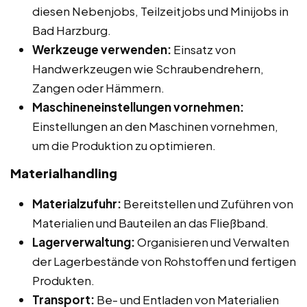
diesen Nebenjobs, Teilzeitjobs und Minijobs in
Bad Harzburg.
Werkzeuge verwenden:
Einsatz von
Handwerkzeugen wie Schraubendrehern,
Zangen oder Hämmern.
Maschineneinstellungen vornehmen:
Einstellungen an den Maschinen vornehmen,
um die Produktion zu optimieren.
Materialhandling
Materialzufuhr:
Bereitstellen und Zuführen von
Materialien und Bauteilen an das Fließband.
Lagerverwaltung:
Organisieren und Verwalten
der Lagerbestände von Rohstoffen und fertigen
Produkten.
Transport:
Be- und Entladen von Materialien