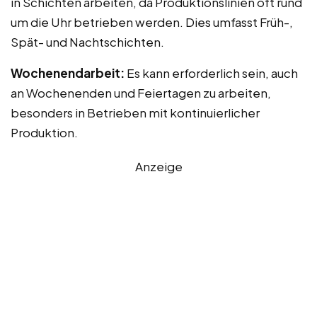
in Schichten arbeiten, da Produktionslinien oft rund
um die Uhr betrieben werden. Dies umfasst Früh-,
Spät- und Nachtschichten.
Wochenendarbeit:
Es kann erforderlich sein, auch
an Wochenenden und Feiertagen zu arbeiten,
besonders in Betrieben mit kontinuierlicher
Produktion.
Anzeige