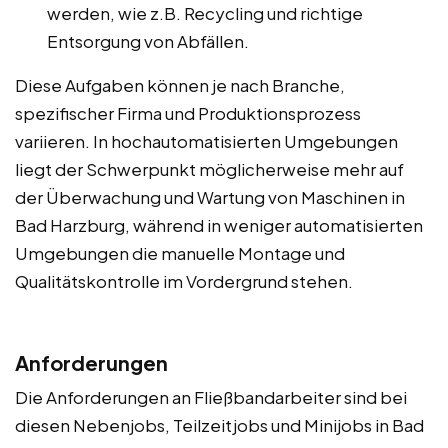
werden, wie z.B. Recycling und richtige
Entsorgung von Abfällen.
Diese Aufgaben können je nach Branche,
spezifischer Firma und Produktionsprozess
variieren. In hochautomatisierten Umgebungen
liegt der Schwerpunkt möglicherweise mehr auf
der Überwachung und Wartung von Maschinen in
Bad Harzburg, während in weniger automatisierten
Umgebungen die manuelle Montage und
Qualitätskontrolle im Vordergrund stehen.
Anforderungen
Die Anforderungen an Fließbandarbeiter sind bei
diesen Nebenjobs, Teilzeitjobs und Minijobs in Bad