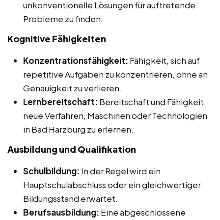
unkonventionelle Lösungen für auftretende
Probleme zu finden.
Kognitive Fähigkeiten
Konzentrationsfähigkeit:
Fähigkeit, sich auf
repetitive Aufgaben zu konzentrieren, ohne an
Genauigkeit zu verlieren.
Lernbereitschaft:
Bereitschaft und Fähigkeit,
neue Verfahren, Maschinen oder Technologien
in Bad Harzburg zu erlernen.
Ausbildung und Qualifikation
Schulbildung:
In der Regel wird ein
Hauptschulabschluss oder ein gleichwertiger
Bildungsstand erwartet.
Berufsausbildung:
Eine abgeschlossene