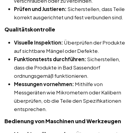
verschrauben oder zu verbinden.
Prüfen und Justieren:
Sicherstellen, dass Teile
korrekt ausgerichtet und fest verbunden sind.
Qualitätskontrolle
Visuelle Inspektion:
Überprüfen der Produkte
auf sichtbare Mängel oder Defekte.
Funktionstests durchführen:
Sicherstellen,
dass die Produkte in Bad Sassendorf
ordnungsgemäß funktionieren.
Messungen vornehmen:
Mithilfe von
Messgeräten wie Mikrometern oder Kalibern
überprüfen, ob die Teile den Spezifikationen
entsprechen.
Bedienung von Maschinen und Werkzeugen