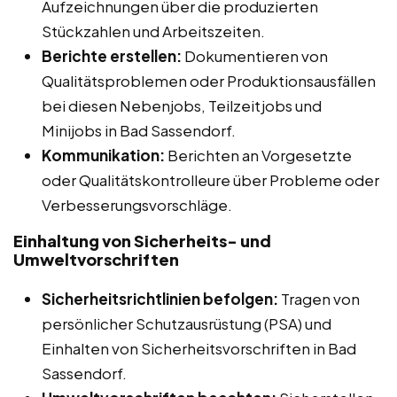
Aufzeichnungen über die produzierten
Stückzahlen und Arbeitszeiten.
Berichte erstellen:
Dokumentieren von
Qualitätsproblemen oder Produktionsausfällen
bei diesen Nebenjobs, Teilzeitjobs und
Minijobs in Bad Sassendorf.
Kommunikation:
Berichten an Vorgesetzte
oder Qualitätskontrolleure über Probleme oder
Verbesserungsvorschläge.
Einhaltung von Sicherheits- und
Umweltvorschriften
Sicherheitsrichtlinien befolgen:
Tragen von
persönlicher Schutzausrüstung (PSA) und
Einhalten von Sicherheitsvorschriften in Bad
Sassendorf.