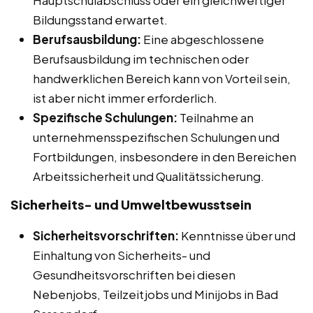
Bildungsstand erwartet.
Berufsausbildung:
Eine abgeschlossene
Berufsausbildung im technischen oder
handwerklichen Bereich kann von Vorteil sein,
ist aber nicht immer erforderlich.
Spezifische Schulungen:
Teilnahme an
unternehmensspezifischen Schulungen und
Fortbildungen, insbesondere in den Bereichen
Arbeitssicherheit und Qualitätssicherung.
Sicherheits- und Umweltbewusstsein
Sicherheitsvorschriften:
Kenntnisse über und
Einhaltung von Sicherheits- und
Gesundheitsvorschriften bei diesen
Nebenjobs, Teilzeitjobs und Minijobs in Bad