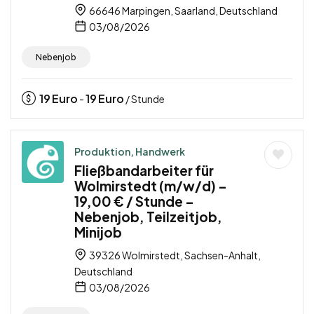
66646 Marpingen, Saarland, Deutschland
03/08/2026
Nebenjob
19
Euro
19
Euro
-
/ Stunde
Produktion, Handwerk
Fließbandarbeiter für
Wolmirstedt (m/w/d) –
19,00 € / Stunde –
Nebenjob, Teilzeitjob,
Minijob
39326 Wolmirstedt, Sachsen-Anhalt,
Deutschland
03/08/2026