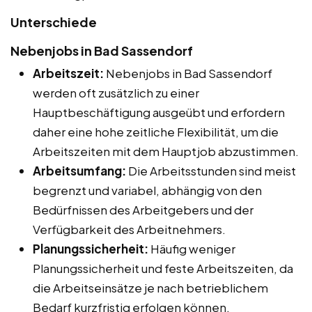
Unterschiede
Nebenjobs in Bad Sassendorf
Arbeitszeit:
Nebenjobs in Bad Sassendorf
werden oft zusätzlich zu einer
Hauptbeschäftigung ausgeübt und erfordern
daher eine hohe zeitliche Flexibilität, um die
Arbeitszeiten mit dem Hauptjob abzustimmen.
Arbeitsumfang:
Die Arbeitsstunden sind meist
begrenzt und variabel, abhängig von den
Bedürfnissen des Arbeitgebers und der
Verfügbarkeit des Arbeitnehmers.
Planungssicherheit:
Häufig weniger
Planungssicherheit und feste Arbeitszeiten, da
die Arbeitseinsätze je nach betrieblichem
Bedarf kurzfristig erfolgen können.