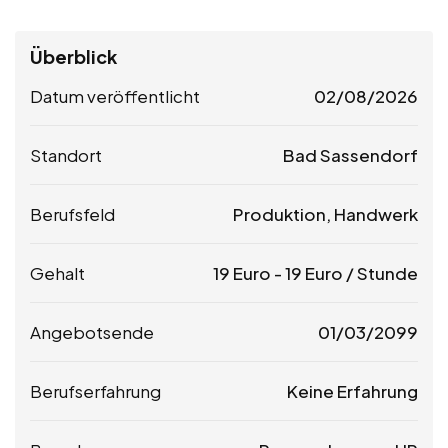
Überblick
Datum veröffentlicht
02/08/2026
Standort
Bad Sassendorf
Berufsfeld
Produktion, Handwerk
Gehalt
19
Euro
-
19
Euro
/ Stunde
Angebotsende
01/03/2099
Berufserfahrung
Keine Erfahrung