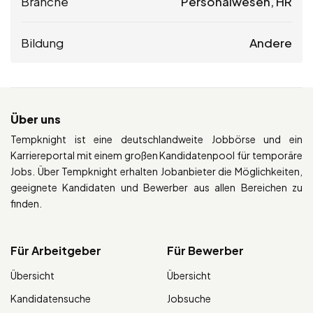
Branche
Personalwesen, HR
Bildung
Andere
Über uns
Tempknight ist eine deutschlandweite Jobbörse und ein
Karriereportal mit einem großen Kandidatenpool für temporäre
Jobs. Über Tempknight erhalten Jobanbieter die Möglichkeiten,
geeignete Kandidaten und Bewerber aus allen Bereichen zu
finden.
Für Arbeitgeber
Für Bewerber
Übersicht
Übersicht
Kandidatensuche
Jobsuche