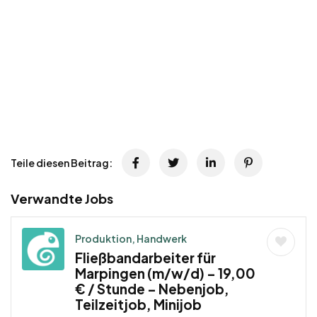
Teile diesen Beitrag:
Verwandte Jobs
Produktion, Handwerk
Fließbandarbeiter für
Marpingen (m/w/d) – 19,00
€ / Stunde – Nebenjob,
Teilzeitjob, Minijob