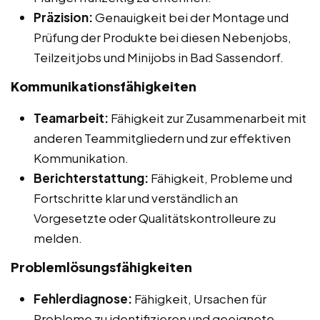
Präzision:
Genauigkeit bei der Montage und
Prüfung der Produkte bei diesen Nebenjobs,
Teilzeitjobs und Minijobs in Bad Sassendorf.
Kommunikationsfähigkeiten
Teamarbeit:
Fähigkeit zur Zusammenarbeit mit
anderen Teammitgliedern und zur effektiven
Kommunikation.
Berichterstattung:
Fähigkeit, Probleme und
Fortschritte klar und verständlich an
Vorgesetzte oder Qualitätskontrolleure zu
melden.
Problemlösungsfähigkeiten
Fehlerdiagnose:
Fähigkeit, Ursachen für
Probleme zu identifizieren und geeignete