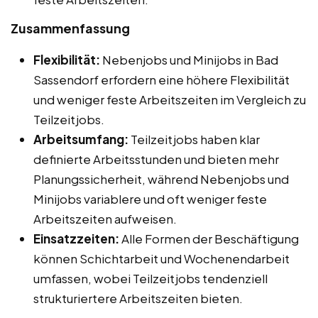
Zusammenfassung
Flexibilität:
Nebenjobs und Minijobs in Bad
Sassendorf erfordern eine höhere Flexibilität
und weniger feste Arbeitszeiten im Vergleich zu
Teilzeitjobs.
Arbeitsumfang:
Teilzeitjobs haben klar
definierte Arbeitsstunden und bieten mehr
Planungssicherheit, während Nebenjobs und
Minijobs variablere und oft weniger feste
Arbeitszeiten aufweisen.
Einsatzzeiten:
Alle Formen der Beschäftigung
können Schichtarbeit und Wochenendarbeit
umfassen, wobei Teilzeitjobs tendenziell
strukturiertere Arbeitszeiten bieten.