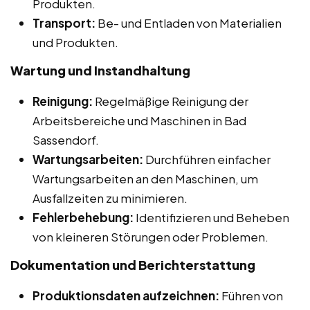
Produkten.
Transport:
Be- und Entladen von Materialien
und Produkten.
Wartung und Instandhaltung
Reinigung:
Regelmäßige Reinigung der
Arbeitsbereiche und Maschinen in Bad
Sassendorf.
Wartungsarbeiten:
Durchführen einfacher
Wartungsarbeiten an den Maschinen, um
Ausfallzeiten zu minimieren.
Fehlerbehebung:
Identifizieren und Beheben
von kleineren Störungen oder Problemen.
Dokumentation und Berichterstattung
Produktionsdaten aufzeichnen:
Führen von