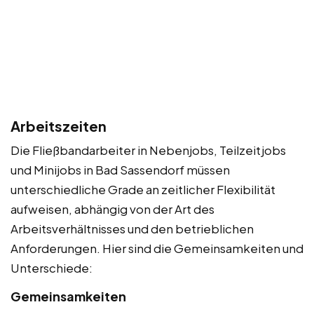
Arbeitszeiten
Die Fließbandarbeiter in Nebenjobs, Teilzeitjobs
und Minijobs in Bad Sassendorf müssen
unterschiedliche Grade an zeitlicher Flexibilität
aufweisen, abhängig von der Art des
Arbeitsverhältnisses und den betrieblichen
Anforderungen. Hier sind die Gemeinsamkeiten und
Unterschiede:
Gemeinsamkeiten