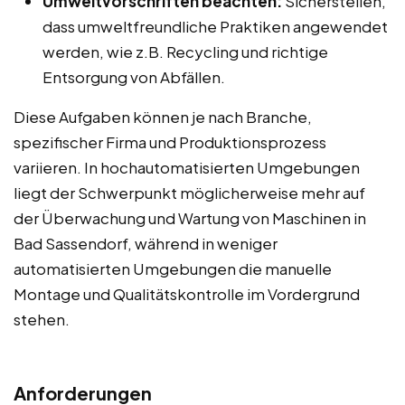
Umweltvorschriften beachten:
Sicherstellen,
dass umweltfreundliche Praktiken angewendet
werden, wie z.B. Recycling und richtige
Entsorgung von Abfällen.
Diese Aufgaben können je nach Branche,
spezifischer Firma und Produktionsprozess
variieren. In hochautomatisierten Umgebungen
liegt der Schwerpunkt möglicherweise mehr auf
der Überwachung und Wartung von Maschinen in
Bad Sassendorf, während in weniger
automatisierten Umgebungen die manuelle
Montage und Qualitätskontrolle im Vordergrund
stehen.
Anforderungen