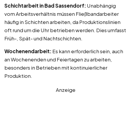
Schichtarbeit in Bad Sassendorf:
Unabhängig
vom Arbeitsverhältnis müssen Fließbandarbeiter
häufig in Schichten arbeiten, da Produktionslinien
oft rund um die Uhr betrieben werden. Dies umfasst
Früh-, Spät- und Nachtschichten.
Wochenendarbeit:
Es kann erforderlich sein, auch
an Wochenenden und Feiertagen zu arbeiten,
besonders in Betrieben mit kontinuierlicher
Produktion.
Anzeige