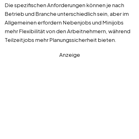
Die spezifischen Anforderungen können je nach
Betrieb und Branche unterschiedlich sein, aber im
Allgemeinen erfordern Nebenjobs und Minijobs
mehr Flexibilität von den Arbeitnehmern, während
Teilzeitjobs mehr Planungssicherheit bieten.
Anzeige