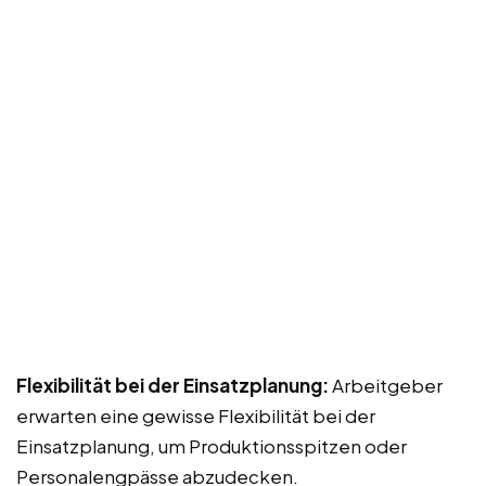
Flexibilität bei der Einsatzplanung:
Arbeitgeber
erwarten eine gewisse Flexibilität bei der
Einsatzplanung, um Produktionsspitzen oder
Personalengpässe abzudecken.