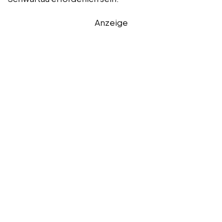
Anzeige