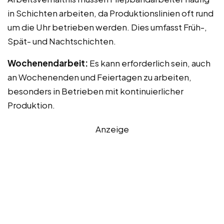
in Schichten arbeiten, da Produktionslinien oft rund
um die Uhr betrieben werden. Dies umfasst Früh-,
Spät- und Nachtschichten.
Wochenendarbeit:
Es kann erforderlich sein, auch
an Wochenenden und Feiertagen zu arbeiten,
besonders in Betrieben mit kontinuierlicher
Produktion.
Anzeige