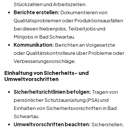
Stückzahlen und Arbeitszeiten.
Berichte erstellen:
Dokumentieren von
Qualitätsproblemen oder Produktionsausfällen
bei diesen Nebenjobs, Teilzeitjobs und
Minijobs in Bad Schwartau.
Kommunikation:
Berichten an Vorgesetzte
oder Qualitätskontrolleure über Probleme oder
Verbesserungsvorschläge.
Einhaltung von Sicherheits- und
Umweltvorschriften
Sicherheitsrichtlinien befolgen:
Tragen von
persönlicher Schutzausrüstung (PSA) und
Einhalten von Sicherheitsvorschriften in Bad
Schwartau.
Umweltvorschriften beachten:
Sicherstellen,