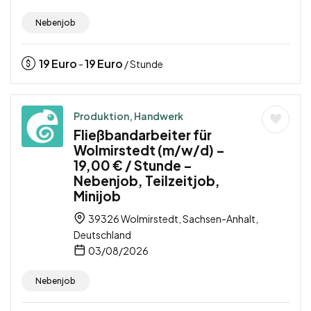
Nebenjob
19
Euro
19
Euro
-
/ Stunde
Produktion, Handwerk
Fließbandarbeiter für
Wolmirstedt (m/w/d) –
19,00 € / Stunde –
Nebenjob, Teilzeitjob,
Minijob
39326 Wolmirstedt, Sachsen-Anhalt,
Deutschland
03/08/2026
Nebenjob