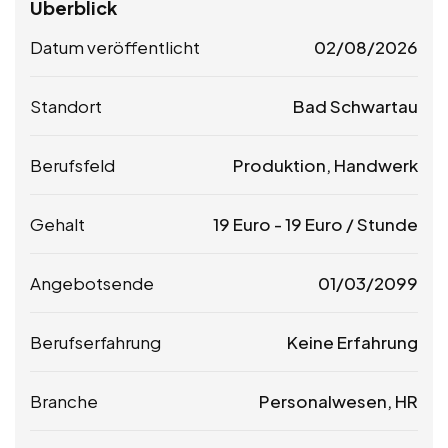
Überblick
Datum veröffentlicht
02/08/2026
Standort
Bad Schwartau
Berufsfeld
Produktion, Handwerk
Gehalt
19
Euro
-
19
Euro
/ Stunde
Angebotsende
01/03/2099
Berufserfahrung
Keine Erfahrung
Branche
Personalwesen, HR