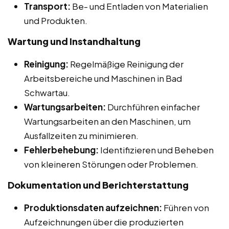
Transport:
Be- und Entladen von Materialien
und Produkten.
Wartung und Instandhaltung
Reinigung:
Regelmäßige Reinigung der
Arbeitsbereiche und Maschinen in Bad
Schwartau.
Wartungsarbeiten:
Durchführen einfacher
Wartungsarbeiten an den Maschinen, um
Ausfallzeiten zu minimieren.
Fehlerbehebung:
Identifizieren und Beheben
von kleineren Störungen oder Problemen.
Dokumentation und Berichterstattung
Produktionsdaten aufzeichnen:
Führen von
Aufzeichnungen über die produzierten