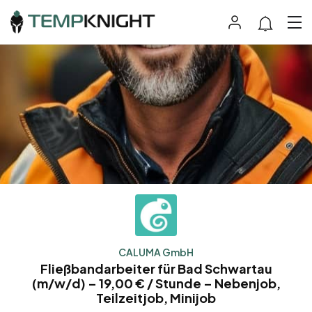
CALUMA GmbH
Fließbandarbeiter für Bad Schwartau
(m/w/d) – 19,00 € / Stunde – Nebenjob,
Teilzeitjob, Minijob