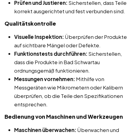
Prüfen und Justieren:
Sicherstellen, dass Teile
korrekt ausgerichtet und fest verbunden sind.
Qualitätskontrolle
Visuelle Inspektion:
Überprüfen der Produkte
auf sichtbare Mängel oder Defekte.
Funktionstests durchführen:
Sicherstellen,
dass die Produkte in Bad Schwartau
ordnungsgemäß funktionieren.
Messungen vornehmen:
Mithilfe von
Messgeräten wie Mikrometern oder Kalibern
überprüfen, ob die Teile den Spezifikationen
entsprechen.
Bedienung von Maschinen und Werkzeugen
Maschinen überwachen:
Überwachen und