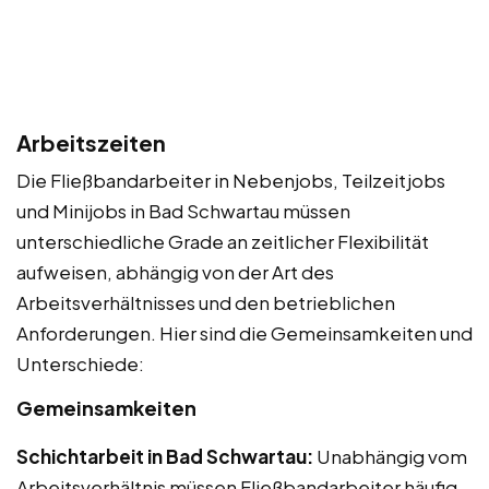
Arbeitszeiten
Die Fließbandarbeiter in Nebenjobs, Teilzeitjobs
und Minijobs in Bad Schwartau müssen
unterschiedliche Grade an zeitlicher Flexibilität
aufweisen, abhängig von der Art des
Arbeitsverhältnisses und den betrieblichen
Anforderungen. Hier sind die Gemeinsamkeiten und
Unterschiede:
Gemeinsamkeiten
Schichtarbeit in Bad Schwartau:
Unabhängig vom
Arbeitsverhältnis müssen Fließbandarbeiter häufig