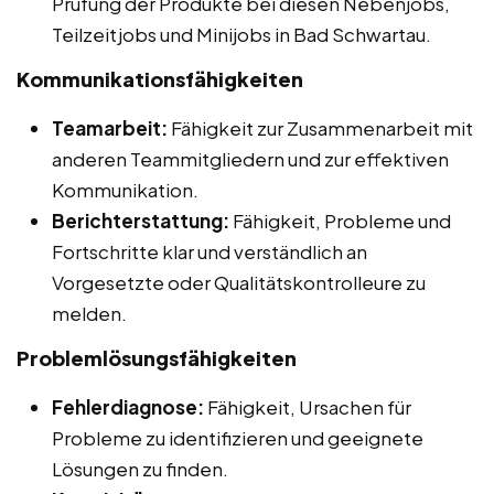
Prüfung der Produkte bei diesen Nebenjobs,
Teilzeitjobs und Minijobs in Bad Schwartau.
Kommunikationsfähigkeiten
Teamarbeit:
Fähigkeit zur Zusammenarbeit mit
anderen Teammitgliedern und zur effektiven
Kommunikation.
Berichterstattung:
Fähigkeit, Probleme und
Fortschritte klar und verständlich an
Vorgesetzte oder Qualitätskontrolleure zu
melden.
Problemlösungsfähigkeiten
Fehlerdiagnose:
Fähigkeit, Ursachen für
Probleme zu identifizieren und geeignete
Lösungen zu finden.