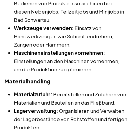
Bedienen von Produktionsmaschinen bei
diesen Nebenjobs, Teilzeitjobs und Minijobs in
Bad Schwartau.
Werkzeuge verwenden:
Einsatz von
Handwerkzeugen wie Schraubendrehern,
Zangen oder Hämmern.
Maschineneinstellungen vornehmen:
Einstellungen an den Maschinen vornehmen,
um die Produktion zu optimieren.
Materialhandling
Materialzufuhr:
Bereitstellen und Zuführen von
Materialien und Bauteilen an das Fließband.
Lagerverwaltung:
Organisieren und Verwalten
der Lagerbestände von Rohstoffen und fertigen
Produkten.