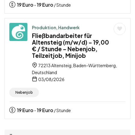
19
Euro
19
Euro
-
/ Stunde
Produktion, Handwerk
Fließbandarbeiter für
Altensteig (m/w/d) – 19,00
€ / Stunde – Nebenjob,
Teilzeitjob, Minijob
72213 Altensteig, Baden-Württemberg,
Deutschland
03/08/2026
Nebenjob
19
Euro
19
Euro
-
/ Stunde