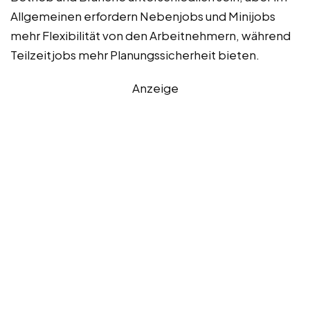
Allgemeinen erfordern Nebenjobs und Minijobs
mehr Flexibilität von den Arbeitnehmern, während
Teilzeitjobs mehr Planungssicherheit bieten.
Anzeige