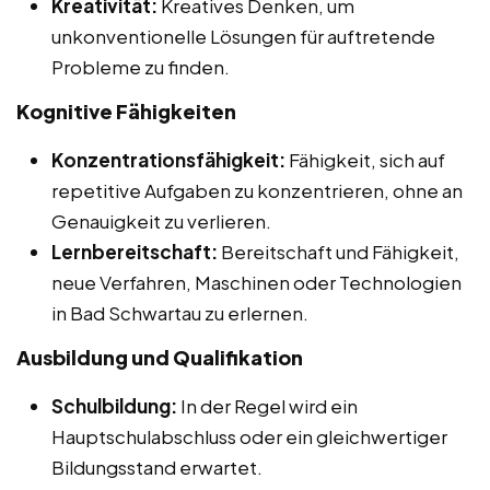
Kreativität:
Kreatives Denken, um
unkonventionelle Lösungen für auftretende
Probleme zu finden.
Kognitive Fähigkeiten
Konzentrationsfähigkeit:
Fähigkeit, sich auf
repetitive Aufgaben zu konzentrieren, ohne an
Genauigkeit zu verlieren.
Lernbereitschaft:
Bereitschaft und Fähigkeit,
neue Verfahren, Maschinen oder Technologien
in Bad Schwartau zu erlernen.
Ausbildung und Qualifikation
Schulbildung:
In der Regel wird ein
Hauptschulabschluss oder ein gleichwertiger
Bildungsstand erwartet.