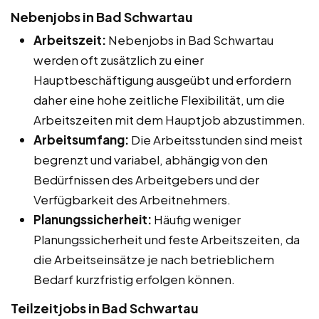
Nebenjobs in Bad Schwartau
Arbeitszeit:
Nebenjobs in Bad Schwartau
werden oft zusätzlich zu einer
Hauptbeschäftigung ausgeübt und erfordern
daher eine hohe zeitliche Flexibilität, um die
Arbeitszeiten mit dem Hauptjob abzustimmen.
Arbeitsumfang:
Die Arbeitsstunden sind meist
begrenzt und variabel, abhängig von den
Bedürfnissen des Arbeitgebers und der
Verfügbarkeit des Arbeitnehmers.
Planungssicherheit:
Häufig weniger
Planungssicherheit und feste Arbeitszeiten, da
die Arbeitseinsätze je nach betrieblichem
Bedarf kurzfristig erfolgen können.
Teilzeitjobs in Bad Schwartau