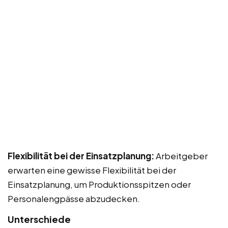
Flexibilität bei der Einsatzplanung:
Arbeitgeber
erwarten eine gewisse Flexibilität bei der
Einsatzplanung, um Produktionsspitzen oder
Personalengpässe abzudecken.
Unterschiede