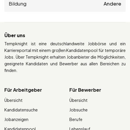
Bildung
Andere
Über uns
Tempknight ist eine deutschlandweite Jobbörse und ein
Karriereportal mit einem großen Kandidatenpool für temporäre
Jobs. Über Tempknight erhalten Jobanbieter die Möglichkeiten,
geeignete Kandidaten und Bewerber aus allen Bereichen zu
finden.
Für Arbeitgeber
Für Bewerber
Übersicht
Übersicht
Kandidatensuche
Jobsuche
Jobanzeigen
Berufe
Kandidatenpool
Lebenslauf