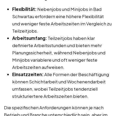
Flexibilität:
Nebenjobs und Minijobs in Bad
Schwartau erfordern eine höhere Flexibilität
und weniger feste Arbeitszeiten im Vergleich zu
Teilzeitjobs.
Arbeitsumfang:
Teilzeitjobs haben klar
definierte Arbeitsstunden und bieten mehr
Planungssicherheit, während Nebenjobs und
Minijobs variablere und oft weniger feste
Arbeitszeiten aufweisen.
Einsatzzeiten:
Alle Formen der Beschäftigung
können Schichtarbeit und Wochenendarbeit
umfassen, wobei Teilzeitjobs tendenziell
strukturiertere Arbeitszeiten bieten.
Die spezifischen Anforderungen können je nach
Betrieb und Branche unterschiedlich sein, aber im