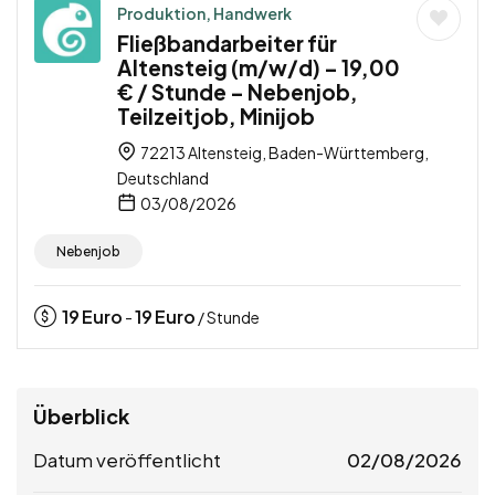
Produktion, Handwerk
Fließbandarbeiter für
Altensteig (m/w/d) – 19,00
€ / Stunde – Nebenjob,
Teilzeitjob, Minijob
72213 Altensteig, Baden-Württemberg,
Deutschland
03/08/2026
Nebenjob
19
Euro
19
Euro
-
/ Stunde
Überblick
Datum veröffentlicht
02/08/2026