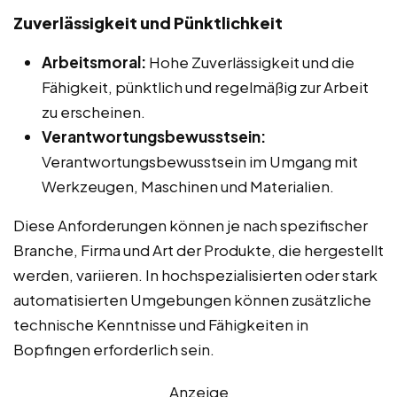
Zuverlässigkeit und Pünktlichkeit
Arbeitsmoral:
Hohe Zuverlässigkeit und die
Fähigkeit, pünktlich und regelmäßig zur Arbeit
zu erscheinen.
Verantwortungsbewusstsein:
Verantwortungsbewusstsein im Umgang mit
Werkzeugen, Maschinen und Materialien.
Diese Anforderungen können je nach spezifischer
Branche, Firma und Art der Produkte, die hergestellt
werden, variieren. In hochspezialisierten oder stark
automatisierten Umgebungen können zusätzliche
technische Kenntnisse und Fähigkeiten in
Bopfingen erforderlich sein.
Anzeige