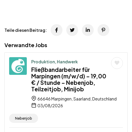
Teile diesen Beitrag:
Verwandte Jobs
Produktion, Handwerk
Fließbandarbeiter für
Marpingen (m/w/d) – 19,00
€ / Stunde – Nebenjob,
Teilzeitjob, Minijob
66646 Marpingen, Saarland, Deutschland
03/08/2026
Nebenjob