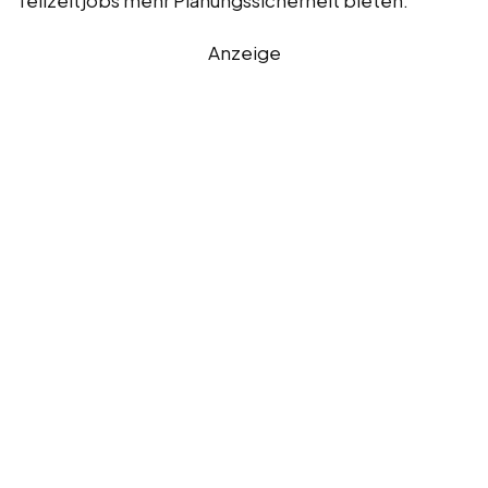
Anzeige