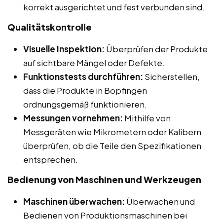
korrekt ausgerichtet und fest verbunden sind.
Qualitätskontrolle
Visuelle Inspektion:
Überprüfen der Produkte
auf sichtbare Mängel oder Defekte.
Funktionstests durchführen:
Sicherstellen,
dass die Produkte in Bopfingen
ordnungsgemäß funktionieren.
Messungen vornehmen:
Mithilfe von
Messgeräten wie Mikrometern oder Kalibern
überprüfen, ob die Teile den Spezifikationen
entsprechen.
Bedienung von Maschinen und Werkzeugen
Maschinen überwachen:
Überwachen und
Bedienen von Produktionsmaschinen bei