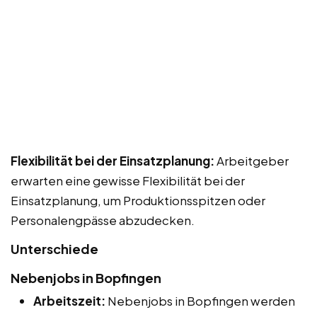
Flexibilität bei der Einsatzplanung:
Arbeitgeber
erwarten eine gewisse Flexibilität bei der
Einsatzplanung, um Produktionsspitzen oder
Personalengpässe abzudecken.
Unterschiede
Nebenjobs in Bopfingen
Arbeitszeit:
Nebenjobs in Bopfingen werden