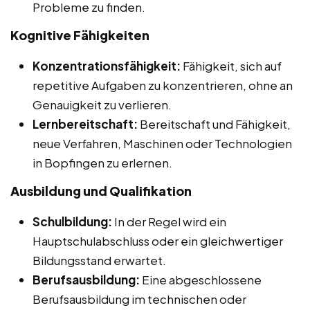
Probleme zu finden.
Kognitive Fähigkeiten
Konzentrationsfähigkeit:
Fähigkeit, sich auf
repetitive Aufgaben zu konzentrieren, ohne an
Genauigkeit zu verlieren.
Lernbereitschaft:
Bereitschaft und Fähigkeit,
neue Verfahren, Maschinen oder Technologien
in Bopfingen zu erlernen.
Ausbildung und Qualifikation
Schulbildung:
In der Regel wird ein
Hauptschulabschluss oder ein gleichwertiger
Bildungsstand erwartet.
Berufsausbildung:
Eine abgeschlossene
Berufsausbildung im technischen oder