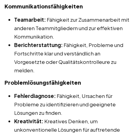
Kommunikationsfähigkeiten
Teamarbeit:
Fähigkeit zur Zusammenarbeit mit
anderen Teammitgliedern und zur effektiven
Kommunikation.
Berichterstattung:
Fähigkeit, Probleme und
Fortschritte klar und verständlich an
Vorgesetzte oder Qualitätskontrolleure zu
melden.
Problemlösungsfähigkeiten
Fehlerdiagnose:
Fähigkeit, Ursachen für
Probleme zu identifizieren und geeignete
Lösungen zu finden.
Kreativität:
Kreatives Denken, um
unkonventionelle Lösungen für auftretende