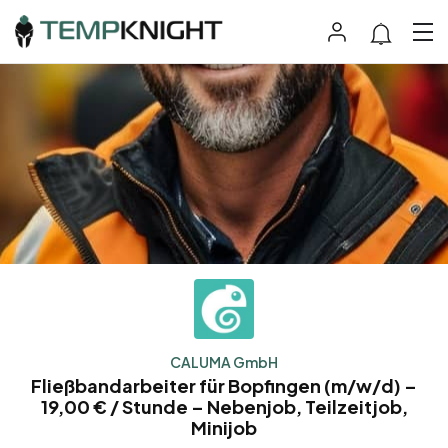
CALUMA GmbH
Fließbandarbeiter für Bopfingen (m/w/d) –
19,00 € / Stunde – Nebenjob, Teilzeitjob,
Minijob