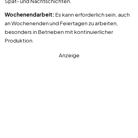
Spät- und Nachtschichten.
Wochenendarbeit:
Es kann erforderlich sein, auch
an Wochenenden und Feiertagen zu arbeiten,
besonders in Betrieben mit kontinuierlicher
Produktion.
Anzeige