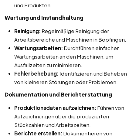
und Produkten.
Wartung und Instandhaltung
Reinigung:
Regelmäßige Reinigung der
Arbeitsbereiche und Maschinen in Bopfingen.
Wartungsarbeiten:
Durchführen einfacher
Wartungsarbeiten an den Maschinen, um
Ausfallzeiten zu minimieren.
Fehlerbehebung:
Identifizieren und Beheben
von kleineren Störungen oder Problemen.
Dokumentation und Berichterstattung
Produktionsdaten aufzeichnen:
Führen von
Aufzeichnungen über die produzierten
Stückzahlen und Arbeitszeiten.
Berichte erstellen:
Dokumentieren von