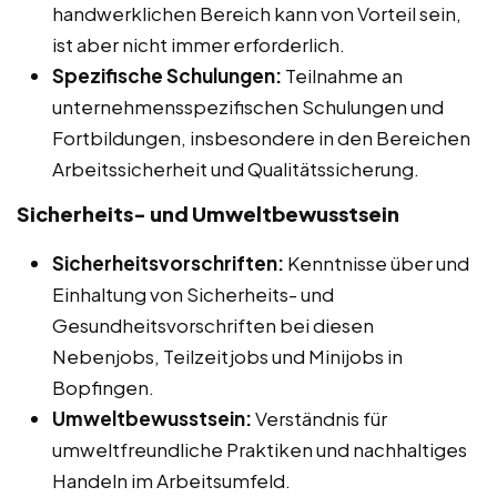
handwerklichen Bereich kann von Vorteil sein,
ist aber nicht immer erforderlich.
Spezifische Schulungen:
Teilnahme an
unternehmensspezifischen Schulungen und
Fortbildungen, insbesondere in den Bereichen
Arbeitssicherheit und Qualitätssicherung.
Sicherheits- und Umweltbewusstsein
Sicherheitsvorschriften:
Kenntnisse über und
Einhaltung von Sicherheits- und
Gesundheitsvorschriften bei diesen
Nebenjobs, Teilzeitjobs und Minijobs in
Bopfingen.
Umweltbewusstsein:
Verständnis für
umweltfreundliche Praktiken und nachhaltiges
Handeln im Arbeitsumfeld.