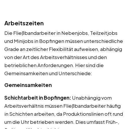
Arbeitszeiten
Die Fließbandarbeiter in Nebenjobs, Teilzeitjobs
und Minijobs in Bopfingen müssen unterschiedliche
Grade an zeitlicher Flexibilität aufweisen, abhängig
von der Art des Arbeitsverhältnisses und den
betrieblichen Anforderungen. Hier sind die
Gemeinsamkeiten und Unterschiede:
Gemeinsamkeiten
Schichtarbeit in Bopfingen:
Unabhängig vom
Arbeitsverhältnis müssen Fließbandarbeiter häufig
in Schichten arbeiten, da Produktionslinien oft rund
um die Uhr betrieben werden. Dies umfasst Früh-,