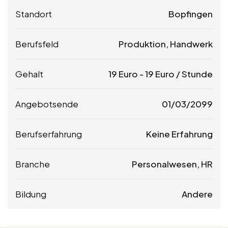
Standort
Bopfingen
Berufsfeld
Produktion, Handwerk
Gehalt
19
Euro
-
19
Euro
/ Stunde
Angebotsende
01/03/2099
Berufserfahrung
Keine Erfahrung
Branche
Personalwesen, HR
Bildung
Andere