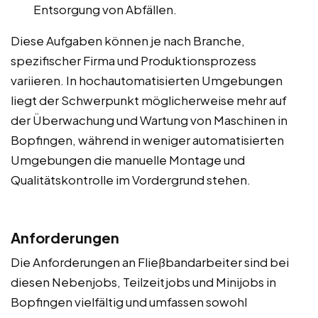
Entsorgung von Abfällen.
Diese Aufgaben können je nach Branche,
spezifischer Firma und Produktionsprozess
variieren. In hochautomatisierten Umgebungen
liegt der Schwerpunkt möglicherweise mehr auf
der Überwachung und Wartung von Maschinen in
Bopfingen, während in weniger automatisierten
Umgebungen die manuelle Montage und
Qualitätskontrolle im Vordergrund stehen.
Anforderungen
Die Anforderungen an Fließbandarbeiter sind bei
diesen Nebenjobs, Teilzeitjobs und Minijobs in
Bopfingen vielfältig und umfassen sowohl