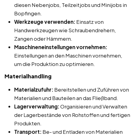
diesen Nebenjobs, Teilzeitjobs und Minijobs in
Bopfingen.
Werkzeuge verwenden:
Einsatz von
Handwerkzeugen wie Schraubendrehern,
Zangen oder Hämmern.
Maschineneinstellungen vornehmen:
Einstellungen an den Maschinen vornehmen,
um die Produktion zu optimieren.
Materialhandling
Materialzufuhr:
Bereitstellen und Zuführen von
Materialien und Bauteilen an das Fließband.
Lagerverwaltung:
Organisieren und Verwalten
der Lagerbestände von Rohstoffen und fertigen
Produkten.
Transport:
Be- und Entladen von Materialien