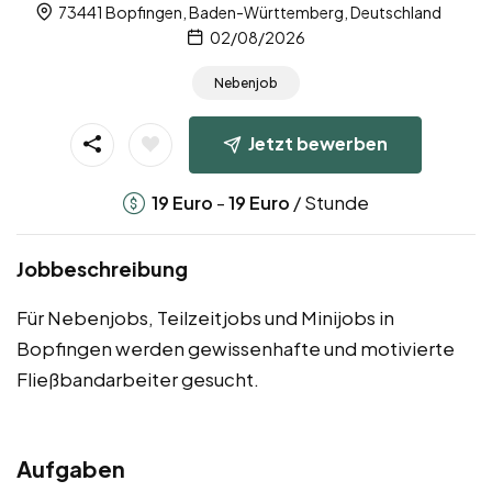
73441 Bopfingen, Baden-Württemberg, Deutschland
02/08/2026
Nebenjob
Jetzt bewerben
-
/ Stunde
19
Euro
19
Euro
Jobbeschreibung
Für Nebenjobs, Teilzeitjobs und Minijobs in
Bopfingen werden gewissenhafte und motivierte
Fließbandarbeiter gesucht.
Aufgaben