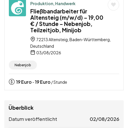
Produktion, Handwerk
Fließbandarbeiter für
Altensteig (m/w/d) – 19,00
€ / Stunde – Nebenjob,
Teilzeitjob, Minijob
72213 Altensteig, Baden-Württemberg,
Deutschland
03/08/2026
Nebenjob
19
Euro
19
Euro
-
/ Stunde
Überblick
Datum veröffentlicht
02/08/2026