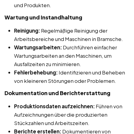
und Produkten.
Wartung und Instandhaltung
Reinigung:
Regelmäßige Reinigung der
Arbeitsbereiche und Maschinen in Bramsche.
Wartungsarbeiten:
Durchführen einfacher
Wartungsarbeiten an den Maschinen, um
Ausfallzeiten zu minimieren.
Fehlerbehebung:
Identifizieren und Beheben
von kleineren Störungen oder Problemen.
Dokumentation und Berichterstattung
Produktionsdaten aufzeichnen:
Führen von
Aufzeichnungen über die produzierten
Stückzahlen und Arbeitszeiten.
Berichte erstellen:
Dokumentieren von