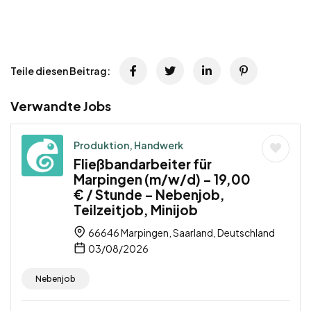
Teile diesen Beitrag:
Verwandte Jobs
Produktion, Handwerk
Fließbandarbeiter für
Marpingen (m/w/d) – 19,00
€ / Stunde – Nebenjob,
Teilzeitjob, Minijob
66646 Marpingen, Saarland, Deutschland
03/08/2026
Nebenjob