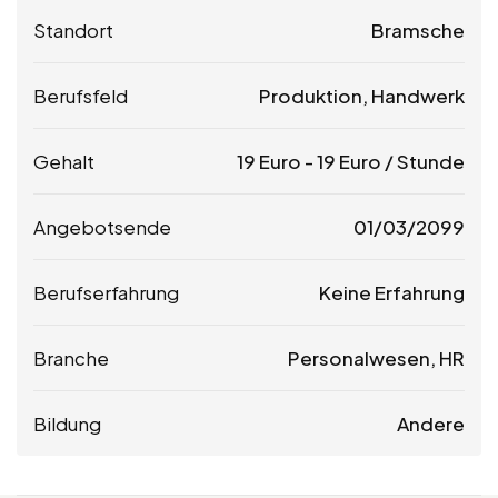
Standort
Bramsche
Berufsfeld
Produktion, Handwerk
Gehalt
19
Euro
-
19
Euro
/ Stunde
Angebotsende
01/03/2099
Berufserfahrung
Keine Erfahrung
Branche
Personalwesen, HR
Bildung
Andere