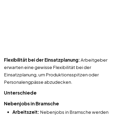
Flexibilität bei der Einsatzplanung:
Arbeitgeber
erwarten eine gewisse Flexibilität bei der
Einsatzplanung, um Produktionsspitzen oder
Personalengpässe abzudecken.
Unterschiede
Nebenjobs in Bramsche
Arbeitszeit:
Nebenjobs in Bramsche werden