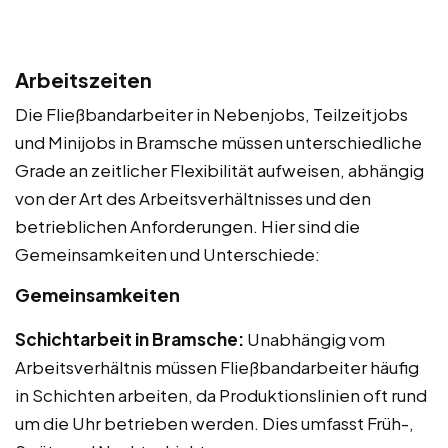
Arbeitszeiten
Die Fließbandarbeiter in Nebenjobs, Teilzeitjobs
und Minijobs in Bramsche müssen unterschiedliche
Grade an zeitlicher Flexibilität aufweisen, abhängig
von der Art des Arbeitsverhältnisses und den
betrieblichen Anforderungen. Hier sind die
Gemeinsamkeiten und Unterschiede:
Gemeinsamkeiten
Schichtarbeit in Bramsche:
Unabhängig vom
Arbeitsverhältnis müssen Fließbandarbeiter häufig
in Schichten arbeiten, da Produktionslinien oft rund
um die Uhr betrieben werden. Dies umfasst Früh-,