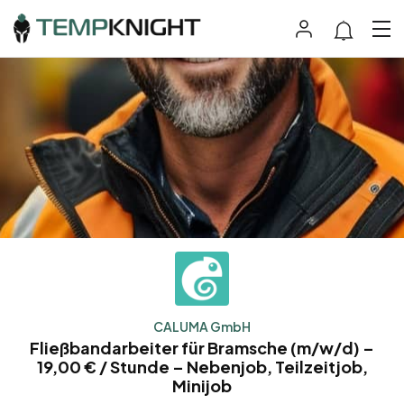
CALUMA GmbH
Fließbandarbeiter für Bramsche (m/w/d) –
19,00 € / Stunde – Nebenjob, Teilzeitjob,
Minijob