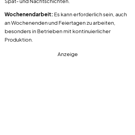
Spät- und Nachtschichten.
Wochenendarbeit:
Es kann erforderlich sein, auch
an Wochenenden und Feiertagen zu arbeiten,
besonders in Betrieben mit kontinuierlicher
Produktion.
Anzeige