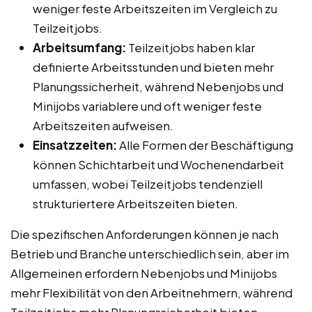
weniger feste Arbeitszeiten im Vergleich zu
Teilzeitjobs.
Arbeitsumfang:
Teilzeitjobs haben klar
definierte Arbeitsstunden und bieten mehr
Planungssicherheit, während Nebenjobs und
Minijobs variablere und oft weniger feste
Arbeitszeiten aufweisen.
Einsatzzeiten:
Alle Formen der Beschäftigung
können Schichtarbeit und Wochenendarbeit
umfassen, wobei Teilzeitjobs tendenziell
strukturiertere Arbeitszeiten bieten.
Die spezifischen Anforderungen können je nach
Betrieb und Branche unterschiedlich sein, aber im
Allgemeinen erfordern Nebenjobs und Minijobs
mehr Flexibilität von den Arbeitnehmern, während
Teilzeitjobs mehr Planungssicherheit bieten.