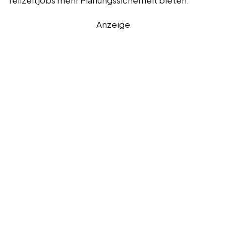
Anzeige