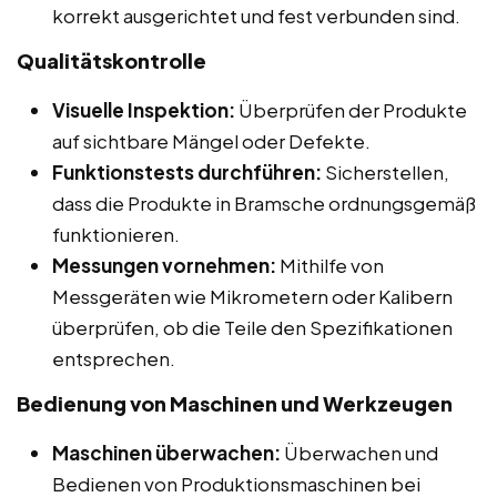
korrekt ausgerichtet und fest verbunden sind.
Qualitätskontrolle
Visuelle Inspektion:
Überprüfen der Produkte
auf sichtbare Mängel oder Defekte.
Funktionstests durchführen:
Sicherstellen,
dass die Produkte in Bramsche ordnungsgemäß
funktionieren.
Messungen vornehmen:
Mithilfe von
Messgeräten wie Mikrometern oder Kalibern
überprüfen, ob die Teile den Spezifikationen
entsprechen.
Bedienung von Maschinen und Werkzeugen
Maschinen überwachen:
Überwachen und
Bedienen von Produktionsmaschinen bei