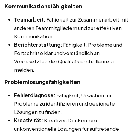
Kommunikationsfähigkeiten
Teamarbeit:
Fähigkeit zur Zusammenarbeit mit
anderen Teammitgliedern und zur effektiven
Kommunikation.
Berichterstattung:
Fähigkeit, Probleme und
Fortschritte klar und verständlich an
Vorgesetzte oder Qualitätskontrolleure zu
melden.
Problemlösungsfähigkeiten
Fehlerdiagnose:
Fähigkeit, Ursachen für
Probleme zu identifizieren und geeignete
Lösungen zu finden.
Kreativität:
Kreatives Denken, um
unkonventionelle Lösungen für auftretende