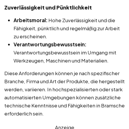
Zuverlässigkeit und Pünktlichkeit
Arbeitsmoral:
Hohe Zuverlässigkeit und die
Fähigkeit, pünktlich und regelmäßig zur Arbeit
zu erscheinen.
Verantwortungsbewusstsein:
Verantwortungsbewusstsein im Umgang mit
Werkzeugen, Maschinen und Materialien.
Diese Anforderungen können je nach spezifischer
Branche, Firma und Art der Produkte, die hergestellt
werden, variieren. In hochspezialisierten oder stark
automatisierten Umgebungen können zusätzliche
technische Kenntnisse und Fähigkeiten in Bramsche
erforderlich sein.
Anzeige