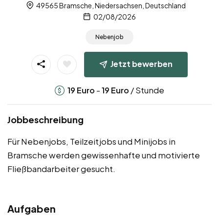
49565 Bramsche, Niedersachsen, Deutschland
02/08/2026
Nebenjob
Jetzt bewerben
-
/ Stunde
19
Euro
19
Euro
Jobbeschreibung
Für Nebenjobs, Teilzeitjobs und Minijobs in
Bramsche werden gewissenhafte und motivierte
Fließbandarbeiter gesucht.
Aufgaben