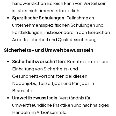
handwerklichen Bereich kann von Vorteil sein,
ist aber nicht immer erforderlich.
Spezifische Schulungen:
Teilnahme an
unternehmensspezifischen Schulungen und
Fortbildungen, insbesondere in den Bereichen
Arbeitssicherheit und Qualitätssicherung.
Sicherheits- und Umweltbewusstsein
Sicherheitsvorschriften:
Kenntnisse über und
Einhaltung von Sicherheits- und
Gesundheitsvorschriften bei diesen
Nebenjobs, Teilzeitjobs und Minijobs in
Bramsche.
Umweltbewusstsein:
Verständnis für
umweltfreundliche Praktiken und nachhaltiges
Handeln im Arbeitsumfeld.