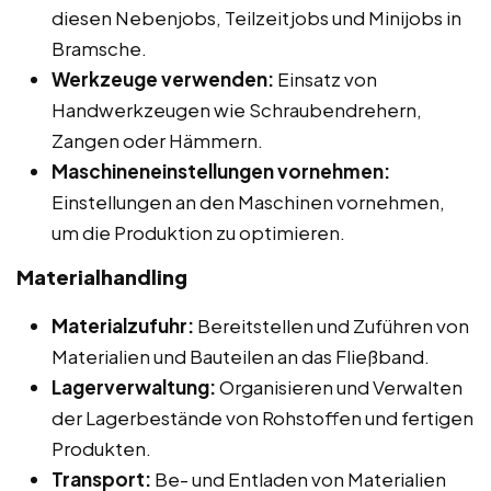
diesen Nebenjobs, Teilzeitjobs und Minijobs in
Bramsche.
Werkzeuge verwenden:
Einsatz von
Handwerkzeugen wie Schraubendrehern,
Zangen oder Hämmern.
Maschineneinstellungen vornehmen:
Einstellungen an den Maschinen vornehmen,
um die Produktion zu optimieren.
Materialhandling
Materialzufuhr:
Bereitstellen und Zuführen von
Materialien und Bauteilen an das Fließband.
Lagerverwaltung:
Organisieren und Verwalten
der Lagerbestände von Rohstoffen und fertigen
Produkten.
Transport:
Be- und Entladen von Materialien