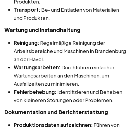
Produkten.
Transport:
Be- und Entladen von Materialien
und Produkten.
Wartung und Instandhaltung
Reinigung:
Regelmäßige Reinigung der
Arbeitsbereiche und Maschinen in Brandenburg
an der Havel.
Wartungsarbeiten:
Durchführen einfacher
Wartungsarbeiten an den Maschinen, um
Ausfallzeiten zu minimieren.
Fehlerbehebung:
Identifizieren und Beheben
von kleineren Störungen oder Problemen.
Dokumentation und Berichterstattung
Produktionsdaten aufzeichnen:
Führen von