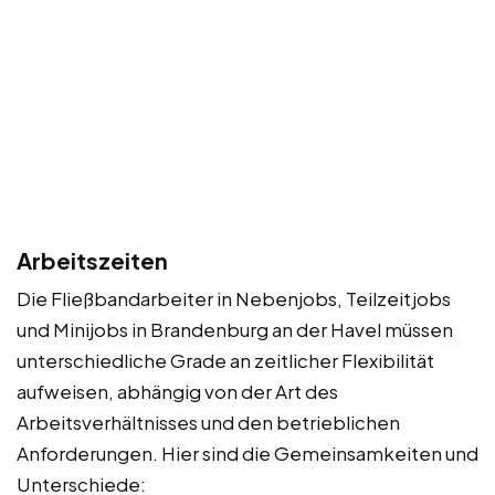
Arbeitszeiten
Die Fließbandarbeiter in Nebenjobs, Teilzeitjobs
und Minijobs in Brandenburg an der Havel müssen
unterschiedliche Grade an zeitlicher Flexibilität
aufweisen, abhängig von der Art des
Arbeitsverhältnisses und den betrieblichen
Anforderungen. Hier sind die Gemeinsamkeiten und
Unterschiede: