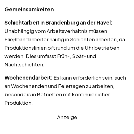
Gemeinsamkeiten
Schichtarbeit in Brandenburg an der Havel:
Unabhängig vom Arbeitsverhältnis müssen
Fließbandarbeiter häufig in Schichten arbeiten, da
Produktionslinien oft rund um die Uhr betrieben
werden. Dies umfasst Früh-, Spät- und
Nachtschichten.
Wochenendarbeit:
Es kann erforderlich sein, auch
an Wochenenden und Feiertagen zu arbeiten,
besonders in Betrieben mit kontinuierlicher
Produktion.
Anzeige