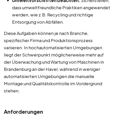
Umweltvorschriften beachten:
Sicherstellen,
dass umweltfreundliche Praktiken angewendet
werden, wie z.B. Recycling und richtige
Entsorgung von Abfällen.
Diese Aufgaben können je nach Branche,
spezifischer Firma und Produktionsprozess
variieren. In hochautomatisierten Umgebungen
liegt der Schwerpunkt möglicherweise mehr auf
der Überwachung und Wartung von Maschinen in
Brandenburg an der Havel, während in weniger
automatisierten Umgebungen die manuelle
Montage und Qualitätskontrolle im Vordergrund
stehen.
Anforderungen