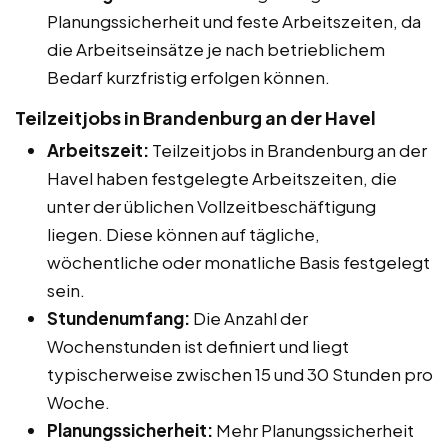
Planungssicherheit und feste Arbeitszeiten, da
die Arbeitseinsätze je nach betrieblichem
Bedarf kurzfristig erfolgen können.
Teilzeitjobs in Brandenburg an der Havel
Arbeitszeit:
Teilzeitjobs in Brandenburg an der
Havel haben festgelegte Arbeitszeiten, die
unter der üblichen Vollzeitbeschäftigung
liegen. Diese können auf tägliche,
wöchentliche oder monatliche Basis festgelegt
sein.
Stundenumfang:
Die Anzahl der
Wochenstunden ist definiert und liegt
typischerweise zwischen 15 und 30 Stunden pro
Woche.
Planungssicherheit:
Mehr Planungssicherheit