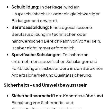
Schulbildung:
In der Regel wird ein
Hauptschulabschluss oder ein gleichwertiger
Bildungsstand erwartet.
Berufsausbildung:
Eine abgeschlossene
Berufsausbildung im technischen oder
handwerklichen Bereich kann von Vorteil sein,
ist aber nicht immer erforderlich.
Spezifische Schulungen:
Teilnahme an
unternehmensspezifischen Schulungen und
Fortbildungen, insbesondere in den Bereichen
Arbeitssicherheit und Qualitätssicherung.
Sicherheits- und Umweltbewusstsein
Sicherheitsvorschriften:
Kenntnisse über und
Einhaltung von Sicherheits- und