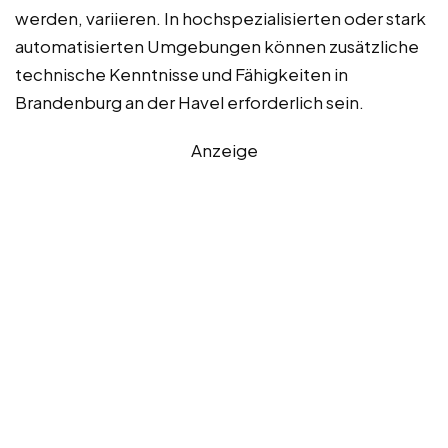
werden, variieren. In hochspezialisierten oder stark
automatisierten Umgebungen können zusätzliche
technische Kenntnisse und Fähigkeiten in
Brandenburg an der Havel erforderlich sein.
Anzeige