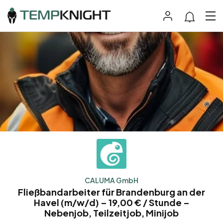
CALUMA GmbH
Fließbandarbeiter für Brandenburg an der
Havel (m/w/d) – 19,00 € / Stunde –
Nebenjob, Teilzeitjob, Minijob