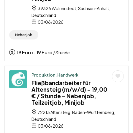
39326 Wolmirstedt, Sachsen-Anhalt,
Deutschland
03/08/2026
Nebenjob
19
Euro
19
Euro
-
/ Stunde
Produktion, Handwerk
Fließbandarbeiter für
Altensteig (m/w/d) – 19,00
€ / Stunde – Nebenjob,
Teilzeitjob, Minijob
72213 Altensteig, Baden-Württemberg,
Deutschland
03/08/2026