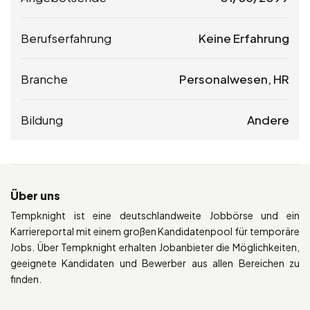
Berufserfahrung
Keine Erfahrung
Branche
Personalwesen, HR
Bildung
Andere
Über uns
Tempknight ist eine deutschlandweite Jobbörse und ein
Karriereportal mit einem großen Kandidatenpool für temporäre
Jobs. Über Tempknight erhalten Jobanbieter die Möglichkeiten,
geeignete Kandidaten und Bewerber aus allen Bereichen zu
finden.