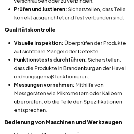
verschrauben oder zu verbinden.
Prüfen und Justieren:
Sicherstellen, dass Teile
korrekt ausgerichtet und fest verbunden sind.
Qualitätskontrolle
Visuelle Inspektion:
Überprüfen der Produkte
auf sichtbare Mängel oder Defekte.
Funktionstests durchführen:
Sicherstellen,
dass die Produkte in Brandenburg an der Havel
ordnungsgemäß funktionieren.
Messungen vornehmen:
Mithilfe von
Messgeräten wie Mikrometern oder Kalibern
überprüfen, ob die Teile den Spezifikationen
entsprechen.
Bedienung von Maschinen und Werkzeugen