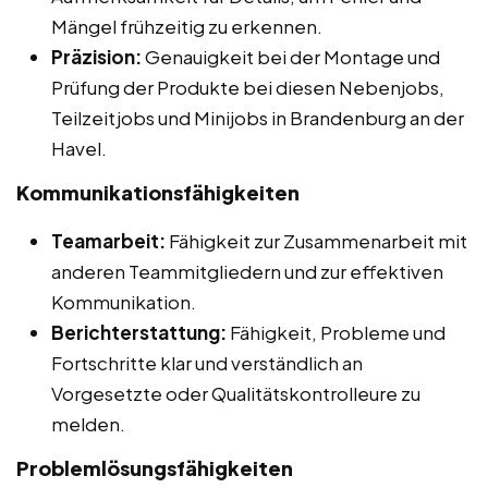
Mängel frühzeitig zu erkennen.
Präzision:
Genauigkeit bei der Montage und
Prüfung der Produkte bei diesen Nebenjobs,
Teilzeitjobs und Minijobs in Brandenburg an der
Havel.
Kommunikationsfähigkeiten
Teamarbeit:
Fähigkeit zur Zusammenarbeit mit
anderen Teammitgliedern und zur effektiven
Kommunikation.
Berichterstattung:
Fähigkeit, Probleme und
Fortschritte klar und verständlich an
Vorgesetzte oder Qualitätskontrolleure zu
melden.
Problemlösungsfähigkeiten