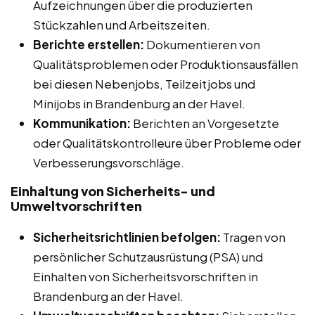
Aufzeichnungen über die produzierten
Stückzahlen und Arbeitszeiten.
Berichte erstellen:
Dokumentieren von
Qualitätsproblemen oder Produktionsausfällen
bei diesen Nebenjobs, Teilzeitjobs und
Minijobs in Brandenburg an der Havel.
Kommunikation:
Berichten an Vorgesetzte
oder Qualitätskontrolleure über Probleme oder
Verbesserungsvorschläge.
Einhaltung von Sicherheits- und
Umweltvorschriften
Sicherheitsrichtlinien befolgen:
Tragen von
persönlicher Schutzausrüstung (PSA) und
Einhalten von Sicherheitsvorschriften in
Brandenburg an der Havel.