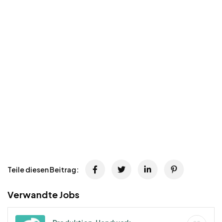
Teile diesen Beitrag:
Verwandte Jobs