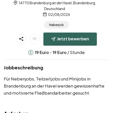
14770 Brandenburg an der Havel, Brandenburg,
Deutschland
02/08/2026
Nebenjob
Jetzt bewerben
-
/ Stunde
19
Euro
19
Euro
Jobbeschreibung
Für Nebenjobs, Teilzeitjobs und Minijobs in
Brandenburg an der Havel werden gewissenhafte
und motivierte Fließbandarbeiter gesucht.