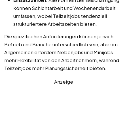
können Schichtarbeit und Wochenendarbeit
umfassen, wobei Teilzeitjobs tendenziell
strukturiertere Arbeitszeiten bieten.
Die spezifischen Anforderungen können je nach
Betrieb und Branche unterschiedlich sein, aber im
Allgemeinen erfordern Nebenjobs und Minijobs
mehr Flexibilität von den Arbeitnehmern, während
Teilzeitjobs mehr Planungssicherheit bieten.
Anzeige