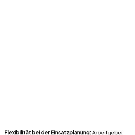
Flexibilität bei der Einsatzplanung:
Arbeitgeber