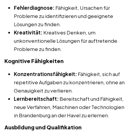
Fehlerdiagnose:
Fähigkeit, Ursachen für
Probleme zu identifizieren und geeignete
Lösungen zu finden.
Kreativität:
Kreatives Denken, um
unkonventionelle Lösungen für auftretende
Probleme zu finden.
Kognitive Fähigkeiten
Konzentrationsfähigkeit:
Fähigkeit, sich auf
repetitive Aufgaben zu konzentrieren, ohne an
Genauigkeit zu verlieren.
Lernbereitschaft:
Bereitschaft und Fähigkeit,
neue Verfahren, Maschinen oder Technologien
in Brandenburg an der Havel zu erlernen.
Ausbildung und Qualifikation