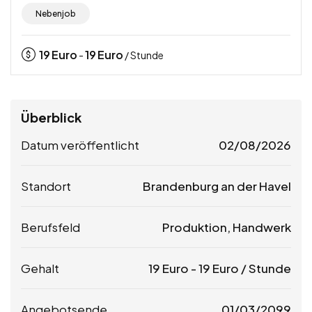
Nebenjob
19
Euro
19
Euro
-
/ Stunde
Überblick
Datum veröffentlicht
02/08/2026
Standort
Brandenburg an der Havel
Berufsfeld
Produktion, Handwerk
Gehalt
19
Euro
-
19
Euro
/ Stunde
Angebotsende
01/03/2099