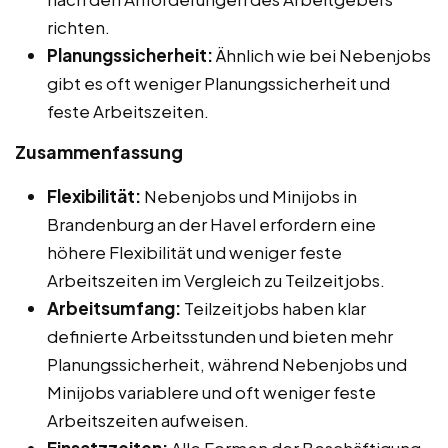
richten.
Planungssicherheit:
Ähnlich wie bei Nebenjobs
gibt es oft weniger Planungssicherheit und
feste Arbeitszeiten.
Zusammenfassung
Flexibilität:
Nebenjobs und Minijobs in
Brandenburg an der Havel erfordern eine
höhere Flexibilität und weniger feste
Arbeitszeiten im Vergleich zu Teilzeitjobs.
Arbeitsumfang:
Teilzeitjobs haben klar
definierte Arbeitsstunden und bieten mehr
Planungssicherheit, während Nebenjobs und
Minijobs variablere und oft weniger feste
Arbeitszeiten aufweisen.
Einsatzzeiten:
Alle Formen der Beschäftigung