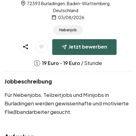
72393 Burladingen, Baden-Württemberg,
Deutschland
03/08/2026
Nebenjob
Jetzt bewerben
-
/ Stunde
19
Euro
19
Euro
Jobbeschreibung
Für Nebenjobs, Teilzeitjobs und Minijobs in
Burladingen werden gewissenhafte und motivierte
Fließbandarbeiter gesucht.