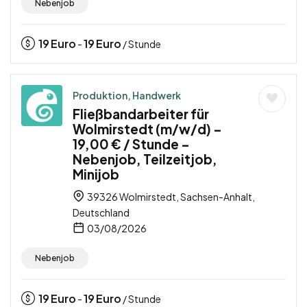
Nebenjob
19
Euro
19
Euro
-
/ Stunde
Produktion, Handwerk
Fließbandarbeiter für
Wolmirstedt (m/w/d) –
19,00 € / Stunde –
Nebenjob, Teilzeitjob,
Minijob
39326 Wolmirstedt, Sachsen-Anhalt,
Deutschland
03/08/2026
Nebenjob
19
Euro
19
Euro
-
/ Stunde