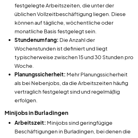
festgelegte Arbeitszeiten, die unter der
üblichen Vollzeitbeschäftigung liegen. Diese
können auf tägliche, wöchentliche oder
monatliche Basis festgelegt sein.
Stundenumfang:
Die Anzahl der
Wochenstunden ist definiert und liegt
typischerweise zwischen 15 und 30 Stunden pro
Woche.
Planungssicherheit:
Mehr Planungssicherheit
als bei Nebenjobs, da die Arbeitszeiten häufig
vertraglich festgelegt sind und regelmäßig
erfolgen.
Minijobs in Burladingen
Arbeitszeit:
Minijobs sind geringfügige
Beschäftigungen in Burladingen, bei denen die