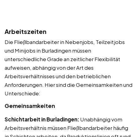
Arbeitszeiten
Die Fließbandarbeiter in Nebenjobs, Teilzeitjobs
und Minijobs in Burladingen müssen
unterschiedliche Grade an zeitlicher Flexibilität
aufweisen, abhängig von der Art des
Arbeitsverhältnisses und den betrieblichen
Anforderungen. Hier sind die Gemeinsamkeiten und
Unterschiede:
Gemeinsamkeiten
Schichtarbeit in Burladingen:
Unabhängig vom
Arbeitsverhältnis müssen Fließbandarbeiter häufig
in Schichten arbeiten, da Produktionslinien oft rund