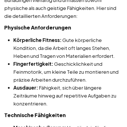
physische als auch geistige Fähigkeiten. Hier sind
die detaillierten Anforderungen:
Physische Anforderungen
Körperliche Fitness:
Gute körperliche
Kondition, da die Arbeit oft langes Stehen,
Heben und Tragen von Materialien erfordert.
Fingerfertigkeit:
Geschicklichkeit und
Feinmotorik, um kleine Teile zu montieren und
präzise Arbeiten durchzuführen.
Ausdauer:
Fähigkeit, sich über längere
Zeiträume hinweg auf repetitive Aufgaben zu
konzentrieren.
Technische Fähigkeiten