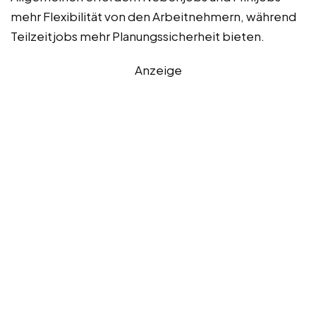
mehr Flexibilität von den Arbeitnehmern, während
Teilzeitjobs mehr Planungssicherheit bieten.
Anzeige