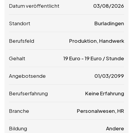
Datum veröffentlicht
03/08/2026
Standort
Burladingen
Berufsfeld
Produktion, Handwerk
Gehalt
19
Euro
-
19
Euro
/ Stunde
Angebotsende
01/03/2099
Berufserfahrung
Keine Erfahrung
Branche
Personalwesen, HR
Bildung
Andere