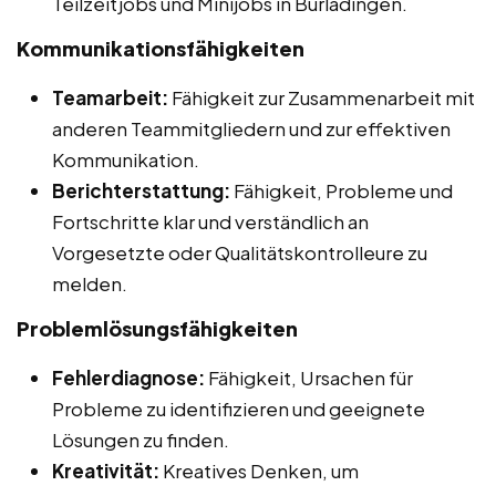
Teilzeitjobs und Minijobs in Burladingen.
Kommunikationsfähigkeiten
Teamarbeit:
Fähigkeit zur Zusammenarbeit mit
anderen Teammitgliedern und zur effektiven
Kommunikation.
Berichterstattung:
Fähigkeit, Probleme und
Fortschritte klar und verständlich an
Vorgesetzte oder Qualitätskontrolleure zu
melden.
Problemlösungsfähigkeiten
Fehlerdiagnose:
Fähigkeit, Ursachen für
Probleme zu identifizieren und geeignete
Lösungen zu finden.
Kreativität:
Kreatives Denken, um