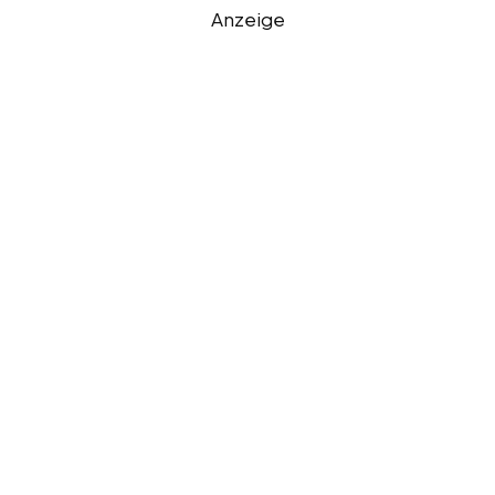
Anzeige