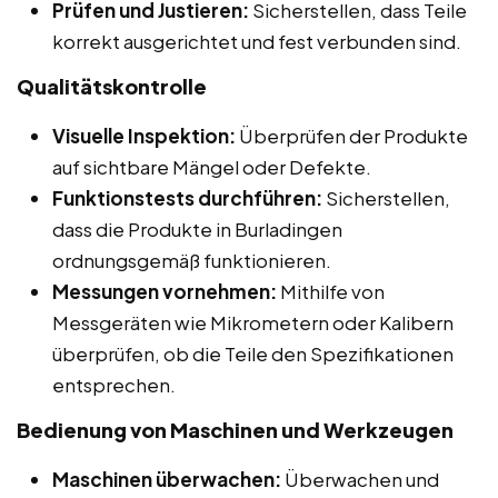
Prüfen und Justieren:
Sicherstellen, dass Teile
korrekt ausgerichtet und fest verbunden sind.
Qualitätskontrolle
Visuelle Inspektion:
Überprüfen der Produkte
auf sichtbare Mängel oder Defekte.
Funktionstests durchführen:
Sicherstellen,
dass die Produkte in Burladingen
ordnungsgemäß funktionieren.
Messungen vornehmen:
Mithilfe von
Messgeräten wie Mikrometern oder Kalibern
überprüfen, ob die Teile den Spezifikationen
entsprechen.
Bedienung von Maschinen und Werkzeugen
Maschinen überwachen:
Überwachen und