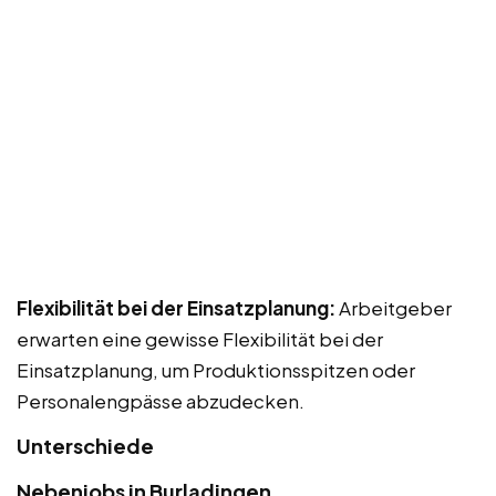
Flexibilität bei der Einsatzplanung:
Arbeitgeber
erwarten eine gewisse Flexibilität bei der
Einsatzplanung, um Produktionsspitzen oder
Personalengpässe abzudecken.
Unterschiede
Nebenjobs in Burladingen