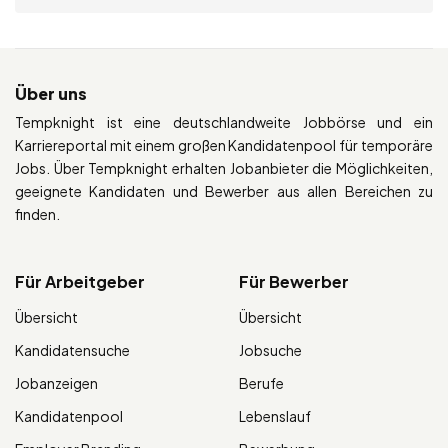
Über uns
Tempknight ist eine deutschlandweite Jobbörse und ein
Karriereportal mit einem großen Kandidatenpool für temporäre
Jobs. Über Tempknight erhalten Jobanbieter die Möglichkeiten,
geeignete Kandidaten und Bewerber aus allen Bereichen zu
finden.
Für Arbeitgeber
Für Bewerber
Übersicht
Übersicht
Kandidatensuche
Jobsuche
Jobanzeigen
Berufe
Kandidatenpool
Lebenslauf