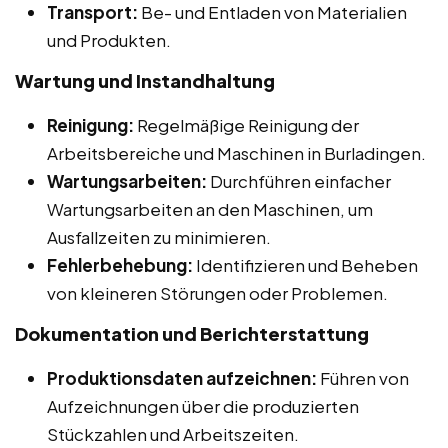
Transport:
Be- und Entladen von Materialien
und Produkten.
Wartung und Instandhaltung
Reinigung:
Regelmäßige Reinigung der
Arbeitsbereiche und Maschinen in Burladingen.
Wartungsarbeiten:
Durchführen einfacher
Wartungsarbeiten an den Maschinen, um
Ausfallzeiten zu minimieren.
Fehlerbehebung:
Identifizieren und Beheben
von kleineren Störungen oder Problemen.
Dokumentation und Berichterstattung
Produktionsdaten aufzeichnen:
Führen von
Aufzeichnungen über die produzierten
Stückzahlen und Arbeitszeiten.