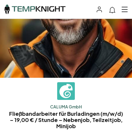
CALUMA GmbH
Fließbandarbeiter für Burladingen (m/w/d)
– 19,00 € / Stunde – Nebenjob, Teilzeitjob,
Minijob