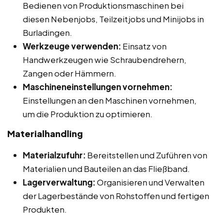
Bedienen von Produktionsmaschinen bei
diesen Nebenjobs, Teilzeitjobs und Minijobs in
Burladingen.
Werkzeuge verwenden:
Einsatz von
Handwerkzeugen wie Schraubendrehern,
Zangen oder Hämmern.
Maschineneinstellungen vornehmen:
Einstellungen an den Maschinen vornehmen,
um die Produktion zu optimieren.
Materialhandling
Materialzufuhr:
Bereitstellen und Zuführen von
Materialien und Bauteilen an das Fließband.
Lagerverwaltung:
Organisieren und Verwalten
der Lagerbestände von Rohstoffen und fertigen
Produkten.