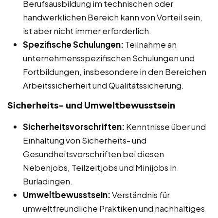
Berufsausbildung im technischen oder
handwerklichen Bereich kann von Vorteil sein,
ist aber nicht immer erforderlich.
Spezifische Schulungen:
Teilnahme an
unternehmensspezifischen Schulungen und
Fortbildungen, insbesondere in den Bereichen
Arbeitssicherheit und Qualitätssicherung.
Sicherheits- und Umweltbewusstsein
Sicherheitsvorschriften:
Kenntnisse über und
Einhaltung von Sicherheits- und
Gesundheitsvorschriften bei diesen
Nebenjobs, Teilzeitjobs und Minijobs in
Burladingen.
Umweltbewusstsein:
Verständnis für
umweltfreundliche Praktiken und nachhaltiges