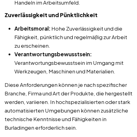
Handeln im Arbeitsumfeld.
Zuverlässigkeit und Pünktlichkeit
Arbeitsmoral:
Hohe Zuverlässigkeit und die
Fähigkeit, pünktlich und regelmäßig zur Arbeit
zu erscheinen.
Verantwortungsbewusstsein:
Verantwortungsbewusstsein im Umgang mit
Werkzeugen, Maschinen und Materialien.
Diese Anforderungen können je nach spezifischer
Branche, Firma und Art der Produkte, die hergestellt
werden, variieren. In hochspezialisierten oder stark
automatisierten Umgebungen können zusätzliche
technische Kenntnisse und Fähigkeiten in
Burladingen erforderlich sein.