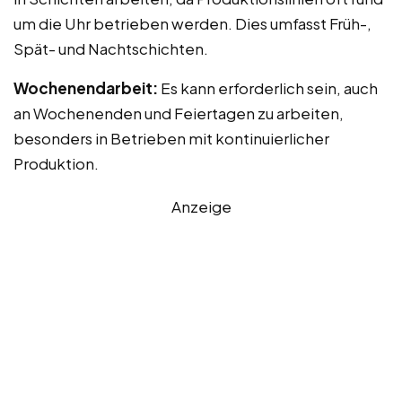
um die Uhr betrieben werden. Dies umfasst Früh-,
Spät- und Nachtschichten.
Wochenendarbeit:
Es kann erforderlich sein, auch
an Wochenenden und Feiertagen zu arbeiten,
besonders in Betrieben mit kontinuierlicher
Produktion.
Anzeige