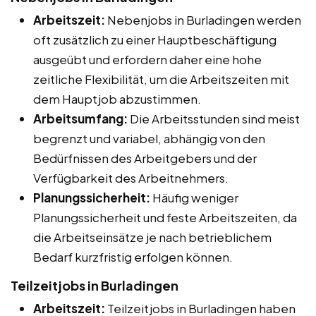
Arbeitszeit:
Nebenjobs in Burladingen werden
oft zusätzlich zu einer Hauptbeschäftigung
ausgeübt und erfordern daher eine hohe
zeitliche Flexibilität, um die Arbeitszeiten mit
dem Hauptjob abzustimmen.
Arbeitsumfang:
Die Arbeitsstunden sind meist
begrenzt und variabel, abhängig von den
Bedürfnissen des Arbeitgebers und der
Verfügbarkeit des Arbeitnehmers.
Planungssicherheit:
Häufig weniger
Planungssicherheit und feste Arbeitszeiten, da
die Arbeitseinsätze je nach betrieblichem
Bedarf kurzfristig erfolgen können.
Teilzeitjobs in Burladingen
Arbeitszeit:
Teilzeitjobs in Burladingen haben