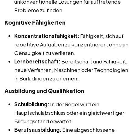
unkonventionelle Lösungen für auftretende
Probleme zu finden.
Kognitive Fähigkeiten
Konzentrationsfähigkeit:
Fähigkeit, sich auf
repetitive Aufgaben zu konzentrieren, ohne an
Genauigkeit zu verlieren.
Lernbereitschaft:
Bereitschaft und Fähigkeit,
neue Verfahren, Maschinen oder Technologien
in Burladingen zu erlernen.
Ausbildung und Qualifikation
Schulbildung:
In der Regel wird ein
Hauptschulabschluss oder ein gleichwertiger
Bildungsstand erwartet.
Berufsausbildung:
Eine abgeschlossene