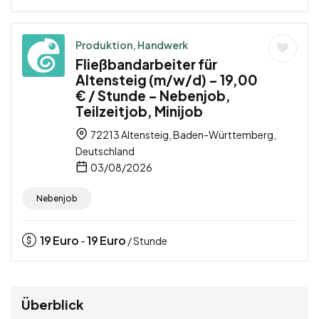
Produktion, Handwerk
Fließbandarbeiter für
Altensteig (m/w/d) – 19,00
€ / Stunde – Nebenjob,
Teilzeitjob, Minijob
72213 Altensteig, Baden-Württemberg,
Deutschland
03/08/2026
Nebenjob
19
Euro
19
Euro
-
/ Stunde
Überblick