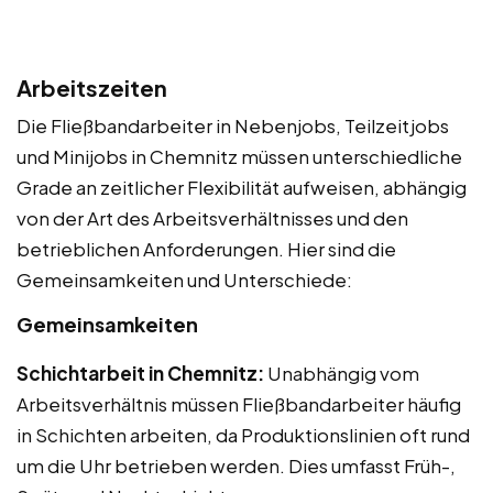
Arbeitszeiten
Die Fließbandarbeiter in Nebenjobs, Teilzeitjobs
und Minijobs in Chemnitz müssen unterschiedliche
Grade an zeitlicher Flexibilität aufweisen, abhängig
von der Art des Arbeitsverhältnisses und den
betrieblichen Anforderungen. Hier sind die
Gemeinsamkeiten und Unterschiede:
Gemeinsamkeiten
Schichtarbeit in Chemnitz:
Unabhängig vom
Arbeitsverhältnis müssen Fließbandarbeiter häufig
in Schichten arbeiten, da Produktionslinien oft rund
um die Uhr betrieben werden. Dies umfasst Früh-,