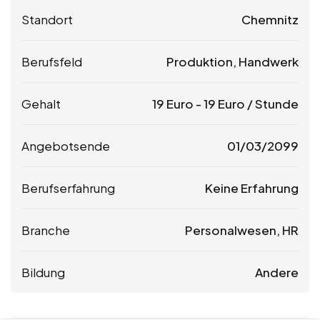
Standort
Chemnitz
Berufsfeld
Produktion, Handwerk
Gehalt
19
Euro
-
19
Euro
/ Stunde
Angebotsende
01/03/2099
Berufserfahrung
Keine Erfahrung
Branche
Personalwesen, HR
Bildung
Andere