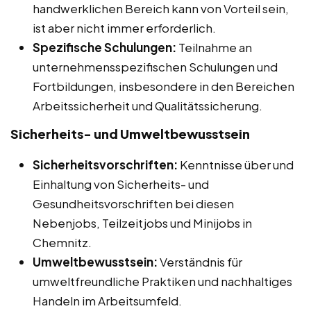
handwerklichen Bereich kann von Vorteil sein,
ist aber nicht immer erforderlich.
Spezifische Schulungen:
Teilnahme an
unternehmensspezifischen Schulungen und
Fortbildungen, insbesondere in den Bereichen
Arbeitssicherheit und Qualitätssicherung.
Sicherheits- und Umweltbewusstsein
Sicherheitsvorschriften:
Kenntnisse über und
Einhaltung von Sicherheits- und
Gesundheitsvorschriften bei diesen
Nebenjobs, Teilzeitjobs und Minijobs in
Chemnitz.
Umweltbewusstsein:
Verständnis für
umweltfreundliche Praktiken und nachhaltiges
Handeln im Arbeitsumfeld.