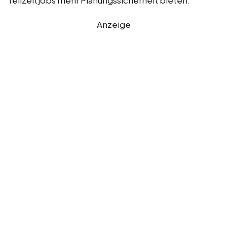
Anzeige