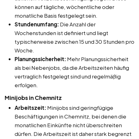
können auf tägliche, wöchentliche oder
monatliche Basis festgelegt sein.
Stundenumfang:
Die Anzahl der
Wochenstunden ist definiert und liegt
typischerweise zwischen 15 und 30 Stunden pro
Woche.
Planungssicherheit:
Mehr Planungssicherheit
als bei Nebenjobs, da die Arbeitszeiten häufig
vertraglich festgelegt sind und regelmäßig
erfolgen.
Minijobs in Chemnitz
Arbeitszeit:
Minijobs sind geringfügige
Beschäftigungen in Chemnitz, bei denen die
monatlichen Einkünfte nicht überschreiten
dürfen. Die Arbeitszeit ist daher stark begrenzt