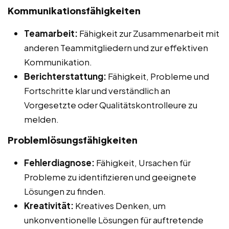
Kommunikationsfähigkeiten
Teamarbeit:
Fähigkeit zur Zusammenarbeit mit
anderen Teammitgliedern und zur effektiven
Kommunikation.
Berichterstattung:
Fähigkeit, Probleme und
Fortschritte klar und verständlich an
Vorgesetzte oder Qualitätskontrolleure zu
melden.
Problemlösungsfähigkeiten
Fehlerdiagnose:
Fähigkeit, Ursachen für
Probleme zu identifizieren und geeignete
Lösungen zu finden.
Kreativität:
Kreatives Denken, um
unkonventionelle Lösungen für auftretende