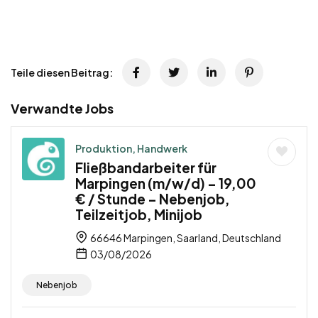
Teile diesen Beitrag:
Verwandte Jobs
Produktion, Handwerk
Fließbandarbeiter für
Marpingen (m/w/d) – 19,00
€ / Stunde – Nebenjob,
Teilzeitjob, Minijob
66646 Marpingen, Saarland, Deutschland
03/08/2026
Nebenjob