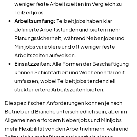
weniger feste Arbeitszeiten im Vergleich zu
Teilzeitjobs.
Arbeitsumfang:
Teilzeitjobs haben klar
definierte Arbeitsstunden und bieten mehr
Planungssicherheit, während Nebenjobs und
Minijobs variablere und oft weniger feste
Arbeitszeiten aufweisen.
Einsatzzeiten:
Alle Formen der Beschäftigung
können Schichtarbeit und Wochenendarbeit
umfassen, wobei Teilzeitjobs tendenziell
strukturiertere Arbeitszeiten bieten.
Die spezifischen Anforderungen können je nach
Betrieb und Branche unterschiedlich sein, aber im
Allgemeinen erfordern Nebenjobs und Minijobs
mehr Flexibilität von den Arbeitnehmern, während
Teilzeitjobs mehr Planungssicherheit bieten.