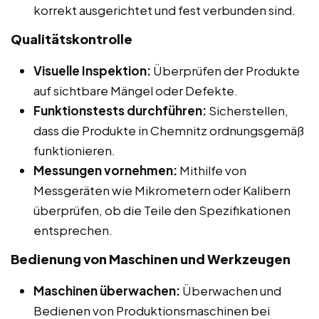
korrekt ausgerichtet und fest verbunden sind.
Qualitätskontrolle
Visuelle Inspektion:
Überprüfen der Produkte
auf sichtbare Mängel oder Defekte.
Funktionstests durchführen:
Sicherstellen,
dass die Produkte in Chemnitz ordnungsgemäß
funktionieren.
Messungen vornehmen:
Mithilfe von
Messgeräten wie Mikrometern oder Kalibern
überprüfen, ob die Teile den Spezifikationen
entsprechen.
Bedienung von Maschinen und Werkzeugen
Maschinen überwachen:
Überwachen und
Bedienen von Produktionsmaschinen bei