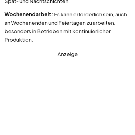
Spät- und Nachtschichten.
Wochenendarbeit:
Es kann erforderlich sein, auch
an Wochenenden und Feiertagen zu arbeiten,
besonders in Betrieben mit kontinuierlicher
Produktion.
Anzeige