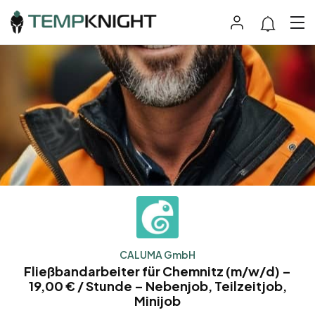
CALUMA GmbH
Fließbandarbeiter für Chemnitz (m/w/d) –
19,00 € / Stunde – Nebenjob, Teilzeitjob,
Minijob