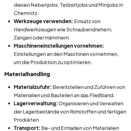
diesen Nebenjobs, Teilzeitjobs und Minijobs in
Chemnitz.
Werkzeuge verwenden:
Einsatz von
Handwerkzeugen wie Schraubendrehern,
Zangen oder Hämmern.
Maschineneinstellungen vornehmen:
Einstellungen an den Maschinen vornehmen,
um die Produktion zu optimieren.
Materialhandling
Materialzufuhr:
Bereitstellen und Zuführen von
Materialien und Bauteilen an das Fließband.
Lagerverwaltung:
Organisieren und Verwalten
der Lagerbestände von Rohstoffen und fertigen
Produkten.
Transport:
Be- und Entladen von Materialien