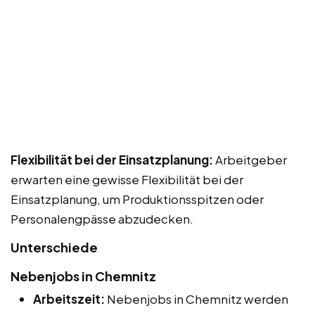
Flexibilität bei der Einsatzplanung:
Arbeitgeber
erwarten eine gewisse Flexibilität bei der
Einsatzplanung, um Produktionsspitzen oder
Personalengpässe abzudecken.
Unterschiede
Nebenjobs in Chemnitz
Arbeitszeit:
Nebenjobs in Chemnitz werden