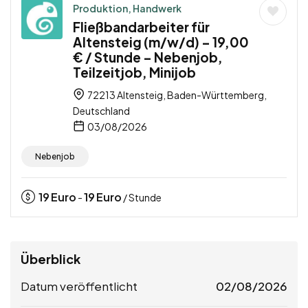
Produktion, Handwerk
Fließbandarbeiter für
Altensteig (m/w/d) – 19,00
€ / Stunde – Nebenjob,
Teilzeitjob, Minijob
72213 Altensteig, Baden-Württemberg,
Deutschland
03/08/2026
Nebenjob
19
Euro
19
Euro
-
/ Stunde
Überblick
Datum veröffentlicht
02/08/2026