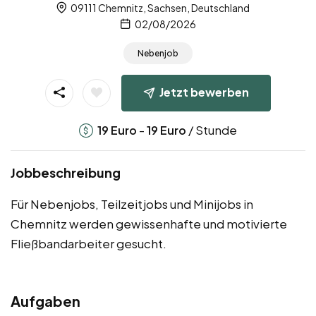
09111 Chemnitz, Sachsen, Deutschland
02/08/2026
Nebenjob
Jetzt bewerben
-
/ Stunde
19
Euro
19
Euro
Jobbeschreibung
Für Nebenjobs, Teilzeitjobs und Minijobs in
Chemnitz werden gewissenhafte und motivierte
Fließbandarbeiter gesucht.
Aufgaben