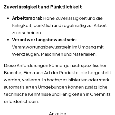
Zuverlässigkeit und Pünktlichkeit
Arbeitsmoral:
Hohe Zuverlässigkeit und die
Fähigkeit, pünktlich und regelmäßig zur Arbeit
zu erscheinen.
Verantwortungsbewusstsein:
Verantwortungsbewusstsein im Umgang mit
Werkzeugen, Maschinen und Materialien.
Diese Anforderungen können je nach spezifischer
Branche, Firma und Art der Produkte, die hergestellt
werden, variieren. In hochspezialisierten oder stark
automatisierten Umgebungen können zusätzliche
technische Kenntnisse und Fähigkeiten in Chemnitz
erforderlich sein.
Anzeige