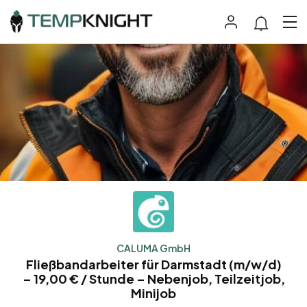
CALUMA GmbH
Fließbandarbeiter für Darmstadt (m/w/d)
– 19,00 € / Stunde – Nebenjob, Teilzeitjob,
Minijob