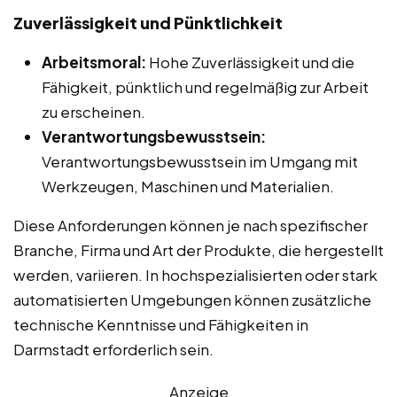
Zuverlässigkeit und Pünktlichkeit
Arbeitsmoral:
Hohe Zuverlässigkeit und die
Fähigkeit, pünktlich und regelmäßig zur Arbeit
zu erscheinen.
Verantwortungsbewusstsein:
Verantwortungsbewusstsein im Umgang mit
Werkzeugen, Maschinen und Materialien.
Diese Anforderungen können je nach spezifischer
Branche, Firma und Art der Produkte, die hergestellt
werden, variieren. In hochspezialisierten oder stark
automatisierten Umgebungen können zusätzliche
technische Kenntnisse und Fähigkeiten in
Darmstadt erforderlich sein.
Anzeige