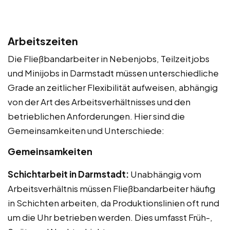
Arbeitszeiten
Die Fließbandarbeiter in Nebenjobs, Teilzeitjobs
und Minijobs in Darmstadt müssen unterschiedliche
Grade an zeitlicher Flexibilität aufweisen, abhängig
von der Art des Arbeitsverhältnisses und den
betrieblichen Anforderungen. Hier sind die
Gemeinsamkeiten und Unterschiede:
Gemeinsamkeiten
Schichtarbeit in Darmstadt:
Unabhängig vom
Arbeitsverhältnis müssen Fließbandarbeiter häufig
in Schichten arbeiten, da Produktionslinien oft rund
um die Uhr betrieben werden. Dies umfasst Früh-,