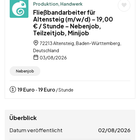
Produktion, Handwerk
Fließbandarbeiter für
Altensteig (m/w/d) – 19,00
€ / Stunde – Nebenjob,
Teilzeitjob, Minijob
72213 Altensteig, Baden-Württemberg,
Deutschland
03/08/2026
Nebenjob
19
Euro
19
Euro
-
/ Stunde
Überblick
Datum veröffentlicht
02/08/2026