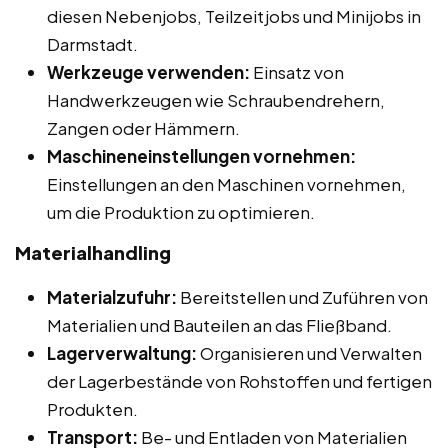
diesen Nebenjobs, Teilzeitjobs und Minijobs in
Darmstadt.
Werkzeuge verwenden:
Einsatz von
Handwerkzeugen wie Schraubendrehern,
Zangen oder Hämmern.
Maschineneinstellungen vornehmen:
Einstellungen an den Maschinen vornehmen,
um die Produktion zu optimieren.
Materialhandling
Materialzufuhr:
Bereitstellen und Zuführen von
Materialien und Bauteilen an das Fließband.
Lagerverwaltung:
Organisieren und Verwalten
der Lagerbestände von Rohstoffen und fertigen
Produkten.
Transport:
Be- und Entladen von Materialien