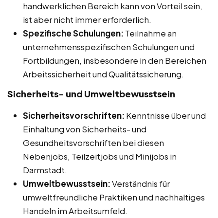
handwerklichen Bereich kann von Vorteil sein,
ist aber nicht immer erforderlich.
Spezifische Schulungen:
Teilnahme an
unternehmensspezifischen Schulungen und
Fortbildungen, insbesondere in den Bereichen
Arbeitssicherheit und Qualitätssicherung.
Sicherheits- und Umweltbewusstsein
Sicherheitsvorschriften:
Kenntnisse über und
Einhaltung von Sicherheits- und
Gesundheitsvorschriften bei diesen
Nebenjobs, Teilzeitjobs und Minijobs in
Darmstadt.
Umweltbewusstsein:
Verständnis für
umweltfreundliche Praktiken und nachhaltiges
Handeln im Arbeitsumfeld.