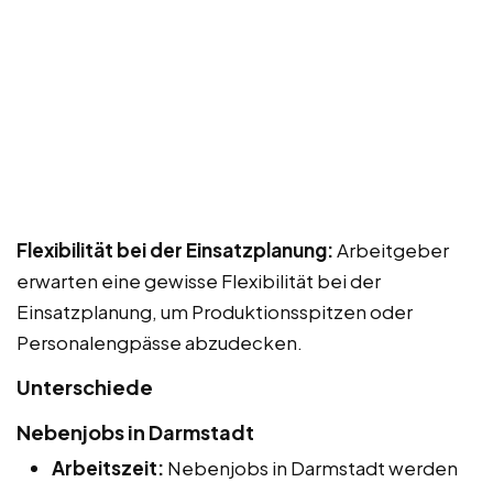
Flexibilität bei der Einsatzplanung:
Arbeitgeber
erwarten eine gewisse Flexibilität bei der
Einsatzplanung, um Produktionsspitzen oder
Personalengpässe abzudecken.
Unterschiede
Nebenjobs in Darmstadt
Arbeitszeit:
Nebenjobs in Darmstadt werden