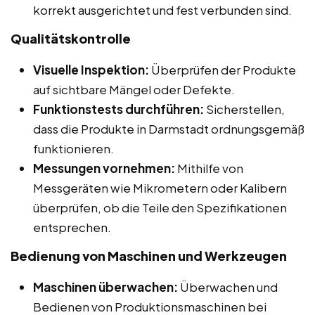
korrekt ausgerichtet und fest verbunden sind.
Qualitätskontrolle
Visuelle Inspektion:
Überprüfen der Produkte
auf sichtbare Mängel oder Defekte.
Funktionstests durchführen:
Sicherstellen,
dass die Produkte in Darmstadt ordnungsgemäß
funktionieren.
Messungen vornehmen:
Mithilfe von
Messgeräten wie Mikrometern oder Kalibern
überprüfen, ob die Teile den Spezifikationen
entsprechen.
Bedienung von Maschinen und Werkzeugen
Maschinen überwachen:
Überwachen und
Bedienen von Produktionsmaschinen bei