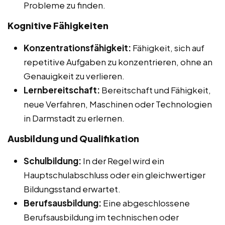
Probleme zu finden.
Kognitive Fähigkeiten
Konzentrationsfähigkeit:
Fähigkeit, sich auf
repetitive Aufgaben zu konzentrieren, ohne an
Genauigkeit zu verlieren.
Lernbereitschaft:
Bereitschaft und Fähigkeit,
neue Verfahren, Maschinen oder Technologien
in Darmstadt zu erlernen.
Ausbildung und Qualifikation
Schulbildung:
In der Regel wird ein
Hauptschulabschluss oder ein gleichwertiger
Bildungsstand erwartet.
Berufsausbildung:
Eine abgeschlossene
Berufsausbildung im technischen oder