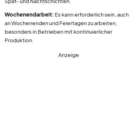
Spät- und Nachtschichten.
Wochenendarbeit:
Es kann erforderlich sein, auch
an Wochenenden und Feiertagen zu arbeiten,
besonders in Betrieben mit kontinuierlicher
Produktion.
Anzeige