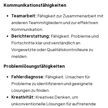
Kommunikationsfähigkeiten
Teamarbeit:
Fähigkeit zur Zusammenarbeit mit
anderen Teammitgliedern und zur effektiven
Kommunikation.
Berichterstattung:
Fähigkeit, Probleme und
Fortschritte klar und verständlich an
Vorgesetzte oder Qualitätskontrolleure zu
melden.
Problemlösungsfähigkeiten
Fehlerdiagnose:
Fähigkeit, Ursachen für
Probleme zu identifizieren und geeignete
Lösungen zu finden.
Kreativität:
Kreatives Denken, um
unkonventionelle Lösungen für auftretende