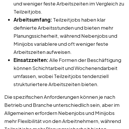
und weniger feste Arbeitszeiten im Vergleich zu
Teilzeitjobs.
Arbeitsumfang:
Teilzeitjobs haben klar
definierte Arbeitsstunden und bieten mehr
Planungssicherheit, während Nebenjobs und
Minijobs variablere und oft weniger feste
Arbeitszeiten aufweisen.
Einsatzzeiten:
Alle Formen der Beschäftigung
können Schichtarbeit und Wochenendarbeit
umfassen, wobei Teilzeitjobs tendenziell
strukturiertere Arbeitszeiten bieten.
Die spezifischen Anforderungen können je nach
Betrieb und Branche unterschiedlich sein, aber im
Allgemeinen erfordern Nebenjobs und Minijobs
mehr Flexibilität von den Arbeitnehmern, während
Teilzeitjobs mehr Planungssicherheit bieten.