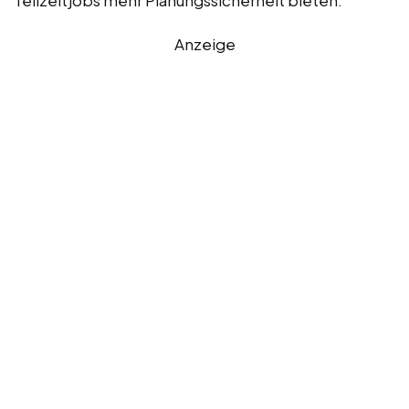
Anzeige