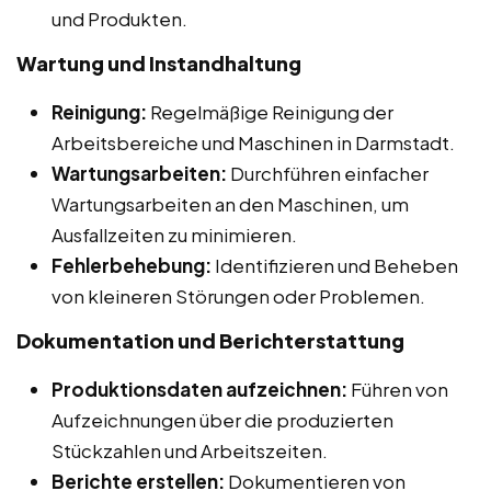
und Produkten.
Wartung und Instandhaltung
Reinigung:
Regelmäßige Reinigung der
Arbeitsbereiche und Maschinen in Darmstadt.
Wartungsarbeiten:
Durchführen einfacher
Wartungsarbeiten an den Maschinen, um
Ausfallzeiten zu minimieren.
Fehlerbehebung:
Identifizieren und Beheben
von kleineren Störungen oder Problemen.
Dokumentation und Berichterstattung
Produktionsdaten aufzeichnen:
Führen von
Aufzeichnungen über die produzierten
Stückzahlen und Arbeitszeiten.
Berichte erstellen:
Dokumentieren von