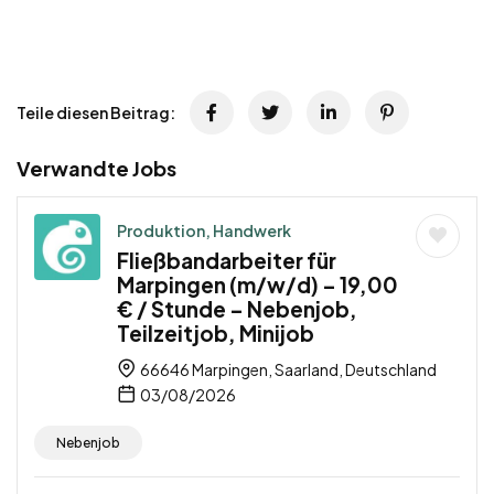
Teile diesen Beitrag:
Verwandte Jobs
Produktion, Handwerk
Fließbandarbeiter für
Marpingen (m/w/d) – 19,00
€ / Stunde – Nebenjob,
Teilzeitjob, Minijob
66646 Marpingen, Saarland, Deutschland
03/08/2026
Nebenjob