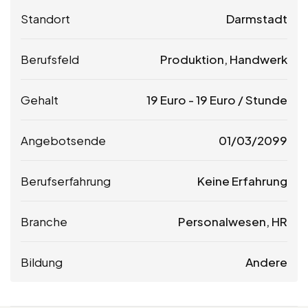
Standort
Darmstadt
Berufsfeld
Produktion, Handwerk
Gehalt
19
Euro
-
19
Euro
/ Stunde
Angebotsende
01/03/2099
Berufserfahrung
Keine Erfahrung
Branche
Personalwesen, HR
Bildung
Andere