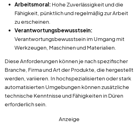
Arbeitsmoral:
Hohe Zuverlässigkeit und die
Fähigkeit, pünktlich und regelmäßig zur Arbeit
zu erscheinen.
Verantwortungsbewusstsein:
Verantwortungsbewusstsein im Umgang mit
Werkzeugen, Maschinen und Materialien.
Diese Anforderungen können je nach spezifischer
Branche, Firma und Art der Produkte, die hergestellt
werden, variieren. In hochspezialisierten oder stark
automatisierten Umgebungen können zusätzliche
technische Kenntnisse und Fähigkeiten in Düren
erforderlich sein.
Anzeige