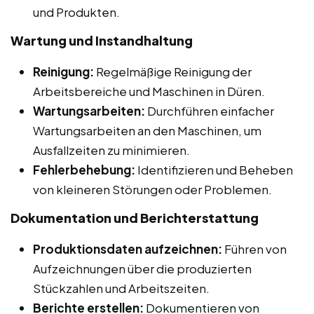
und Produkten.
Wartung und Instandhaltung
Reinigung:
Regelmäßige Reinigung der
Arbeitsbereiche und Maschinen in Düren.
Wartungsarbeiten:
Durchführen einfacher
Wartungsarbeiten an den Maschinen, um
Ausfallzeiten zu minimieren.
Fehlerbehebung:
Identifizieren und Beheben
von kleineren Störungen oder Problemen.
Dokumentation und Berichterstattung
Produktionsdaten aufzeichnen:
Führen von
Aufzeichnungen über die produzierten
Stückzahlen und Arbeitszeiten.
Berichte erstellen:
Dokumentieren von