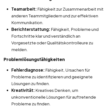
Teamarbeit:
Fähigkeit zur Zusammenarbeit mit
anderen Teammitgliedern und zur effektiven
Kommunikation.
Berichterstattung:
Fähigkeit, Probleme und
Fortschritte klar und verständlich an
Vorgesetzte oder Qualitätskontrolleure zu
melden.
Problemlösungsfähigkeiten
Fehlerdiagnose:
Fähigkeit, Ursachen für
Probleme zu identifizieren und geeignete
Lösungen zu finden.
Kreativität:
Kreatives Denken, um
unkonventionelle Lösungen für auftretende
Probleme zu finden.