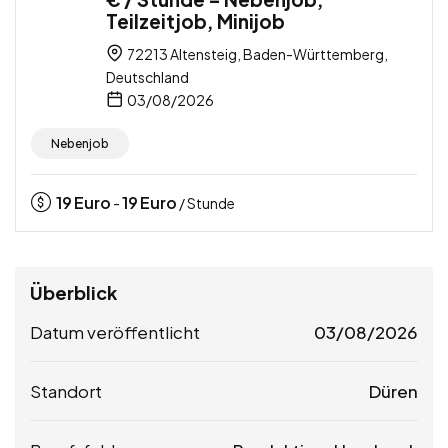
Teilzeitjob, Minijob
72213 Altensteig, Baden-Württemberg,
Deutschland
03/08/2026
Nebenjob
19
Euro
19
Euro
-
/ Stunde
Überblick
Datum veröffentlicht
03/08/2026
Standort
Düren