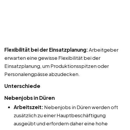
Flexibilität bei der Einsatzplanung:
Arbeitgeber
erwarten eine gewisse Flexibilität bei der
Einsatzplanung, um Produktionsspitzen oder
Personalengpässe abzudecken.
Unterschiede
Nebenjobs in Düren
Arbeitszeit:
Nebenjobs in Düren werden oft
zusätzlich zu einer Hauptbeschäftigung
ausgeübt und erfordern daher eine hohe