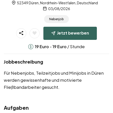
52349 Düren, Nordrhein-Westfalen, Deutschland
03/08/2026
Nebenjob
Jetzt bewerben
-
/ Stunde
19
Euro
19
Euro
Jobbeschreibung
Für Nebenjobs, Teilzeitjobs und Minijobs in Düren
werden gewissenhafte und motivierte
Fließbandarbeiter gesucht.
Aufgaben