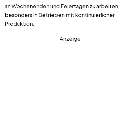
an Wochenenden und Feiertagen zu arbeiten,
besonders in Betrieben mit kontinuierlicher
Produktion.
Anzeige