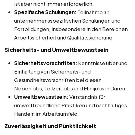
ist aber nicht immer erforderlich.
Spezifische Schulungen:
Teilnahme an
unternehmensspezifischen Schulungen und
Fortbildungen, insbesondere in den Bereichen
Arbeitssicherheit und Qualitätssicherung.
Sicherheits- und Umweltbewusstsein
Sicherheitsvorschriften:
Kenntnisse über und
Einhaltung von Sicherheits- und
Gesundheitsvorschriften bei diesen
Nebenjobs, Teilzeitjobs und Minijobs in Düren.
Umweltbewusstsein:
Verständnis für
umweltfreundliche Praktiken und nachhaltiges
Handeln im Arbeitsumfeld.
Zuverlässigkeit und Pünktlichkeit