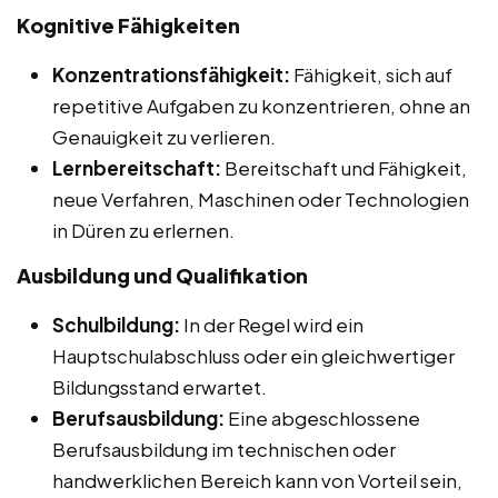
Kognitive Fähigkeiten
Konzentrationsfähigkeit:
Fähigkeit, sich auf
repetitive Aufgaben zu konzentrieren, ohne an
Genauigkeit zu verlieren.
Lernbereitschaft:
Bereitschaft und Fähigkeit,
neue Verfahren, Maschinen oder Technologien
in Düren zu erlernen.
Ausbildung und Qualifikation
Schulbildung:
In der Regel wird ein
Hauptschulabschluss oder ein gleichwertiger
Bildungsstand erwartet.
Berufsausbildung:
Eine abgeschlossene
Berufsausbildung im technischen oder
handwerklichen Bereich kann von Vorteil sein,