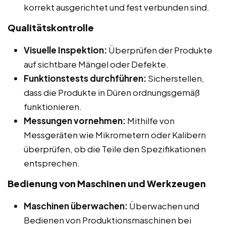
korrekt ausgerichtet und fest verbunden sind.
Qualitätskontrolle
Visuelle Inspektion:
Überprüfen der Produkte
auf sichtbare Mängel oder Defekte.
Funktionstests durchführen:
Sicherstellen,
dass die Produkte in Düren ordnungsgemäß
funktionieren.
Messungen vornehmen:
Mithilfe von
Messgeräten wie Mikrometern oder Kalibern
überprüfen, ob die Teile den Spezifikationen
entsprechen.
Bedienung von Maschinen und Werkzeugen
Maschinen überwachen:
Überwachen und
Bedienen von Produktionsmaschinen bei