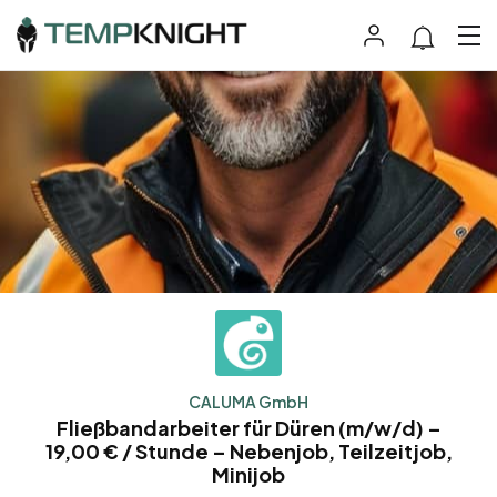
CALUMA GmbH
Fließbandarbeiter für Düren (m/w/d) –
19,00 € / Stunde – Nebenjob, Teilzeitjob,
Minijob