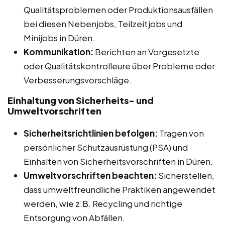
Qualitätsproblemen oder Produktionsausfällen
bei diesen Nebenjobs, Teilzeitjobs und
Minijobs in Düren.
Kommunikation:
Berichten an Vorgesetzte
oder Qualitätskontrolleure über Probleme oder
Verbesserungsvorschläge.
Einhaltung von Sicherheits- und
Umweltvorschriften
Sicherheitsrichtlinien befolgen:
Tragen von
persönlicher Schutzausrüstung (PSA) und
Einhalten von Sicherheitsvorschriften in Düren.
Umweltvorschriften beachten:
Sicherstellen,
dass umweltfreundliche Praktiken angewendet
werden, wie z.B. Recycling und richtige
Entsorgung von Abfällen.