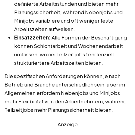
definierte Arbeitsstunden und bieten mehr
Planungssicherheit, während Nebenjobs und
Minijobs variablere und oft weniger feste
Arbeitszeiten aufweisen.
Einsatzzeiten:
Alle Formen der Beschäftigung
können Schichtarbeit und Wochenendarbeit
umfassen, wobei Teilzeitjobs tendenziell
strukturiertere Arbeitszeiten bieten.
Die spezifischen Anforderungen können je nach
Betrieb und Branche unterschiedlich sein, aber im
Allgemeinen erfordern Nebenjobs und Minijobs
mehr Flexibilität von den Arbeitnehmern, während
Teilzeitjobs mehr Planungssicherheit bieten.
Anzeige