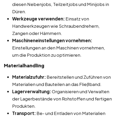
diesen Nebenjobs, Teilzeitjobs und Minijobs in
Düren.
Werkzeuge verwenden:
Einsatz von
Handwerkzeugen wie Schraubendrehern,
Zangen oder Hämmern.
Maschineneinstellungen vornehmen:
Einstellungen an den Maschinen vornehmen,
um die Produktion zu optimieren.
Materialhandling
Materialzufuhr:
Bereitstellen und Zuführen von
Materialien und Bauteilen an das Fließband.
Lagerverwaltung:
Organisieren und Verwalten
der Lagerbestände von Rohstoffen und fertigen
Produkten.
Transport:
Be- und Entladen von Materialien