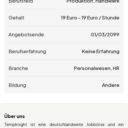
Berufsfeld
Produktion, Handwerk
Gehalt
19
Euro
-
19
Euro
/ Stunde
Angebotsende
01/03/2099
Berufserfahrung
Keine Erfahrung
Branche
Personalwesen, HR
Bildung
Andere
Über uns
Tempknight ist eine deutschlandweite Jobbörse und ein