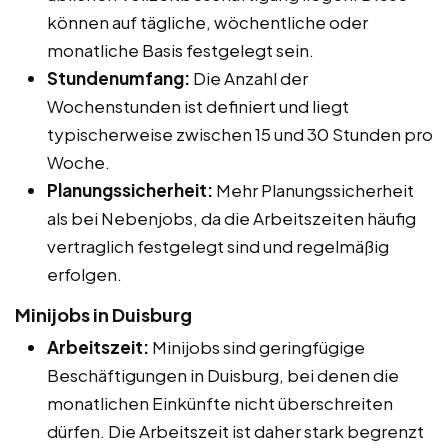
können auf tägliche, wöchentliche oder
monatliche Basis festgelegt sein.
Stundenumfang:
Die Anzahl der
Wochenstunden ist definiert und liegt
typischerweise zwischen 15 und 30 Stunden pro
Woche.
Planungssicherheit:
Mehr Planungssicherheit
als bei Nebenjobs, da die Arbeitszeiten häufig
vertraglich festgelegt sind und regelmäßig
erfolgen.
Minijobs in Duisburg
Arbeitszeit:
Minijobs sind geringfügige
Beschäftigungen in Duisburg, bei denen die
monatlichen Einkünfte nicht überschreiten
dürfen. Die Arbeitszeit ist daher stark begrenzt