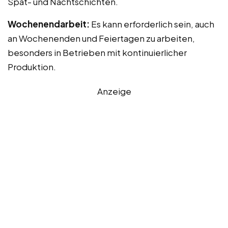
Spät- und Nachtschichten.
Wochenendarbeit:
Es kann erforderlich sein, auch
an Wochenenden und Feiertagen zu arbeiten,
besonders in Betrieben mit kontinuierlicher
Produktion.
Anzeige