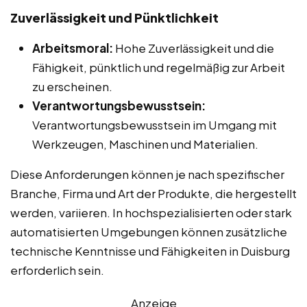
Zuverlässigkeit und Pünktlichkeit
Arbeitsmoral:
Hohe Zuverlässigkeit und die
Fähigkeit, pünktlich und regelmäßig zur Arbeit
zu erscheinen.
Verantwortungsbewusstsein:
Verantwortungsbewusstsein im Umgang mit
Werkzeugen, Maschinen und Materialien.
Diese Anforderungen können je nach spezifischer
Branche, Firma und Art der Produkte, die hergestellt
werden, variieren. In hochspezialisierten oder stark
automatisierten Umgebungen können zusätzliche
technische Kenntnisse und Fähigkeiten in Duisburg
erforderlich sein.
Anzeige