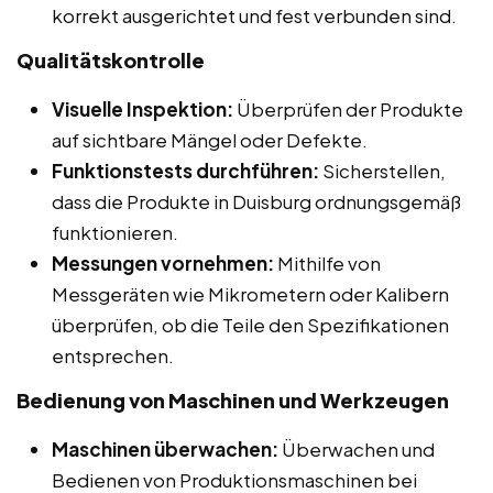
korrekt ausgerichtet und fest verbunden sind.
Qualitätskontrolle
Visuelle Inspektion:
Überprüfen der Produkte
auf sichtbare Mängel oder Defekte.
Funktionstests durchführen:
Sicherstellen,
dass die Produkte in Duisburg ordnungsgemäß
funktionieren.
Messungen vornehmen:
Mithilfe von
Messgeräten wie Mikrometern oder Kalibern
überprüfen, ob die Teile den Spezifikationen
entsprechen.
Bedienung von Maschinen und Werkzeugen
Maschinen überwachen:
Überwachen und
Bedienen von Produktionsmaschinen bei