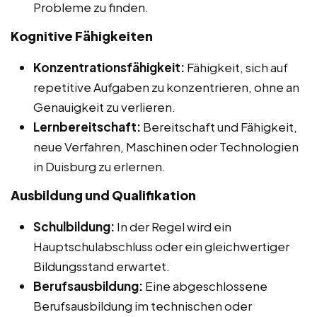
Probleme zu finden.
Kognitive Fähigkeiten
Konzentrationsfähigkeit:
Fähigkeit, sich auf
repetitive Aufgaben zu konzentrieren, ohne an
Genauigkeit zu verlieren.
Lernbereitschaft:
Bereitschaft und Fähigkeit,
neue Verfahren, Maschinen oder Technologien
in Duisburg zu erlernen.
Ausbildung und Qualifikation
Schulbildung:
In der Regel wird ein
Hauptschulabschluss oder ein gleichwertiger
Bildungsstand erwartet.
Berufsausbildung:
Eine abgeschlossene
Berufsausbildung im technischen oder