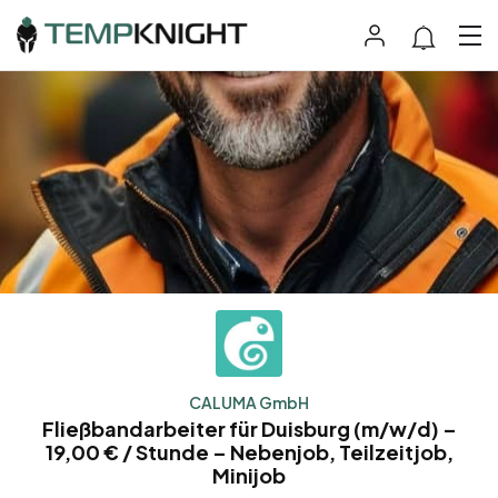
CALUMA GmbH
Fließbandarbeiter für Duisburg (m/w/d) –
19,00 € / Stunde – Nebenjob, Teilzeitjob,
Minijob