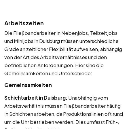
Arbeitszeiten
Die Fließbandarbeiter in Nebenjobs, Teilzeitjobs
und Minijobs in Duisburg müssen unterschiedliche
Grade an zeitlicher Flexibilität aufweisen, abhängig
von der Art des Arbeitsverhältnisses und den
betrieblichen Anforderungen. Hier sind die
Gemeinsamkeiten und Unterschiede:
Gemeinsamkeiten
Schichtarbeit in Duisburg:
Unabhängig vom
Arbeitsverhältnis müssen Fließbandarbeiter häufig
in Schichten arbeiten, da Produktionslinien oft rund
um die Uhr betrieben werden. Dies umfasst Früh-,