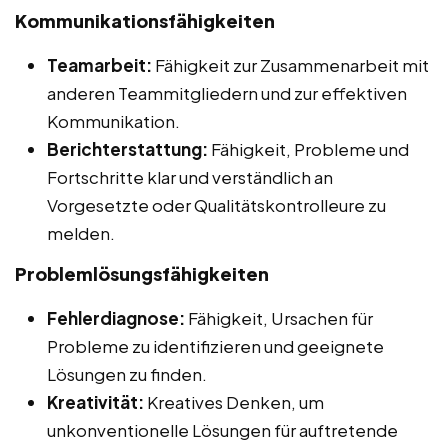
Kommunikationsfähigkeiten
Teamarbeit:
Fähigkeit zur Zusammenarbeit mit
anderen Teammitgliedern und zur effektiven
Kommunikation.
Berichterstattung:
Fähigkeit, Probleme und
Fortschritte klar und verständlich an
Vorgesetzte oder Qualitätskontrolleure zu
melden.
Problemlösungsfähigkeiten
Fehlerdiagnose:
Fähigkeit, Ursachen für
Probleme zu identifizieren und geeignete
Lösungen zu finden.
Kreativität:
Kreatives Denken, um
unkonventionelle Lösungen für auftretende