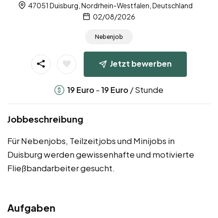
47051 Duisburg, Nordrhein-Westfalen, Deutschland
02/08/2026
Nebenjob
Jetzt bewerben
-
/ Stunde
19
Euro
19
Euro
Jobbeschreibung
Für Nebenjobs, Teilzeitjobs und Minijobs in
Duisburg werden gewissenhafte und motivierte
Fließbandarbeiter gesucht.
Aufgaben