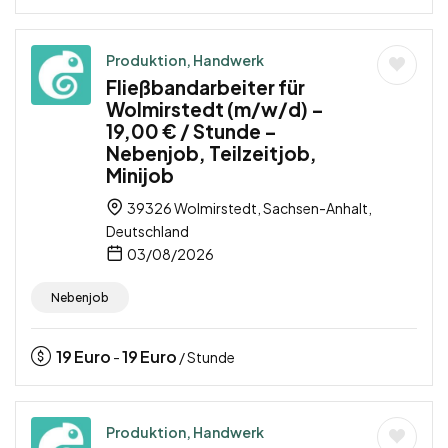
Produktion, Handwerk
Fließbandarbeiter für
Wolmirstedt (m/w/d) –
19,00 € / Stunde –
Nebenjob, Teilzeitjob,
Minijob
39326 Wolmirstedt, Sachsen-Anhalt,
Deutschland
03/08/2026
Nebenjob
19
Euro
19
Euro
-
/ Stunde
Produktion, Handwerk