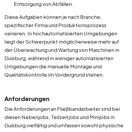
Entsorgung von Abfällen.
Diese Aufgaben können je nach Branche,
spezifischer Firma und Produktionsprozess
variieren. In hochautomatisierten Umgebungen
liegt der Schwerpunkt möglicherweise mehr auf
der Überwachung und Wartung von Maschinen in
Duisburg, während in weniger automatisierten
Umgebungen die manuelle Montage und
Qualitätskontrolle im Vordergrund stehen.
Anforderungen
Die Anforderungen an Fließbandarbeiter sind bei
diesen Nebenjobs, Teilzeitjobs und Minijobs in
Duisburg vielfältig und umfassen sowohl physische