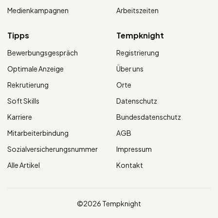
Medienkampagnen
Arbeitszeiten
Tipps
Tempknight
Bewerbungsgespräch
Registrierung
Optimale Anzeige
Über uns
Rekrutierung
Orte
Soft Skills
Datenschutz
Karriere
Bundesdatenschutz
Mitarbeiterbindung
AGB
Sozialversicherungsnummer
Impressum
Alle Artikel
Kontakt
©2026 Tempknight