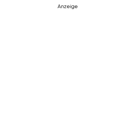
Anzeige