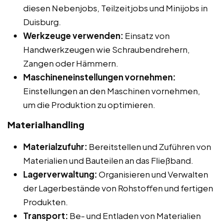
diesen Nebenjobs, Teilzeitjobs und Minijobs in
Duisburg.
Werkzeuge verwenden:
Einsatz von
Handwerkzeugen wie Schraubendrehern,
Zangen oder Hämmern.
Maschineneinstellungen vornehmen:
Einstellungen an den Maschinen vornehmen,
um die Produktion zu optimieren.
Materialhandling
Materialzufuhr:
Bereitstellen und Zuführen von
Materialien und Bauteilen an das Fließband.
Lagerverwaltung:
Organisieren und Verwalten
der Lagerbestände von Rohstoffen und fertigen
Produkten.
Transport:
Be- und Entladen von Materialien