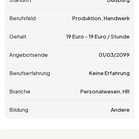
Berufsfeld
Produktion, Handwerk
Gehalt
19
Euro
-
19
Euro
/ Stunde
Angebotsende
01/03/2099
Berufserfahrung
Keine Erfahrung
Branche
Personalwesen, HR
Bildung
Andere