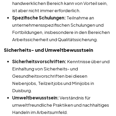
handwerklichen Bereich kann von Vorteil sein,
ist aber nicht immer erforderlich.
Spezifische Schulungen:
Teilnahme an
unternehmensspezifischen Schulungen und
Fortbildungen, insbesondere in den Bereichen
Arbeitssicherheit und Qualitätssicherung.
Sicherheits- und Umweltbewusstsein
Sicherheitsvorschriften:
Kenntnisse über und
Einhaltung von Sicherheits- und
Gesundheitsvorschriften bei diesen
Nebenjobs, Teilzeitjobs und Minijobs in
Duisburg.
Umweltbewusstsein:
Verständnis für
umweltfreundliche Praktiken und nachhaltiges
Handeln im Arbeitsumfeld.