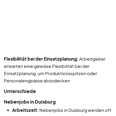
Flexibilität bei der Einsatzplanung:
Arbeitgeber
erwarten eine gewisse Flexibilität bei der
Einsatzplanung, um Produktionsspitzen oder
Personalengpässe abzudecken.
Unterschiede
Nebenjobs in Duisburg
Arbeitszeit:
Nebenjobs in Duisburg werden oft