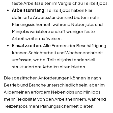
feste Arbeitszeiten im Vergleich zu Teilzeitjobs.
Arbeitsumfang:
Teilzeitjobs haben klar
definierte Arbeitsstunden und bieten mehr
Planungssicherheit, während Nebenjobs und
Minijobs variablere und oft weniger feste
Arbeitszeiten aufweisen.
Einsatzzeiten:
Alle Formen der Beschäftigung
können Schichtarbeit und Wochenendarbeit
umfassen, wobei Teilzeitjobs tendenziell
strukturiertere Arbeitszeiten bieten.
Die spezifischen Anforderungen können je nach
Betrieb und Branche unterschiedlich sein, aber im
Allgemeinen erfordern Nebenjobs und Minijobs
mehr Flexibilität von den Arbeitnehmern, während
Teilzeitjobs mehr Planungssicherheit bieten.