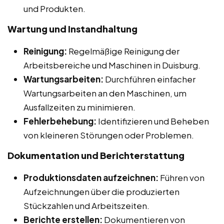
und Produkten.
Wartung und Instandhaltung
Reinigung:
Regelmäßige Reinigung der
Arbeitsbereiche und Maschinen in Duisburg.
Wartungsarbeiten:
Durchführen einfacher
Wartungsarbeiten an den Maschinen, um
Ausfallzeiten zu minimieren.
Fehlerbehebung:
Identifizieren und Beheben
von kleineren Störungen oder Problemen.
Dokumentation und Berichterstattung
Produktionsdaten aufzeichnen:
Führen von
Aufzeichnungen über die produzierten
Stückzahlen und Arbeitszeiten.
Berichte erstellen:
Dokumentieren von