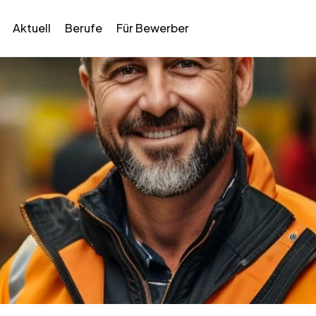
Aktuell
Berufe
Für Bewerber