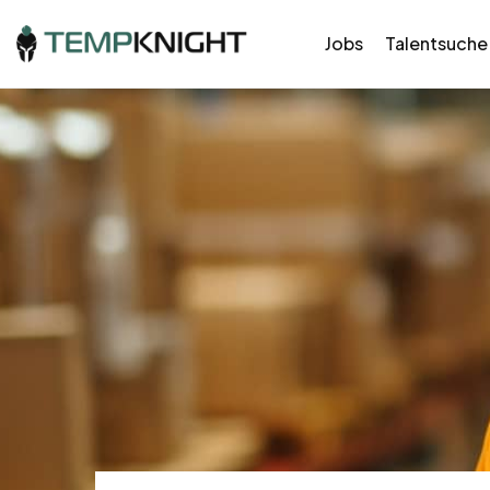
Jobs
Talentsuche