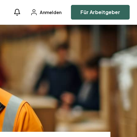
Für Arbeitgeber
Anmelden