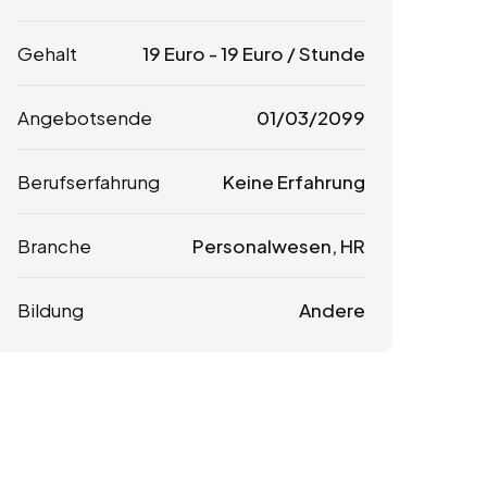
Gehalt
19
Euro
-
19
Euro
/ Stunde
Angebotsende
01/03/2099
Berufserfahrung
Keine Erfahrung
Branche
Personalwesen, HR
Bildung
Andere