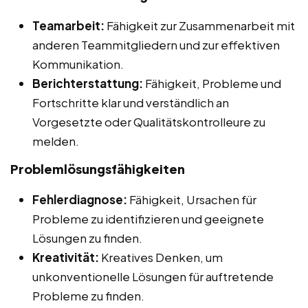
Teamarbeit:
Fähigkeit zur Zusammenarbeit mit
anderen Teammitgliedern und zur effektiven
Kommunikation.
Berichterstattung:
Fähigkeit, Probleme und
Fortschritte klar und verständlich an
Vorgesetzte oder Qualitätskontrolleure zu
melden.
Problemlösungsfähigkeiten
Fehlerdiagnose:
Fähigkeit, Ursachen für
Probleme zu identifizieren und geeignete
Lösungen zu finden.
Kreativität:
Kreatives Denken, um
unkonventionelle Lösungen für auftretende
Probleme zu finden.