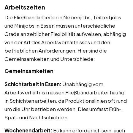
Arbeitszeiten
Die Fließbandarbeiter in Nebenjobs, Teilzeitjobs
und Minijobs in Essen müssen unterschiedliche
Grade an zeitlicher Flexibilität aufweisen, abhängig
von der Art des Arbeitsverhältnisses und den
betrieblichen Anforderungen. Hier sind die
Gemeinsamkeiten und Unterschiede:
Gemeinsamkeiten
Schichtarbeit in Essen:
Unabhängig vom
Arbeitsverhältnis müssen Fließbandarbeiter häufig
in Schichten arbeiten, da Produktionslinien oft rund
um die Uhr betrieben werden. Dies umfasst Früh-,
Spät- und Nachtschichten.
Wochenendarbeit:
Es kann erforderlich sein, auch