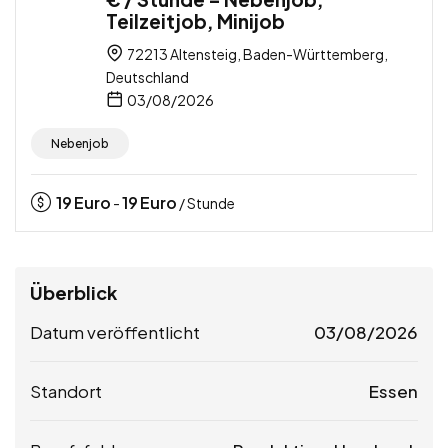
Teilzeitjob, Minijob
72213 Altensteig, Baden-Württemberg,
Deutschland
03/08/2026
Nebenjob
19
Euro
19
Euro
-
/ Stunde
Überblick
Datum veröffentlicht
03/08/2026
Standort
Essen