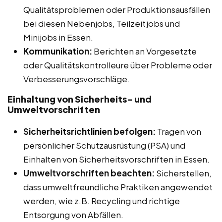
Qualitätsproblemen oder Produktionsausfällen
bei diesen Nebenjobs, Teilzeitjobs und
Minijobs in Essen.
Kommunikation:
Berichten an Vorgesetzte
oder Qualitätskontrolleure über Probleme oder
Verbesserungsvorschläge.
Einhaltung von Sicherheits- und
Umweltvorschriften
Sicherheitsrichtlinien befolgen:
Tragen von
persönlicher Schutzausrüstung (PSA) und
Einhalten von Sicherheitsvorschriften in Essen.
Umweltvorschriften beachten:
Sicherstellen,
dass umweltfreundliche Praktiken angewendet
werden, wie z.B. Recycling und richtige
Entsorgung von Abfällen.