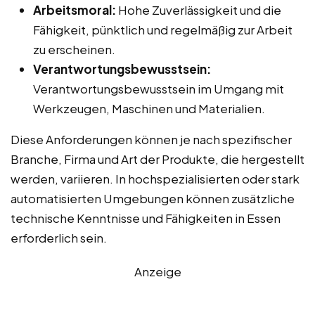
Arbeitsmoral:
Hohe Zuverlässigkeit und die
Fähigkeit, pünktlich und regelmäßig zur Arbeit
zu erscheinen.
Verantwortungsbewusstsein:
Verantwortungsbewusstsein im Umgang mit
Werkzeugen, Maschinen und Materialien.
Diese Anforderungen können je nach spezifischer
Branche, Firma und Art der Produkte, die hergestellt
werden, variieren. In hochspezialisierten oder stark
automatisierten Umgebungen können zusätzliche
technische Kenntnisse und Fähigkeiten in Essen
erforderlich sein.
Anzeige