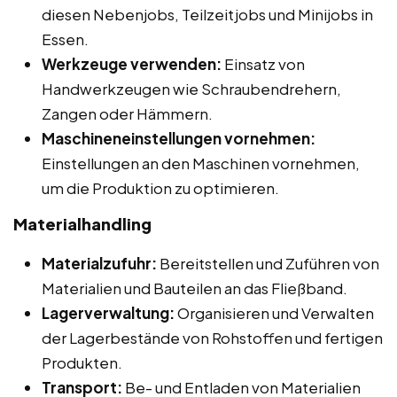
diesen Nebenjobs, Teilzeitjobs und Minijobs in
Essen.
Werkzeuge verwenden:
Einsatz von
Handwerkzeugen wie Schraubendrehern,
Zangen oder Hämmern.
Maschineneinstellungen vornehmen:
Einstellungen an den Maschinen vornehmen,
um die Produktion zu optimieren.
Materialhandling
Materialzufuhr:
Bereitstellen und Zuführen von
Materialien und Bauteilen an das Fließband.
Lagerverwaltung:
Organisieren und Verwalten
der Lagerbestände von Rohstoffen und fertigen
Produkten.
Transport:
Be- und Entladen von Materialien