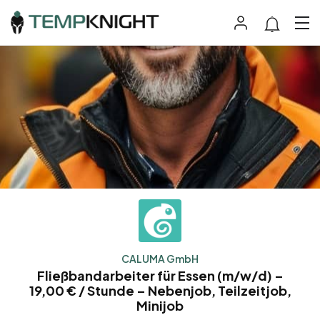
CALUMA GmbH
Fließbandarbeiter für Essen (m/w/d) –
19,00 € / Stunde – Nebenjob, Teilzeitjob,
Minijob