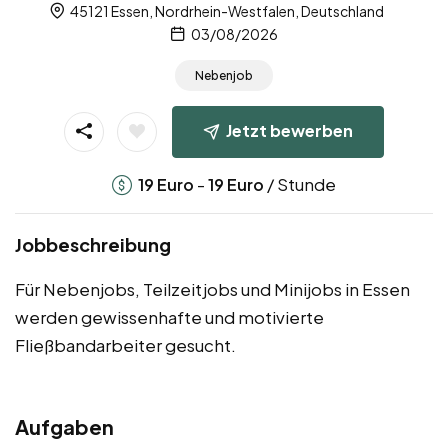
45121 Essen, Nordrhein-Westfalen, Deutschland
03/08/2026
Nebenjob
Jetzt bewerben
-
/ Stunde
19
Euro
19
Euro
Jobbeschreibung
Für Nebenjobs, Teilzeitjobs und Minijobs in Essen
werden gewissenhafte und motivierte
Fließbandarbeiter gesucht.
Aufgaben