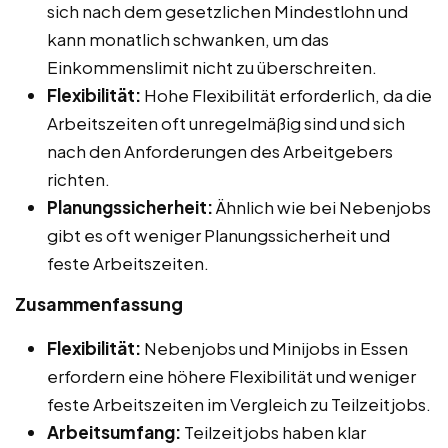
sich nach dem gesetzlichen Mindestlohn und
kann monatlich schwanken, um das
Einkommenslimit nicht zu überschreiten.
Flexibilität:
Hohe Flexibilität erforderlich, da die
Arbeitszeiten oft unregelmäßig sind und sich
nach den Anforderungen des Arbeitgebers
richten.
Planungssicherheit:
Ähnlich wie bei Nebenjobs
gibt es oft weniger Planungssicherheit und
feste Arbeitszeiten.
Zusammenfassung
Flexibilität:
Nebenjobs und Minijobs in Essen
erfordern eine höhere Flexibilität und weniger
feste Arbeitszeiten im Vergleich zu Teilzeitjobs.
Arbeitsumfang:
Teilzeitjobs haben klar