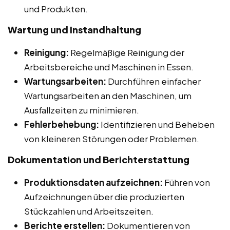
und Produkten.
Wartung und Instandhaltung
Reinigung:
Regelmäßige Reinigung der
Arbeitsbereiche und Maschinen in Essen.
Wartungsarbeiten:
Durchführen einfacher
Wartungsarbeiten an den Maschinen, um
Ausfallzeiten zu minimieren.
Fehlerbehebung:
Identifizieren und Beheben
von kleineren Störungen oder Problemen.
Dokumentation und Berichterstattung
Produktionsdaten aufzeichnen:
Führen von
Aufzeichnungen über die produzierten
Stückzahlen und Arbeitszeiten.
Berichte erstellen:
Dokumentieren von