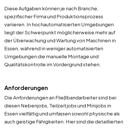
Diese Aufgaben können je nach Branche,
spezifischer Firma und Produktionsprozess
variieren. In hochautomatisierten Umgebungen
liegt der Schwerpunkt möglicherweise mehr auf
der Überwachung und Wartung von Maschinen in
Essen, während in weniger automatisierten
Umgebungen die manuelle Montage und
Qualitätskontrolle im Vordergrund stehen.
Anforderungen
Die Anforderungen an Fließbandarbeiter sind bei
diesen Nebenjobs, Teilzeitjobs und Minijobs in
Essen vielfältig und umfassen sowohl physische als
auch geistige Fähigkeiten. Hier sind die detaillierten