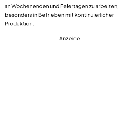
an Wochenenden und Feiertagen zu arbeiten,
besonders in Betrieben mit kontinuierlicher
Produktion.
Anzeige