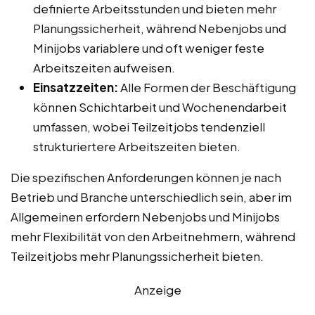
definierte Arbeitsstunden und bieten mehr
Planungssicherheit, während Nebenjobs und
Minijobs variablere und oft weniger feste
Arbeitszeiten aufweisen.
Einsatzzeiten:
Alle Formen der Beschäftigung
können Schichtarbeit und Wochenendarbeit
umfassen, wobei Teilzeitjobs tendenziell
strukturiertere Arbeitszeiten bieten.
Die spezifischen Anforderungen können je nach
Betrieb und Branche unterschiedlich sein, aber im
Allgemeinen erfordern Nebenjobs und Minijobs
mehr Flexibilität von den Arbeitnehmern, während
Teilzeitjobs mehr Planungssicherheit bieten.
Anzeige