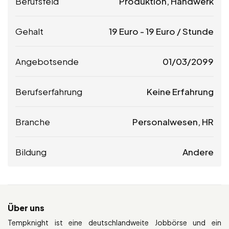
Berufsfeld
Produktion, Handwerk
Gehalt
19
Euro
-
19
Euro
/ Stunde
Angebotsende
01/03/2099
Berufserfahrung
Keine Erfahrung
Branche
Personalwesen, HR
Bildung
Andere
Über uns
Tempknight ist eine deutschlandweite Jobbörse und ein