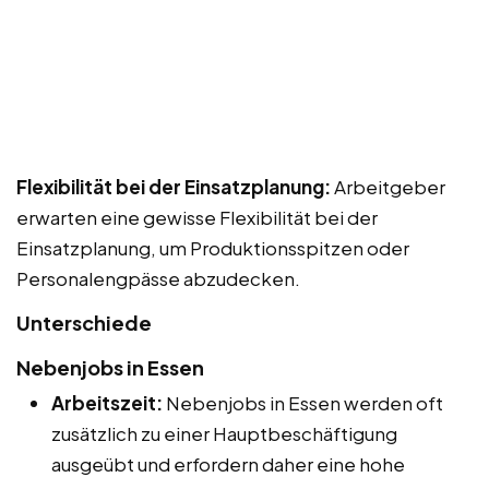
Flexibilität bei der Einsatzplanung:
Arbeitgeber
erwarten eine gewisse Flexibilität bei der
Einsatzplanung, um Produktionsspitzen oder
Personalengpässe abzudecken.
Unterschiede
Nebenjobs in Essen
Arbeitszeit:
Nebenjobs in Essen werden oft
zusätzlich zu einer Hauptbeschäftigung
ausgeübt und erfordern daher eine hohe