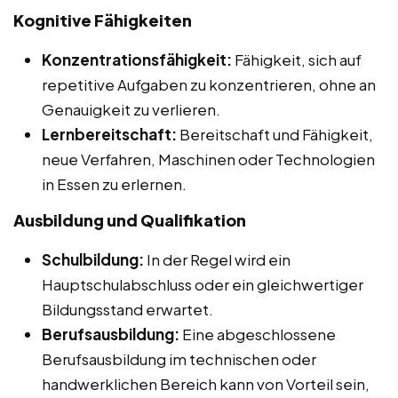
Kognitive Fähigkeiten
Konzentrationsfähigkeit:
Fähigkeit, sich auf
repetitive Aufgaben zu konzentrieren, ohne an
Genauigkeit zu verlieren.
Lernbereitschaft:
Bereitschaft und Fähigkeit,
neue Verfahren, Maschinen oder Technologien
in Essen zu erlernen.
Ausbildung und Qualifikation
Schulbildung:
In der Regel wird ein
Hauptschulabschluss oder ein gleichwertiger
Bildungsstand erwartet.
Berufsausbildung:
Eine abgeschlossene
Berufsausbildung im technischen oder
handwerklichen Bereich kann von Vorteil sein,