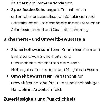
ist aber nicht immer erforderlich.
Spezifische Schulungen:
Teilnahme an
unternehmensspezifischen Schulungen und
Fortbildungen, insbesondere in den Bereichen
Arbeitssicherheit und Qualitätssicherung.
Sicherheits- und Umweltbewusstsein
Sicherheitsvorschriften:
Kenntnisse über und
Einhaltung von Sicherheits- und
Gesundheitsvorschriften bei diesen
Nebenjobs, Teilzeitjobs und Minijobs in Essen.
Umweltbewusstsein:
Verständnis für
umweltfreundliche Praktiken und nachhaltiges
Handeln im Arbeitsumfeld.
Zuverlässigkeit und Pünktlichkeit