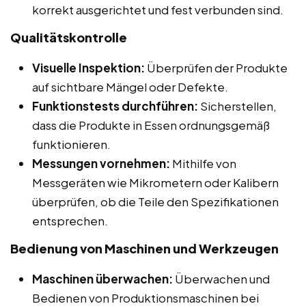
korrekt ausgerichtet und fest verbunden sind.
Qualitätskontrolle
Visuelle Inspektion:
Überprüfen der Produkte
auf sichtbare Mängel oder Defekte.
Funktionstests durchführen:
Sicherstellen,
dass die Produkte in Essen ordnungsgemäß
funktionieren.
Messungen vornehmen:
Mithilfe von
Messgeräten wie Mikrometern oder Kalibern
überprüfen, ob die Teile den Spezifikationen
entsprechen.
Bedienung von Maschinen und Werkzeugen
Maschinen überwachen:
Überwachen und
Bedienen von Produktionsmaschinen bei