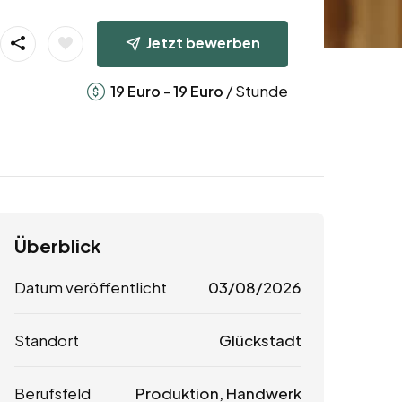
Jetzt bewerben
-
/ Stunde
19
Euro
19
Euro
Überblick
Datum veröffentlicht
03/08/2026
Standort
Glückstadt
Berufsfeld
Produktion, Handwerk