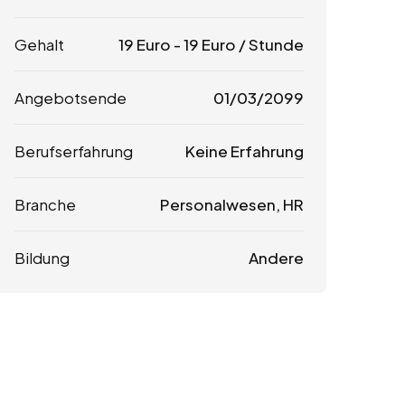
Gehalt
19
Euro
-
19
Euro
/ Stunde
Angebotsende
01/03/2099
Berufserfahrung
Keine Erfahrung
Branche
Personalwesen, HR
Bildung
Andere