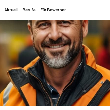
Aktuell
Berufe
Für Bewerber