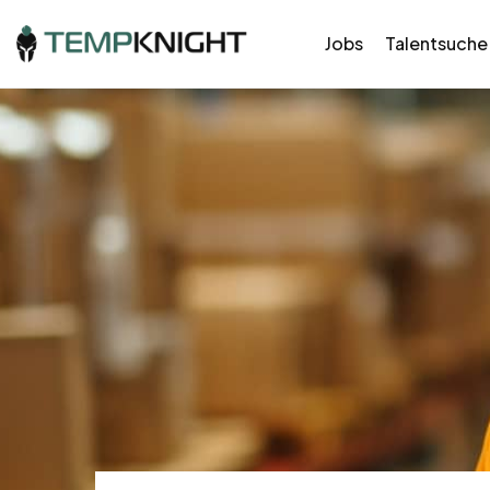
Jobs
Talentsuche