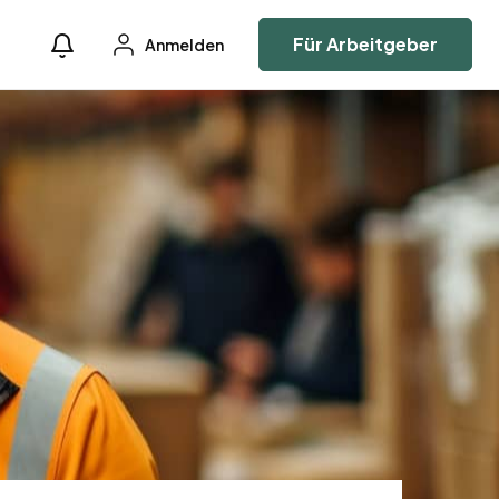
Für Arbeitgeber
Anmelden