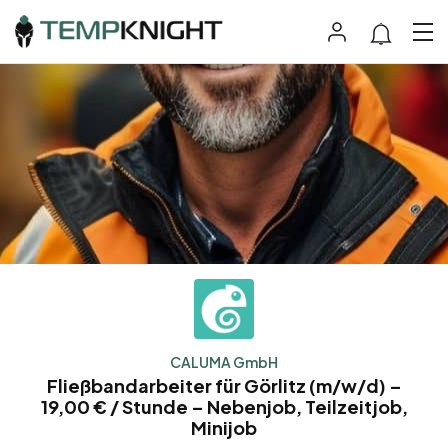
CALUMA GmbH
Fließbandarbeiter für Görlitz (m/w/d) –
19,00 € / Stunde – Nebenjob, Teilzeitjob,
Minijob