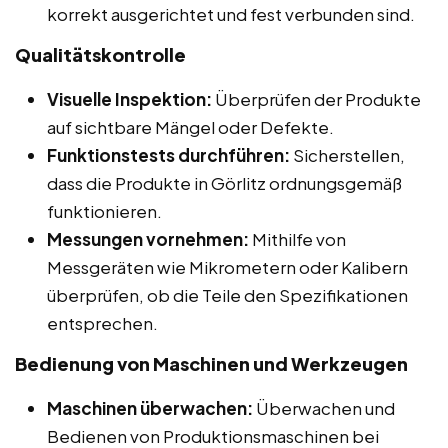
korrekt ausgerichtet und fest verbunden sind.
Qualitätskontrolle
Visuelle Inspektion:
Überprüfen der Produkte
auf sichtbare Mängel oder Defekte.
Funktionstests durchführen:
Sicherstellen,
dass die Produkte in Görlitz ordnungsgemäß
funktionieren.
Messungen vornehmen:
Mithilfe von
Messgeräten wie Mikrometern oder Kalibern
überprüfen, ob die Teile den Spezifikationen
entsprechen.
Bedienung von Maschinen und Werkzeugen
Maschinen überwachen:
Überwachen und
Bedienen von Produktionsmaschinen bei