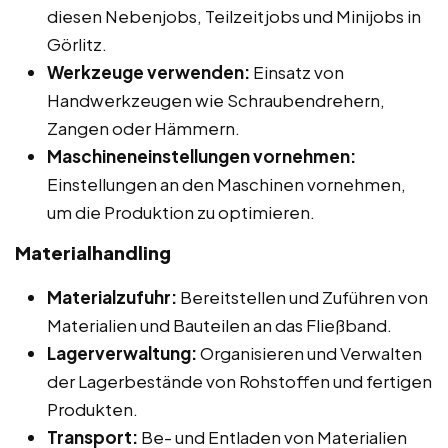
diesen Nebenjobs, Teilzeitjobs und Minijobs in
Görlitz.
Werkzeuge verwenden:
Einsatz von
Handwerkzeugen wie Schraubendrehern,
Zangen oder Hämmern.
Maschineneinstellungen vornehmen:
Einstellungen an den Maschinen vornehmen,
um die Produktion zu optimieren.
Materialhandling
Materialzufuhr:
Bereitstellen und Zuführen von
Materialien und Bauteilen an das Fließband.
Lagerverwaltung:
Organisieren und Verwalten
der Lagerbestände von Rohstoffen und fertigen
Produkten.
Transport:
Be- und Entladen von Materialien