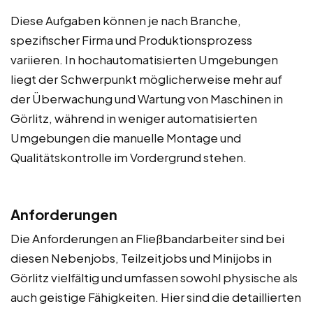
Diese Aufgaben können je nach Branche,
spezifischer Firma und Produktionsprozess
variieren. In hochautomatisierten Umgebungen
liegt der Schwerpunkt möglicherweise mehr auf
der Überwachung und Wartung von Maschinen in
Görlitz, während in weniger automatisierten
Umgebungen die manuelle Montage und
Qualitätskontrolle im Vordergrund stehen.
Anforderungen
Die Anforderungen an Fließbandarbeiter sind bei
diesen Nebenjobs, Teilzeitjobs und Minijobs in
Görlitz vielfältig und umfassen sowohl physische als
auch geistige Fähigkeiten. Hier sind die detaillierten