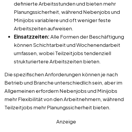
definierte Arbeitsstunden und bieten mehr
Planungssicherheit, während Nebenjobs und
Minijobs variablere und oft weniger feste
Arbeitszeiten aufweisen.
Einsatzzeiten:
Alle Formen der Beschäftigung
können Schichtarbeit und Wochenendarbeit
umfassen, wobei Teilzeitjobs tendenziell
strukturiertere Arbeitszeiten bieten.
Die spezifischen Anforderungen können je nach
Betrieb und Branche unterschiedlich sein, aber im
Allgemeinen erfordern Nebenjobs und Minijobs
mehr Flexibilität von den Arbeitnehmern, während
Teilzeitjobs mehr Planungssicherheit bieten.
Anzeige