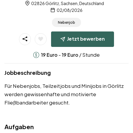
02826 Görlitz, Sachsen, Deutschland
02/08/2026
Nebenjob
Jetzt bewerben
-
/ Stunde
19
Euro
19
Euro
Jobbeschreibung
Für Nebenjobs, Teilzeitjobs und Minijobs in Görlitz
werden gewissenhafte und motivierte
Fließbandarbeiter gesucht.
Aufgaben