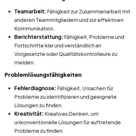
Teamarbeit:
Fähigkeit zur Zusammenarbeit mit
anderen Teammitgliedern und zur effektiven
Kommunikation.
Berichterstattung:
Fähigkeit, Probleme und
Fortschritte klar und verständlich an
Vorgesetzte oder Qualitätskontrolleure zu
melden.
Problemlösungsfähigkeiten
Fehlerdiagnose:
Fähigkeit, Ursachen für
Probleme zu identifizieren und geeignete
Lösungen zu finden.
Kreativität:
Kreatives Denken, um
unkonventionelle Lösungen für auftretende
Probleme zu finden.