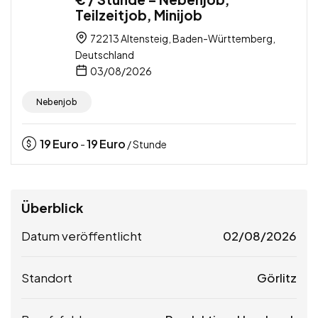
Teilzeitjob, Minijob
72213 Altensteig, Baden-Württemberg,
Deutschland
03/08/2026
Nebenjob
19
Euro
19
Euro
-
/ Stunde
Überblick
Datum veröffentlicht
02/08/2026
Standort
Görlitz