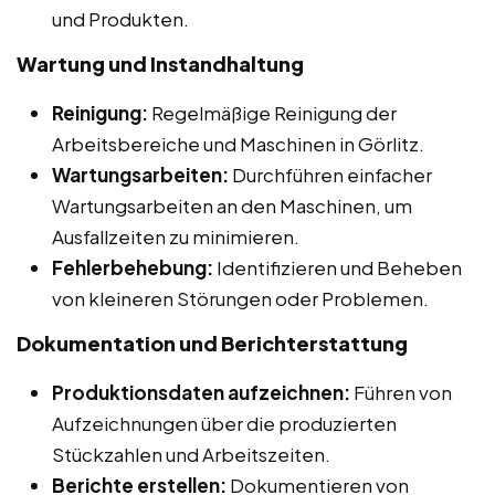
und Produkten.
Wartung und Instandhaltung
Reinigung:
Regelmäßige Reinigung der
Arbeitsbereiche und Maschinen in Görlitz.
Wartungsarbeiten:
Durchführen einfacher
Wartungsarbeiten an den Maschinen, um
Ausfallzeiten zu minimieren.
Fehlerbehebung:
Identifizieren und Beheben
von kleineren Störungen oder Problemen.
Dokumentation und Berichterstattung
Produktionsdaten aufzeichnen:
Führen von
Aufzeichnungen über die produzierten
Stückzahlen und Arbeitszeiten.
Berichte erstellen:
Dokumentieren von