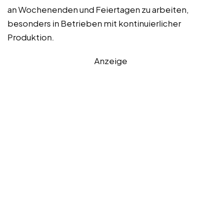
an Wochenenden und Feiertagen zu arbeiten,
besonders in Betrieben mit kontinuierlicher
Produktion.
Anzeige