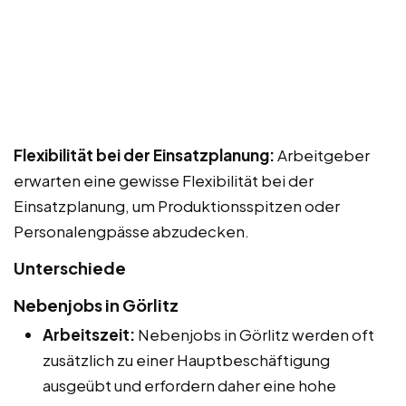
Flexibilität bei der Einsatzplanung:
Arbeitgeber
erwarten eine gewisse Flexibilität bei der
Einsatzplanung, um Produktionsspitzen oder
Personalengpässe abzudecken.
Unterschiede
Nebenjobs in Görlitz
Arbeitszeit:
Nebenjobs in Görlitz werden oft
zusätzlich zu einer Hauptbeschäftigung
ausgeübt und erfordern daher eine hohe