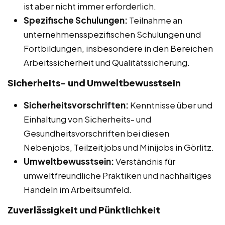
ist aber nicht immer erforderlich.
Spezifische Schulungen:
Teilnahme an
unternehmensspezifischen Schulungen und
Fortbildungen, insbesondere in den Bereichen
Arbeitssicherheit und Qualitätssicherung.
Sicherheits- und Umweltbewusstsein
Sicherheitsvorschriften:
Kenntnisse über und
Einhaltung von Sicherheits- und
Gesundheitsvorschriften bei diesen
Nebenjobs, Teilzeitjobs und Minijobs in Görlitz.
Umweltbewusstsein:
Verständnis für
umweltfreundliche Praktiken und nachhaltiges
Handeln im Arbeitsumfeld.
Zuverlässigkeit und Pünktlichkeit