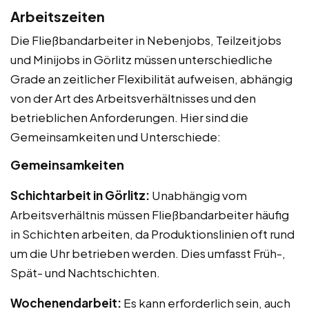
Arbeitszeiten
Die Fließbandarbeiter in Nebenjobs, Teilzeitjobs
und Minijobs in Görlitz müssen unterschiedliche
Grade an zeitlicher Flexibilität aufweisen, abhängig
von der Art des Arbeitsverhältnisses und den
betrieblichen Anforderungen. Hier sind die
Gemeinsamkeiten und Unterschiede:
Gemeinsamkeiten
Schichtarbeit in Görlitz:
Unabhängig vom
Arbeitsverhältnis müssen Fließbandarbeiter häufig
in Schichten arbeiten, da Produktionslinien oft rund
um die Uhr betrieben werden. Dies umfasst Früh-,
Spät- und Nachtschichten.
Wochenendarbeit:
Es kann erforderlich sein, auch