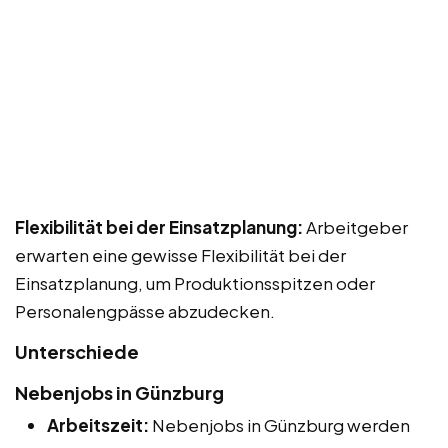
Flexibilität bei der Einsatzplanung:
Arbeitgeber
erwarten eine gewisse Flexibilität bei der
Einsatzplanung, um Produktionsspitzen oder
Personalengpässe abzudecken.
Unterschiede
Nebenjobs in Günzburg
Arbeitszeit:
Nebenjobs in Günzburg werden