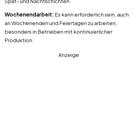
Spät- und Nachtschichten.
Wochenendarbeit:
Es kann erforderlich sein, auch
an Wochenenden und Feiertagen zu arbeiten,
besonders in Betrieben mit kontinuierlicher
Produktion.
Anzeige