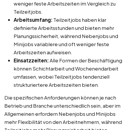
weniger feste Arbeitszeiten im Vergleich zu
Teilzeitjobs.
Arbeitsumfang:
Teilzeitjobs haben klar
definierte Arbeitsstunden und bieten mehr
Planungssicherheit, während Nebenjobs und
Minijobs variablere und oft weniger feste
Arbeitszeiten aufweisen.
Einsatzzeiten:
Alle Formen der Beschäftigung
können Schichtarbeit und Wochenendarbeit
umfassen, wobei Teilzeitjobs tendenziell
strukturiertere Arbeitszeiten bieten.
Die spezifischen Anforderungen können je nach
Betrieb und Branche unterschiedlich sein, aber im
Allgemeinen erfordern Nebenjobs und Minijobs
mehr Flexibilität von den Arbeitnehmern, während
Teilzeitjobs mehr Planungssicherheit bieten.