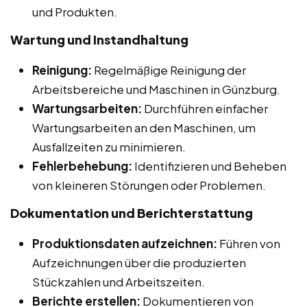
und Produkten.
Wartung und Instandhaltung
Reinigung:
Regelmäßige Reinigung der
Arbeitsbereiche und Maschinen in Günzburg.
Wartungsarbeiten:
Durchführen einfacher
Wartungsarbeiten an den Maschinen, um
Ausfallzeiten zu minimieren.
Fehlerbehebung:
Identifizieren und Beheben
von kleineren Störungen oder Problemen.
Dokumentation und Berichterstattung
Produktionsdaten aufzeichnen:
Führen von
Aufzeichnungen über die produzierten
Stückzahlen und Arbeitszeiten.
Berichte erstellen:
Dokumentieren von