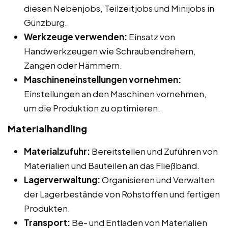
diesen Nebenjobs, Teilzeitjobs und Minijobs in
Günzburg.
Werkzeuge verwenden:
Einsatz von
Handwerkzeugen wie Schraubendrehern,
Zangen oder Hämmern.
Maschineneinstellungen vornehmen:
Einstellungen an den Maschinen vornehmen,
um die Produktion zu optimieren.
Materialhandling
Materialzufuhr:
Bereitstellen und Zuführen von
Materialien und Bauteilen an das Fließband.
Lagerverwaltung:
Organisieren und Verwalten
der Lagerbestände von Rohstoffen und fertigen
Produkten.
Transport:
Be- und Entladen von Materialien