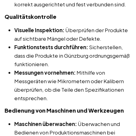
korrekt ausgerichtet und fest verbunden sind.
Qualitätskontrolle
Visuelle Inspektion:
Überprüfen der Produkte
auf sichtbare Mängel oder Defekte.
Funktionstests durchführen:
Sicherstellen,
dass die Produkte in Günzburg ordnungsgemäß
funktionieren.
Messungen vornehmen:
Mithilfe von
Messgeräten wie Mikrometern oder Kalibern
überprüfen, ob die Teile den Spezifikationen
entsprechen.
Bedienung von Maschinen und Werkzeugen
Maschinen überwachen:
Überwachen und
Bedienen von Produktionsmaschinen bei