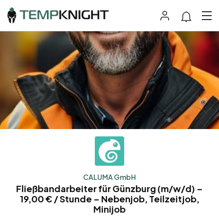
CALUMA GmbH
Fließbandarbeiter für Günzburg (m/w/d) –
19,00 € / Stunde – Nebenjob, Teilzeitjob,
Minijob