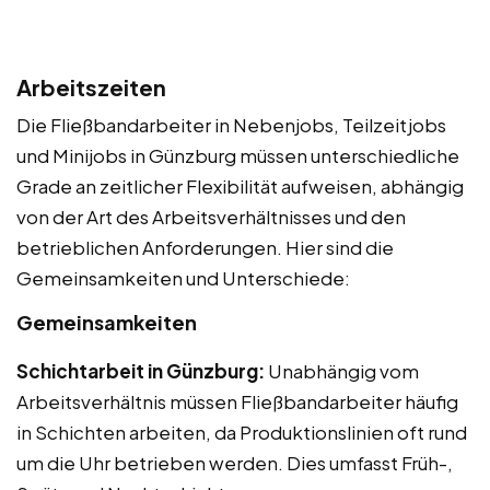
Arbeitszeiten
Die Fließbandarbeiter in Nebenjobs, Teilzeitjobs
und Minijobs in Günzburg müssen unterschiedliche
Grade an zeitlicher Flexibilität aufweisen, abhängig
von der Art des Arbeitsverhältnisses und den
betrieblichen Anforderungen. Hier sind die
Gemeinsamkeiten und Unterschiede:
Gemeinsamkeiten
Schichtarbeit in Günzburg:
Unabhängig vom
Arbeitsverhältnis müssen Fließbandarbeiter häufig
in Schichten arbeiten, da Produktionslinien oft rund
um die Uhr betrieben werden. Dies umfasst Früh-,