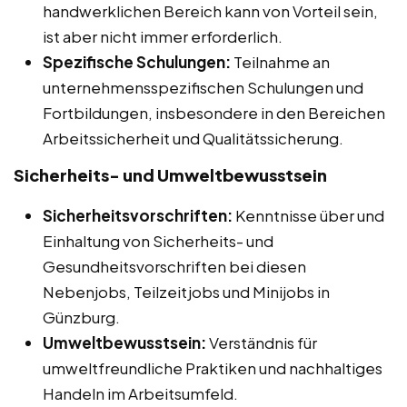
handwerklichen Bereich kann von Vorteil sein,
ist aber nicht immer erforderlich.
Spezifische Schulungen:
Teilnahme an
unternehmensspezifischen Schulungen und
Fortbildungen, insbesondere in den Bereichen
Arbeitssicherheit und Qualitätssicherung.
Sicherheits- und Umweltbewusstsein
Sicherheitsvorschriften:
Kenntnisse über und
Einhaltung von Sicherheits- und
Gesundheitsvorschriften bei diesen
Nebenjobs, Teilzeitjobs und Minijobs in
Günzburg.
Umweltbewusstsein:
Verständnis für
umweltfreundliche Praktiken und nachhaltiges
Handeln im Arbeitsumfeld.