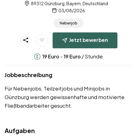
89312 Günzburg, Bayern, Deutschland
03/08/2026
Nebenjob
Jetzt bewerben
-
/ Stunde
19
Euro
19
Euro
Jobbeschreibung
Für Nebenjobs, Teilzeitjobs und Minijobs in
Günzburg werden gewissenhafte und motivierte
Fließbandarbeiter gesucht.
Aufgaben