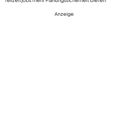
Anzeige