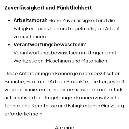
Zuverlässigkeit und Pünktlichkeit
Arbeitsmoral:
Hohe Zuverlässigkeit und die
Fähigkeit, pünktlich und regelmäßig zur Arbeit
zu erscheinen.
Verantwortungsbewusstsein:
Verantwortungsbewusstsein im Umgang mit
Werkzeugen, Maschinen und Materialien.
Diese Anforderungen können je nach spezifischer
Branche, Firma und Art der Produkte, die hergestellt
werden, variieren. In hochspezialisierten oder stark
automatisierten Umgebungen können zusätzliche
technische Kenntnisse und Fähigkeiten in Günzburg
erforderlich sein.
Anzeige