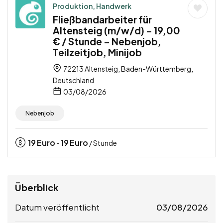
Produktion, Handwerk
Fließbandarbeiter für
Altensteig (m/w/d) – 19,00
€ / Stunde – Nebenjob,
Teilzeitjob, Minijob
72213 Altensteig, Baden-Württemberg,
Deutschland
03/08/2026
Nebenjob
19
Euro
19
Euro
-
/ Stunde
Überblick
Datum veröffentlicht
03/08/2026