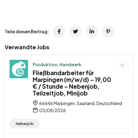
Teile diesen Beitrag:
Verwandte Jobs
Produktion, Handwerk
Fließbandarbeiter für
Marpingen (m/w/d) – 19,00
€ / Stunde – Nebenjob,
Teilzeitjob, Minijob
66646 Marpingen, Saarland, Deutschland
03/08/2026
Nebenjob