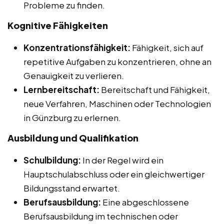
Probleme zu finden.
Kognitive Fähigkeiten
Konzentrationsfähigkeit:
Fähigkeit, sich auf
repetitive Aufgaben zu konzentrieren, ohne an
Genauigkeit zu verlieren.
Lernbereitschaft:
Bereitschaft und Fähigkeit,
neue Verfahren, Maschinen oder Technologien
in Günzburg zu erlernen.
Ausbildung und Qualifikation
Schulbildung:
In der Regel wird ein
Hauptschulabschluss oder ein gleichwertiger
Bildungsstand erwartet.
Berufsausbildung:
Eine abgeschlossene
Berufsausbildung im technischen oder