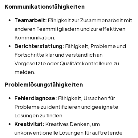
Kommunikationsfähigkeiten
Teamarbeit:
Fähigkeit zur Zusammenarbeit mit
anderen Teammitgliedern und zur effektiven
Kommunikation.
Berichterstattung:
Fähigkeit, Probleme und
Fortschritte klar und verständlich an
Vorgesetzte oder Qualitätskontrolleure zu
melden.
Problemlösungsfähigkeiten
Fehlerdiagnose:
Fähigkeit, Ursachen für
Probleme zu identifizieren und geeignete
Lösungen zu finden.
Kreativität:
Kreatives Denken, um
unkonventionelle Lösungen für auftretende