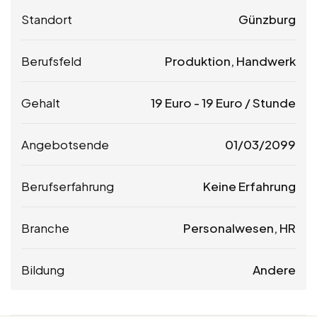
Standort
Günzburg
Berufsfeld
Produktion, Handwerk
Gehalt
19
Euro
-
19
Euro
/ Stunde
Angebotsende
01/03/2099
Berufserfahrung
Keine Erfahrung
Branche
Personalwesen, HR
Bildung
Andere