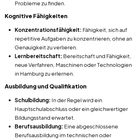
Probleme zu finden.
Kognitive Fähigkeiten
Konzentrationsfähigkeit:
Fähigkeit, sich auf
repetitive Aufgaben zu konzentrieren, ohne an
Genauigkeit zu verlieren.
Lernbereitschaft:
Bereitschaft und Fähigkeit,
neue Verfahren, Maschinen oder Technologien
in Hamburg zu erlernen.
Ausbildung und Qualifikation
Schulbildung:
In der Regel wird ein
Hauptschulabschluss oder ein gleichwertiger
Bildungsstand erwartet.
Berufsausbildung:
Eine abgeschlossene
Berufsausbildung im technischen oder