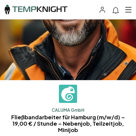
CALUMA GmbH
Fließbandarbeiter für Hamburg (m/w/d) –
19,00 € / Stunde – Nebenjob, Teilzeitjob,
Minijob