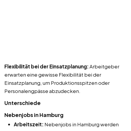
Flexibilität bei der Einsatzplanung:
Arbeitgeber
erwarten eine gewisse Flexibilität bei der
Einsatzplanung, um Produktionsspitzen oder
Personalengpässe abzudecken.
Unterschiede
Nebenjobs in Hamburg
Arbeitszeit:
Nebenjobs in Hamburg werden