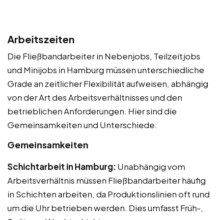
Arbeitszeiten
Die Fließbandarbeiter in Nebenjobs, Teilzeitjobs
und Minijobs in Hamburg müssen unterschiedliche
Grade an zeitlicher Flexibilität aufweisen, abhängig
von der Art des Arbeitsverhältnisses und den
betrieblichen Anforderungen. Hier sind die
Gemeinsamkeiten und Unterschiede:
Gemeinsamkeiten
Schichtarbeit in Hamburg:
Unabhängig vom
Arbeitsverhältnis müssen Fließbandarbeiter häufig
in Schichten arbeiten, da Produktionslinien oft rund
um die Uhr betrieben werden. Dies umfasst Früh-,