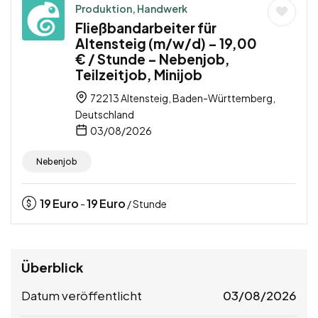
Produktion, Handwerk
Fließbandarbeiter für
Altensteig (m/w/d) – 19,00
€ / Stunde – Nebenjob,
Teilzeitjob, Minijob
72213 Altensteig, Baden-Württemberg,
Deutschland
03/08/2026
Nebenjob
19
Euro
19
Euro
-
/ Stunde
Überblick
Datum veröffentlicht
03/08/2026