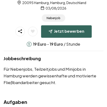
20095 Hamburg, Hamburg, Deutschland
03/08/2026
Nebenjob
Jetzt bewerben
-
/ Stunde
19
Euro
19
Euro
Jobbeschreibung
Für Nebenjobs, Teilzeitjobs und Minijobs in
Hamburg werden gewissenhafte und motivierte
Fließbandarbeiter gesucht.
Aufgaben