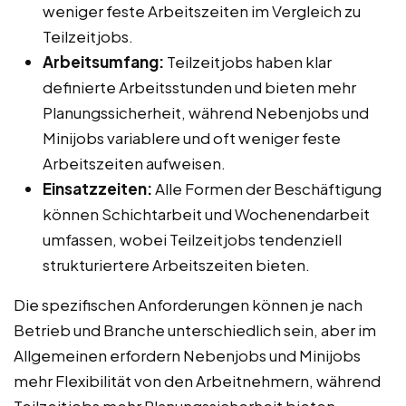
weniger feste Arbeitszeiten im Vergleich zu
Teilzeitjobs.
Arbeitsumfang:
Teilzeitjobs haben klar
definierte Arbeitsstunden und bieten mehr
Planungssicherheit, während Nebenjobs und
Minijobs variablere und oft weniger feste
Arbeitszeiten aufweisen.
Einsatzzeiten:
Alle Formen der Beschäftigung
können Schichtarbeit und Wochenendarbeit
umfassen, wobei Teilzeitjobs tendenziell
strukturiertere Arbeitszeiten bieten.
Die spezifischen Anforderungen können je nach
Betrieb und Branche unterschiedlich sein, aber im
Allgemeinen erfordern Nebenjobs und Minijobs
mehr Flexibilität von den Arbeitnehmern, während
Teilzeitjobs mehr Planungssicherheit bieten.