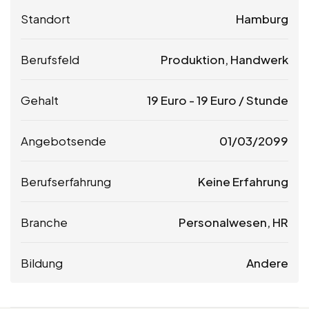
Standort
Hamburg
Berufsfeld
Produktion, Handwerk
Gehalt
19
Euro
-
19
Euro
/ Stunde
Angebotsende
01/03/2099
Berufserfahrung
Keine Erfahrung
Branche
Personalwesen, HR
Bildung
Andere