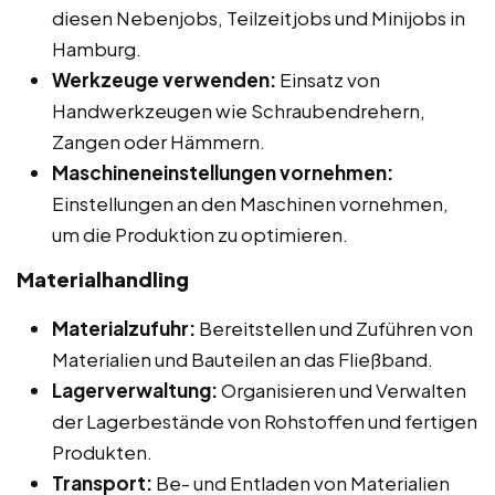
diesen Nebenjobs, Teilzeitjobs und Minijobs in
Hamburg.
Werkzeuge verwenden:
Einsatz von
Handwerkzeugen wie Schraubendrehern,
Zangen oder Hämmern.
Maschineneinstellungen vornehmen:
Einstellungen an den Maschinen vornehmen,
um die Produktion zu optimieren.
Materialhandling
Materialzufuhr:
Bereitstellen und Zuführen von
Materialien und Bauteilen an das Fließband.
Lagerverwaltung:
Organisieren und Verwalten
der Lagerbestände von Rohstoffen und fertigen
Produkten.
Transport:
Be- und Entladen von Materialien