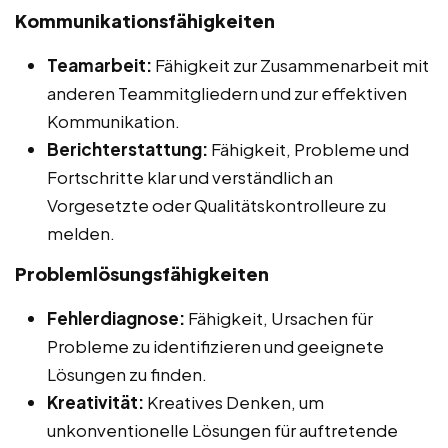
Kommunikationsfähigkeiten
Teamarbeit:
Fähigkeit zur Zusammenarbeit mit
anderen Teammitgliedern und zur effektiven
Kommunikation.
Berichterstattung:
Fähigkeit, Probleme und
Fortschritte klar und verständlich an
Vorgesetzte oder Qualitätskontrolleure zu
melden.
Problemlösungsfähigkeiten
Fehlerdiagnose:
Fähigkeit, Ursachen für
Probleme zu identifizieren und geeignete
Lösungen zu finden.
Kreativität:
Kreatives Denken, um
unkonventionelle Lösungen für auftretende