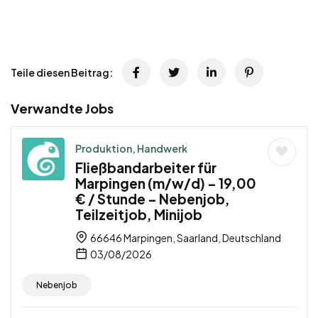
Teile diesen Beitrag:
Verwandte Jobs
Produktion, Handwerk
Fließbandarbeiter für
Marpingen (m/w/d) – 19,00
€ / Stunde – Nebenjob,
Teilzeitjob, Minijob
66646 Marpingen, Saarland, Deutschland
03/08/2026
Nebenjob