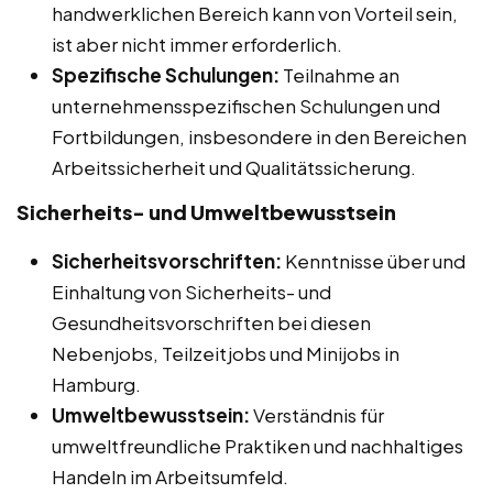
handwerklichen Bereich kann von Vorteil sein,
ist aber nicht immer erforderlich.
Spezifische Schulungen:
Teilnahme an
unternehmensspezifischen Schulungen und
Fortbildungen, insbesondere in den Bereichen
Arbeitssicherheit und Qualitätssicherung.
Sicherheits- und Umweltbewusstsein
Sicherheitsvorschriften:
Kenntnisse über und
Einhaltung von Sicherheits- und
Gesundheitsvorschriften bei diesen
Nebenjobs, Teilzeitjobs und Minijobs in
Hamburg.
Umweltbewusstsein:
Verständnis für
umweltfreundliche Praktiken und nachhaltiges
Handeln im Arbeitsumfeld.