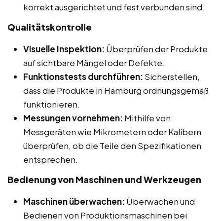
korrekt ausgerichtet und fest verbunden sind.
Qualitätskontrolle
Visuelle Inspektion:
Überprüfen der Produkte
auf sichtbare Mängel oder Defekte.
Funktionstests durchführen:
Sicherstellen,
dass die Produkte in Hamburg ordnungsgemäß
funktionieren.
Messungen vornehmen:
Mithilfe von
Messgeräten wie Mikrometern oder Kalibern
überprüfen, ob die Teile den Spezifikationen
entsprechen.
Bedienung von Maschinen und Werkzeugen
Maschinen überwachen:
Überwachen und
Bedienen von Produktionsmaschinen bei