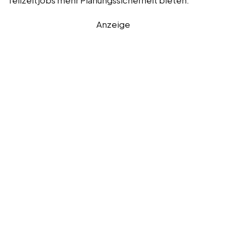
Anzeige