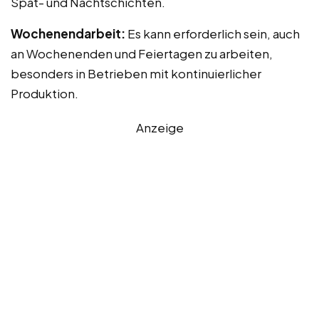
Spät- und Nachtschichten.
Wochenendarbeit:
Es kann erforderlich sein, auch
an Wochenenden und Feiertagen zu arbeiten,
besonders in Betrieben mit kontinuierlicher
Produktion.
Anzeige