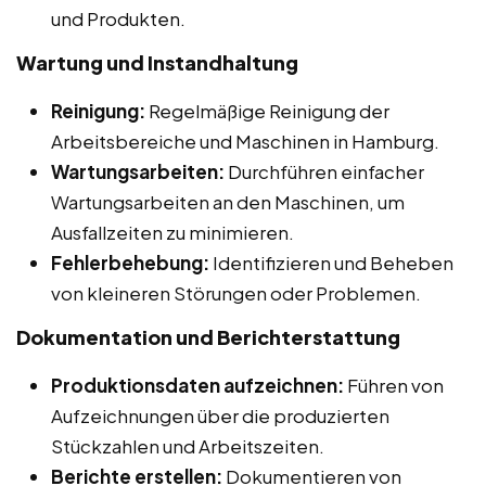
und Produkten.
Wartung und Instandhaltung
Reinigung:
Regelmäßige Reinigung der
Arbeitsbereiche und Maschinen in Hamburg.
Wartungsarbeiten:
Durchführen einfacher
Wartungsarbeiten an den Maschinen, um
Ausfallzeiten zu minimieren.
Fehlerbehebung:
Identifizieren und Beheben
von kleineren Störungen oder Problemen.
Dokumentation und Berichterstattung
Produktionsdaten aufzeichnen:
Führen von
Aufzeichnungen über die produzierten
Stückzahlen und Arbeitszeiten.
Berichte erstellen:
Dokumentieren von