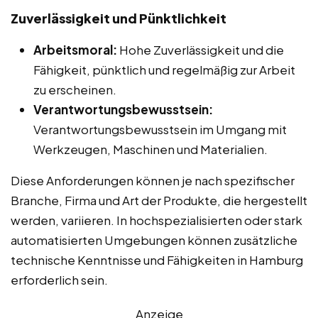
Zuverlässigkeit und Pünktlichkeit
Arbeitsmoral:
Hohe Zuverlässigkeit und die
Fähigkeit, pünktlich und regelmäßig zur Arbeit
zu erscheinen.
Verantwortungsbewusstsein:
Verantwortungsbewusstsein im Umgang mit
Werkzeugen, Maschinen und Materialien.
Diese Anforderungen können je nach spezifischer
Branche, Firma und Art der Produkte, die hergestellt
werden, variieren. In hochspezialisierten oder stark
automatisierten Umgebungen können zusätzliche
technische Kenntnisse und Fähigkeiten in Hamburg
erforderlich sein.
Anzeige