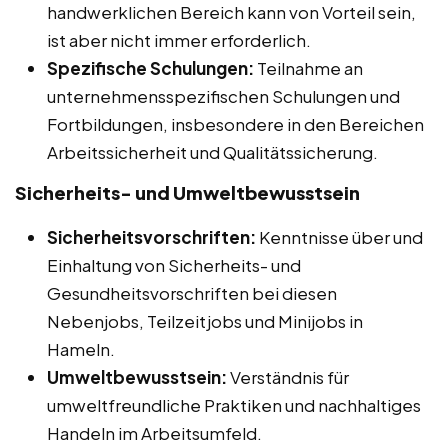
handwerklichen Bereich kann von Vorteil sein,
ist aber nicht immer erforderlich.
Spezifische Schulungen:
Teilnahme an
unternehmensspezifischen Schulungen und
Fortbildungen, insbesondere in den Bereichen
Arbeitssicherheit und Qualitätssicherung.
Sicherheits- und Umweltbewusstsein
Sicherheitsvorschriften:
Kenntnisse über und
Einhaltung von Sicherheits- und
Gesundheitsvorschriften bei diesen
Nebenjobs, Teilzeitjobs und Minijobs in
Hameln.
Umweltbewusstsein:
Verständnis für
umweltfreundliche Praktiken und nachhaltiges
Handeln im Arbeitsumfeld.