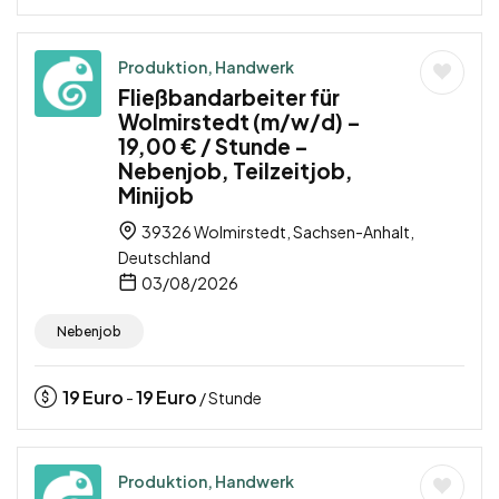
Produktion, Handwerk
Fließbandarbeiter für
Wolmirstedt (m/w/d) –
19,00 € / Stunde –
Nebenjob, Teilzeitjob,
Minijob
39326 Wolmirstedt, Sachsen-Anhalt,
Deutschland
03/08/2026
Nebenjob
19
Euro
19
Euro
-
/ Stunde
Produktion, Handwerk