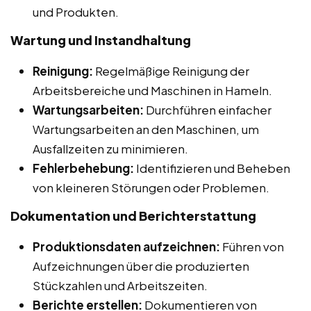
und Produkten.
Wartung und Instandhaltung
Reinigung:
Regelmäßige Reinigung der
Arbeitsbereiche und Maschinen in Hameln.
Wartungsarbeiten:
Durchführen einfacher
Wartungsarbeiten an den Maschinen, um
Ausfallzeiten zu minimieren.
Fehlerbehebung:
Identifizieren und Beheben
von kleineren Störungen oder Problemen.
Dokumentation und Berichterstattung
Produktionsdaten aufzeichnen:
Führen von
Aufzeichnungen über die produzierten
Stückzahlen und Arbeitszeiten.
Berichte erstellen:
Dokumentieren von