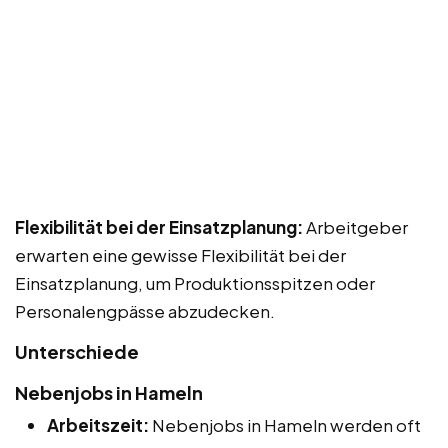
Flexibilität bei der Einsatzplanung:
Arbeitgeber
erwarten eine gewisse Flexibilität bei der
Einsatzplanung, um Produktionsspitzen oder
Personalengpässe abzudecken.
Unterschiede
Nebenjobs in Hameln
Arbeitszeit:
Nebenjobs in Hameln werden oft