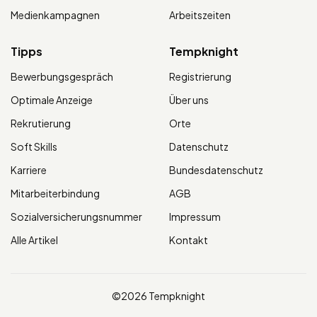
Medienkampagnen
Arbeitszeiten
Tipps
Tempknight
Bewerbungsgespräch
Registrierung
Optimale Anzeige
Über uns
Rekrutierung
Orte
Soft Skills
Datenschutz
Karriere
Bundesdatenschutz
Mitarbeiterbindung
AGB
Sozialversicherungsnummer
Impressum
Alle Artikel
Kontakt
©2026 Tempknight