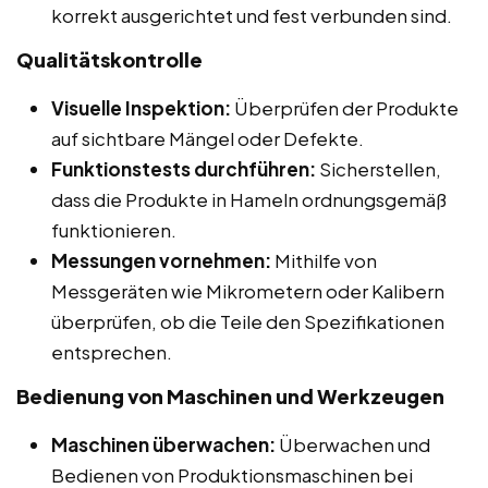
korrekt ausgerichtet und fest verbunden sind.
Qualitätskontrolle
Visuelle Inspektion:
Überprüfen der Produkte
auf sichtbare Mängel oder Defekte.
Funktionstests durchführen:
Sicherstellen,
dass die Produkte in Hameln ordnungsgemäß
funktionieren.
Messungen vornehmen:
Mithilfe von
Messgeräten wie Mikrometern oder Kalibern
überprüfen, ob die Teile den Spezifikationen
entsprechen.
Bedienung von Maschinen und Werkzeugen
Maschinen überwachen:
Überwachen und
Bedienen von Produktionsmaschinen bei