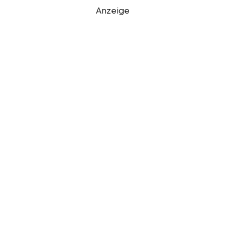
Anzeige