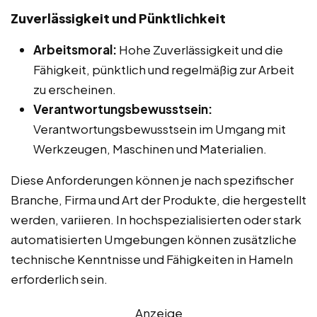
Zuverlässigkeit und Pünktlichkeit
Arbeitsmoral:
Hohe Zuverlässigkeit und die
Fähigkeit, pünktlich und regelmäßig zur Arbeit
zu erscheinen.
Verantwortungsbewusstsein:
Verantwortungsbewusstsein im Umgang mit
Werkzeugen, Maschinen und Materialien.
Diese Anforderungen können je nach spezifischer
Branche, Firma und Art der Produkte, die hergestellt
werden, variieren. In hochspezialisierten oder stark
automatisierten Umgebungen können zusätzliche
technische Kenntnisse und Fähigkeiten in Hameln
erforderlich sein.
Anzeige