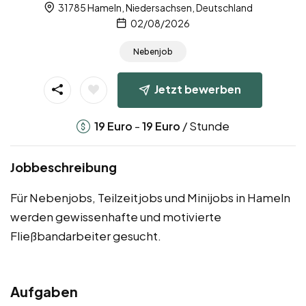
31785 Hameln, Niedersachsen, Deutschland
02/08/2026
Nebenjob
Jetzt bewerben
-
/ Stunde
19
Euro
19
Euro
Jobbeschreibung
Für Nebenjobs, Teilzeitjobs und Minijobs in Hameln
werden gewissenhafte und motivierte
Fließbandarbeiter gesucht.
Aufgaben