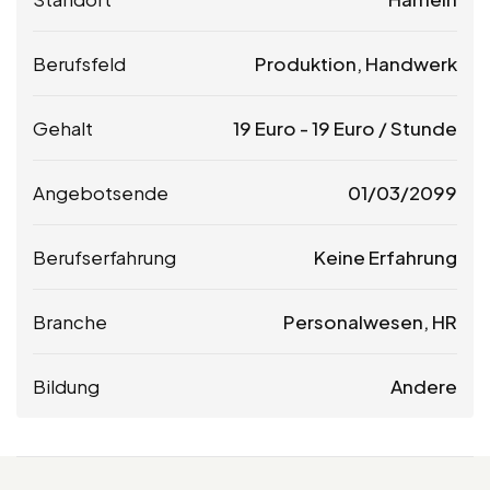
Berufsfeld
Produktion, Handwerk
Gehalt
19
Euro
-
19
Euro
/ Stunde
Angebotsende
01/03/2099
Berufserfahrung
Keine Erfahrung
Branche
Personalwesen, HR
Bildung
Andere