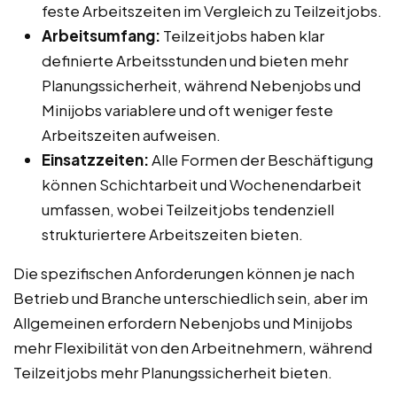
feste Arbeitszeiten im Vergleich zu Teilzeitjobs.
Arbeitsumfang:
Teilzeitjobs haben klar
definierte Arbeitsstunden und bieten mehr
Planungssicherheit, während Nebenjobs und
Minijobs variablere und oft weniger feste
Arbeitszeiten aufweisen.
Einsatzzeiten:
Alle Formen der Beschäftigung
können Schichtarbeit und Wochenendarbeit
umfassen, wobei Teilzeitjobs tendenziell
strukturiertere Arbeitszeiten bieten.
Die spezifischen Anforderungen können je nach
Betrieb und Branche unterschiedlich sein, aber im
Allgemeinen erfordern Nebenjobs und Minijobs
mehr Flexibilität von den Arbeitnehmern, während
Teilzeitjobs mehr Planungssicherheit bieten.