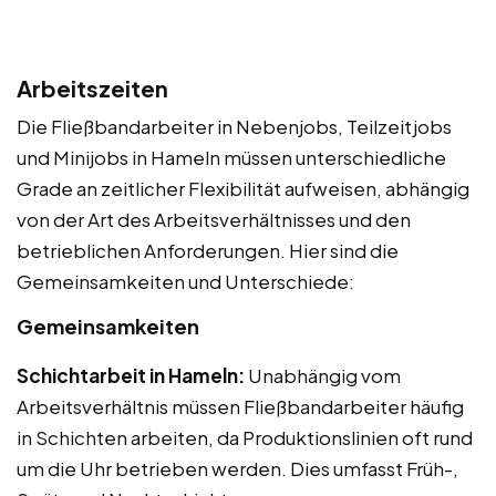
Arbeitszeiten
Die Fließbandarbeiter in Nebenjobs, Teilzeitjobs
und Minijobs in Hameln müssen unterschiedliche
Grade an zeitlicher Flexibilität aufweisen, abhängig
von der Art des Arbeitsverhältnisses und den
betrieblichen Anforderungen. Hier sind die
Gemeinsamkeiten und Unterschiede:
Gemeinsamkeiten
Schichtarbeit in Hameln:
Unabhängig vom
Arbeitsverhältnis müssen Fließbandarbeiter häufig
in Schichten arbeiten, da Produktionslinien oft rund
um die Uhr betrieben werden. Dies umfasst Früh-,