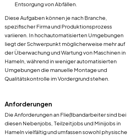
Entsorgung von Abfällen.
Diese Aufgaben können je nach Branche,
spezifischer Firma und Produktionsprozess
variieren. In hochautomatisierten Umgebungen
liegt der Schwerpunkt möglicherweise mehr auf
der Überwachung und Wartung von Maschinen in
Hameln, während in weniger automatisierten
Umgebungen die manuelle Montage und
Qualitätskontrolle im Vordergrund stehen.
Anforderungen
Die Anforderungen an Fließbandarbeiter sind bei
diesen Nebenjobs, Teilzeitjobs und Minijobs in
Hameln vielfältig und umfassen sowohl physische