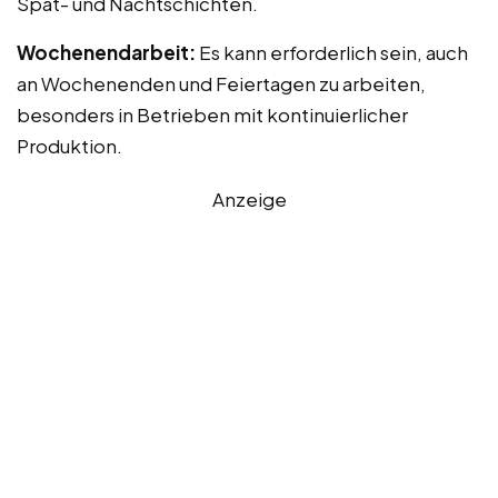
Spät- und Nachtschichten.
Wochenendarbeit:
Es kann erforderlich sein, auch
an Wochenenden und Feiertagen zu arbeiten,
besonders in Betrieben mit kontinuierlicher
Produktion.
Anzeige