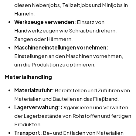
diesen Nebenjobs, Teilzeitjobs und Minijobs in
Hameln.
Werkzeuge verwenden:
Einsatz von
Handwerkzeugen wie Schraubendrehern,
Zangen oder Hämmern.
Maschineneinstellungen vornehmen:
Einstellungen an den Maschinen vornehmen,
um die Produktion zu optimieren.
Materialhandling
Materialzufuhr:
Bereitstellen und Zuführen von
Materialien und Bauteilen an das Fließband.
Lagerverwaltung:
Organisieren und Verwalten
der Lagerbestände von Rohstoffen und fertigen
Produkten.
Transport:
Be- und Entladen von Materialien