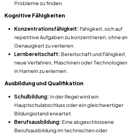
Probleme zu finden.
Kognitive Fähigkeiten
Konzentrationsfähigkeit:
Fähigkeit, sich auf
repetitive Aufgaben zu konzentrieren, ohne an
Genauigkeit zu verlieren.
Lernbereitschaft:
Bereitschaft und Fähigkeit,
neue Verfahren, Maschinen oder Technologien
in Hameln zu erlernen.
Ausbildung und Qualifikation
Schulbildung:
In der Regel wird ein
Hauptschulabschluss oder ein gleichwertiger
Bildungsstand erwartet.
Berufsausbildung:
Eine abgeschlossene
Berufsausbildung im technischen oder