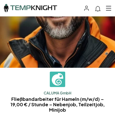
CALUMA GmbH
Fließbandarbeiter für Hameln (m/w/d) –
19,00 € / Stunde – Nebenjob, Teilzeitjob,
Minijob