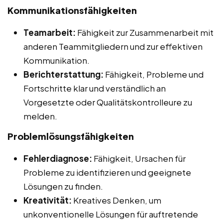
Kommunikationsfähigkeiten
Teamarbeit:
Fähigkeit zur Zusammenarbeit mit
anderen Teammitgliedern und zur effektiven
Kommunikation.
Berichterstattung:
Fähigkeit, Probleme und
Fortschritte klar und verständlich an
Vorgesetzte oder Qualitätskontrolleure zu
melden.
Problemlösungsfähigkeiten
Fehlerdiagnose:
Fähigkeit, Ursachen für
Probleme zu identifizieren und geeignete
Lösungen zu finden.
Kreativität:
Kreatives Denken, um
unkonventionelle Lösungen für auftretende