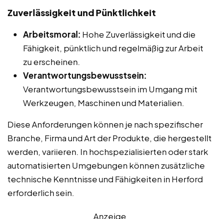
Zuverlässigkeit und Pünktlichkeit
Arbeitsmoral:
Hohe Zuverlässigkeit und die
Fähigkeit, pünktlich und regelmäßig zur Arbeit
zu erscheinen.
Verantwortungsbewusstsein:
Verantwortungsbewusstsein im Umgang mit
Werkzeugen, Maschinen und Materialien.
Diese Anforderungen können je nach spezifischer
Branche, Firma und Art der Produkte, die hergestellt
werden, variieren. In hochspezialisierten oder stark
automatisierten Umgebungen können zusätzliche
technische Kenntnisse und Fähigkeiten in Herford
erforderlich sein.
Anzeige