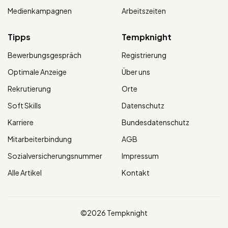
Medienkampagnen
Arbeitszeiten
Tipps
Tempknight
Bewerbungsgespräch
Registrierung
Optimale Anzeige
Über uns
Rekrutierung
Orte
Soft Skills
Datenschutz
Karriere
Bundesdatenschutz
Mitarbeiterbindung
AGB
Sozialversicherungsnummer
Impressum
Alle Artikel
Kontakt
©2026 Tempknight