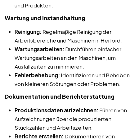
und Produkten.
Wartung und Instandhaltung
Reinigung:
Regelmäßige Reinigung der
Arbeitsbereiche und Maschinen in Herford.
Wartungsarbeiten:
Durchführen einfacher
Wartungsarbeiten an den Maschinen, um
Ausfallzeiten zu minimieren.
Fehlerbehebung:
Identifizieren und Beheben
von kleineren Störungen oder Problemen.
Dokumentation und Berichterstattung
Produktionsdaten aufzeichnen:
Führen von
Aufzeichnungen über die produzierten
Stückzahlen und Arbeitszeiten.
Berichte erstellen:
Dokumentieren von