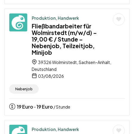
Produktion, Handwerk
Fließbandarbeiter für
Wolmirstedt (m/w/d) –
19,00 € / Stunde –
Nebenjob, Teilzeitjob,
Minijob
39326 Wolmirstedt, Sachsen-Anhalt,
Deutschland
03/08/2026
Nebenjob
19
Euro
19
Euro
-
/ Stunde
Produktion, Handwerk