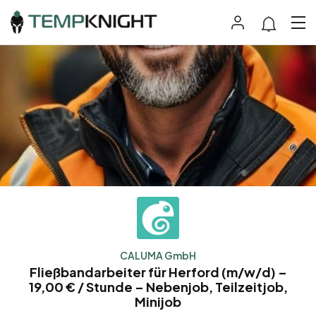
CALUMA GmbH
Fließbandarbeiter für Herford (m/w/d) –
19,00 € / Stunde – Nebenjob, Teilzeitjob,
Minijob