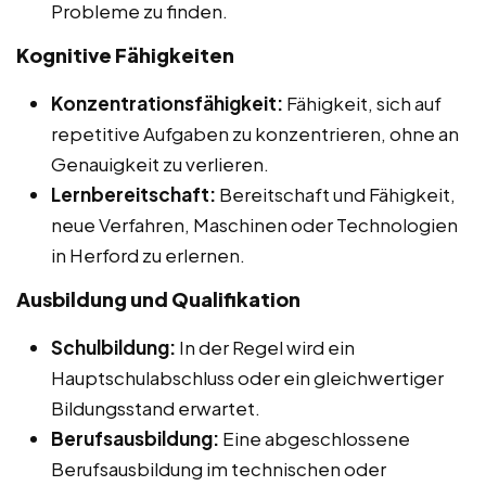
Probleme zu finden.
Kognitive Fähigkeiten
Konzentrationsfähigkeit:
Fähigkeit, sich auf
repetitive Aufgaben zu konzentrieren, ohne an
Genauigkeit zu verlieren.
Lernbereitschaft:
Bereitschaft und Fähigkeit,
neue Verfahren, Maschinen oder Technologien
in Herford zu erlernen.
Ausbildung und Qualifikation
Schulbildung:
In der Regel wird ein
Hauptschulabschluss oder ein gleichwertiger
Bildungsstand erwartet.
Berufsausbildung:
Eine abgeschlossene
Berufsausbildung im technischen oder