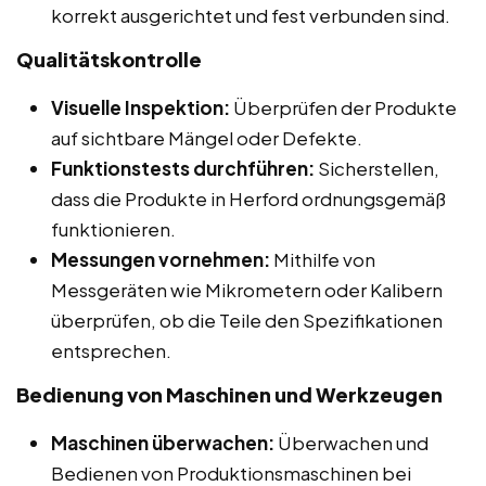
korrekt ausgerichtet und fest verbunden sind.
Qualitätskontrolle
Visuelle Inspektion:
Überprüfen der Produkte
auf sichtbare Mängel oder Defekte.
Funktionstests durchführen:
Sicherstellen,
dass die Produkte in Herford ordnungsgemäß
funktionieren.
Messungen vornehmen:
Mithilfe von
Messgeräten wie Mikrometern oder Kalibern
überprüfen, ob die Teile den Spezifikationen
entsprechen.
Bedienung von Maschinen und Werkzeugen
Maschinen überwachen:
Überwachen und
Bedienen von Produktionsmaschinen bei