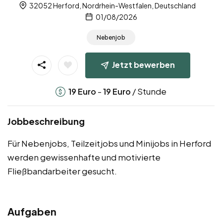
32052 Herford, Nordrhein-Westfalen, Deutschland
01/08/2026
Nebenjob
Jetzt bewerben
-
/ Stunde
19
Euro
19
Euro
Jobbeschreibung
Für Nebenjobs, Teilzeitjobs und Minijobs in Herford
werden gewissenhafte und motivierte
Fließbandarbeiter gesucht.
Aufgaben