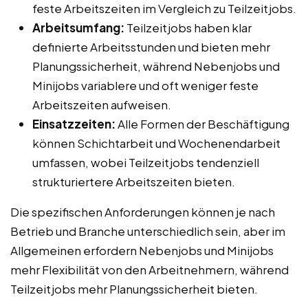
feste Arbeitszeiten im Vergleich zu Teilzeitjobs.
Arbeitsumfang:
Teilzeitjobs haben klar
definierte Arbeitsstunden und bieten mehr
Planungssicherheit, während Nebenjobs und
Minijobs variablere und oft weniger feste
Arbeitszeiten aufweisen.
Einsatzzeiten:
Alle Formen der Beschäftigung
können Schichtarbeit und Wochenendarbeit
umfassen, wobei Teilzeitjobs tendenziell
strukturiertere Arbeitszeiten bieten.
Die spezifischen Anforderungen können je nach
Betrieb und Branche unterschiedlich sein, aber im
Allgemeinen erfordern Nebenjobs und Minijobs
mehr Flexibilität von den Arbeitnehmern, während
Teilzeitjobs mehr Planungssicherheit bieten.