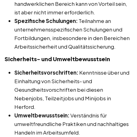
handwerklichen Bereich kann von Vorteil sein,
ist aber nicht immer erforderlich.
Spezifische Schulungen:
Teilnahme an
unternehmensspezifischen Schulungen und
Fortbildungen, insbesondere in den Bereichen
Arbeitssicherheit und Qualitätssicherung.
Sicherheits- und Umweltbewusstsein
Sicherheitsvorschriften:
Kenntnisse über und
Einhaltung von Sicherheits- und
Gesundheitsvorschriften bei diesen
Nebenjobs, Teilzeitjobs und Minijobs in
Herford.
Umweltbewusstsein:
Verständnis für
umweltfreundliche Praktiken und nachhaltiges
Handeln im Arbeitsumfeld.