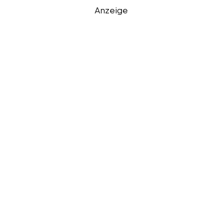
Anzeige