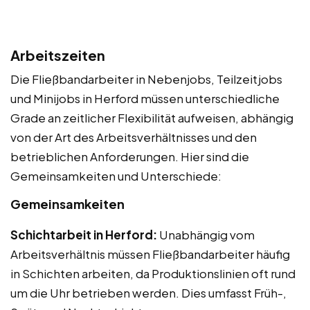
Arbeitszeiten
Die Fließbandarbeiter in Nebenjobs, Teilzeitjobs
und Minijobs in Herford müssen unterschiedliche
Grade an zeitlicher Flexibilität aufweisen, abhängig
von der Art des Arbeitsverhältnisses und den
betrieblichen Anforderungen. Hier sind die
Gemeinsamkeiten und Unterschiede:
Gemeinsamkeiten
Schichtarbeit in Herford:
Unabhängig vom
Arbeitsverhältnis müssen Fließbandarbeiter häufig
in Schichten arbeiten, da Produktionslinien oft rund
um die Uhr betrieben werden. Dies umfasst Früh-,