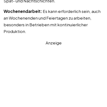
Spät- und Nachtschichten.
Wochenendarbeit:
Es kann erforderlich sein, auch
an Wochenenden und Feiertagen zu arbeiten,
besonders in Betrieben mit kontinuierlicher
Produktion.
Anzeige