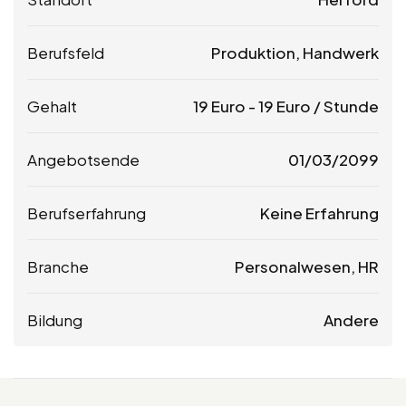
Berufsfeld
Produktion, Handwerk
Gehalt
19
Euro
-
19
Euro
/ Stunde
Angebotsende
01/03/2099
Berufserfahrung
Keine Erfahrung
Branche
Personalwesen, HR
Bildung
Andere