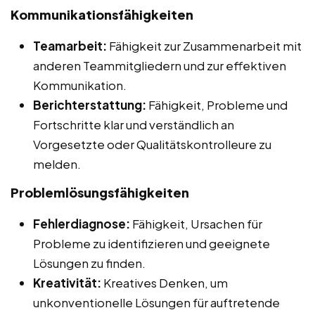
Kommunikationsfähigkeiten
Teamarbeit:
Fähigkeit zur Zusammenarbeit mit
anderen Teammitgliedern und zur effektiven
Kommunikation.
Berichterstattung:
Fähigkeit, Probleme und
Fortschritte klar und verständlich an
Vorgesetzte oder Qualitätskontrolleure zu
melden.
Problemlösungsfähigkeiten
Fehlerdiagnose:
Fähigkeit, Ursachen für
Probleme zu identifizieren und geeignete
Lösungen zu finden.
Kreativität:
Kreatives Denken, um
unkonventionelle Lösungen für auftretende