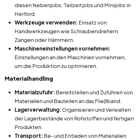
diesen Nebenjobs, Teilzeitjobs und Minijobs in
Herford.
Werkzeuge verwenden:
Einsatz von
Handwerkzeugen wie Schraubendrehern,
Zangen oder Hämmern.
Maschineneinstellungen vornehmen:
Einstellungen an den Maschinen vornehmen,
um die Produktion zu optimieren.
Materialhandling
Materialzufuhr:
Bereitstellen und Zuführen von
Materialien und Bauteilen an das Fließband.
Lagerverwaltung:
Organisieren und Verwalten
der Lagerbestände von Rohstoffen und fertigen
Produkten.
Transport:
Be- und Entladen von Materialien