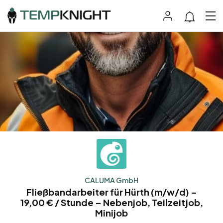
CALUMA GmbH
Fließbandarbeiter für Hürth (m/w/d) –
19,00 € / Stunde – Nebenjob, Teilzeitjob,
Minijob