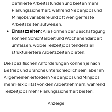
definierte Arbeitsstunden und bieten mehr
Planungssicherheit, während Nebenjobs und
Minijobs variablere und oft weniger feste
Arbeitszeiten aufweisen.
Einsatzzeiten:
Alle Formen der Beschäftigung
können Schichtarbeit und Wochenendarbeit
umfassen, wobei Teilzeitjobs tendenziell
strukturiertere Arbeitszeiten bieten.
Die spezifischen Anforderungen können je nach
Betrieb und Branche unterschiedlich sein, aber im
Allgemeinen erfordern Nebenjobs und Minijobs
mehr Flexibilität von den Arbeitnehmern, während
Teilzeitjobs mehr Planungssicherheit bieten.
Anzeige