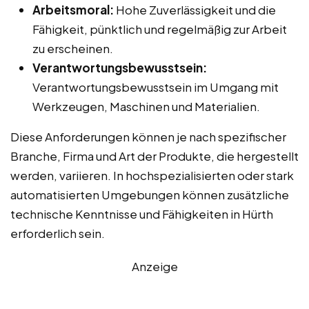
Arbeitsmoral:
Hohe Zuverlässigkeit und die
Fähigkeit, pünktlich und regelmäßig zur Arbeit
zu erscheinen.
Verantwortungsbewusstsein:
Verantwortungsbewusstsein im Umgang mit
Werkzeugen, Maschinen und Materialien.
Diese Anforderungen können je nach spezifischer
Branche, Firma und Art der Produkte, die hergestellt
werden, variieren. In hochspezialisierten oder stark
automatisierten Umgebungen können zusätzliche
technische Kenntnisse und Fähigkeiten in Hürth
erforderlich sein.
Anzeige