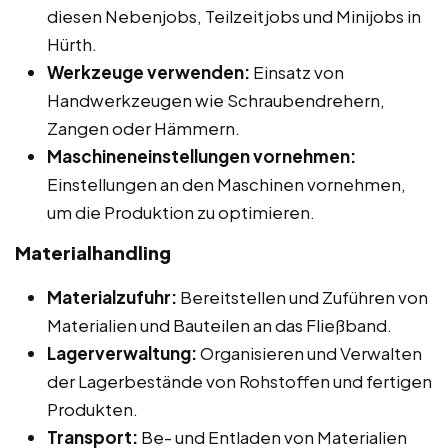
diesen Nebenjobs, Teilzeitjobs und Minijobs in
Hürth.
Werkzeuge verwenden:
Einsatz von
Handwerkzeugen wie Schraubendrehern,
Zangen oder Hämmern.
Maschineneinstellungen vornehmen:
Einstellungen an den Maschinen vornehmen,
um die Produktion zu optimieren.
Materialhandling
Materialzufuhr:
Bereitstellen und Zuführen von
Materialien und Bauteilen an das Fließband.
Lagerverwaltung:
Organisieren und Verwalten
der Lagerbestände von Rohstoffen und fertigen
Produkten.
Transport:
Be- und Entladen von Materialien