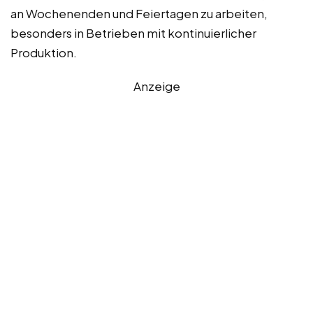
an Wochenenden und Feiertagen zu arbeiten,
besonders in Betrieben mit kontinuierlicher
Produktion.
Anzeige