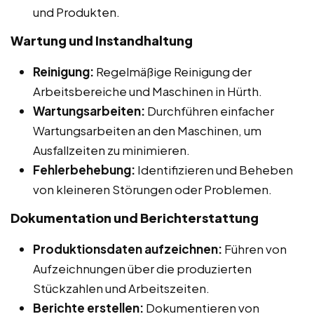
und Produkten.
Wartung und Instandhaltung
Reinigung:
Regelmäßige Reinigung der
Arbeitsbereiche und Maschinen in Hürth.
Wartungsarbeiten:
Durchführen einfacher
Wartungsarbeiten an den Maschinen, um
Ausfallzeiten zu minimieren.
Fehlerbehebung:
Identifizieren und Beheben
von kleineren Störungen oder Problemen.
Dokumentation und Berichterstattung
Produktionsdaten aufzeichnen:
Führen von
Aufzeichnungen über die produzierten
Stückzahlen und Arbeitszeiten.
Berichte erstellen:
Dokumentieren von