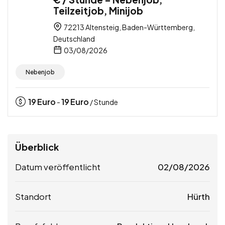
Teilzeitjob, Minijob
72213 Altensteig, Baden-Württemberg,
Deutschland
03/08/2026
Nebenjob
19
Euro
19
Euro
-
/ Stunde
Überblick
Datum veröffentlicht
02/08/2026
Standort
Hürth