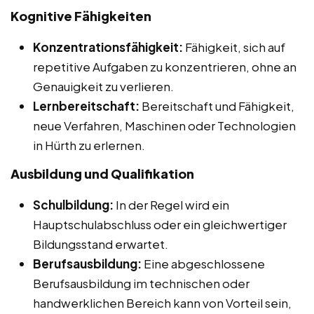
Kognitive Fähigkeiten
Konzentrationsfähigkeit:
Fähigkeit, sich auf
repetitive Aufgaben zu konzentrieren, ohne an
Genauigkeit zu verlieren.
Lernbereitschaft:
Bereitschaft und Fähigkeit,
neue Verfahren, Maschinen oder Technologien
in Hürth zu erlernen.
Ausbildung und Qualifikation
Schulbildung:
In der Regel wird ein
Hauptschulabschluss oder ein gleichwertiger
Bildungsstand erwartet.
Berufsausbildung:
Eine abgeschlossene
Berufsausbildung im technischen oder
handwerklichen Bereich kann von Vorteil sein,