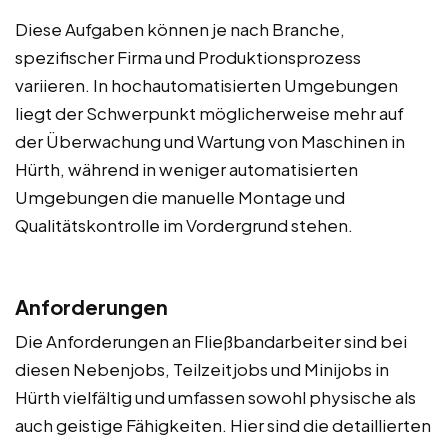
Diese Aufgaben können je nach Branche,
spezifischer Firma und Produktionsprozess
variieren. In hochautomatisierten Umgebungen
liegt der Schwerpunkt möglicherweise mehr auf
der Überwachung und Wartung von Maschinen in
Hürth, während in weniger automatisierten
Umgebungen die manuelle Montage und
Qualitätskontrolle im Vordergrund stehen.
Anforderungen
Die Anforderungen an Fließbandarbeiter sind bei
diesen Nebenjobs, Teilzeitjobs und Minijobs in
Hürth vielfältig und umfassen sowohl physische als
auch geistige Fähigkeiten. Hier sind die detaillierten