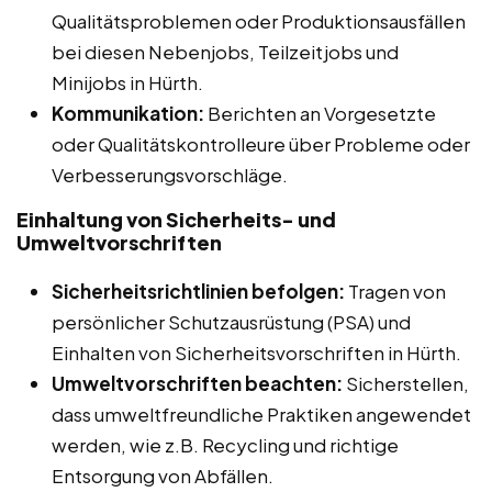
Qualitätsproblemen oder Produktionsausfällen
bei diesen Nebenjobs, Teilzeitjobs und
Minijobs in Hürth.
Kommunikation:
Berichten an Vorgesetzte
oder Qualitätskontrolleure über Probleme oder
Verbesserungsvorschläge.
Einhaltung von Sicherheits- und
Umweltvorschriften
Sicherheitsrichtlinien befolgen:
Tragen von
persönlicher Schutzausrüstung (PSA) und
Einhalten von Sicherheitsvorschriften in Hürth.
Umweltvorschriften beachten:
Sicherstellen,
dass umweltfreundliche Praktiken angewendet
werden, wie z.B. Recycling und richtige
Entsorgung von Abfällen.