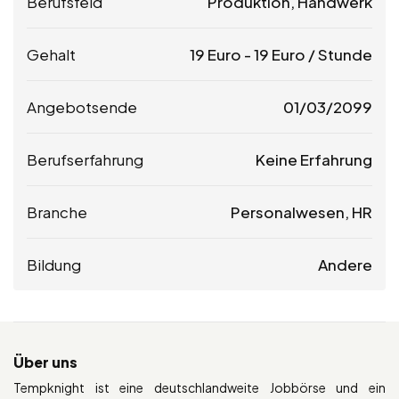
Berufsfeld
Produktion, Handwerk
Gehalt
19
Euro
-
19
Euro
/ Stunde
Angebotsende
01/03/2099
Berufserfahrung
Keine Erfahrung
Branche
Personalwesen, HR
Bildung
Andere
Über uns
Tempknight ist eine deutschlandweite Jobbörse und ein