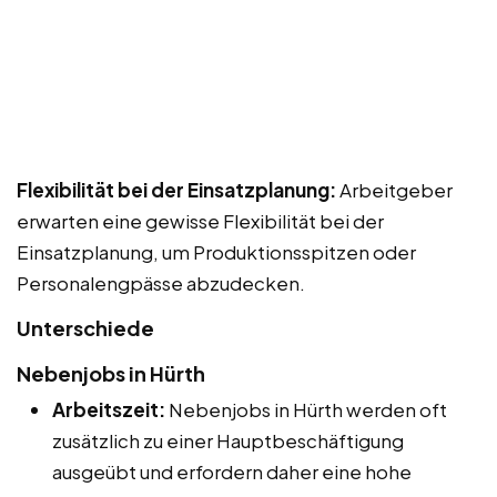
Flexibilität bei der Einsatzplanung:
Arbeitgeber
erwarten eine gewisse Flexibilität bei der
Einsatzplanung, um Produktionsspitzen oder
Personalengpässe abzudecken.
Unterschiede
Nebenjobs in Hürth
Arbeitszeit:
Nebenjobs in Hürth werden oft
zusätzlich zu einer Hauptbeschäftigung
ausgeübt und erfordern daher eine hohe