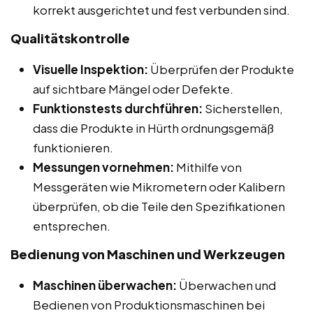
korrekt ausgerichtet und fest verbunden sind.
Qualitätskontrolle
Visuelle Inspektion:
Überprüfen der Produkte
auf sichtbare Mängel oder Defekte.
Funktionstests durchführen:
Sicherstellen,
dass die Produkte in Hürth ordnungsgemäß
funktionieren.
Messungen vornehmen:
Mithilfe von
Messgeräten wie Mikrometern oder Kalibern
überprüfen, ob die Teile den Spezifikationen
entsprechen.
Bedienung von Maschinen und Werkzeugen
Maschinen überwachen:
Überwachen und
Bedienen von Produktionsmaschinen bei