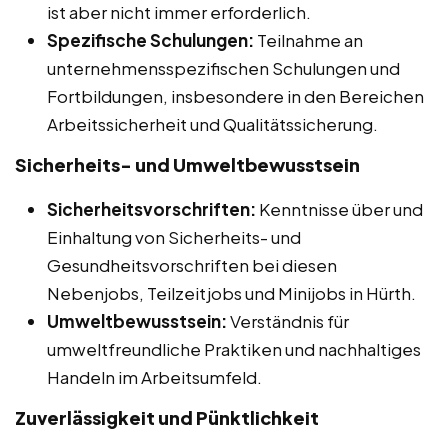
ist aber nicht immer erforderlich.
Spezifische Schulungen:
Teilnahme an
unternehmensspezifischen Schulungen und
Fortbildungen, insbesondere in den Bereichen
Arbeitssicherheit und Qualitätssicherung.
Sicherheits- und Umweltbewusstsein
Sicherheitsvorschriften:
Kenntnisse über und
Einhaltung von Sicherheits- und
Gesundheitsvorschriften bei diesen
Nebenjobs, Teilzeitjobs und Minijobs in Hürth.
Umweltbewusstsein:
Verständnis für
umweltfreundliche Praktiken und nachhaltiges
Handeln im Arbeitsumfeld.
Zuverlässigkeit und Pünktlichkeit