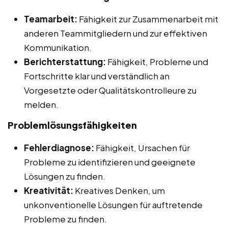
Teamarbeit:
Fähigkeit zur Zusammenarbeit mit
anderen Teammitgliedern und zur effektiven
Kommunikation.
Berichterstattung:
Fähigkeit, Probleme und
Fortschritte klar und verständlich an
Vorgesetzte oder Qualitätskontrolleure zu
melden.
Problemlösungsfähigkeiten
Fehlerdiagnose:
Fähigkeit, Ursachen für
Probleme zu identifizieren und geeignete
Lösungen zu finden.
Kreativität:
Kreatives Denken, um
unkonventionelle Lösungen für auftretende
Probleme zu finden.