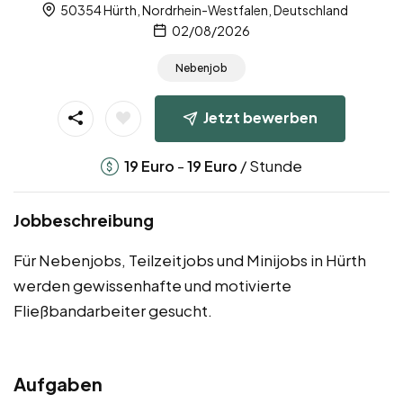
50354 Hürth, Nordrhein-Westfalen, Deutschland
02/08/2026
Nebenjob
Jetzt bewerben
-
/ Stunde
19
Euro
19
Euro
Jobbeschreibung
Für Nebenjobs, Teilzeitjobs und Minijobs in Hürth
werden gewissenhafte und motivierte
Fließbandarbeiter gesucht.
Aufgaben