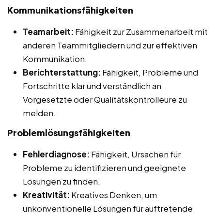
Kommunikationsfähigkeiten
Teamarbeit:
Fähigkeit zur Zusammenarbeit mit
anderen Teammitgliedern und zur effektiven
Kommunikation.
Berichterstattung:
Fähigkeit, Probleme und
Fortschritte klar und verständlich an
Vorgesetzte oder Qualitätskontrolleure zu
melden.
Problemlösungsfähigkeiten
Fehlerdiagnose:
Fähigkeit, Ursachen für
Probleme zu identifizieren und geeignete
Lösungen zu finden.
Kreativität:
Kreatives Denken, um
unkonventionelle Lösungen für auftretende