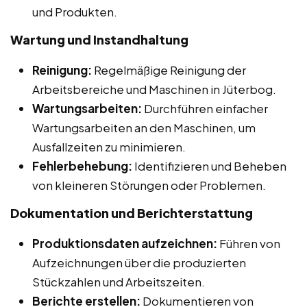
und Produkten.
Wartung und Instandhaltung
Reinigung:
Regelmäßige Reinigung der
Arbeitsbereiche und Maschinen in Jüterbog.
Wartungsarbeiten:
Durchführen einfacher
Wartungsarbeiten an den Maschinen, um
Ausfallzeiten zu minimieren.
Fehlerbehebung:
Identifizieren und Beheben
von kleineren Störungen oder Problemen.
Dokumentation und Berichterstattung
Produktionsdaten aufzeichnen:
Führen von
Aufzeichnungen über die produzierten
Stückzahlen und Arbeitszeiten.
Berichte erstellen:
Dokumentieren von