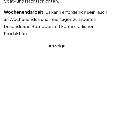
Spät- und Nachtschichten.
Wochenendarbeit:
Es kann erforderlich sein, auch
an Wochenenden und Feiertagen zu arbeiten,
besonders in Betrieben mit kontinuierlicher
Produktion.
Anzeige