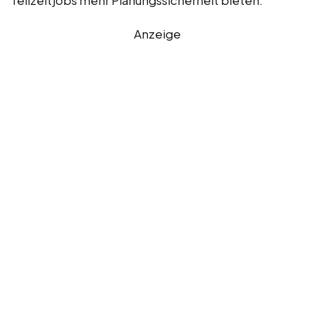
Anzeige