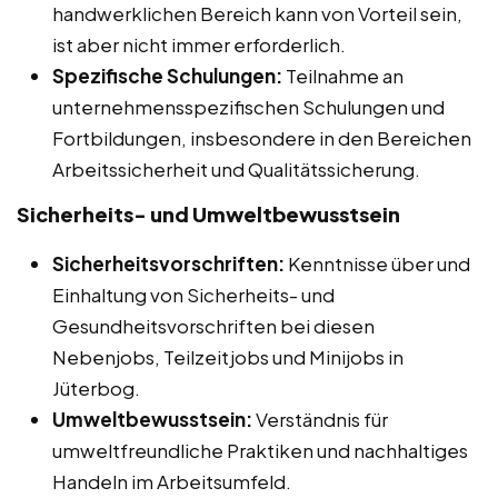
handwerklichen Bereich kann von Vorteil sein,
ist aber nicht immer erforderlich.
Spezifische Schulungen:
Teilnahme an
unternehmensspezifischen Schulungen und
Fortbildungen, insbesondere in den Bereichen
Arbeitssicherheit und Qualitätssicherung.
Sicherheits- und Umweltbewusstsein
Sicherheitsvorschriften:
Kenntnisse über und
Einhaltung von Sicherheits- und
Gesundheitsvorschriften bei diesen
Nebenjobs, Teilzeitjobs und Minijobs in
Jüterbog.
Umweltbewusstsein:
Verständnis für
umweltfreundliche Praktiken und nachhaltiges
Handeln im Arbeitsumfeld.