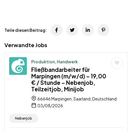
Teile diesen Beitrag:
Verwandte Jobs
Produktion, Handwerk
Fließbandarbeiter für
Marpingen (m/w/d) – 19,00
€ / Stunde – Nebenjob,
Teilzeitjob, Minijob
66646 Marpingen, Saarland, Deutschland
03/08/2026
Nebenjob