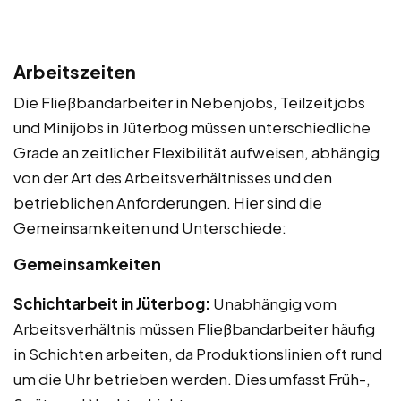
Arbeitszeiten
Die Fließbandarbeiter in Nebenjobs, Teilzeitjobs
und Minijobs in Jüterbog müssen unterschiedliche
Grade an zeitlicher Flexibilität aufweisen, abhängig
von der Art des Arbeitsverhältnisses und den
betrieblichen Anforderungen. Hier sind die
Gemeinsamkeiten und Unterschiede:
Gemeinsamkeiten
Schichtarbeit in Jüterbog:
Unabhängig vom
Arbeitsverhältnis müssen Fließbandarbeiter häufig
in Schichten arbeiten, da Produktionslinien oft rund
um die Uhr betrieben werden. Dies umfasst Früh-,