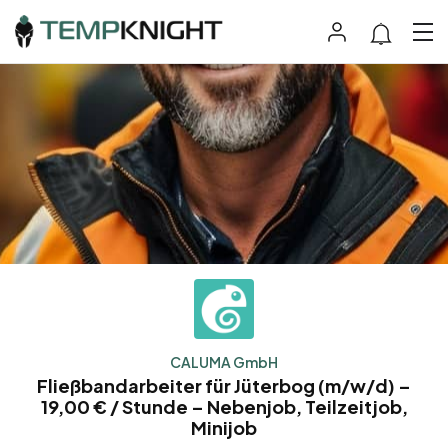
CALUMA GmbH
Fließbandarbeiter für Jüterbog (m/w/d) –
19,00 € / Stunde – Nebenjob, Teilzeitjob,
Minijob