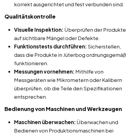
korrekt ausgerichtet und fest verbunden sind.
Qualitätskontrolle
Visuelle Inspektion:
Überprüfen der Produkte
auf sichtbare Mängel oder Defekte.
Funktionstests durchführen:
Sicherstellen,
dass die Produkte in Jüterbog ordnungsgemäß
funktionieren.
Messungen vornehmen:
Mithilfe von
Messgeräten wie Mikrometern oder Kalibern
überprüfen, ob die Teile den Spezifikationen
entsprechen.
Bedienung von Maschinen und Werkzeugen
Maschinen überwachen:
Überwachen und
Bedienen von Produktionsmaschinen bei