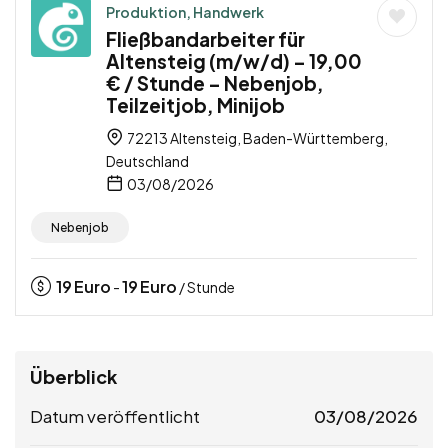
Produktion, Handwerk
Fließbandarbeiter für
Altensteig (m/w/d) – 19,00
€ / Stunde – Nebenjob,
Teilzeitjob, Minijob
72213 Altensteig, Baden-Württemberg,
Deutschland
03/08/2026
Nebenjob
19
Euro
19
Euro
-
/ Stunde
Überblick
Datum veröffentlicht
03/08/2026