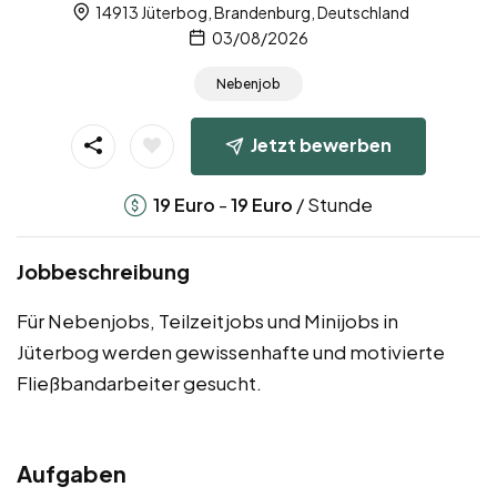
14913 Jüterbog, Brandenburg, Deutschland
03/08/2026
Nebenjob
Jetzt bewerben
-
/ Stunde
19
Euro
19
Euro
Jobbeschreibung
Für Nebenjobs, Teilzeitjobs und Minijobs in
Jüterbog werden gewissenhafte und motivierte
Fließbandarbeiter gesucht.
Aufgaben