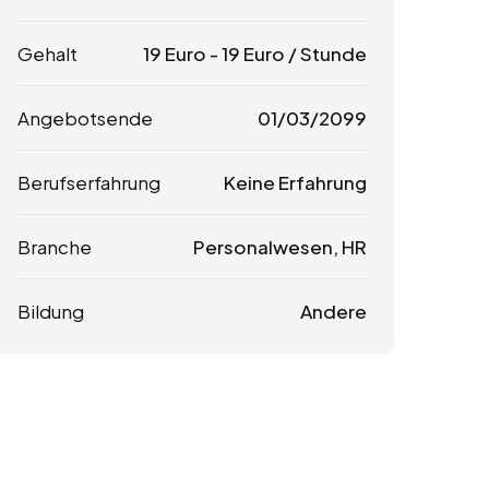
Gehalt
19
Euro
-
19
Euro
/ Stunde
Angebotsende
01/03/2099
Berufserfahrung
Keine Erfahrung
Branche
Personalwesen, HR
Bildung
Andere