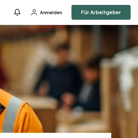
Für Arbeitgeber
Anmelden