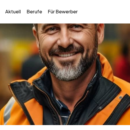
Aktuell
Berufe
Für Bewerber