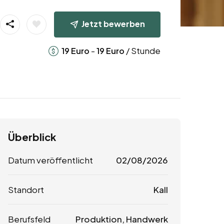
Jetzt bewerben
-
/ Stunde
19
Euro
19
Euro
Überblick
Datum veröffentlicht
02/08/2026
Standort
Kall
Berufsfeld
Produktion, Handwerk