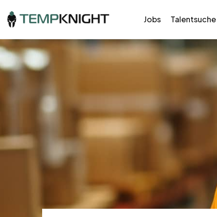
Jobs
Talentsuche