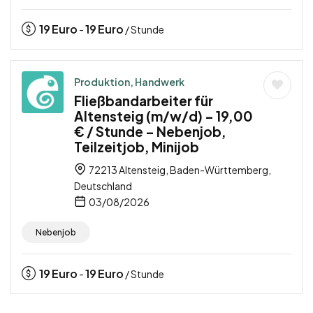
19
Euro
19
Euro
-
/ Stunde
Produktion, Handwerk
Fließbandarbeiter für
Altensteig (m/w/d) – 19,00
€ / Stunde – Nebenjob,
Teilzeitjob, Minijob
72213 Altensteig, Baden-Württemberg,
Deutschland
03/08/2026
Nebenjob
19
Euro
19
Euro
-
/ Stunde