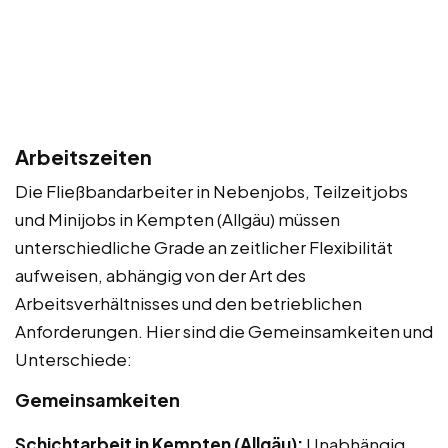
Arbeitszeiten
Die Fließbandarbeiter in Nebenjobs, Teilzeitjobs
und Minijobs in Kempten (Allgäu) müssen
unterschiedliche Grade an zeitlicher Flexibilität
aufweisen, abhängig von der Art des
Arbeitsverhältnisses und den betrieblichen
Anforderungen. Hier sind die Gemeinsamkeiten und
Unterschiede:
Gemeinsamkeiten
Schichtarbeit in Kempten (Allgäu):
Unabhängig