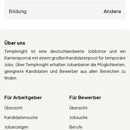
Bildung
Andere
Über uns
Tempknight ist eine deutschlandweite Jobbörse und ein
Karriereportal mit einem großen Kandidatenpool für temporäre
Jobs. Über Tempknight erhalten Jobanbieter die Möglichkeiten,
geeignete Kandidaten und Bewerber aus allen Bereichen zu
finden.
Für Arbeitgeber
Für Bewerber
Übersicht
Übersicht
Kandidatensuche
Jobsuche
Jobanzeigen
Berufe