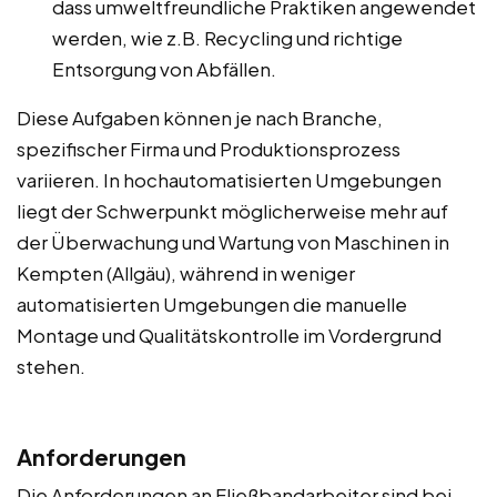
dass umweltfreundliche Praktiken angewendet
werden, wie z.B. Recycling und richtige
Entsorgung von Abfällen.
Diese Aufgaben können je nach Branche,
spezifischer Firma und Produktionsprozess
variieren. In hochautomatisierten Umgebungen
liegt der Schwerpunkt möglicherweise mehr auf
der Überwachung und Wartung von Maschinen in
Kempten (Allgäu), während in weniger
automatisierten Umgebungen die manuelle
Montage und Qualitätskontrolle im Vordergrund
stehen.
Anforderungen
Die Anforderungen an Fließbandarbeiter sind bei