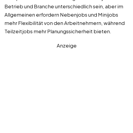
Betrieb und Branche unterschiedlich sein, aber im
Allgemeinen erfordern Nebenjobs und Minijobs
mehr Flexibilität von den Arbeitnehmern, während
Teilzeitjobs mehr Planungssicherheit bieten.
Anzeige