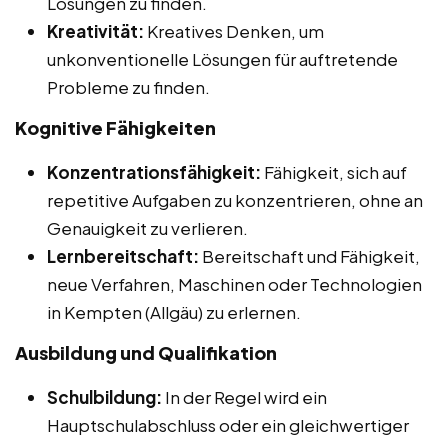
Lösungen zu finden.
Kreativität:
Kreatives Denken, um
unkonventionelle Lösungen für auftretende
Probleme zu finden.
Kognitive Fähigkeiten
Konzentrationsfähigkeit:
Fähigkeit, sich auf
repetitive Aufgaben zu konzentrieren, ohne an
Genauigkeit zu verlieren.
Lernbereitschaft:
Bereitschaft und Fähigkeit,
neue Verfahren, Maschinen oder Technologien
in Kempten (Allgäu) zu erlernen.
Ausbildung und Qualifikation
Schulbildung:
In der Regel wird ein
Hauptschulabschluss oder ein gleichwertiger