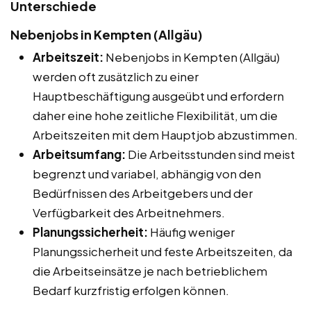
Unterschiede
Nebenjobs in Kempten (Allgäu)
Arbeitszeit:
Nebenjobs in Kempten (Allgäu)
werden oft zusätzlich zu einer
Hauptbeschäftigung ausgeübt und erfordern
daher eine hohe zeitliche Flexibilität, um die
Arbeitszeiten mit dem Hauptjob abzustimmen.
Arbeitsumfang:
Die Arbeitsstunden sind meist
begrenzt und variabel, abhängig von den
Bedürfnissen des Arbeitgebers und der
Verfügbarkeit des Arbeitnehmers.
Planungssicherheit:
Häufig weniger
Planungssicherheit und feste Arbeitszeiten, da
die Arbeitseinsätze je nach betrieblichem
Bedarf kurzfristig erfolgen können.