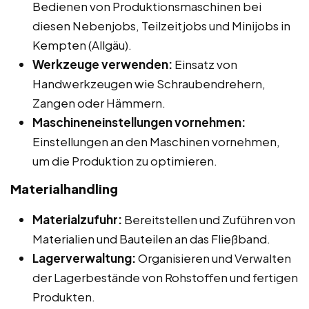
Bedienen von Produktionsmaschinen bei
diesen Nebenjobs, Teilzeitjobs und Minijobs in
Kempten (Allgäu).
Werkzeuge verwenden:
Einsatz von
Handwerkzeugen wie Schraubendrehern,
Zangen oder Hämmern.
Maschineneinstellungen vornehmen:
Einstellungen an den Maschinen vornehmen,
um die Produktion zu optimieren.
Materialhandling
Materialzufuhr:
Bereitstellen und Zuführen von
Materialien und Bauteilen an das Fließband.
Lagerverwaltung:
Organisieren und Verwalten
der Lagerbestände von Rohstoffen und fertigen
Produkten.