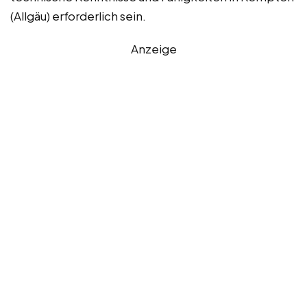
(Allgäu) erforderlich sein.
Anzeige