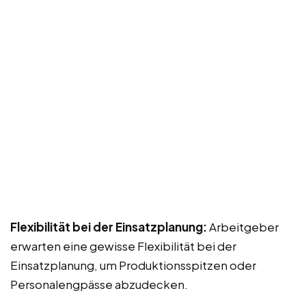
Flexibilität bei der Einsatzplanung:
Arbeitgeber
erwarten eine gewisse Flexibilität bei der
Einsatzplanung, um Produktionsspitzen oder
Personalengpässe abzudecken.