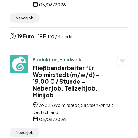
03/08/2026
Nebenjob
19
Euro
19
Euro
-
/ Stunde
Produktion, Handwerk
Fließbandarbeiter für
Wolmirstedt (m/w/d) –
19,00 € / Stunde –
Nebenjob, Teilzeitjob,
Minijob
39326 Wolmirstedt, Sachsen-Anhalt,
Deutschland
03/08/2026
Nebenjob