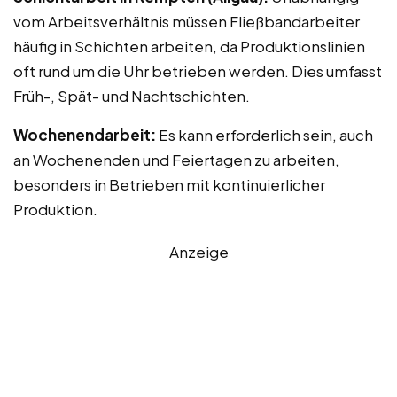
vom Arbeitsverhältnis müssen Fließbandarbeiter
häufig in Schichten arbeiten, da Produktionslinien
oft rund um die Uhr betrieben werden. Dies umfasst
Früh-, Spät- und Nachtschichten.
Wochenendarbeit:
Es kann erforderlich sein, auch
an Wochenenden und Feiertagen zu arbeiten,
besonders in Betrieben mit kontinuierlicher
Produktion.
Anzeige