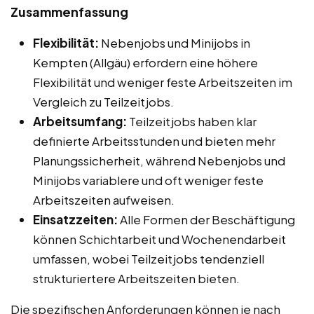
Zusammenfassung
Flexibilität:
Nebenjobs und Minijobs in
Kempten (Allgäu) erfordern eine höhere
Flexibilität und weniger feste Arbeitszeiten im
Vergleich zu Teilzeitjobs.
Arbeitsumfang:
Teilzeitjobs haben klar
definierte Arbeitsstunden und bieten mehr
Planungssicherheit, während Nebenjobs und
Minijobs variablere und oft weniger feste
Arbeitszeiten aufweisen.
Einsatzzeiten:
Alle Formen der Beschäftigung
können Schichtarbeit und Wochenendarbeit
umfassen, wobei Teilzeitjobs tendenziell
strukturiertere Arbeitszeiten bieten.
Die spezifischen Anforderungen können je nach