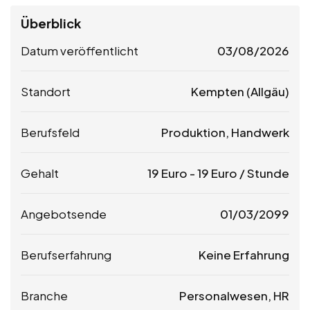
Überblick
Datum veröffentlicht
03/08/2026
Standort
Kempten (Allgäu)
Berufsfeld
Produktion, Handwerk
Gehalt
19
Euro
-
19
Euro
/ Stunde
Angebotsende
01/03/2099
Berufserfahrung
Keine Erfahrung
Branche
Personalwesen, HR