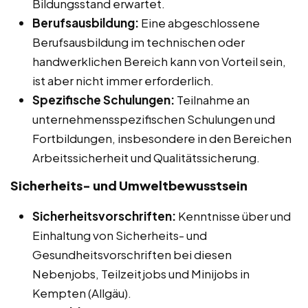
Bildungsstand erwartet.
Berufsausbildung:
Eine abgeschlossene
Berufsausbildung im technischen oder
handwerklichen Bereich kann von Vorteil sein,
ist aber nicht immer erforderlich.
Spezifische Schulungen:
Teilnahme an
unternehmensspezifischen Schulungen und
Fortbildungen, insbesondere in den Bereichen
Arbeitssicherheit und Qualitätssicherung.
Sicherheits- und Umweltbewusstsein
Sicherheitsvorschriften:
Kenntnisse über und
Einhaltung von Sicherheits- und
Gesundheitsvorschriften bei diesen
Nebenjobs, Teilzeitjobs und Minijobs in
Kempten (Allgäu).