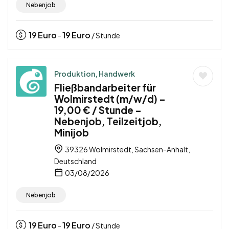
Nebenjob
19
Euro
19
Euro
-
/ Stunde
Produktion, Handwerk
Fließbandarbeiter für
Wolmirstedt (m/w/d) –
19,00 € / Stunde –
Nebenjob, Teilzeitjob,
Minijob
39326 Wolmirstedt, Sachsen-Anhalt,
Deutschland
03/08/2026
Nebenjob
19
Euro
19
Euro
-
/ Stunde