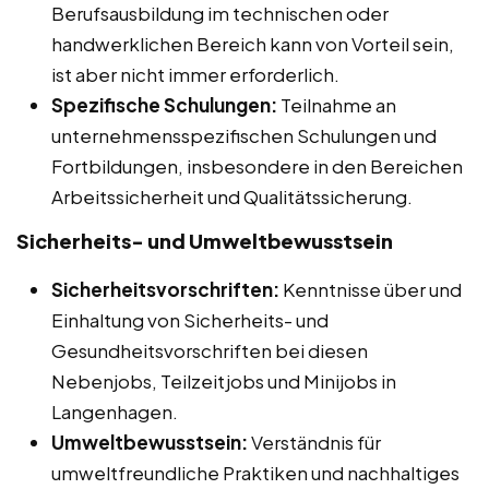
Berufsausbildung im technischen oder
handwerklichen Bereich kann von Vorteil sein,
ist aber nicht immer erforderlich.
Spezifische Schulungen:
Teilnahme an
unternehmensspezifischen Schulungen und
Fortbildungen, insbesondere in den Bereichen
Arbeitssicherheit und Qualitätssicherung.
Sicherheits- und Umweltbewusstsein
Sicherheitsvorschriften:
Kenntnisse über und
Einhaltung von Sicherheits- und
Gesundheitsvorschriften bei diesen
Nebenjobs, Teilzeitjobs und Minijobs in
Langenhagen.
Umweltbewusstsein:
Verständnis für
umweltfreundliche Praktiken und nachhaltiges