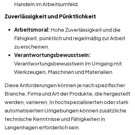
Handeln im Arbeitsumfeld.
Zuverlässigkeit und Pünktlichkeit
Arbeitsmoral:
Hohe Zuverlässigkeit und die
Fähigkeit, pünktlich und regelmäßig zur Arbeit
zu erscheinen.
Verantwortungsbewusstsein:
Verantwortungsbewusstsein im Umgang mit
Werkzeugen, Maschinen und Materialien.
Diese Anforderungen können je nach spezifischer
Branche, Firma und Art der Produkte, die hergestellt
werden, variieren. In hochspezialisierten oder stark
automatisierten Umgebungen können zusätzliche
technische Kenntnisse und Fähigkeiten in
Langenhagen erforderlich sein.