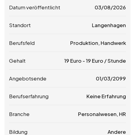
Datum veröffentlicht
03/08/2026
Standort
Langenhagen
Berufsfeld
Produktion, Handwerk
Gehalt
19
Euro
-
19
Euro
/ Stunde
Angebotsende
01/03/2099
Berufserfahrung
Keine Erfahrung
Branche
Personalwesen, HR
Bildung
Andere