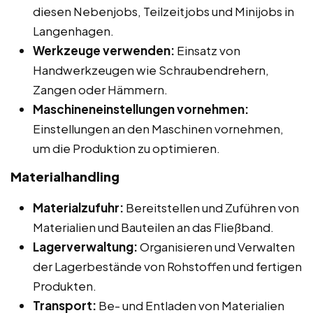
diesen Nebenjobs, Teilzeitjobs und Minijobs in
Langenhagen.
Werkzeuge verwenden:
Einsatz von
Handwerkzeugen wie Schraubendrehern,
Zangen oder Hämmern.
Maschineneinstellungen vornehmen:
Einstellungen an den Maschinen vornehmen,
um die Produktion zu optimieren.
Materialhandling
Materialzufuhr:
Bereitstellen und Zuführen von
Materialien und Bauteilen an das Fließband.
Lagerverwaltung:
Organisieren und Verwalten
der Lagerbestände von Rohstoffen und fertigen
Produkten.
Transport:
Be- und Entladen von Materialien