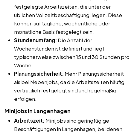
festgelegte Arbeitszeiten, die unter der
üblichen Vollzeitbeschäftigung liegen. Diese
können auf tägliche, wöchentliche oder
monatliche Basis festgelegt sein.
Stundenumfang:
Die Anzahl der
Wochenstunden ist definiert und liegt
typischerweise zwischen 15 und 30 Stunden pro
Woche.
Planungssicherheit:
Mehr Planungssicherheit
als bei Nebenjobs, da die Arbeitszeiten häufig
vertraglich festgelegt sind und regelmäßig
erfolgen.
Minijobs in Langenhagen
Arbeitszeit:
Minijobs sind geringfügige
Beschäftigungen in Langenhagen, bei denen