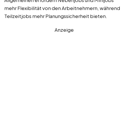
mehr Flexibilität von den Arbeitnehmern, während
Teilzeitjobs mehr Planungssicherheit bieten.
Anzeige