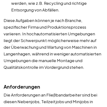
werden, wie z.B. Recycling und richtige
Entsorgung von Abfällen.
Diese Aufgaben können je nach Branche,
spezifischer Firma und Produktionsprozess
variieren. In hochautomatisierten Umgebungen
liegt der Schwerpunkt möglicherweise mehr auf
der Überwachung und Wartung von Maschinen in
Langenhagen, während in weniger automatisierten
Umgebungen die manuelle Montage und
Qualitätskontrolle im Vordergrund stehen.
Anforderungen
Die Anforderungen an Fließbandarbeiter sind bei
diesen Nebenjobs, Teilzeitjobs und Minijobs in