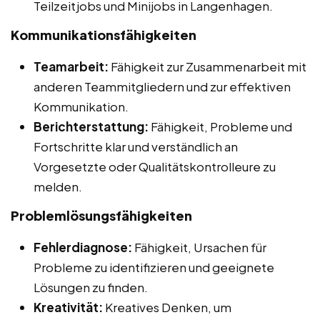
Teilzeitjobs und Minijobs in Langenhagen.
Kommunikationsfähigkeiten
Teamarbeit:
Fähigkeit zur Zusammenarbeit mit
anderen Teammitgliedern und zur effektiven
Kommunikation.
Berichterstattung:
Fähigkeit, Probleme und
Fortschritte klar und verständlich an
Vorgesetzte oder Qualitätskontrolleure zu
melden.
Problemlösungsfähigkeiten
Fehlerdiagnose:
Fähigkeit, Ursachen für
Probleme zu identifizieren und geeignete
Lösungen zu finden.
Kreativität:
Kreatives Denken, um