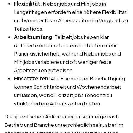
Flexibilität:
Nebenjobs und Minijobs in
Langenhagen erfordern eine höhere Flexibilität
und weniger feste Arbeitszeiten im Vergleich zu
Teilzeitjobs.
Arbeitsumfang:
Teilzeitjobs haben klar
definierte Arbeitsstunden und bieten mehr
Planungssicherheit, während Nebenjobs und
Minijobs variablere und oft weniger feste
Arbeitszeiten aufweisen.
Einsatzzeiten:
Alle Formen der Beschäftigung
können Schichtarbeit und Wochenendarbeit
umfassen, wobei Teilzeitjobs tendenziell
strukturiertere Arbeitszeiten bieten.
Die spezifischen Anforderungen können je nach
Betrieb und Branche unterschiedlich sein, aber im
Allgemeinen erfordern Nebenjobs und Minijobs