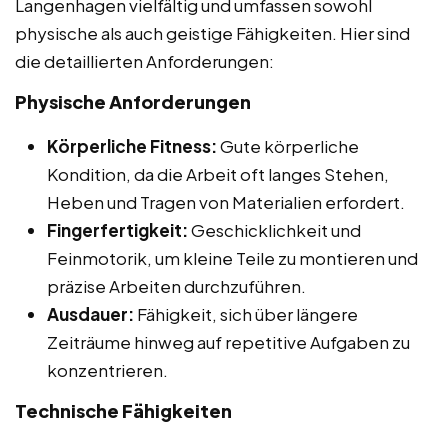
Langenhagen vielfältig und umfassen sowohl
physische als auch geistige Fähigkeiten. Hier sind
die detaillierten Anforderungen:
Physische Anforderungen
Körperliche Fitness:
Gute körperliche
Kondition, da die Arbeit oft langes Stehen,
Heben und Tragen von Materialien erfordert.
Fingerfertigkeit:
Geschicklichkeit und
Feinmotorik, um kleine Teile zu montieren und
präzise Arbeiten durchzuführen.
Ausdauer:
Fähigkeit, sich über längere
Zeiträume hinweg auf repetitive Aufgaben zu
konzentrieren.
Technische Fähigkeiten