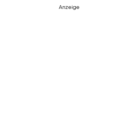
Anzeige