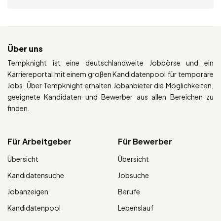
Über uns
Tempknight ist eine deutschlandweite Jobbörse und ein
Karriereportal mit einem großen Kandidatenpool für temporäre
Jobs. Über Tempknight erhalten Jobanbieter die Möglichkeiten,
geeignete Kandidaten und Bewerber aus allen Bereichen zu
finden.
Für Arbeitgeber
Für Bewerber
Übersicht
Übersicht
Kandidatensuche
Jobsuche
Jobanzeigen
Berufe
Kandidatenpool
Lebenslauf