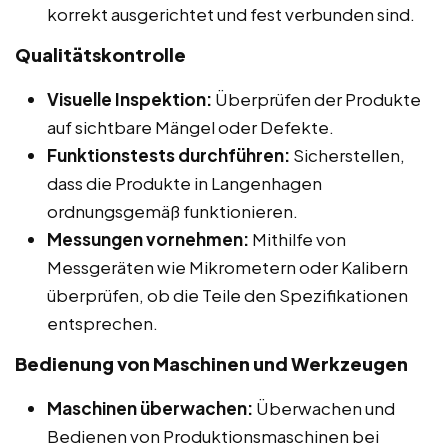
korrekt ausgerichtet und fest verbunden sind.
Qualitätskontrolle
Visuelle Inspektion:
Überprüfen der Produkte
auf sichtbare Mängel oder Defekte.
Funktionstests durchführen:
Sicherstellen,
dass die Produkte in Langenhagen
ordnungsgemäß funktionieren.
Messungen vornehmen:
Mithilfe von
Messgeräten wie Mikrometern oder Kalibern
überprüfen, ob die Teile den Spezifikationen
entsprechen.
Bedienung von Maschinen und Werkzeugen
Maschinen überwachen:
Überwachen und
Bedienen von Produktionsmaschinen bei