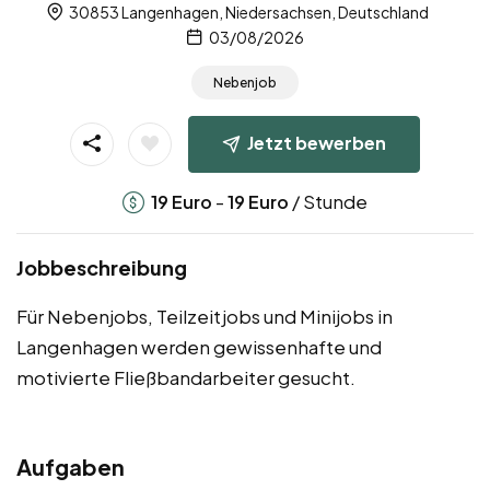
30853 Langenhagen, Niedersachsen, Deutschland
03/08/2026
Nebenjob
Jetzt bewerben
-
/ Stunde
19
Euro
19
Euro
Jobbeschreibung
Für Nebenjobs, Teilzeitjobs und Minijobs in
Langenhagen werden gewissenhafte und
motivierte Fließbandarbeiter gesucht.
Aufgaben