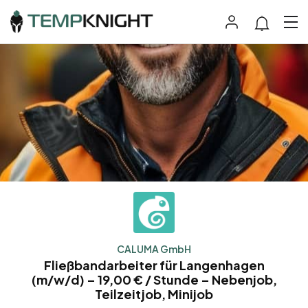
CALUMA GmbH
Fließbandarbeiter für Langenhagen
(m/w/d) – 19,00 € / Stunde – Nebenjob,
Teilzeitjob, Minijob