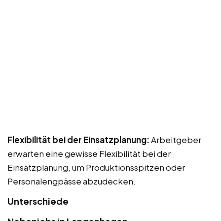
Flexibilität bei der Einsatzplanung:
Arbeitgeber
erwarten eine gewisse Flexibilität bei der
Einsatzplanung, um Produktionsspitzen oder
Personalengpässe abzudecken.
Unterschiede