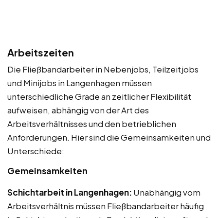
Arbeitszeiten
Die Fließbandarbeiter in Nebenjobs, Teilzeitjobs
und Minijobs in Langenhagen müssen
unterschiedliche Grade an zeitlicher Flexibilität
aufweisen, abhängig von der Art des
Arbeitsverhältnisses und den betrieblichen
Anforderungen. Hier sind die Gemeinsamkeiten und
Unterschiede:
Gemeinsamkeiten
Schichtarbeit in Langenhagen:
Unabhängig vom
Arbeitsverhältnis müssen Fließbandarbeiter häufig