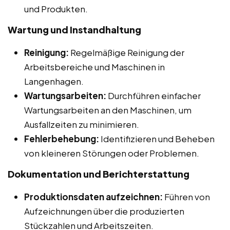
und Produkten.
Wartung und Instandhaltung
Reinigung:
Regelmäßige Reinigung der
Arbeitsbereiche und Maschinen in
Langenhagen.
Wartungsarbeiten:
Durchführen einfacher
Wartungsarbeiten an den Maschinen, um
Ausfallzeiten zu minimieren.
Fehlerbehebung:
Identifizieren und Beheben
von kleineren Störungen oder Problemen.
Dokumentation und Berichterstattung
Produktionsdaten aufzeichnen:
Führen von
Aufzeichnungen über die produzierten
Stückzahlen und Arbeitszeiten.