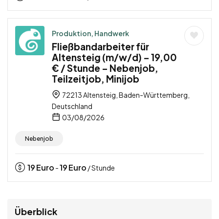
Produktion, Handwerk
Fließbandarbeiter für
Altensteig (m/w/d) – 19,00
€ / Stunde – Nebenjob,
Teilzeitjob, Minijob
72213 Altensteig, Baden-Württemberg,
Deutschland
03/08/2026
Nebenjob
19
Euro
19
Euro
-
/ Stunde
Überblick