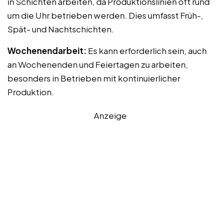
in Schichten arbeiten, da Produktionslinien oft rund
um die Uhr betrieben werden. Dies umfasst Früh-,
Spät- und Nachtschichten.
Wochenendarbeit:
Es kann erforderlich sein, auch
an Wochenenden und Feiertagen zu arbeiten,
besonders in Betrieben mit kontinuierlicher
Produktion.
Anzeige