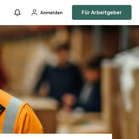
Für Arbeitgeber
Anmelden