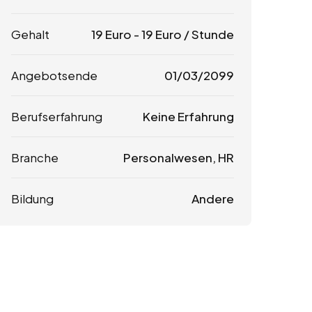
Gehalt
19
Euro
-
19
Euro
/ Stunde
Angebotsende
01/03/2099
Berufserfahrung
Keine Erfahrung
Branche
Personalwesen, HR
Bildung
Andere