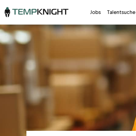
Jobs
Talentsuche