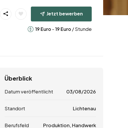
Jetzt bewerben
-
/ Stunde
19
Euro
19
Euro
Überblick
Datum veröffentlicht
03/08/2026
Standort
Lichtenau
Berufsfeld
Produktion, Handwerk