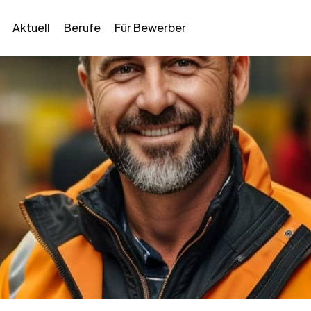
Aktuell
Berufe
Für Bewerber