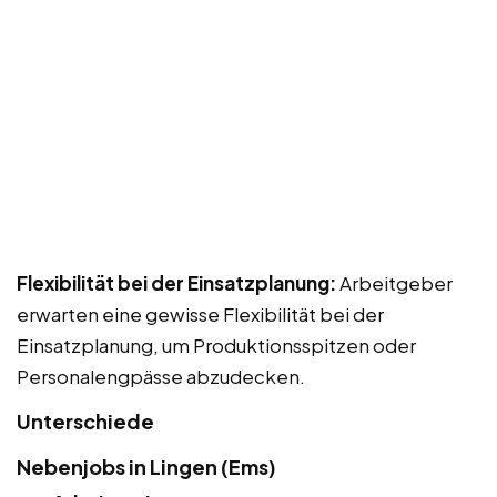
Flexibilität bei der Einsatzplanung:
Arbeitgeber
erwarten eine gewisse Flexibilität bei der
Einsatzplanung, um Produktionsspitzen oder
Personalengpässe abzudecken.
Unterschiede
Nebenjobs in Lingen (Ems)