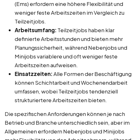
(Ems) erfordern eine höhere Flexibilität und
weniger feste Arbeitszeiten im Vergleich zu
Teilzeitjobs.
Arbeitsumfang:
Teilzeitjobs haben klar
definierte Arbeitsstunden und bieten mehr
Planungssicherheit, während Nebenjobs und
Minijobs variablere und oft weniger feste
Arbeitszeiten aufweisen.
Einsatzzeiten:
Alle Formen der Beschäftigung
können Schichtarbeit und Wochenendarbeit
umfassen, wobei Teilzeitjobs tendenziell
strukturiertere Arbeitszeiten bieten.
Die spezifischen Anforderungen können je nach
Betrieb und Branche unterschiedlich sein, aber im
Allgemeinen erfordern Nebenjobs und Minijobs
mehr Flexibilität von den Arbeitnehmern, während