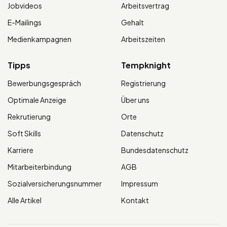
Jobvideos
Arbeitsvertrag
E-Mailings
Gehalt
Medienkampagnen
Arbeitszeiten
Tipps
Tempknight
Bewerbungsgespräch
Registrierung
Optimale Anzeige
Über uns
Rekrutierung
Orte
Soft Skills
Datenschutz
Karriere
Bundesdatenschutz
Mitarbeiterbindung
AGB
Sozialversicherungsnummer
Impressum
Alle Artikel
Kontakt