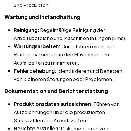
und Produkten.
Wartung und Instandhaltung
Reinigung:
Regelmäßige Reinigung der
Arbeitsbereiche und Maschinen in Lingen (Ems).
Wartungsarbeiten:
Durchführen einfacher
Wartungsarbeiten an den Maschinen, um
Ausfallzeiten zu minimieren.
Fehlerbehebung:
Identifizieren und Beheben
von kleineren Störungen oder Problemen.
Dokumentation und Berichterstattung
Produktionsdaten aufzeichnen:
Führen von
Aufzeichnungen über die produzierten
Stückzahlen und Arbeitszeiten.
Berichte erstellen:
Dokumentieren von