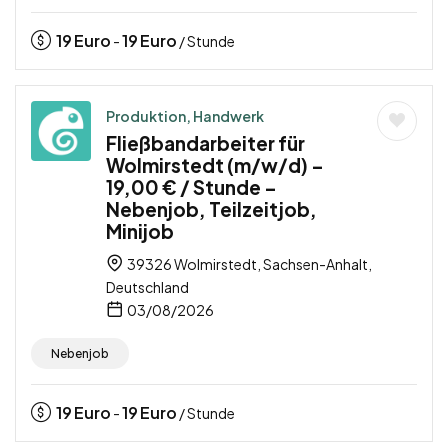
19
Euro
19
Euro
-
/ Stunde
Produktion, Handwerk
Fließbandarbeiter für
Wolmirstedt (m/w/d) –
19,00 € / Stunde –
Nebenjob, Teilzeitjob,
Minijob
39326 Wolmirstedt, Sachsen-Anhalt,
Deutschland
03/08/2026
Nebenjob
19
Euro
19
Euro
-
/ Stunde