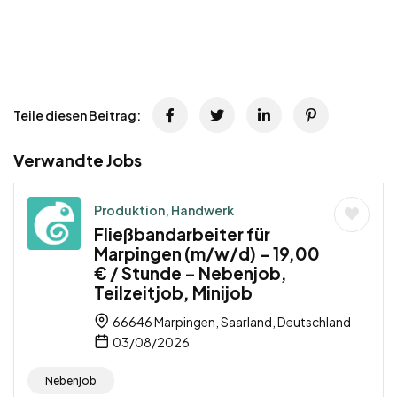
Teile diesen Beitrag:
Verwandte Jobs
Produktion, Handwerk
Fließbandarbeiter für
Marpingen (m/w/d) – 19,00
€ / Stunde – Nebenjob,
Teilzeitjob, Minijob
66646 Marpingen, Saarland, Deutschland
03/08/2026
Nebenjob