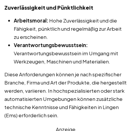
Zuverlässigkeit und Pünktlichkeit
Arbeitsmoral:
Hohe Zuverlässigkeit und die
Fähigkeit, pünktlich und regelmäßig zur Arbeit
zu erscheinen.
Verantwortungsbewusstsein:
Verantwortungsbewusstsein im Umgang mit
Werkzeugen, Maschinen und Materialien.
Diese Anforderungen können je nach spezifischer
Branche, Firma und Art der Produkte, die hergestellt
werden, variieren. In hochspezialisierten oder stark
automatisierten Umgebungen können zusätzliche
technische Kenntnisse und Fähigkeiten in Lingen
(Ems) erforderlich sein.
Anzeige