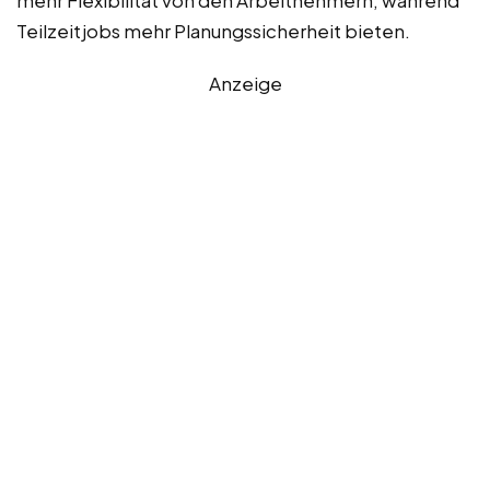
Teilzeitjobs mehr Planungssicherheit bieten.
Anzeige