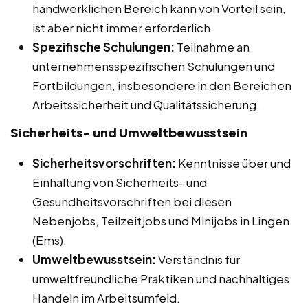
handwerklichen Bereich kann von Vorteil sein,
ist aber nicht immer erforderlich.
Spezifische Schulungen:
Teilnahme an
unternehmensspezifischen Schulungen und
Fortbildungen, insbesondere in den Bereichen
Arbeitssicherheit und Qualitätssicherung.
Sicherheits- und Umweltbewusstsein
Sicherheitsvorschriften:
Kenntnisse über und
Einhaltung von Sicherheits- und
Gesundheitsvorschriften bei diesen
Nebenjobs, Teilzeitjobs und Minijobs in Lingen
(Ems).
Umweltbewusstsein:
Verständnis für
umweltfreundliche Praktiken und nachhaltiges
Handeln im Arbeitsumfeld.