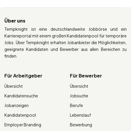
Über uns
Tempknight ist eine deutschlandweite Jobbörse und ein
Karriereportal mit einem großen Kandidatenpool für temporäre
Jobs. Über Tempknight erhalten Jobanbieter die Möglichkeiten,
geeignete Kandidaten und Bewerber aus allen Bereichen zu
finden.
Für Arbeitgeber
Für Bewerber
Übersicht
Übersicht
Kandidatensuche
Jobsuche
Jobanzeigen
Berufe
Kandidatenpool
Lebenslauf
Employer Branding
Bewerbung