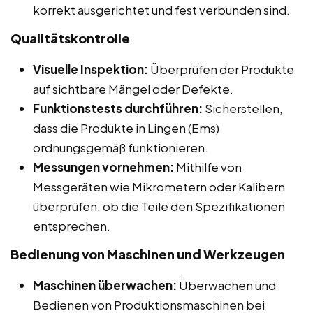
korrekt ausgerichtet und fest verbunden sind.
Qualitätskontrolle
Visuelle Inspektion:
Überprüfen der Produkte
auf sichtbare Mängel oder Defekte.
Funktionstests durchführen:
Sicherstellen,
dass die Produkte in Lingen (Ems)
ordnungsgemäß funktionieren.
Messungen vornehmen:
Mithilfe von
Messgeräten wie Mikrometern oder Kalibern
überprüfen, ob die Teile den Spezifikationen
entsprechen.
Bedienung von Maschinen und Werkzeugen
Maschinen überwachen:
Überwachen und
Bedienen von Produktionsmaschinen bei