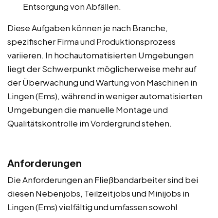
Entsorgung von Abfällen.
Diese Aufgaben können je nach Branche,
spezifischer Firma und Produktionsprozess
variieren. In hochautomatisierten Umgebungen
liegt der Schwerpunkt möglicherweise mehr auf
der Überwachung und Wartung von Maschinen in
Lingen (Ems), während in weniger automatisierten
Umgebungen die manuelle Montage und
Qualitätskontrolle im Vordergrund stehen.
Anforderungen
Die Anforderungen an Fließbandarbeiter sind bei
diesen Nebenjobs, Teilzeitjobs und Minijobs in
Lingen (Ems) vielfältig und umfassen sowohl