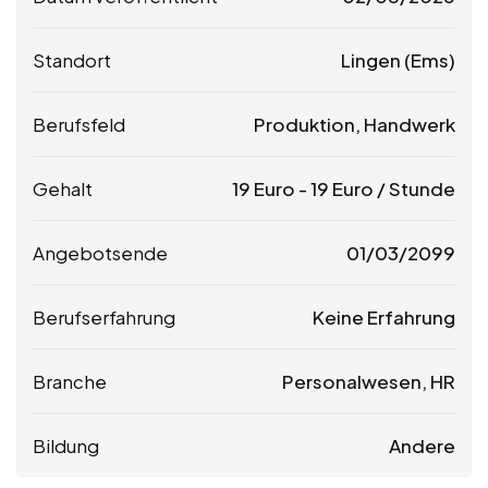
Standort
Lingen (Ems)
Berufsfeld
Produktion, Handwerk
Gehalt
19
Euro
-
19
Euro
/ Stunde
Angebotsende
01/03/2099
Berufserfahrung
Keine Erfahrung
Branche
Personalwesen, HR
Bildung
Andere