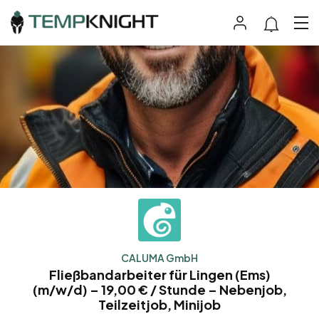
CALUMA GmbH
Fließbandarbeiter für Lingen (Ems)
(m/w/d) – 19,00 € / Stunde – Nebenjob,
Teilzeitjob, Minijob