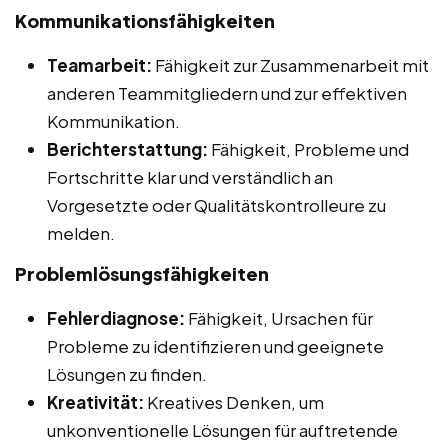
Kommunikationsfähigkeiten
Teamarbeit:
Fähigkeit zur Zusammenarbeit mit
anderen Teammitgliedern und zur effektiven
Kommunikation.
Berichterstattung:
Fähigkeit, Probleme und
Fortschritte klar und verständlich an
Vorgesetzte oder Qualitätskontrolleure zu
melden.
Problemlösungsfähigkeiten
Fehlerdiagnose:
Fähigkeit, Ursachen für
Probleme zu identifizieren und geeignete
Lösungen zu finden.
Kreativität:
Kreatives Denken, um
unkonventionelle Lösungen für auftretende