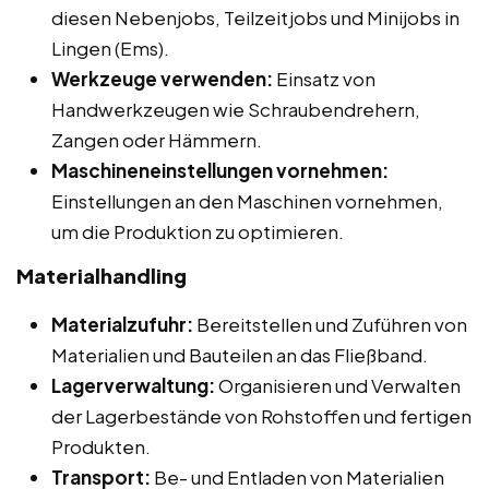
diesen Nebenjobs, Teilzeitjobs und Minijobs in
Lingen (Ems).
Werkzeuge verwenden:
Einsatz von
Handwerkzeugen wie Schraubendrehern,
Zangen oder Hämmern.
Maschineneinstellungen vornehmen:
Einstellungen an den Maschinen vornehmen,
um die Produktion zu optimieren.
Materialhandling
Materialzufuhr:
Bereitstellen und Zuführen von
Materialien und Bauteilen an das Fließband.
Lagerverwaltung:
Organisieren und Verwalten
der Lagerbestände von Rohstoffen und fertigen
Produkten.
Transport:
Be- und Entladen von Materialien