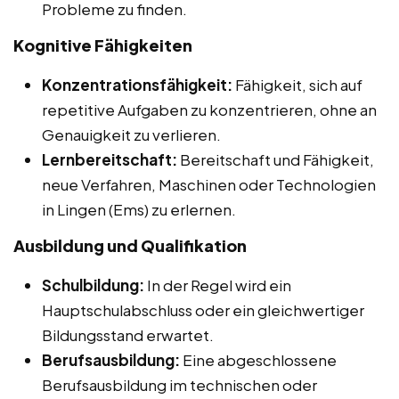
Probleme zu finden.
Kognitive Fähigkeiten
Konzentrationsfähigkeit:
Fähigkeit, sich auf
repetitive Aufgaben zu konzentrieren, ohne an
Genauigkeit zu verlieren.
Lernbereitschaft:
Bereitschaft und Fähigkeit,
neue Verfahren, Maschinen oder Technologien
in Lingen (Ems) zu erlernen.
Ausbildung und Qualifikation
Schulbildung:
In der Regel wird ein
Hauptschulabschluss oder ein gleichwertiger
Bildungsstand erwartet.
Berufsausbildung:
Eine abgeschlossene
Berufsausbildung im technischen oder