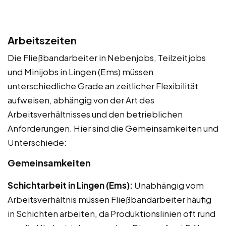
Arbeitszeiten
Die Fließbandarbeiter in Nebenjobs, Teilzeitjobs
und Minijobs in Lingen (Ems) müssen
unterschiedliche Grade an zeitlicher Flexibilität
aufweisen, abhängig von der Art des
Arbeitsverhältnisses und den betrieblichen
Anforderungen. Hier sind die Gemeinsamkeiten und
Unterschiede:
Gemeinsamkeiten
Schichtarbeit in Lingen (Ems):
Unabhängig vom
Arbeitsverhältnis müssen Fließbandarbeiter häufig
in Schichten arbeiten, da Produktionslinien oft rund