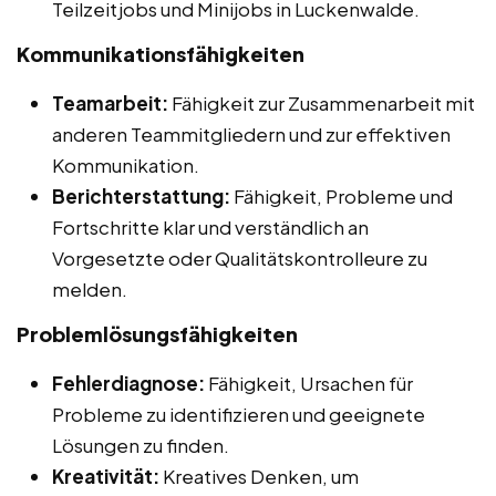
Teilzeitjobs und Minijobs in Luckenwalde.
Kommunikationsfähigkeiten
Teamarbeit:
Fähigkeit zur Zusammenarbeit mit
anderen Teammitgliedern und zur effektiven
Kommunikation.
Berichterstattung:
Fähigkeit, Probleme und
Fortschritte klar und verständlich an
Vorgesetzte oder Qualitätskontrolleure zu
melden.
Problemlösungsfähigkeiten
Fehlerdiagnose:
Fähigkeit, Ursachen für
Probleme zu identifizieren und geeignete
Lösungen zu finden.
Kreativität:
Kreatives Denken, um