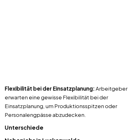
Flexibilität bei der Einsatzplanung:
Arbeitgeber
erwarten eine gewisse Flexibilität bei der
Einsatzplanung, um Produktionsspitzen oder
Personalengpässe abzudecken.
Unterschiede