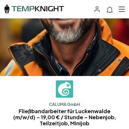
CALUMA GmbH
Fließbandarbeiter für Luckenwalde
(m/w/d) – 19,00 € / Stunde – Nebenjob,
Teilzeitjob, Minijob