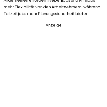
mehr Flexibilität von den Arbeitnehmern, während
Teilzeitjobs mehr Planungssicherheit bieten.
Anzeige