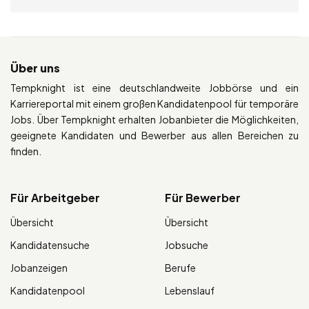
Über uns
Tempknight ist eine deutschlandweite Jobbörse und ein
Karriereportal mit einem großen Kandidatenpool für temporäre
Jobs. Über Tempknight erhalten Jobanbieter die Möglichkeiten,
geeignete Kandidaten und Bewerber aus allen Bereichen zu
finden.
Für Arbeitgeber
Für Bewerber
Übersicht
Übersicht
Kandidatensuche
Jobsuche
Jobanzeigen
Berufe
Kandidatenpool
Lebenslauf