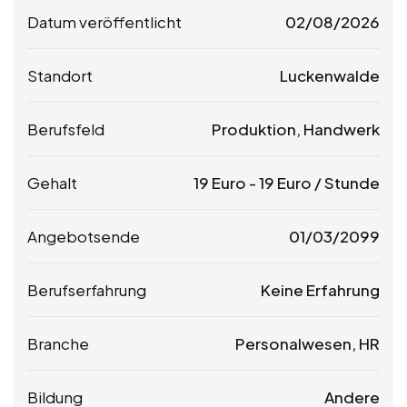
Datum veröffentlicht
02/08/2026
Standort
Luckenwalde
Berufsfeld
Produktion, Handwerk
Gehalt
19
Euro
-
19
Euro
/ Stunde
Angebotsende
01/03/2099
Berufserfahrung
Keine Erfahrung
Branche
Personalwesen, HR
Bildung
Andere