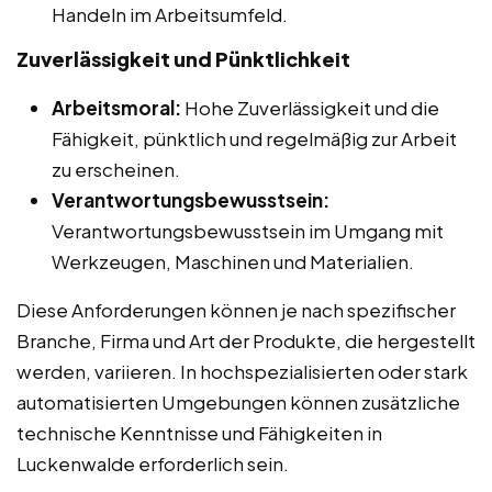
Handeln im Arbeitsumfeld.
Zuverlässigkeit und Pünktlichkeit
Arbeitsmoral:
Hohe Zuverlässigkeit und die
Fähigkeit, pünktlich und regelmäßig zur Arbeit
zu erscheinen.
Verantwortungsbewusstsein:
Verantwortungsbewusstsein im Umgang mit
Werkzeugen, Maschinen und Materialien.
Diese Anforderungen können je nach spezifischer
Branche, Firma und Art der Produkte, die hergestellt
werden, variieren. In hochspezialisierten oder stark
automatisierten Umgebungen können zusätzliche
technische Kenntnisse und Fähigkeiten in
Luckenwalde erforderlich sein.