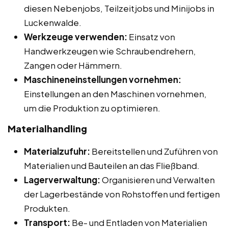
diesen Nebenjobs, Teilzeitjobs und Minijobs in
Luckenwalde.
Werkzeuge verwenden:
Einsatz von
Handwerkzeugen wie Schraubendrehern,
Zangen oder Hämmern.
Maschineneinstellungen vornehmen:
Einstellungen an den Maschinen vornehmen,
um die Produktion zu optimieren.
Materialhandling
Materialzufuhr:
Bereitstellen und Zuführen von
Materialien und Bauteilen an das Fließband.
Lagerverwaltung:
Organisieren und Verwalten
der Lagerbestände von Rohstoffen und fertigen
Produkten.
Transport:
Be- und Entladen von Materialien