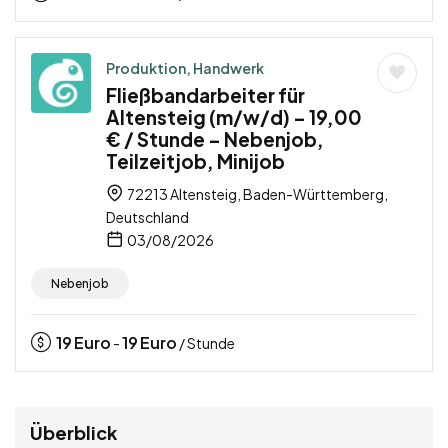
Produktion, Handwerk
Fließbandarbeiter für
Altensteig (m/w/d) – 19,00
€ / Stunde – Nebenjob,
Teilzeitjob, Minijob
72213 Altensteig, Baden-Württemberg,
Deutschland
03/08/2026
Nebenjob
19
Euro
19
Euro
-
/ Stunde
Überblick