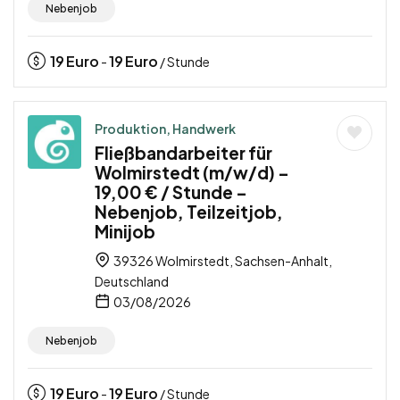
Nebenjob
19
Euro
19
Euro
-
/ Stunde
Produktion, Handwerk
Fließbandarbeiter für
Wolmirstedt (m/w/d) –
19,00 € / Stunde –
Nebenjob, Teilzeitjob,
Minijob
39326 Wolmirstedt, Sachsen-Anhalt,
Deutschland
03/08/2026
Nebenjob
19
Euro
19
Euro
-
/ Stunde