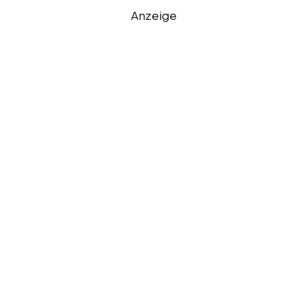
Anzeige