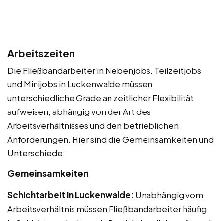
Arbeitszeiten
Die Fließbandarbeiter in Nebenjobs, Teilzeitjobs
und Minijobs in Luckenwalde müssen
unterschiedliche Grade an zeitlicher Flexibilität
aufweisen, abhängig von der Art des
Arbeitsverhältnisses und den betrieblichen
Anforderungen. Hier sind die Gemeinsamkeiten und
Unterschiede:
Gemeinsamkeiten
Schichtarbeit in Luckenwalde:
Unabhängig vom
Arbeitsverhältnis müssen Fließbandarbeiter häufig