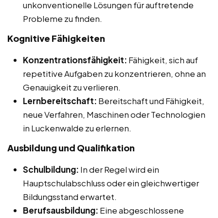
unkonventionelle Lösungen für auftretende
Probleme zu finden.
Kognitive Fähigkeiten
Konzentrationsfähigkeit:
Fähigkeit, sich auf
repetitive Aufgaben zu konzentrieren, ohne an
Genauigkeit zu verlieren.
Lernbereitschaft:
Bereitschaft und Fähigkeit,
neue Verfahren, Maschinen oder Technologien
in Luckenwalde zu erlernen.
Ausbildung und Qualifikation
Schulbildung:
In der Regel wird ein
Hauptschulabschluss oder ein gleichwertiger
Bildungsstand erwartet.
Berufsausbildung:
Eine abgeschlossene