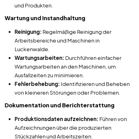
und Produkten.
Wartung und Instandhaltung
Reinigung:
Regelmäßige Reinigung der
Arbeitsbereiche und Maschinen in
Luckenwalde.
Wartungsarbeiten:
Durchführen einfacher
Wartungsarbeiten an den Maschinen, um
Ausfallzeiten zu minimieren.
Fehlerbehebung:
Identifizieren und Beheben
von kleineren Störungen oder Problemen.
Dokumentation und Berichterstattung
Produktionsdaten aufzeichnen:
Führen von
Aufzeichnungen über die produzierten
Stückzahlen und Arbeitszeiten.