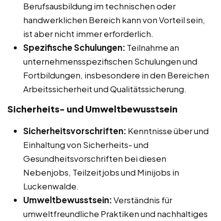
Berufsausbildung im technischen oder
handwerklichen Bereich kann von Vorteil sein,
ist aber nicht immer erforderlich.
Spezifische Schulungen:
Teilnahme an
unternehmensspezifischen Schulungen und
Fortbildungen, insbesondere in den Bereichen
Arbeitssicherheit und Qualitätssicherung.
Sicherheits- und Umweltbewusstsein
Sicherheitsvorschriften:
Kenntnisse über und
Einhaltung von Sicherheits- und
Gesundheitsvorschriften bei diesen
Nebenjobs, Teilzeitjobs und Minijobs in
Luckenwalde.
Umweltbewusstsein:
Verständnis für
umweltfreundliche Praktiken und nachhaltiges