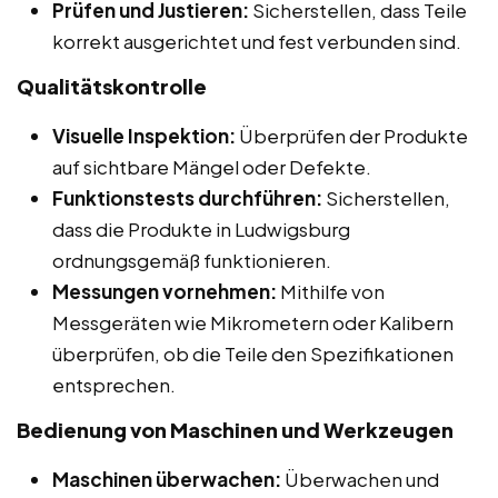
Prüfen und Justieren:
Sicherstellen, dass Teile
korrekt ausgerichtet und fest verbunden sind.
Qualitätskontrolle
Visuelle Inspektion:
Überprüfen der Produkte
auf sichtbare Mängel oder Defekte.
Funktionstests durchführen:
Sicherstellen,
dass die Produkte in Ludwigsburg
ordnungsgemäß funktionieren.
Messungen vornehmen:
Mithilfe von
Messgeräten wie Mikrometern oder Kalibern
überprüfen, ob die Teile den Spezifikationen
entsprechen.
Bedienung von Maschinen und Werkzeugen
Maschinen überwachen:
Überwachen und