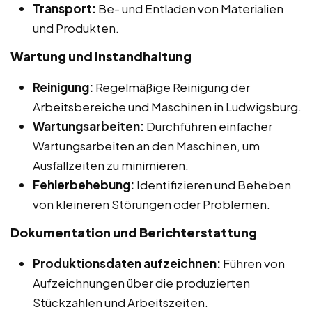
Transport:
Be- und Entladen von Materialien
und Produkten.
Wartung und Instandhaltung
Reinigung:
Regelmäßige Reinigung der
Arbeitsbereiche und Maschinen in Ludwigsburg.
Wartungsarbeiten:
Durchführen einfacher
Wartungsarbeiten an den Maschinen, um
Ausfallzeiten zu minimieren.
Fehlerbehebung:
Identifizieren und Beheben
von kleineren Störungen oder Problemen.
Dokumentation und Berichterstattung
Produktionsdaten aufzeichnen:
Führen von
Aufzeichnungen über die produzierten
Stückzahlen und Arbeitszeiten.