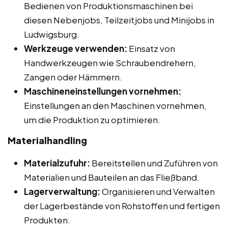
Bedienen von Produktionsmaschinen bei
diesen Nebenjobs, Teilzeitjobs und Minijobs in
Ludwigsburg.
Werkzeuge verwenden:
Einsatz von
Handwerkzeugen wie Schraubendrehern,
Zangen oder Hämmern.
Maschineneinstellungen vornehmen:
Einstellungen an den Maschinen vornehmen,
um die Produktion zu optimieren.
Materialhandling
Materialzufuhr:
Bereitstellen und Zuführen von
Materialien und Bauteilen an das Fließband.
Lagerverwaltung:
Organisieren und Verwalten
der Lagerbestände von Rohstoffen und fertigen
Produkten.