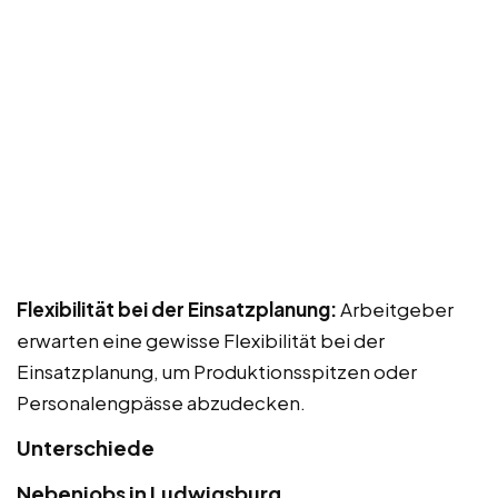
Flexibilität bei der Einsatzplanung:
Arbeitgeber
erwarten eine gewisse Flexibilität bei der
Einsatzplanung, um Produktionsspitzen oder
Personalengpässe abzudecken.
Unterschiede
Nebenjobs in Ludwigsburg