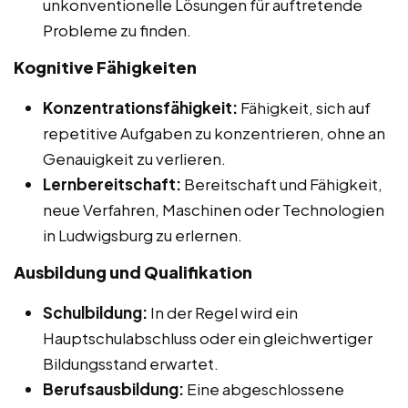
unkonventionelle Lösungen für auftretende
Probleme zu finden.
Kognitive Fähigkeiten
Konzentrationsfähigkeit:
Fähigkeit, sich auf
repetitive Aufgaben zu konzentrieren, ohne an
Genauigkeit zu verlieren.
Lernbereitschaft:
Bereitschaft und Fähigkeit,
neue Verfahren, Maschinen oder Technologien
in Ludwigsburg zu erlernen.
Ausbildung und Qualifikation
Schulbildung:
In der Regel wird ein
Hauptschulabschluss oder ein gleichwertiger
Bildungsstand erwartet.
Berufsausbildung:
Eine abgeschlossene