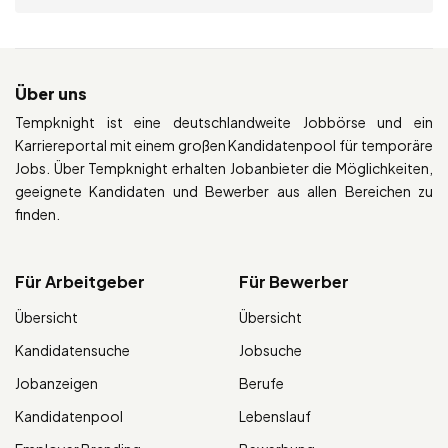
Über uns
Tempknight ist eine deutschlandweite Jobbörse und ein
Karriereportal mit einem großen Kandidatenpool für temporäre
Jobs. Über Tempknight erhalten Jobanbieter die Möglichkeiten,
geeignete Kandidaten und Bewerber aus allen Bereichen zu
finden.
Für Arbeitgeber
Für Bewerber
Übersicht
Übersicht
Kandidatensuche
Jobsuche
Jobanzeigen
Berufe
Kandidatenpool
Lebenslauf