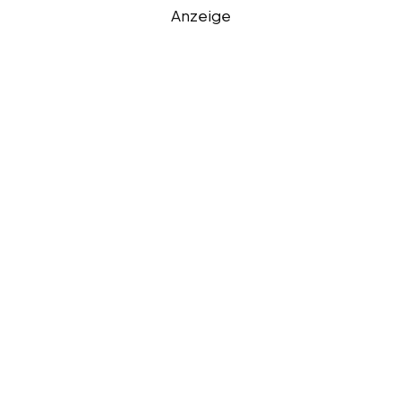
Anzeige