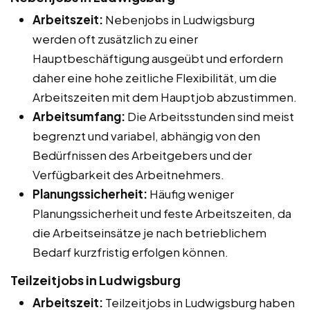
Arbeitszeit:
Nebenjobs in Ludwigsburg
werden oft zusätzlich zu einer
Hauptbeschäftigung ausgeübt und erfordern
daher eine hohe zeitliche Flexibilität, um die
Arbeitszeiten mit dem Hauptjob abzustimmen.
Arbeitsumfang:
Die Arbeitsstunden sind meist
begrenzt und variabel, abhängig von den
Bedürfnissen des Arbeitgebers und der
Verfügbarkeit des Arbeitnehmers.
Planungssicherheit:
Häufig weniger
Planungssicherheit und feste Arbeitszeiten, da
die Arbeitseinsätze je nach betrieblichem
Bedarf kurzfristig erfolgen können.
Teilzeitjobs in Ludwigsburg
Arbeitszeit:
Teilzeitjobs in Ludwigsburg haben