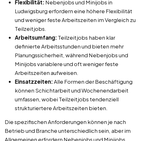
Flexibilität:
Nebenjobs und Minijobs in
Ludwigsburg erfordern eine höhere Flexibilität
und weniger feste Arbeitszeiten im Vergleich zu
Teilzeitjobs.
Arbeitsumfang:
Teilzeitjobs haben klar
definierte Arbeitsstunden und bieten mehr
Planungssicherheit, während Nebenjobs und
Minijobs variablere und oft weniger feste
Arbeitszeiten aufweisen.
Einsatzzeiten:
Alle Formen der Beschäftigung
können Schichtarbeit und Wochenendarbeit
umfassen, wobei Teilzeitjobs tendenziell
strukturiertere Arbeitszeiten bieten.
Die spezifischen Anforderungen können je nach
Betrieb und Branche unterschiedlich sein, aber im
Allgemeinen erfordern Nebenjobs und Minijobs