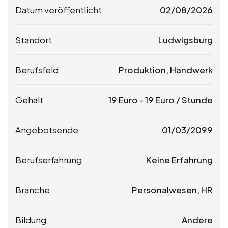
Datum veröffentlicht
02/08/2026
Standort
Ludwigsburg
Berufsfeld
Produktion, Handwerk
Gehalt
19
Euro
-
19
Euro
/ Stunde
Angebotsende
01/03/2099
Berufserfahrung
Keine Erfahrung
Branche
Personalwesen, HR
Bildung
Andere