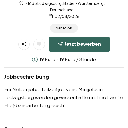
71638 Ludwigsburg, Baden-Württemberg,
Deutschland
02/08/2026
Nebenjob
Jetzt bewerben
-
/ Stunde
19
Euro
19
Euro
Jobbeschreibung
Für Nebenjobs, Teilzeitjobs und Minijobs in
Ludwigsburg werden gewissenhafte und motivierte
Fließbandarbeiter gesucht.