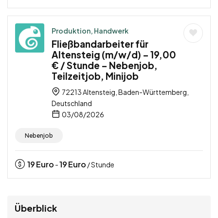
Produktion, Handwerk
Fließbandarbeiter für
Altensteig (m/w/d) – 19,00
€ / Stunde – Nebenjob,
Teilzeitjob, Minijob
72213 Altensteig, Baden-Württemberg,
Deutschland
03/08/2026
Nebenjob
19
Euro
19
Euro
-
/ Stunde
Überblick