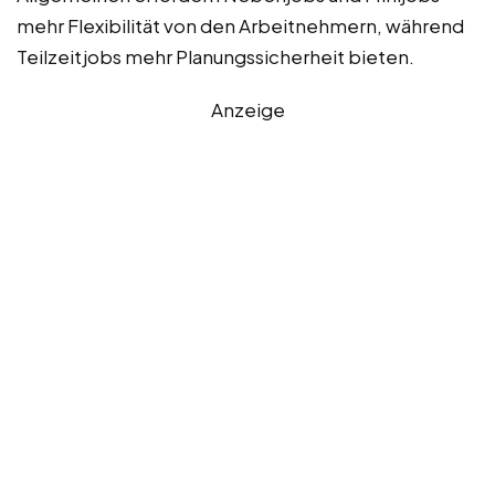
mehr Flexibilität von den Arbeitnehmern, während
Teilzeitjobs mehr Planungssicherheit bieten.
Anzeige