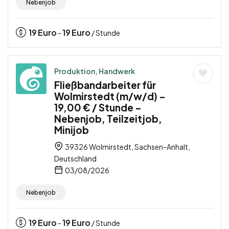
Nebenjob
19
Euro
19
Euro
-
/ Stunde
Produktion, Handwerk
Fließbandarbeiter für
Wolmirstedt (m/w/d) –
19,00 € / Stunde –
Nebenjob, Teilzeitjob,
Minijob
39326 Wolmirstedt, Sachsen-Anhalt,
Deutschland
03/08/2026
Nebenjob
19
Euro
19
Euro
-
/ Stunde