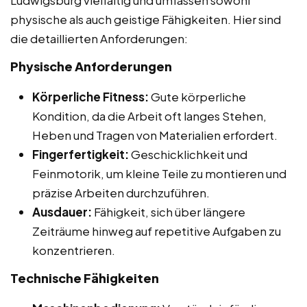
physische als auch geistige Fähigkeiten. Hier sind
die detaillierten Anforderungen:
Physische Anforderungen
Körperliche Fitness:
Gute körperliche
Kondition, da die Arbeit oft langes Stehen,
Heben und Tragen von Materialien erfordert.
Fingerfertigkeit:
Geschicklichkeit und
Feinmotorik, um kleine Teile zu montieren und
präzise Arbeiten durchzuführen.
Ausdauer:
Fähigkeit, sich über längere
Zeiträume hinweg auf repetitive Aufgaben zu
konzentrieren.
Technische Fähigkeiten