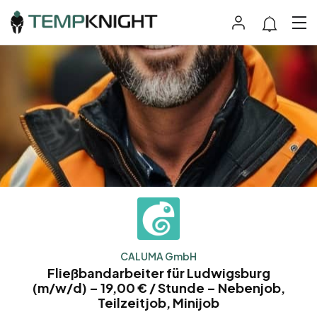
CALUMA GmbH
Fließbandarbeiter für Ludwigsburg
(m/w/d) – 19,00 € / Stunde – Nebenjob,
Teilzeitjob, Minijob