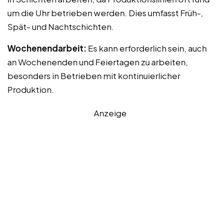
um die Uhr betrieben werden. Dies umfasst Früh-,
Spät- und Nachtschichten.
Wochenendarbeit:
Es kann erforderlich sein, auch
an Wochenenden und Feiertagen zu arbeiten,
besonders in Betrieben mit kontinuierlicher
Produktion.
Anzeige