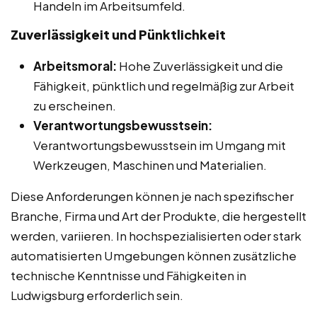
Handeln im Arbeitsumfeld.
Zuverlässigkeit und Pünktlichkeit
Arbeitsmoral:
Hohe Zuverlässigkeit und die
Fähigkeit, pünktlich und regelmäßig zur Arbeit
zu erscheinen.
Verantwortungsbewusstsein:
Verantwortungsbewusstsein im Umgang mit
Werkzeugen, Maschinen und Materialien.
Diese Anforderungen können je nach spezifischer
Branche, Firma und Art der Produkte, die hergestellt
werden, variieren. In hochspezialisierten oder stark
automatisierten Umgebungen können zusätzliche
technische Kenntnisse und Fähigkeiten in
Ludwigsburg erforderlich sein.