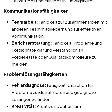
Teilzeitjobs und Minijobs in Ludwigsburg.
Kommunikationsfähigkeiten
Teamarbeit:
Fähigkeit zur Zusammenarbeit mit
anderen Teammitgliedern und zur effektiven
Kommunikation.
Berichterstattung:
Fähigkeit, Probleme und
Fortschritte klar und verständlich an
Vorgesetzte oder Qualitätskontrolleure zu
melden.
Problemlösungsfähigkeiten
Fehlerdiagnose:
Fähigkeit, Ursachen für
Probleme zu identifizieren und geeignete
Lösungen zu finden.
Kreativität:
Kreatives Denken, um