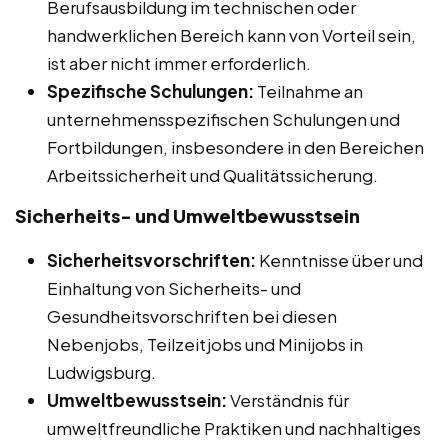
Berufsausbildung im technischen oder
handwerklichen Bereich kann von Vorteil sein,
ist aber nicht immer erforderlich.
Spezifische Schulungen:
Teilnahme an
unternehmensspezifischen Schulungen und
Fortbildungen, insbesondere in den Bereichen
Arbeitssicherheit und Qualitätssicherung.
Sicherheits- und Umweltbewusstsein
Sicherheitsvorschriften:
Kenntnisse über und
Einhaltung von Sicherheits- und
Gesundheitsvorschriften bei diesen
Nebenjobs, Teilzeitjobs und Minijobs in
Ludwigsburg.
Umweltbewusstsein:
Verständnis für
umweltfreundliche Praktiken und nachhaltiges